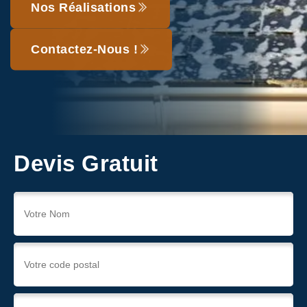
Nos Réalisations
Contactez-Nous !
Devis Gratuit