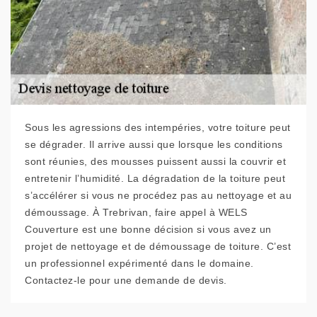
Sous les agressions des intempéries, votre toiture peut
se dégrader. Il arrive aussi que lorsque les conditions
sont réunies, des mousses puissent aussi la couvrir et
entretenir l’humidité. La dégradation de la toiture peut
s’accélérer si vous ne procédez pas au nettoyage et au
démoussage. À Trebrivan, faire appel à WELS
Couverture est une bonne décision si vous avez un
projet de nettoyage et de démoussage de toiture. C’est
un professionnel expérimenté dans le domaine.
Contactez-le pour une demande de devis.