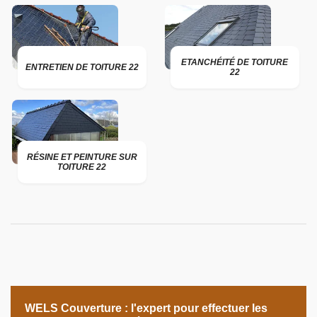
ETANCHÉITÉ DE TOITURE
ENTRETIEN DE TOITURE 22
22
RÉSINE ET PEINTURE SUR
TOITURE 22
WELS Couverture : l'expert pour effectuer les