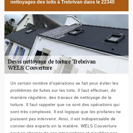
nettoyages des toits à Trebrivan dans le 22340
Un certain nombre d'opérations se fait pour éviter les
problèmes de fuites sur les toits. Il faut effectuer, de
manière régulière, des travaux de nettoyage de la
toiture. Il faut rappeler que ce sont des opérations qui
sont très complexes. Il est logique que les profanes ne
puissent pas intervenir. Ainsi, il est indispensable de
convier des experts en la matière. WELS Couverture