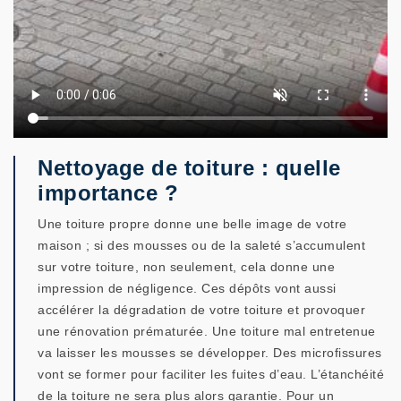
Nettoyage de toiture : quelle
importance ?
Une toiture propre donne une belle image de votre
maison ; si des mousses ou de la saleté s’accumulent
sur votre toiture, non seulement, cela donne une
impression de négligence. Ces dépôts vont aussi
accélérer la dégradation de votre toiture et provoquer
une rénovation prématurée. Une toiture mal entretenue
va laisser les mousses se développer. Des microfissures
vont se former pour faciliter les fuites d’eau. L’étanchéité
de la toiture ne sera plus alors garantie. Pour un