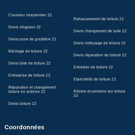
Couvreur charpentier 22
Rehaussement de toiture 22
Devis zingueur 22
Devis changement de tuile 22
Devis pose de gouttière 22
Devis nettoyage de toiture 22
Bâchage de toiture 22
Devis réparation de toiture 22
Devis fuite de toiture 22
Entretien de toiture 22
Entreprise de toiture 22
Etanchéité de toiture 22
Réparation et changement
Résine et peinture sur toiture
toiture en ardoise 22
22
Devis toiture 22
Coordonnées