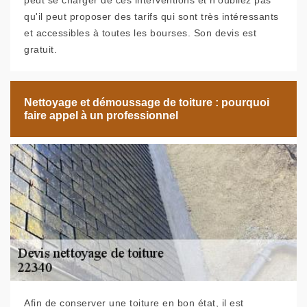
peut se charger de ces interventions et n'oubliez pas
qu'il peut proposer des tarifs qui sont très intéressants
et accessibles à toutes les bourses. Son devis est
gratuit.
Nettoyage et démoussage de toiture : pourquoi
faire appel à un professionnel
Afin de conserver une toiture en bon état, il est