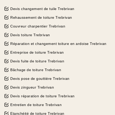
Devis changement de tuile Trebrivan
Rehaussement de toiture Trebrivan
Couvreur charpentier Trebrivan
Devis toiture Trebrivan
Réparation et changement toiture en ardoise Trebrivan
Entreprise de toiture Trebrivan
Devis fuite de toiture Trebrivan
Bâchage de toiture Trebrivan
Devis pose de gouttière Trebrivan
Devis zingueur Trebrivan
Devis réparation de toiture Trebrivan
Entretien de toiture Trebrivan
Etanchéité de toiture Trebrivan