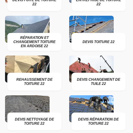
DEVIS FUITE DE TOITURE
ENTREPRISE DE TOITURE
22
22
RÉPARATION ET
CHANGEMENT TOITURE
DEVIS TOITURE 22
EN ARDOISE 22
REHAUSSEMENT DE
DEVIS CHANGEMENT DE
TOITURE 22
TUILE 22
DEVIS NETTOYAGE DE
DEVIS RÉPARATION DE
TOITURE 22
TOITURE 22