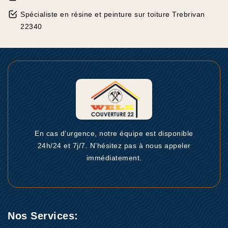
Spécialiste en résine et peinture sur toiture Trebrivan
22340
En cas d’urgence, notre équipe est disponible
24h/24 et 7j/7. N’hésitez pas à nous appeler
immédiatement.
Nos Services: