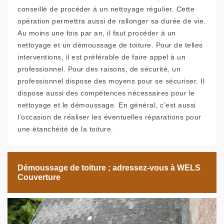
conseillé de procéder à un nettoyage régulier. Cette
opération permettra aussi de rallonger sa durée de vie.
Au moins une fois par an, il faut procéder à un
nettoyage et un démoussage de toiture. Pour de telles
interventions, il est préférable de faire appel à un
professionnel. Pour des raisons, de sécurité, un
professionnel dispose des moyens pour se sécuriser. Il
dispose aussi des compétences nécessaires pour le
nettoyage et le démoussage. En général, c’est aussi
l’occasion de réaliser les éventuelles réparations pour
une étanchéité de la toiture.
Démoussage de toiture ; adressez-vous à WELS
Couverture