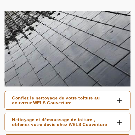
Confiez le nettoyage de votre toiture au
couvreur WELS Couverture
Nettoyage et démoussage de toiture ;
obtenez votre devis chez WELS Couverture