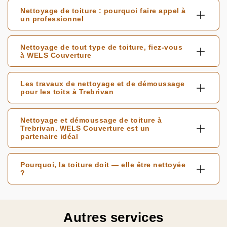
Nettoyage de toiture : pourquoi faire appel à
un professionnel
Nettoyage de tout type de toiture, fiez-vous
à WELS Couverture
Les travaux de nettoyage et de démoussage
pour les toits à Trebrivan
Nettoyage et démoussage de toiture à
Trebrivan. WELS Couverture est un
partenaire idéal
Pourquoi, la toiture doit — elle être nettoyée
?
Autres services