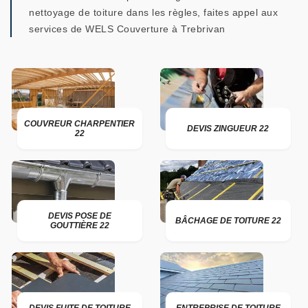
nettoyage de toiture dans les règles, faites appel aux
services de WELS Couverture à Trebrivan
COUVREUR CHARPENTIER
DEVIS ZINGUEUR 22
22
DEVIS POSE DE
BÂCHAGE DE TOITURE 22
GOUTTIÈRE 22