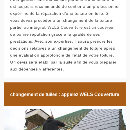
est toujours recommandé de confier à un professionnel
expérimenté la réparation d’une toiture en tuile. Si
vous devez procéder à un changement de la toiture,
partiel ou intégral, WELS Couverture est un couvreur
de bonne réputation grâce à la qualité de ses
prestations. Avec son expertise, il saura prendre les
décisions relatives à un changement de toiture après
une évaluation approfondie de l’état de votre toiture.
Un devis sera établi par la suite afin de vous préparer
aux dépenses y afférentes.
changement de tuiles : appelez WELS Couverture