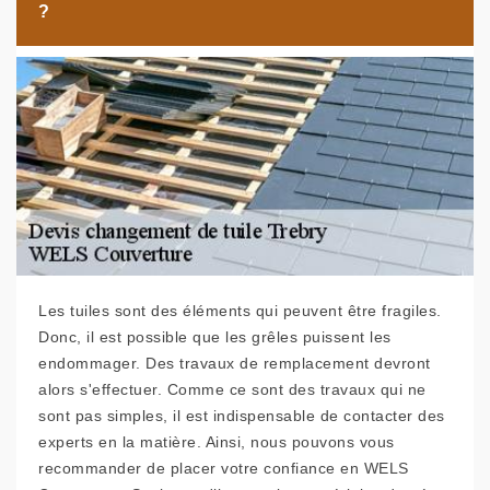
?
Les tuiles sont des éléments qui peuvent être fragiles.
Donc, il est possible que les grêles puissent les
endommager. Des travaux de remplacement devront
alors s'effectuer. Comme ce sont des travaux qui ne
sont pas simples, il est indispensable de contacter des
experts en la matière. Ainsi, nous pouvons vous
recommander de placer votre confiance en WELS