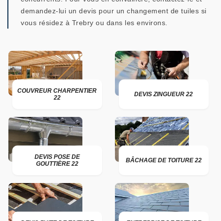
demandez-lui un devis pour un changement de tuiles si
vous résidez à Trebry ou dans les environs.
COUVREUR CHARPENTIER
DEVIS ZINGUEUR 22
22
DEVIS POSE DE
BÂCHAGE DE TOITURE 22
GOUTTIÈRE 22