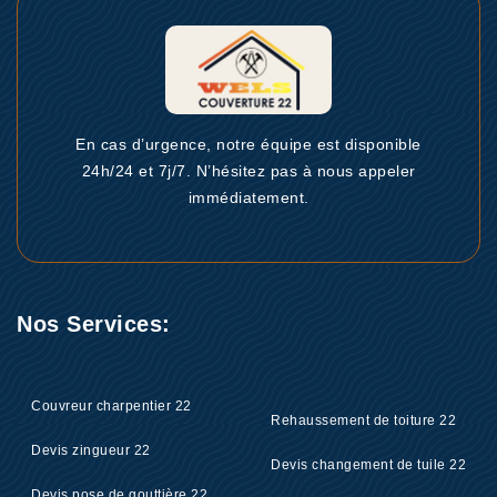
En cas d’urgence, notre équipe est disponible
24h/24 et 7j/7. N’hésitez pas à nous appeler
immédiatement.
Nos Services:
Couvreur charpentier 22
Rehaussement de toiture 22
Devis zingueur 22
Devis changement de tuile 22
Devis pose de gouttière 22