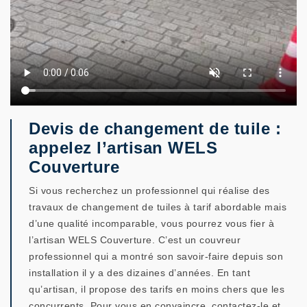
Devis de changement de tuile :
appelez l’artisan WELS
Couverture
Si vous recherchez un professionnel qui réalise des
travaux de changement de tuiles à tarif abordable mais
d’une qualité incomparable, vous pourrez vous fier à
l’artisan WELS Couverture. C’est un couvreur
professionnel qui a montré son savoir-faire depuis son
installation il y a des dizaines d’années. En tant
qu’artisan, il propose des tarifs en moins chers que les
concurrents. Pour vous en convaincre, contactez-le et