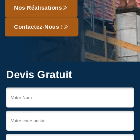
Nos Réalisations
Contactez-Nous !
Devis Gratuit