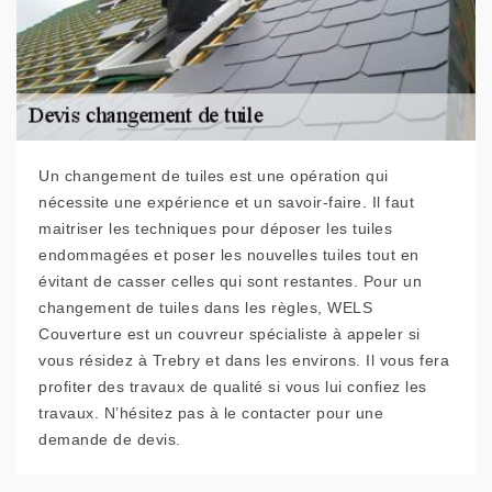
Un changement de tuiles est une opération qui
nécessite une expérience et un savoir-faire. Il faut
maitriser les techniques pour déposer les tuiles
endommagées et poser les nouvelles tuiles tout en
évitant de casser celles qui sont restantes. Pour un
changement de tuiles dans les règles, WELS
Couverture est un couvreur spécialiste à appeler si
vous résidez à Trebry et dans les environs. Il vous fera
profiter des travaux de qualité si vous lui confiez les
travaux. N’hésitez pas à le contacter pour une
demande de devis.