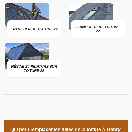
ETANCHÉITÉ DE TOITURE
ENTRETIEN DE TOITURE 22
22
RÉSINE ET PEINTURE SUR
TOITURE 22
Qui peut remplacer les tuiles de la toiture à Trebry