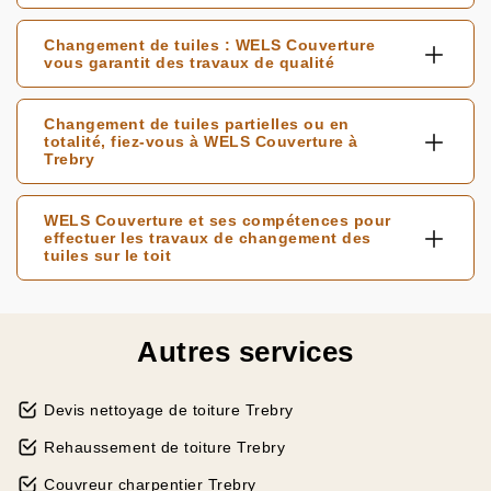
Changement de tuiles : WELS Couverture
vous garantit des travaux de qualité
Changement de tuiles partielles ou en
totalité, fiez-vous à WELS Couverture à
Trebry
WELS Couverture et ses compétences pour
effectuer les travaux de changement des
tuiles sur le toit
Autres services
Devis nettoyage de toiture Trebry
Rehaussement de toiture Trebry
Couvreur charpentier Trebry