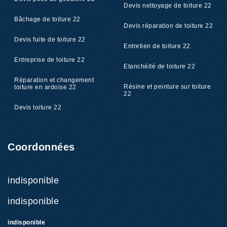
Devis nettoyage de toiture 22
Bâchage de toiture 22
Devis réparation de toiture 22
Devis fuite de toiture 22
Entretien de toiture 22
Entreprise de toiture 22
Etanchéité de toiture 22
Réparation et changement
Résine et peinture sur toiture
toiture en ardoise 22
22
Devis toiture 22
Coordonnées
indisponible
indisponible
indisponible