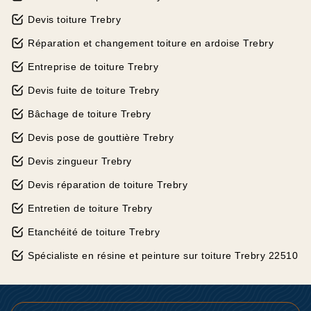
Devis toiture Trebry
Réparation et changement toiture en ardoise Trebry
Entreprise de toiture Trebry
Devis fuite de toiture Trebry
Bâchage de toiture Trebry
Devis pose de gouttière Trebry
Devis zingueur Trebry
Devis réparation de toiture Trebry
Entretien de toiture Trebry
Etanchéité de toiture Trebry
Spécialiste en résine et peinture sur toiture Trebry 22510