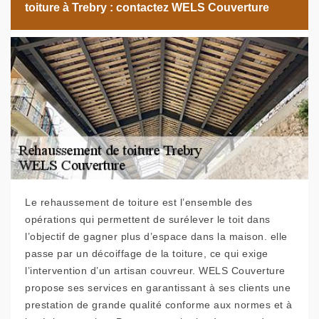
toiture à Trebry : contactez WELS Couverture
Le rehaussement de toiture est l’ensemble des
opérations qui permettent de surélever le toit dans
l’objectif de gagner plus d’espace dans la maison. elle
passe par un décoiffage de la toiture, ce qui exige
l’intervention d’un artisan couvreur. WELS Couverture
propose ses services en garantissant à ses clients une
prestation de grande qualité conforme aux normes et à