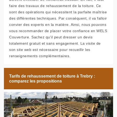
faire des travaux de rehaussement de la toiture. Ce
sont des opérations qui nécessitent la parfaite maîtrise
des différentes techniques. Par conséquent, il va falloir
convier des experts en la matière. Ainsi, nous pouvons
vous recommander de placer votre confiance en WELS
Couverture. Sachez qu'il peut dresser un devis
totalement gratuit et sans engagement. La visite de
son site web est nécessaire pour recueillir les
renseignements complémentaires.
Tarifs de rehaussement de toiture à Trebry :
comparez les propositions