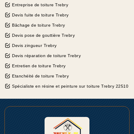
Entreprise de toiture Trebry
Devis fuite de toiture Trebry
Bâchage de toiture Trebry
Devis pose de gouttière Trebry
Devis zingueur Trebry
Devis réparation de toiture Trebry
Entretien de toiture Trebry
Etanchéité de toiture Trebry
Spécialiste en résine et peinture sur toiture Trebry 22510