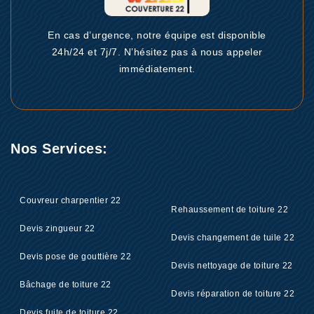
En cas d’urgence, notre équipe est disponible
24h/24 et 7j/7. N’hésitez pas à nous appeler
immédiatement.
Nos Services:
Couvreur charpentier 22
Rehaussement de toiture 22
Devis zingueur 22
Devis changement de tuile 22
Devis pose de gouttière 22
Devis nettoyage de toiture 22
Bâchage de toiture 22
Devis réparation de toiture 22
Devis fuite de toiture 22