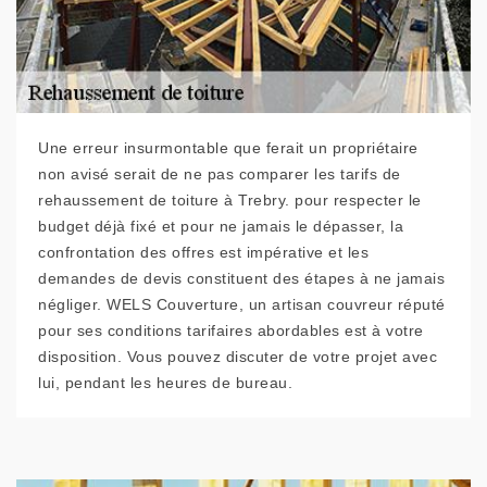
Une erreur insurmontable que ferait un propriétaire
non avisé serait de ne pas comparer les tarifs de
rehaussement de toiture à Trebry. pour respecter le
budget déjà fixé et pour ne jamais le dépasser, la
confrontation des offres est impérative et les
demandes de devis constituent des étapes à ne jamais
négliger. WELS Couverture, un artisan couvreur réputé
pour ses conditions tarifaires abordables est à votre
disposition. Vous pouvez discuter de votre projet avec
lui, pendant les heures de bureau.