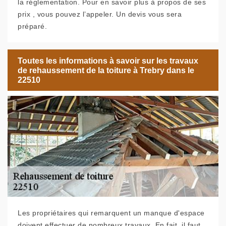
la réglementation. Pour en savoir plus à propos de ses
prix , vous pouvez l’appeler. Un devis vous sera
préparé.
Toutes les informations à savoir sur les travaux
de rehaussement de la toiture à Trebry dans le
22510
Les propriétaires qui remarquent un manque d'espace
doivent effectuer de nombreux travaux. En fait, il faut