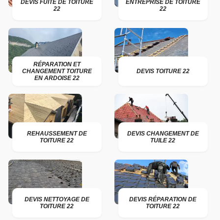
DEVIS FUITE DE TOITURE
ENTREPRISE DE TOITURE
22
22
RÉPARATION ET
CHANGEMENT TOITURE
DEVIS TOITURE 22
EN ARDOISE 22
REHAUSSEMENT DE
DEVIS CHANGEMENT DE
TOITURE 22
TUILE 22
DEVIS NETTOYAGE DE
DEVIS RÉPARATION DE
TOITURE 22
TOITURE 22