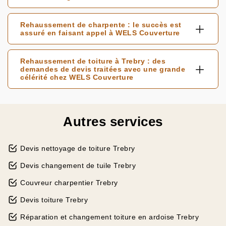
Rehaussement de charpente : le succès est
assuré en faisant appel à WELS Couverture
Rehaussement de toiture à Trebry : des
demandes de devis traitées avec une grande
célérité chez WELS Couverture
Autres services
Devis nettoyage de toiture Trebry
Devis changement de tuile Trebry
Couvreur charpentier Trebry
Devis toiture Trebry
Réparation et changement toiture en ardoise Trebry