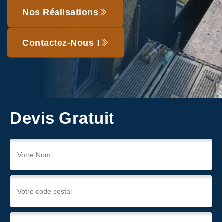
Nos Réalisations
Contactez-Nous !
Devis Gratuit