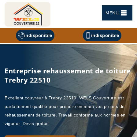
MENU
indisponible
indisponible
Entreprise rehaussement de toiture
Trebry 22510
Excellent couvreur à Trebry 22510, WELS Couverture est
parfaitement qualifié pour prendre en main vos projets de
rehaussement de toiture. Travail conforme aux normes en
vigueur. Devis gratuit