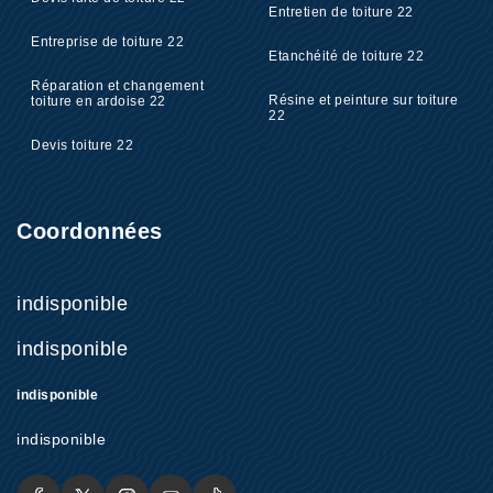
Entretien de toiture 22
Entreprise de toiture 22
Etanchéité de toiture 22
Réparation et changement
Résine et peinture sur toiture
toiture en ardoise 22
22
Devis toiture 22
Coordonnées
indisponible
indisponible
indisponible
indisponible