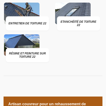
ETANCHÉITÉ DE TOITURE
ENTRETIEN DE TOITURE 22
22
RÉSINE ET PEINTURE SUR
TOITURE 22
Artisan couvreur pour un rehaussement de