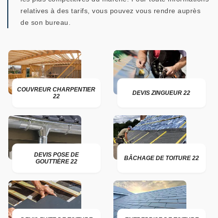
relatives à des tarifs, vous pouvez vous rendre auprès
de son bureau.
COUVREUR CHARPENTIER
DEVIS ZINGUEUR 22
22
DEVIS POSE DE
BÂCHAGE DE TOITURE 22
GOUTTIÈRE 22