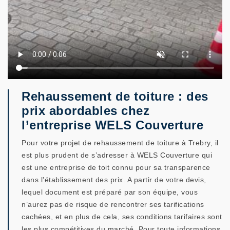
Rehaussement de toiture : des
prix abordables chez
l’entreprise WELS Couverture
Pour votre projet de rehaussement de toiture à Trebry, il
est plus prudent de s’adresser à WELS Couverture qui
est une entreprise de toit connu pour sa transparence
dans l’établissement des prix. A partir de votre devis,
lequel document est préparé par son équipe, vous
n’aurez pas de risque de rencontrer ses tarifications
cachées, et en plus de cela, ses conditions tarifaires sont
les plus compétitives du marché. Pour toute informations