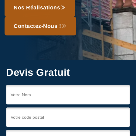
Nos Réalisations
Contactez-Nous !
Devis Gratuit