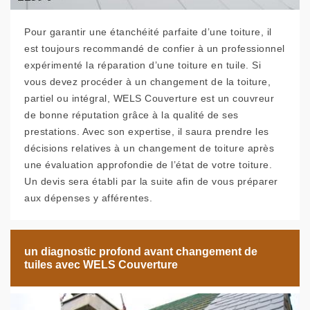
Pour garantir une étanchéité parfaite d’une toiture, il
est toujours recommandé de confier à un professionnel
expérimenté la réparation d’une toiture en tuile. Si
vous devez procéder à un changement de la toiture,
partiel ou intégral, WELS Couverture est un couvreur
de bonne réputation grâce à la qualité de ses
prestations. Avec son expertise, il saura prendre les
décisions relatives à un changement de toiture après
une évaluation approfondie de l’état de votre toiture.
Un devis sera établi par la suite afin de vous préparer
aux dépenses y afférentes.
un diagnostic profond avant changement de
tuiles avec WELS Couverture