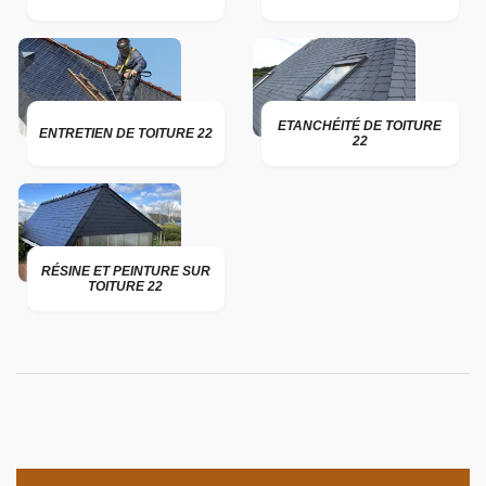
ETANCHÉITÉ DE TOITURE
ENTRETIEN DE TOITURE 22
22
RÉSINE ET PEINTURE SUR
TOITURE 22