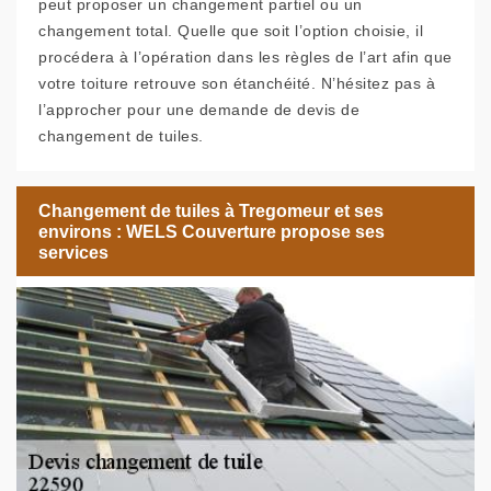
peut proposer un changement partiel ou un
changement total. Quelle que soit l’option choisie, il
procédera à l’opération dans les règles de l’art afin que
votre toiture retrouve son étanchéité. N’hésitez pas à
l’approcher pour une demande de devis de
changement de tuiles.
Changement de tuiles à Tregomeur et ses
environs : WELS Couverture propose ses
services