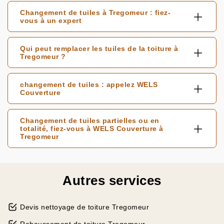
Changement de tuiles à Tregomeur : fiez-
vous à un expert
Qui peut remplacer les tuiles de la toiture à
Tregomeur ?
changement de tuiles : appelez WELS
Couverture
Changement de tuiles partielles ou en
totalité, fiez-vous à WELS Couverture à
Tregomeur
Autres services
Devis nettoyage de toiture Tregomeur