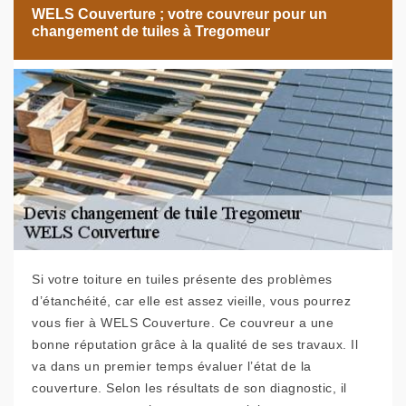
WELS Couverture ; votre couvreur pour un
changement de tuiles à Tregomeur
Si votre toiture en tuiles présente des problèmes
d’étanchéité, car elle est assez vieille, vous pourrez
vous fier à WELS Couverture. Ce couvreur a une
bonne réputation grâce à la qualité de ses travaux. Il
va dans un premier temps évaluer l’état de la
couverture. Selon les résultats de son diagnostic, il