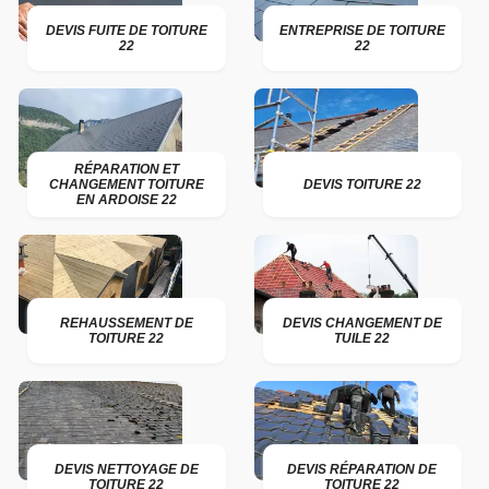
DEVIS FUITE DE TOITURE
ENTREPRISE DE TOITURE
22
22
RÉPARATION ET
CHANGEMENT TOITURE
DEVIS TOITURE 22
EN ARDOISE 22
REHAUSSEMENT DE
DEVIS CHANGEMENT DE
TOITURE 22
TUILE 22
DEVIS NETTOYAGE DE
DEVIS RÉPARATION DE
TOITURE 22
TOITURE 22