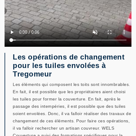
Les opérations de changement
pour les tuiles envolées à
Tregomeur
Les éléments qui composent les toits sont innombrables.
En fait, il est possible que les propriétaires aient choisi
les tuiles pour former la couverture. En fait, après le
passage des intempéries, il est possible que des tuiles
soient envolées. Donc, il va falloir réaliser des travaux de
changement de ces éléments. Pour faire ces opérations,
il va falloir rechercher un artisan couvreur. WELS
Couverture a suivi des formations spécifiques pour la