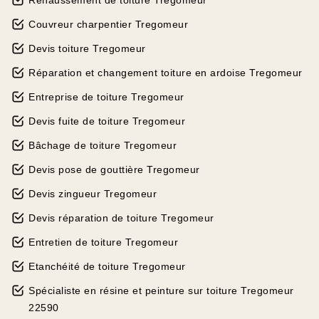
Rehaussement de toiture Tregomeur
Couvreur charpentier Tregomeur
Devis toiture Tregomeur
Réparation et changement toiture en ardoise Tregomeur
Entreprise de toiture Tregomeur
Devis fuite de toiture Tregomeur
Bâchage de toiture Tregomeur
Devis pose de gouttière Tregomeur
Devis zingueur Tregomeur
Devis réparation de toiture Tregomeur
Entretien de toiture Tregomeur
Etanchéité de toiture Tregomeur
Spécialiste en résine et peinture sur toiture Tregomeur
22590