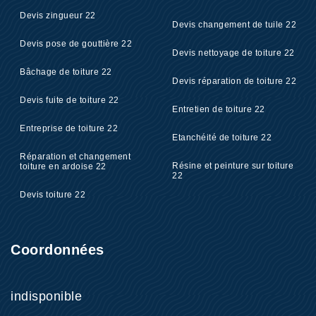
Devis zingueur 22
Devis changement de tuile 22
Devis pose de gouttière 22
Devis nettoyage de toiture 22
Bâchage de toiture 22
Devis réparation de toiture 22
Devis fuite de toiture 22
Entretien de toiture 22
Entreprise de toiture 22
Etanchéité de toiture 22
Réparation et changement
Résine et peinture sur toiture
toiture en ardoise 22
22
Devis toiture 22
Coordonnées
indisponible