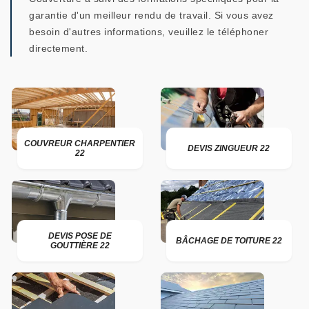
garantie d'un meilleur rendu de travail. Si vous avez
besoin d'autres informations, veuillez le téléphoner
directement.
COUVREUR CHARPENTIER
DEVIS ZINGUEUR 22
22
DEVIS POSE DE
BÂCHAGE DE TOITURE 22
GOUTTIÈRE 22