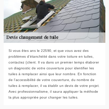
Si vous êtes ans le 22590, et que vous avez des
problèmes d’étanchéité dans votre toiture en tuiles,
contactez {client. Il va dans un premier temps élaborer
un diagnostic de votre couverture pour identifier les
tuiles à remplacer ainsi que leur nombre. En fonction
de l’accessibilité de votre couverture, du nombre de
tuiles à remplacer, il va établir un devis de votre projet.
Avec professionnalisme, il saura appliquer la méthode
la plus appropriée pour changer les tuiles.