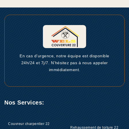
En cas d’urgence, notre équipe est disponible
24h/24 et 7j/7. N’hésitez pas à nous appeler
immédiatement.
Nos Services:
Couvreur charpentier 22
Rehaussement de toiture 22