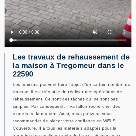
Les travaux de rehaussement de
la maison à Tregomeur dans le
22590
Les maisons peuvent faire l'objet d'un certain nombre de
travaux. Il est très utile de réaliser des opérations de
rehaussement. Ce sont des tâches qui ne sont pas
simples. Par conséquent, il va falloir rechercher des
experts en la matière. Ainsi, nous pouvons vous
recommander de placer votre confiance en WELS
Couverture. Il a tous les matériels adaptés pour la
garantie d'un meilleur rendu de travail. Si vous avez