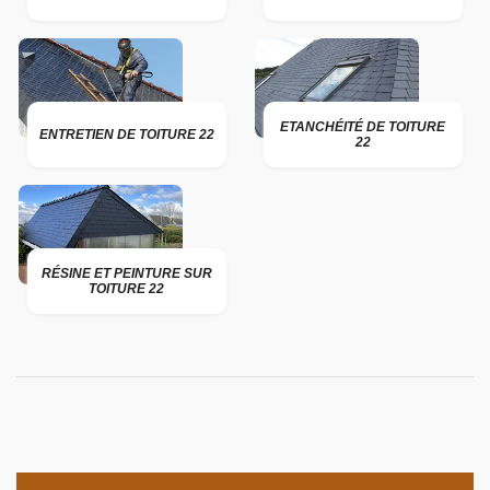
ETANCHÉITÉ DE TOITURE
ENTRETIEN DE TOITURE 22
22
RÉSINE ET PEINTURE SUR
TOITURE 22