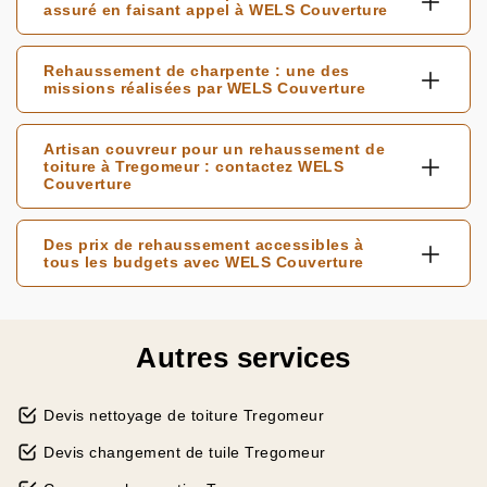
assuré en faisant appel à WELS Couverture
Rehaussement de charpente : une des
missions réalisées par WELS Couverture
Artisan couvreur pour un rehaussement de
toiture à Tregomeur : contactez WELS
Couverture
Des prix de rehaussement accessibles à
tous les budgets avec WELS Couverture
Autres services
Devis nettoyage de toiture Tregomeur
Devis changement de tuile Tregomeur