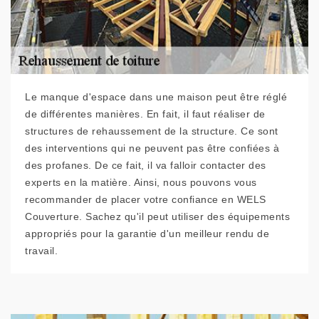
Le manque d'espace dans une maison peut être réglé
de différentes manières. En fait, il faut réaliser de
structures de rehaussement de la structure. Ce sont
des interventions qui ne peuvent pas être confiées à
des profanes. De ce fait, il va falloir contacter des
experts en la matière. Ainsi, nous pouvons vous
recommander de placer votre confiance en WELS
Couverture. Sachez qu'il peut utiliser des équipements
appropriés pour la garantie d'un meilleur rendu de
travail.