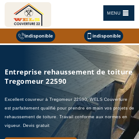
MENU
indisponible
indisponible
Entreprise rehaussement de toiture
Tregomeur 22590
Excellent couvreur à Tregomeur 22590, WELS Couverture
est parfaitement qualifié pour prendre en main vos projets de
rehaussement de toiture. Travail conforme aux normes en
vigueur. Devis gratuit