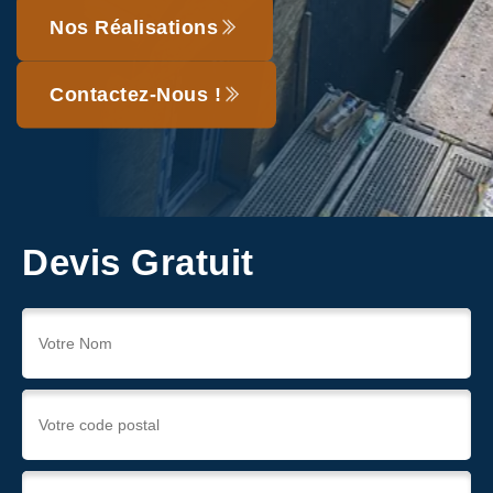
Nos Réalisations
Contactez-Nous !
Devis Gratuit