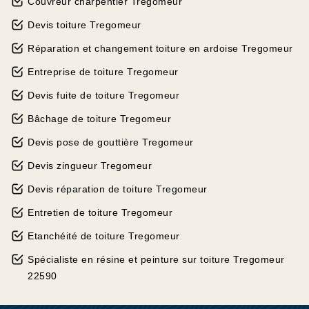
Couvreur charpentier Tregomeur
Devis toiture Tregomeur
Réparation et changement toiture en ardoise Tregomeur
Entreprise de toiture Tregomeur
Devis fuite de toiture Tregomeur
Bâchage de toiture Tregomeur
Devis pose de gouttière Tregomeur
Devis zingueur Tregomeur
Devis réparation de toiture Tregomeur
Entretien de toiture Tregomeur
Etanchéité de toiture Tregomeur
Spécialiste en résine et peinture sur toiture Tregomeur
22590