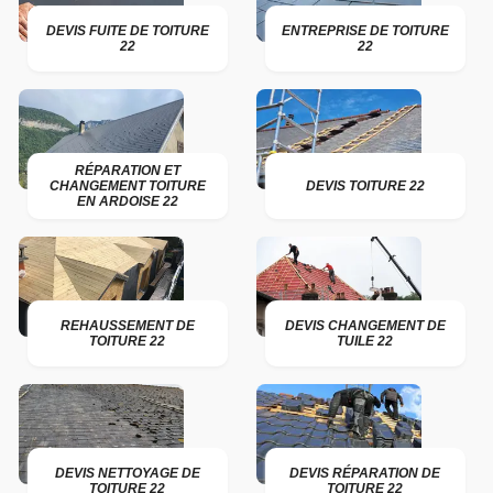
DEVIS FUITE DE TOITURE
ENTREPRISE DE TOITURE
22
22
RÉPARATION ET
CHANGEMENT TOITURE
DEVIS TOITURE 22
EN ARDOISE 22
REHAUSSEMENT DE
DEVIS CHANGEMENT DE
TOITURE 22
TUILE 22
DEVIS NETTOYAGE DE
DEVIS RÉPARATION DE
TOITURE 22
TOITURE 22