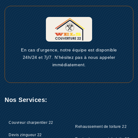
En cas d’urgence, notre équipe est disponible
24h/24 et 7j/7. N’hésitez pas à nous appeler
immédiatement.
Nos Services:
Couvreur charpentier 22
Rehaussement de toiture 22
Devis zingueur 22