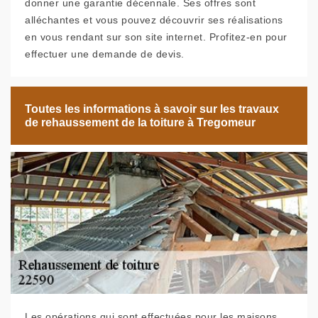
donner une garantie décennale. Ses offres sont
alléchantes et vous pouvez découvrir ses réalisations
en vous rendant sur son site internet. Profitez-en pour
effectuer une demande de devis.
Toutes les informations à savoir sur les travaux
de rehaussement de la toiture à Tregomeur
Les opérations qui sont effectuées pour les maisons