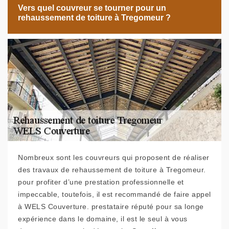
Vers quel couvreur se tourner pour un
rehaussement de toiture à Tregomeur ?
Nombreux sont les couvreurs qui proposent de réaliser
des travaux de rehaussement de toiture à Tregomeur.
pour profiter d’une prestation professionnelle et
impeccable, toutefois, il est recommandé de faire appel
à WELS Couverture. prestataire réputé pour sa longe
expérience dans le domaine, il est le seul à vous