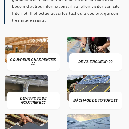
besoin d'autres informations, il va falloir visiter son site
Internet. Il effectue aussi les tâches à des prix qui sont
très intéressants.
COUVREUR CHARPENTIER
DEVIS ZINGUEUR 22
22
DEVIS POSE DE
BÂCHAGE DE TOITURE 22
GOUTTIÈRE 22