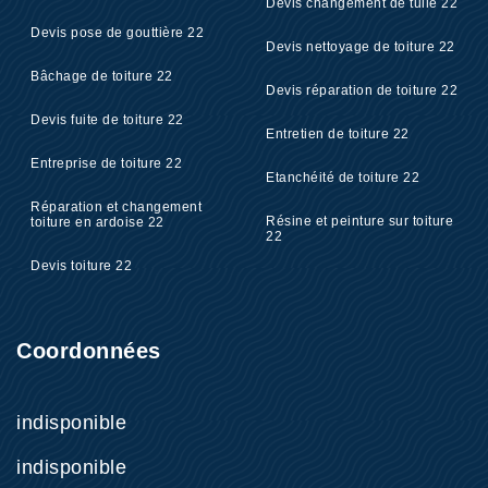
Devis changement de tuile 22
Devis pose de gouttière 22
Devis nettoyage de toiture 22
Bâchage de toiture 22
Devis réparation de toiture 22
Devis fuite de toiture 22
Entretien de toiture 22
Entreprise de toiture 22
Etanchéité de toiture 22
Réparation et changement
Résine et peinture sur toiture
toiture en ardoise 22
22
Devis toiture 22
Coordonnées
indisponible
indisponible