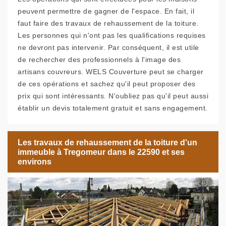
peuvent permettre de gagner de l'espace. En fait, il
faut faire des travaux de rehaussement de la toiture.
Les personnes qui n'ont pas les qualifications requises
ne devront pas intervenir. Par conséquent, il est utile
de rechercher des professionnels à l'image des
artisans couvreurs. WELS Couverture peut se charger
de ces opérations et sachez qu'il peut proposer des
prix qui sont intéressants. N'oubliez pas qu'il peut aussi
établir un devis totalement gratuit et sans engagement.
Les travaux de rehaussement de la toiture d'un
immeuble à Tregomeur dans le 22590 et ses
environs