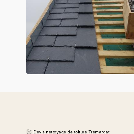
Devis nettoyage de toiture Tremargat