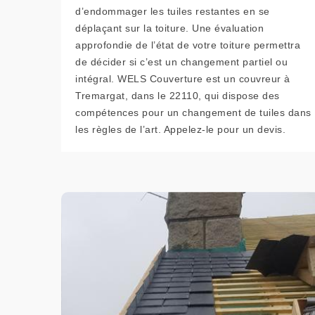
d’endommager les tuiles restantes en se
déplaçant sur la toiture. Une évaluation
approfondie de l’état de votre toiture permettra
de décider si c’est un changement partiel ou
intégral. WELS Couverture est un couvreur à
Tremargat, dans le 22110, qui dispose des
compétences pour un changement de tuiles dans
les règles de l’art. Appelez-le pour un devis.