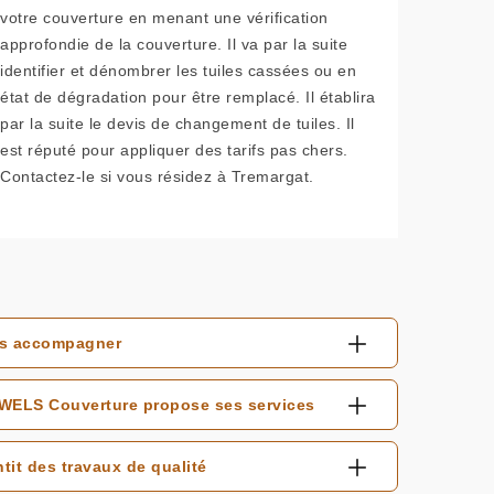
votre couverture en menant une vérification
approfondie de la couverture. Il va par la suite
identifier et dénombrer les tuiles cassées ou en
état de dégradation pour être remplacé. Il établira
par la suite le devis de changement de tuiles. Il
est réputé pour appliquer des tarifs pas chers.
Contactez-le si vous résidez à Tremargat.
ous accompagner
: WELS Couverture propose ses services
it des travaux de qualité