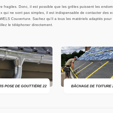
re fragiles. Donc, il est possible que les grêles puissent les e
x qui ne sont pas simples, il est indispensable de contacter des e
LS Couverture. Sachez qu'il a tous les matériels adaptés pour la
llez le téléphoner directement.
IS POSE DE GOUTTIÈRE 22
BÂCHAGE DE TOITURE 