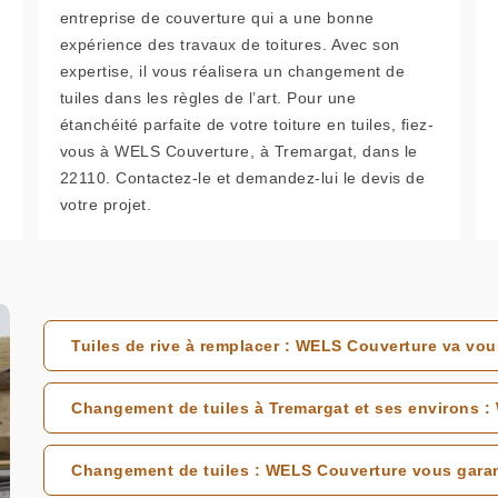
entreprise de couverture qui a une bonne
expérience des travaux de toitures. Avec son
expertise, il vous réalisera un changement de
tuiles dans les règles de l’art. Pour une
étanchéité parfaite de votre toiture en tuiles, fiez-
vous à WELS Couverture, à Tremargat, dans le
22110. Contactez-le et demandez-lui le devis de
votre projet.
Tuiles de rive à remplacer : WELS Couverture va v
Changement de tuiles à Tremargat et ses environs 
Changement de tuiles : WELS Couverture vous garant