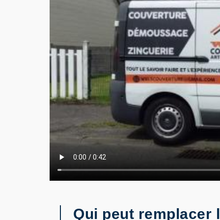
Qui peut remplacer l