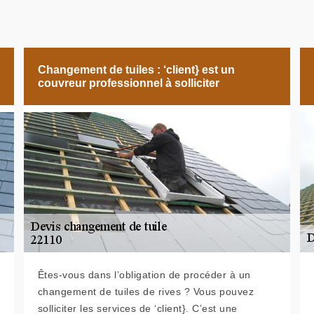
Changement de tuiles : ‘client} est un
couvreur professionnel à solliciter
Êtes-vous dans l’obligation de procéder à un
changement de tuiles de rives ? Vous pouvez
solliciter les services de ‘client}. C’est une