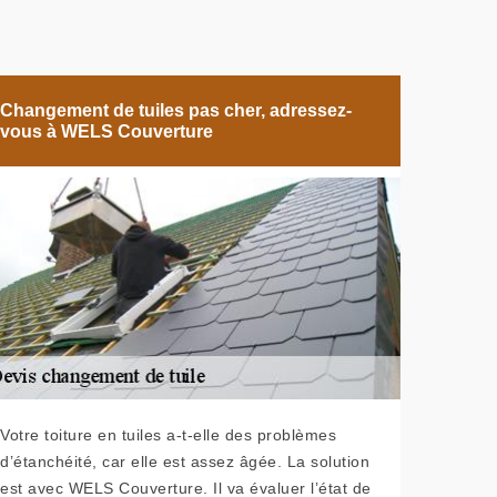
Changement de tuiles pas cher, adressez-
vous à WELS Couverture
Votre toiture en tuiles a-t-elle des problèmes
d’étanchéité, car elle est assez âgée. La solution
est avec WELS Couverture. Il va évaluer l’état de