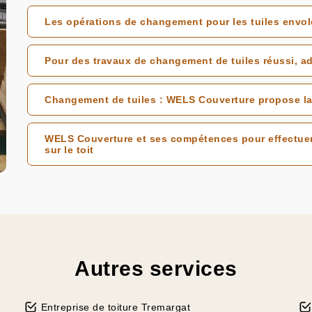
Les opérations de changement pour les tuiles envol
Pour des travaux de changement de tuiles réussi, 
Changement de tuiles : WELS Couverture propose la 
WELS Couverture et ses compétences pour effectuer
sur le toit
Autres services
Entreprise de toiture Tremargat