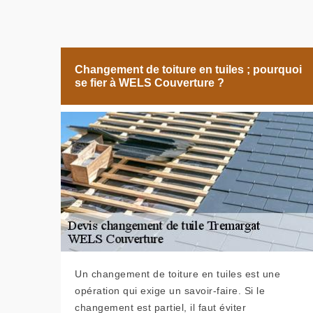
Changement de toiture en tuiles ; pourquoi
se fier à WELS Couverture ?
Un changement de toiture en tuiles est une
opération qui exige un savoir-faire. Si le
changement est partiel, il faut éviter