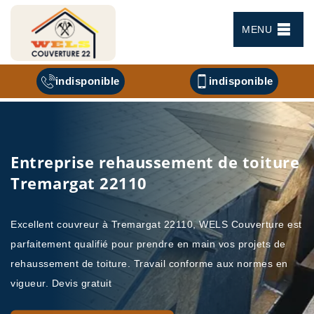
MENU
indisponible
indisponible
Entreprise rehaussement de toiture
Tremargat 22110
Excellent couvreur à Tremargat 22110, WELS Couverture est
parfaitement qualifié pour prendre en main vos projets de
rehaussement de toiture. Travail conforme aux normes en
vigueur. Devis gratuit