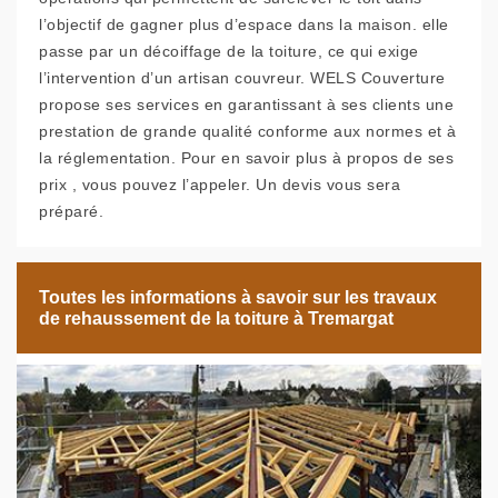
l’objectif de gagner plus d’espace dans la maison. elle
passe par un décoiffage de la toiture, ce qui exige
l’intervention d’un artisan couvreur. WELS Couverture
propose ses services en garantissant à ses clients une
prestation de grande qualité conforme aux normes et à
la réglementation. Pour en savoir plus à propos de ses
prix , vous pouvez l’appeler. Un devis vous sera
préparé.
Toutes les informations à savoir sur les travaux
de rehaussement de la toiture à Tremargat