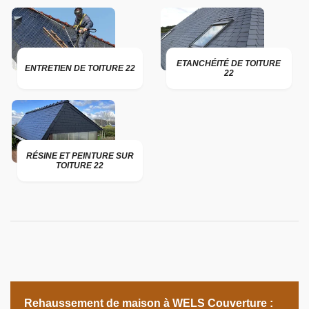
ETANCHÉITÉ DE TOITURE
ENTRETIEN DE TOITURE 22
22
RÉSINE ET PEINTURE SUR
TOITURE 22
Rehaussement de maison à WELS Couverture :