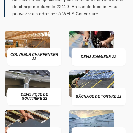
de charpente dans le 22110. En cas de besoin, vous
pouvez vous adresser à WELS Couverture.
COUVREUR CHARPENTIER
DEVIS ZINGUEUR 22
22
DEVIS POSE DE
BÂCHAGE DE TOITURE 22
GOUTTIÈRE 22