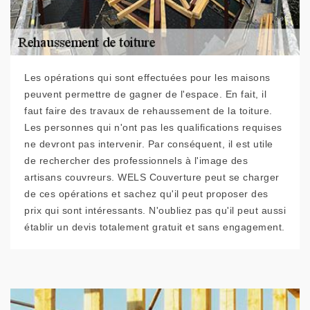
Les opérations qui sont effectuées pour les maisons
peuvent permettre de gagner de l'espace. En fait, il
faut faire des travaux de rehaussement de la toiture.
Les personnes qui n'ont pas les qualifications requises
ne devront pas intervenir. Par conséquent, il est utile
de rechercher des professionnels à l'image des
artisans couvreurs. WELS Couverture peut se charger
de ces opérations et sachez qu'il peut proposer des
prix qui sont intéressants. N'oubliez pas qu'il peut aussi
établir un devis totalement gratuit et sans engagement.