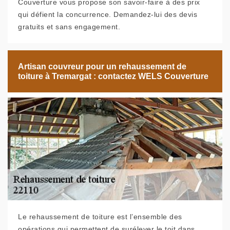
Couverture vous propose son savoir-faire à des prix
qui défient la concurrence. Demandez-lui des devis
gratuits et sans engagement.
Artisan couvreur pour un rehaussement de
toiture à Tremargat : contactez WELS Couverture
Le rehaussement de toiture est l’ensemble des
opérations qui permettent de surélever le toit dans