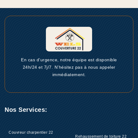
En cas d’urgence, notre équipe est disponible
24h/24 et 7j/7. N’hésitez pas à nous appeler
immédiatement.
Nos Services:
Couvreur charpentier 22
Rehaussement de toiture 22