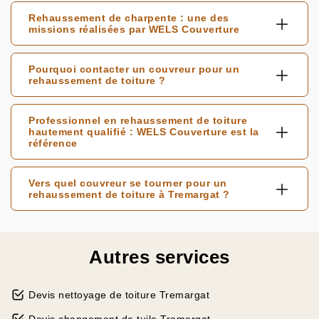
Rehaussement de charpente : une des
missions réalisées par WELS Couverture
Pourquoi contacter un couvreur pour un
rehaussement de toiture ?
Professionnel en rehaussement de toiture
hautement qualifié : WELS Couverture est la
référence
Vers quel couvreur se tourner pour un
rehaussement de toiture à Tremargat ?
Autres services
Devis nettoyage de toiture Tremargat