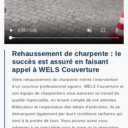
Rehaussement de charpente : le
succès est assuré en faisant
appel à WELS Couverture
Votre rehaussement de charpente mérite l’intervention
d’un couvreur professionnel aguerri. WELS Couverture et
son équipe de charpentiers vous assurent un travail de
qualité impeccable, en tenant compte de vos attentes.
Méticuleux et respectueux des délais d’exécution, ils se
démarquent également par leurs conditions tarifaires qui
sont à la portée de tous. Vous pouvez aussi vous
adresser à ce spécialiste pour la pose ou la rénovation