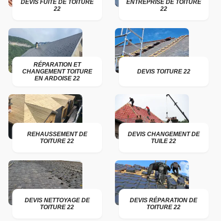
DEVIS FUITE DE TOITURE
ENTREPRISE DE TOITURE
22
22
RÉPARATION ET
CHANGEMENT TOITURE
DEVIS TOITURE 22
EN ARDOISE 22
REHAUSSEMENT DE
DEVIS CHANGEMENT DE
TOITURE 22
TUILE 22
DEVIS NETTOYAGE DE
DEVIS RÉPARATION DE
TOITURE 22
TOITURE 22