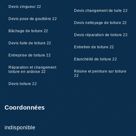
Devis zingueur 22
Devis changement de tuile 22
Devis pose de gouttière 22
Devis nettoyage de toiture 22
Bâchage de toiture 22
Devis réparation de toiture 22
Devis fuite de toiture 22
Entretien de toiture 22
Entreprise de toiture 22
Etanchéité de toiture 22
Réparation et changement
Résine et peinture sur toiture
toiture en ardoise 22
22
Devis toiture 22
Coordonnées
indisponible