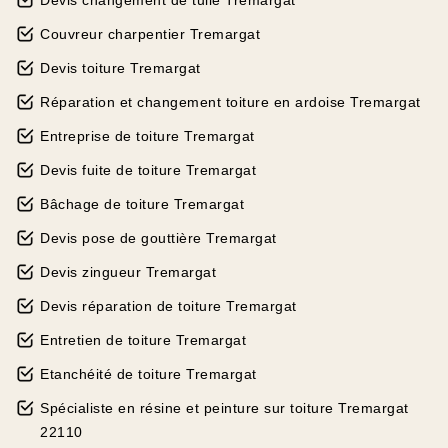
Devis changement de tuile Tremargat
Couvreur charpentier Tremargat
Devis toiture Tremargat
Réparation et changement toiture en ardoise Tremargat
Entreprise de toiture Tremargat
Devis fuite de toiture Tremargat
Bâchage de toiture Tremargat
Devis pose de gouttière Tremargat
Devis zingueur Tremargat
Devis réparation de toiture Tremargat
Entretien de toiture Tremargat
Etanchéité de toiture Tremargat
Spécialiste en résine et peinture sur toiture Tremargat
22110