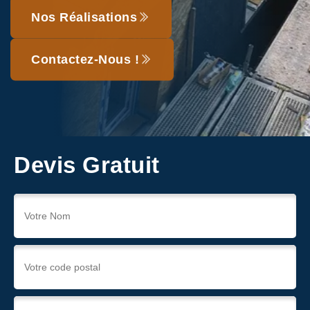
Nos Réalisations
Contactez-Nous !
Devis Gratuit