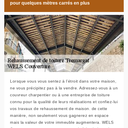
pour quelques mètres carrés en plus
Lorsque vous vous sentez à l’étroit dans votre maison,
ne vous précipitez pas à la vendre. Adressez-vous à un
couvreur charpentier ou à une entreprise de toiture
connu pour la qualité de leurs réalisations et confiez-lui
vos travaux de rehaussement de maison. de cette
manière, non seulement vous gagnerez en espace
mais la valeur de votre immeuble augmentera. WELS