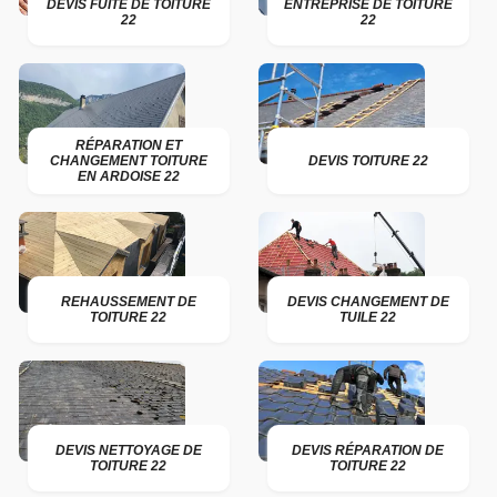
DEVIS FUITE DE TOITURE
ENTREPRISE DE TOITURE
22
22
RÉPARATION ET
CHANGEMENT TOITURE
DEVIS TOITURE 22
EN ARDOISE 22
REHAUSSEMENT DE
DEVIS CHANGEMENT DE
TOITURE 22
TUILE 22
DEVIS NETTOYAGE DE
DEVIS RÉPARATION DE
TOITURE 22
TOITURE 22