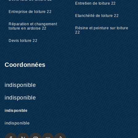
Entretien de toiture 22
Entreprise de toiture 22
Etanchéité de toiture 22
Réparation et changement
Résine et peinture sur toiture
toiture en ardoise 22
22
Devis toiture 22
Coordonnées
indisponible
indisponible
indisponible
indisponible