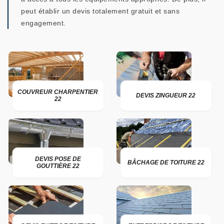
peut établir un devis totalement gratuit et sans
engagement.
COUVREUR CHARPENTIER
DEVIS ZINGUEUR 22
22
DEVIS POSE DE
BÂCHAGE DE TOITURE 22
GOUTTIÈRE 22