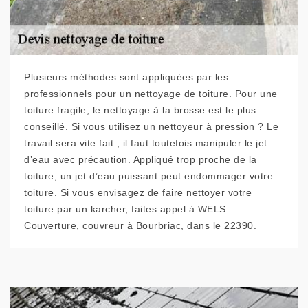
Plusieurs méthodes sont appliquées par les
professionnels pour un nettoyage de toiture. Pour une
toiture fragile, le nettoyage à la brosse est le plus
conseillé. Si vous utilisez un nettoyeur à pression ? Le
travail sera vite fait ; il faut toutefois manipuler le jet
d’eau avec précaution. Appliqué trop proche de la
toiture, un jet d’eau puissant peut endommager votre
toiture. Si vous envisagez de faire nettoyer votre
toiture par un karcher, faites appel à WELS
Couverture, couvreur à Bourbriac, dans le 22390.