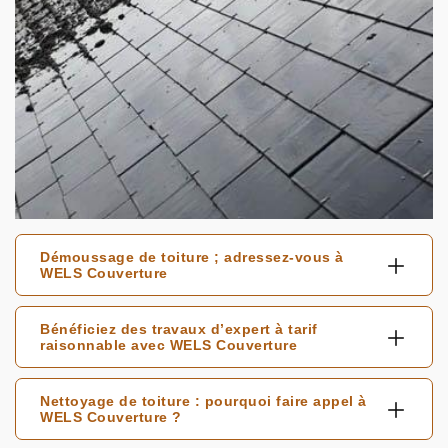
Démoussage de toiture ; adressez-vous à
WELS Couverture
Bénéficiez des travaux d’expert à tarif
raisonnable avec WELS Couverture
Nettoyage de toiture : pourquoi faire appel à
WELS Couverture ?