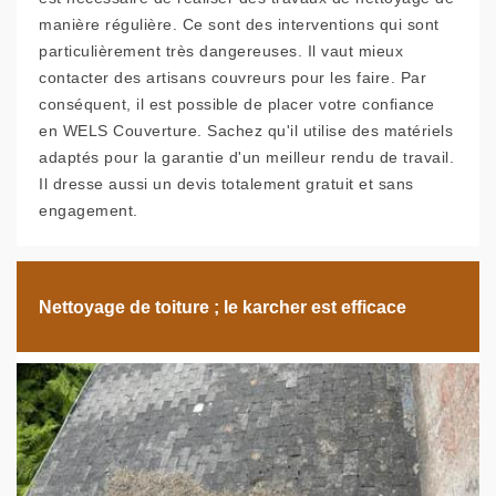
manière régulière. Ce sont des interventions qui sont
particulièrement très dangereuses. Il vaut mieux
contacter des artisans couvreurs pour les faire. Par
conséquent, il est possible de placer votre confiance
en WELS Couverture. Sachez qu'il utilise des matériels
adaptés pour la garantie d'un meilleur rendu de travail.
Il dresse aussi un devis totalement gratuit et sans
engagement.
Nettoyage de toiture ; le karcher est efficace