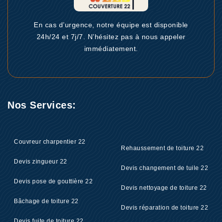
En cas d’urgence, notre équipe est disponible
24h/24 et 7j/7. N’hésitez pas à nous appeler
immédiatement.
Nos Services:
Couvreur charpentier 22
Rehaussement de toiture 22
Devis zingueur 22
Devis changement de tuile 22
Devis pose de gouttière 22
Devis nettoyage de toiture 22
Bâchage de toiture 22
Devis réparation de toiture 22
Devis fuite de toiture 22