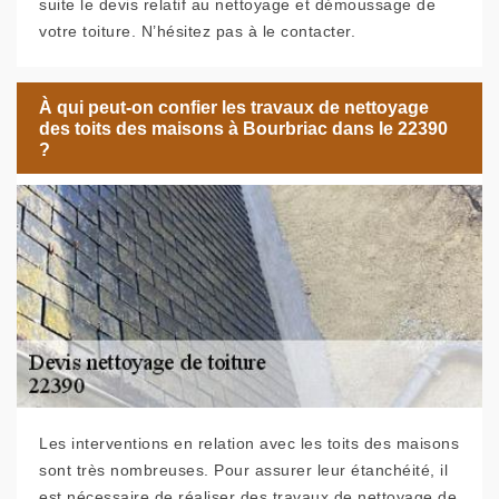
suite le devis relatif au nettoyage et démoussage de
votre toiture. N’hésitez pas à le contacter.
À qui peut-on confier les travaux de nettoyage
des toits des maisons à Bourbriac dans le 22390
?
Les interventions en relation avec les toits des maisons
sont très nombreuses. Pour assurer leur étanchéité, il
est nécessaire de réaliser des travaux de nettoyage de