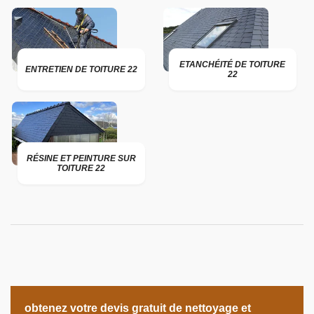
ETANCHÉITÉ DE TOITURE
ENTRETIEN DE TOITURE 22
22
RÉSINE ET PEINTURE SUR
TOITURE 22
obtenez votre devis gratuit de nettoyage et