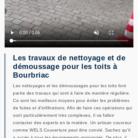
Les travaux de nettoyage et de
démoussage pour les toits à
Bourbriac
Les nettoyages et les démoussages pour les toits font
partie des travaux qui sont à faire de manière régulière.
Ce sont les meilleurs moyens pour éviter les problèmes
de fuites et d'infiltrations. Afin de faire ces opérations qui
sont particulièrement très complexes, il va falloir
contacter des experts en la matière. Un artisan couvreur
comme WELS Couverture peut être convié. Sachez qu'il
a accès à tous les équipements appropriés. De plus, il