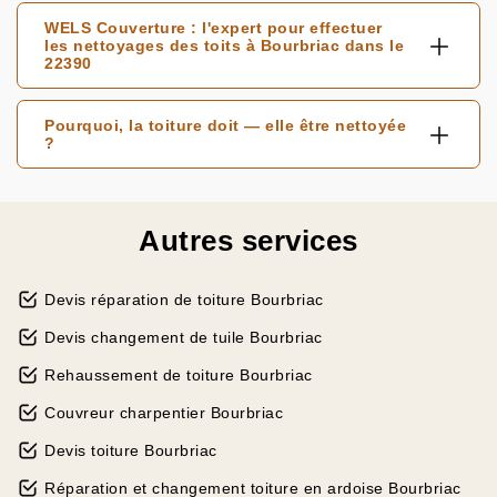
WELS Couverture : l'expert pour effectuer
les nettoyages des toits à Bourbriac dans le
22390
Pourquoi, la toiture doit — elle être nettoyée
?
Autres services
Devis réparation de toiture Bourbriac
Devis changement de tuile Bourbriac
Rehaussement de toiture Bourbriac
Couvreur charpentier Bourbriac
Devis toiture Bourbriac
Réparation et changement toiture en ardoise Bourbriac