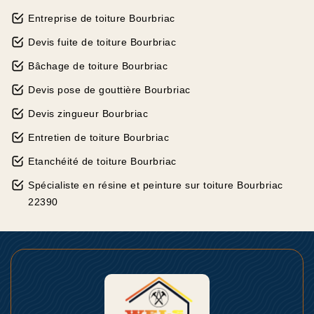
Entreprise de toiture Bourbriac
Devis fuite de toiture Bourbriac
Bâchage de toiture Bourbriac
Devis pose de gouttière Bourbriac
Devis zingueur Bourbriac
Entretien de toiture Bourbriac
Etanchéité de toiture Bourbriac
Spécialiste en résine et peinture sur toiture Bourbriac
22390