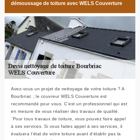
démoussage de toiture avec WELS Couverture
Avez-vous un projet de nettoyage de votre toiture ? A
Bourbriac ; le couvreur WELS Couverture est
recommandé pour vous. C’est un professionnel qui est
en mesure de vous réaliser des travaux de qualité.
¨Pour tous travaux de toiture, vous pouvez faire appel
à ses services. Si vous faites appel à ses services, il
évaluera l’état de votre toiture avant d’établir pas la