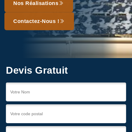
Nos Réalisations
Contactez-Nous !
Devis Gratuit