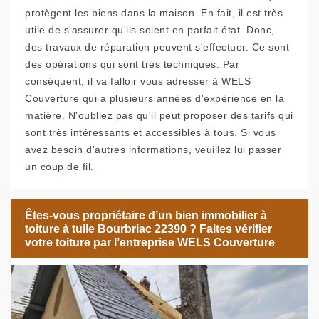
protègent les biens dans la maison. En fait, il est très
utile de s'assurer qu'ils soient en parfait état. Donc,
des travaux de réparation peuvent s'effectuer. Ce sont
des opérations qui sont très techniques. Par
conséquent, il va falloir vous adresser à WELS
Couverture qui a plusieurs années d'expérience en la
matière. N'oubliez pas qu'il peut proposer des tarifs qui
sont très intéressants et accessibles à tous. Si vous
avez besoin d'autres informations, veuillez lui passer
un coup de fil.
Êtes-vous propriétaire d’un bien immobilier à
toiture à tuile Bourbriac 22390 ? Faites vérifier
votre toiture par l’entreprise WELS Couverture