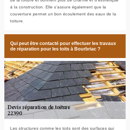
de la toiture et donnent plus de charme et d’esthétique
à la construction. Elle s’assure également que la
couverture permet un bon écoulement des eaux de la
toiture.
Qui peut être contacté pour effectuer les travaux
de réparation pour les toits à Bourbriac ?
Les structures comme les toits sont des surfaces qui