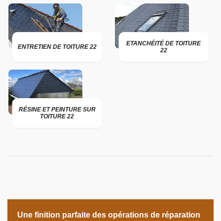
ETANCHÉITÉ DE TOITURE
ENTRETIEN DE TOITURE 22
22
RÉSINE ET PEINTURE SUR
TOITURE 22
Une finition parfaite des opérations de réparation