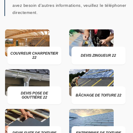
avez besoin d'autres informations, veuillez le téléphoner
directement.
COUVREUR CHARPENTIER
DEVIS ZINGUEUR 22
22
DEVIS POSE DE
BÂCHAGE DE TOITURE 22
GOUTTIÈRE 22