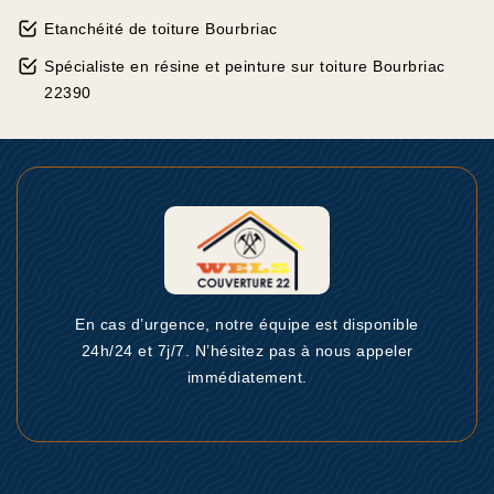
Etanchéité de toiture Bourbriac
Spécialiste en résine et peinture sur toiture Bourbriac
22390
En cas d’urgence, notre équipe est disponible
24h/24 et 7j/7. N’hésitez pas à nous appeler
immédiatement.