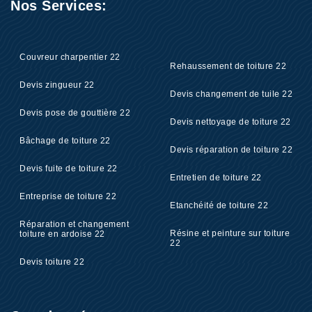
Nos Services:
Couvreur charpentier 22
Rehaussement de toiture 22
Devis zingueur 22
Devis changement de tuile 22
Devis pose de gouttière 22
Devis nettoyage de toiture 22
Bâchage de toiture 22
Devis réparation de toiture 22
Devis fuite de toiture 22
Entretien de toiture 22
Entreprise de toiture 22
Etanchéité de toiture 22
Réparation et changement
Résine et peinture sur toiture
toiture en ardoise 22
22
Devis toiture 22