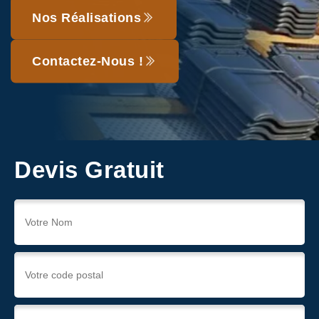
Nos Réalisations
Contactez-Nous !
Devis Gratuit