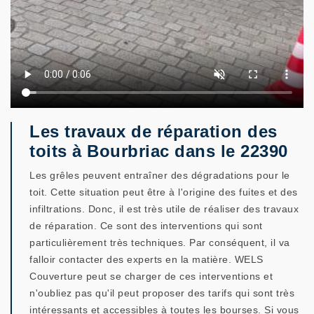
Les travaux de réparation des
toits à Bourbriac dans le 22390
Les grêles peuvent entraîner des dégradations pour le
toit. Cette situation peut être à l'origine des fuites et des
infiltrations. Donc, il est très utile de réaliser des travaux
de réparation. Ce sont des interventions qui sont
particulièrement très techniques. Par conséquent, il va
falloir contacter des experts en la matière. WELS
Couverture peut se charger de ces interventions et
n'oubliez pas qu'il peut proposer des tarifs qui sont très
intéressants et accessibles à toutes les bourses. Si vous