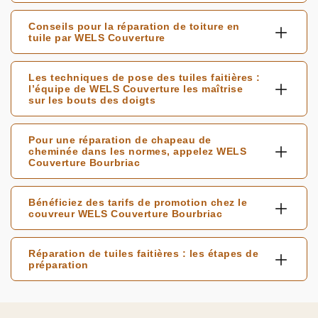
Conseils pour la réparation de toiture en
tuile par WELS Couverture
Les techniques de pose des tuiles faitières :
l’équipe de WELS Couverture les maîtrise
sur les bouts des doigts
Pour une réparation de chapeau de
cheminée dans les normes, appelez WELS
Couverture Bourbriac
Bénéficiez des tarifs de promotion chez le
couvreur WELS Couverture Bourbriac
Réparation de tuiles faitières : les étapes de
préparation