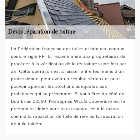
La Fédération française des tuiles et briques, connue
sous le sigle FFTB, recommande aux propriétaires de
procéder à la vérification de leurs toitures une fois par
an. Cette opération est à laisser entre les mains d’un
professionnel pour avoir un résultat sérieux et pour
pouvoir apporter les solutions adéquates aux
problèmes qui se présentent. Si vous êtes du côté de
Bourbriac 22390, l’entreprise WELS Couverture est le
prestataire idoine pour tous travaux liés à la toiture
comme la réparation de tuile de rive ou la réparation
de tuile faitière.