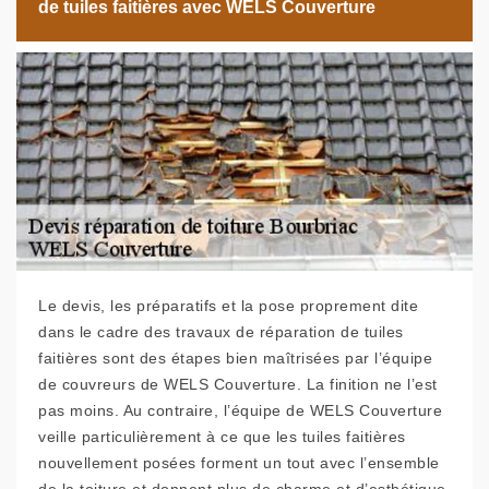
de tuiles faitières avec WELS Couverture
Le devis, les préparatifs et la pose proprement dite
dans le cadre des travaux de réparation de tuiles
faitières sont des étapes bien maîtrisées par l’équipe
de couvreurs de WELS Couverture. La finition ne l’est
pas moins. Au contraire, l’équipe de WELS Couverture
veille particulièrement à ce que les tuiles faitières
nouvellement posées forment un tout avec l’ensemble