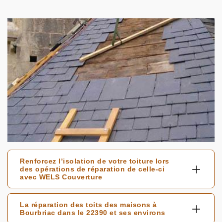
Renforcez l’isolation de votre toiture lors
des opérations de réparation de celle-ci
avec WELS Couverture
La réparation des toits des maisons à
Bourbriac dans le 22390 et ses environs