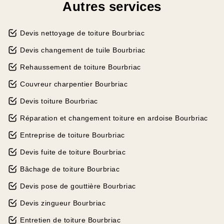
Autres services
Devis nettoyage de toiture Bourbriac
Devis changement de tuile Bourbriac
Rehaussement de toiture Bourbriac
Couvreur charpentier Bourbriac
Devis toiture Bourbriac
Réparation et changement toiture en ardoise Bourbriac
Entreprise de toiture Bourbriac
Devis fuite de toiture Bourbriac
Bâchage de toiture Bourbriac
Devis pose de gouttière Bourbriac
Devis zingueur Bourbriac
Entretien de toiture Bourbriac