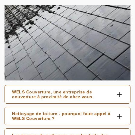
WELS Couverture, une entreprise de
couverture à proximité de chez vous
Nettoyage de toiture : pourquoi faire appel à
WELS Couverture ?