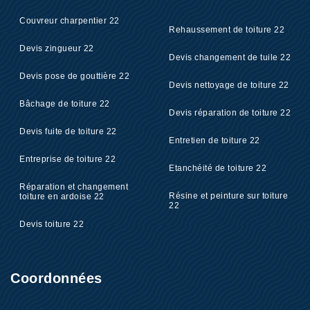
Couvreur charpentier 22
Rehaussement de toiture 22
Devis zingueur 22
Devis changement de tuile 22
Devis pose de gouttière 22
Devis nettoyage de toiture 22
Bâchage de toiture 22
Devis réparation de toiture 22
Devis fuite de toiture 22
Entretien de toiture 22
Entreprise de toiture 22
Etanchéité de toiture 22
Réparation et changement
Résine et peinture sur toiture
toiture en ardoise 22
22
Devis toiture 22
Coordonnées