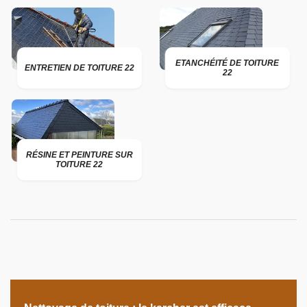
ETANCHÉITÉ DE TOITURE
ENTRETIEN DE TOITURE 22
22
RÉSINE ET PEINTURE SUR
TOITURE 22