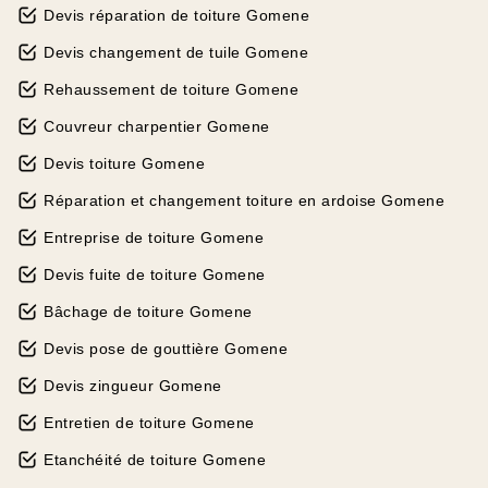
Devis réparation de toiture Gomene
Devis changement de tuile Gomene
Rehaussement de toiture Gomene
Couvreur charpentier Gomene
Devis toiture Gomene
Réparation et changement toiture en ardoise Gomene
Entreprise de toiture Gomene
Devis fuite de toiture Gomene
Bâchage de toiture Gomene
Devis pose de gouttière Gomene
Devis zingueur Gomene
Entretien de toiture Gomene
Etanchéité de toiture Gomene