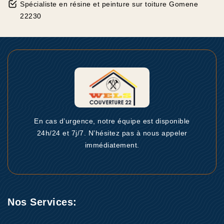
Spécialiste en résine et peinture sur toiture Gomene
22230
En cas d’urgence, notre équipe est disponible
24h/24 et 7j/7. N’hésitez pas à nous appeler
immédiatement.
Nos Services: