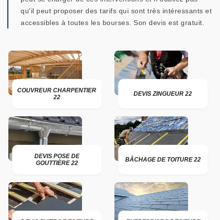
qu'il peut proposer des tarifs qui sont très intéressants et
accessibles à toutes les bourses. Son devis est gratuit.
COUVREUR CHARPENTIER
DEVIS ZINGUEUR 22
22
DEVIS POSE DE
BÂCHAGE DE TOITURE 22
GOUTTIÈRE 22