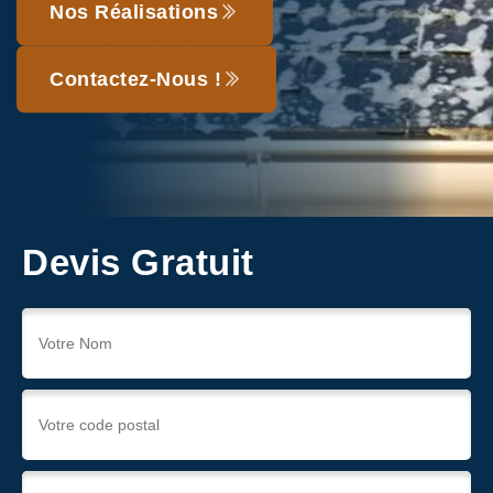
Nos Réalisations
Contactez-Nous !
Devis Gratuit