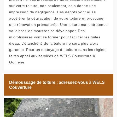
sur votre toiture, non seulement, cela donne une
impression de négligence. Ces dépôts vont aussi
accélérer la dégradation de votre toiture et provoquer
une rénovation prématurée. Une toiture mal entretenue
va laisser les mousses se développer. Des
microfissures vont se former pour faciliter les fuites
d’eau. L’étanchéité de la toiture ne sera plus alors
garantie. Pour un nettoyage de toiture dans les règles,
faites appel aux services de WELS Couverture à
Gomene
Démoussage de toiture ; adressez-vous à WELS
Couverture