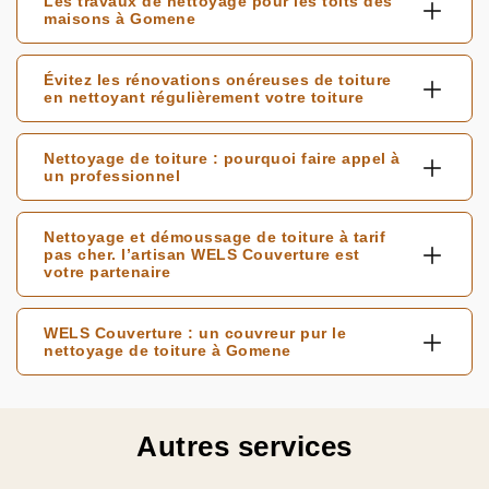
Les travaux de nettoyage pour les toits des
maisons à Gomene
Évitez les rénovations onéreuses de toiture
en nettoyant régulièrement votre toiture
Nettoyage de toiture : pourquoi faire appel à
un professionnel
Nettoyage et démoussage de toiture à tarif
pas cher. l’artisan WELS Couverture est
votre partenaire
WELS Couverture : un couvreur pur le
nettoyage de toiture à Gomene
Autres services