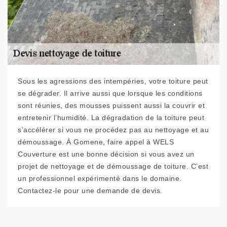
Sous les agressions des intempéries, votre toiture peut
se dégrader. Il arrive aussi que lorsque les conditions
sont réunies, des mousses puissent aussi la couvrir et
entretenir l’humidité. La dégradation de la toiture peut
s’accélérer si vous ne procédez pas au nettoyage et au
démoussage. À Gomene, faire appel à WELS
Couverture est une bonne décision si vous avez un
projet de nettoyage et de démoussage de toiture. C’est
un professionnel expérimenté dans le domaine.
Contactez-le pour une demande de devis.