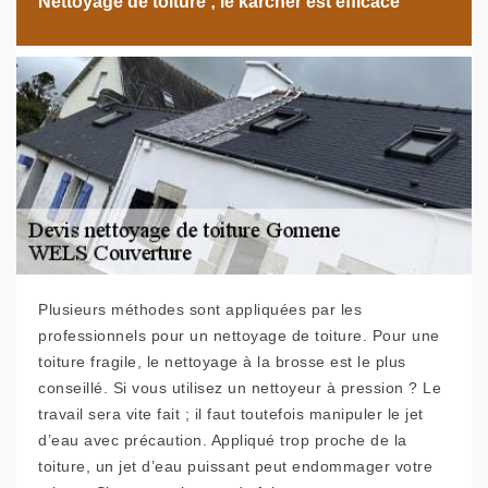
Nettoyage de toiture ; le karcher est efficace
Plusieurs méthodes sont appliquées par les
professionnels pour un nettoyage de toiture. Pour une
toiture fragile, le nettoyage à la brosse est le plus
conseillé. Si vous utilisez un nettoyeur à pression ? Le
travail sera vite fait ; il faut toutefois manipuler le jet
d’eau avec précaution. Appliqué trop proche de la
toiture, un jet d’eau puissant peut endommager votre