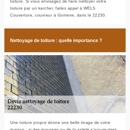
toiture. Si vous envisagez de faire nettoyer votre
toiture par un karcher, faites appel à WELS
Couverture, couvreur à Gomene, dans le 22230.
Nettoyage de toiture : quelle importance ?
Une toiture propre donne une belle image de votre
maison ; si des mousses ou de la saleté s’accumulent