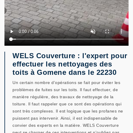
WELS Couverture : l'expert pour
effectuer les nettoyages des
toits à Gomene dans le 22230
Un certain nombre d'opérations se fait pour éviter les
problèmes de fuites sur les toits. Il faut effectuer, de
manière régulière, des travaux de nettoyage de la
toiture. Il faut rappeler que ce sont des opérations qui
sont très complexes. Il est logique que les profanes ne
puissent pas intervenir. Ainsi, il est indispensable de
convier des experts en la matière. WELS Couverture
peut se charger de ces interventions et n'oubliez pas