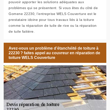
pouvoir apporter les solutions adéquates aux
problèmes qui se présentent. Si vous êtes du côté de
Gomene 22230, l’entreprise WELS Couverture est le
prestataire idoine pour tous travaux liés à la toiture
comme la réparation de tuile de rive ou la réparation
de tuile faitière.
Avez-vous un problème d’étanchéité de toiture à
22230 ? faites appel au couvreur en réparation de
toiture WELS Couverture