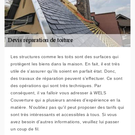
Les structures comme les toits sont des surfaces qui
protègent les biens dans la maison. En fait, il est très
utile de s'assurer qu'ils soient en parfait état. Donc,
des travaux de réparation peuvent s'effectuer. Ce sont
des opérations qui sont très techniques. Par
conséquent, il va falloir vous adresser à WELS
Couverture qui a plusieurs années d'expérience en la
matière. N'oubliez pas qu'il peut proposer des tarifs qui
sont très intéressants et accessibles à tous. Si vous
avez besoin d'autres informations, veuillez lui passer
un coup de fil.