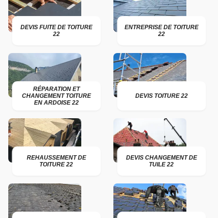
DEVIS FUITE DE TOITURE
ENTREPRISE DE TOITURE
22
22
RÉPARATION ET
CHANGEMENT TOITURE
DEVIS TOITURE 22
EN ARDOISE 22
REHAUSSEMENT DE
DEVIS CHANGEMENT DE
TOITURE 22
TUILE 22