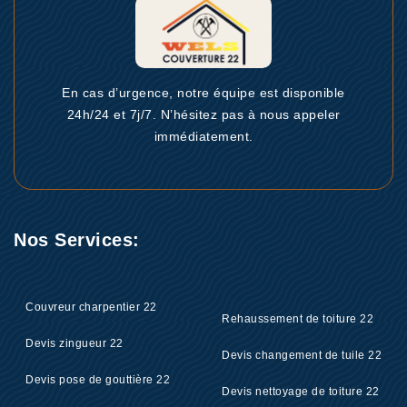
En cas d’urgence, notre équipe est disponible
24h/24 et 7j/7. N’hésitez pas à nous appeler
immédiatement.
Nos Services:
Couvreur charpentier 22
Rehaussement de toiture 22
Devis zingueur 22
Devis changement de tuile 22
Devis pose de gouttière 22
Devis nettoyage de toiture 22