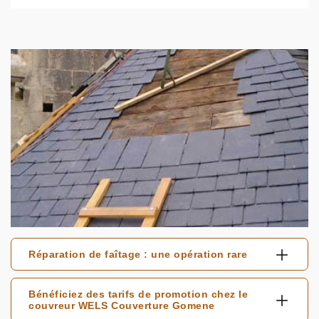
Réparation de faîtage : une opération rare
Bénéficiez des tarifs de promotion chez le
couvreur WELS Couverture Gomene