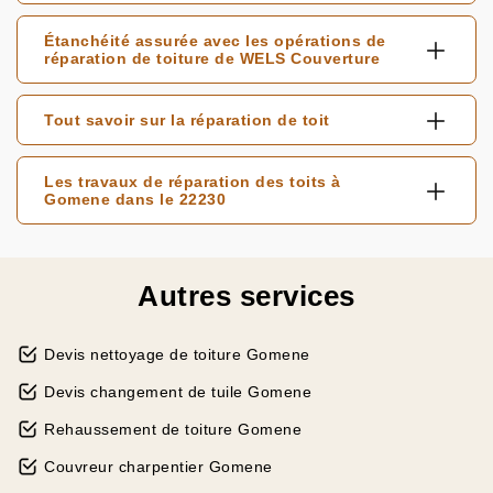
Étanchéité assurée avec les opérations de
réparation de toiture de WELS Couverture
Tout savoir sur la réparation de toit
Les travaux de réparation des toits à
Gomene dans le 22230
Autres services
Devis nettoyage de toiture Gomene
Devis changement de tuile Gomene
Rehaussement de toiture Gomene
Couvreur charpentier Gomene