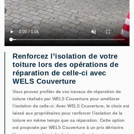
Renforcez l’isolation de votre
toiture lors des opérations de
réparation de celle-ci avec
WELS Couverture
Vous pouvez profiter de vos travaux de réparation de
toiture réalisés par WELS Couverture pour améliorer
l’isolation de celle-ci. Avec WELS Couverture, le choix est
laissé aux propriétaires pour renforcer l’isolation de la
toiture en même temps que sa réparation. Cette option
est proposée par WELS Couverture à un prix dérisoire.