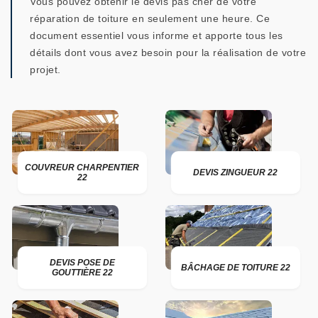
Vous pouvez obtenir le devis pas cher de votre
réparation de toiture en seulement une heure. Ce
document essentiel vous informe et apporte tous les
détails dont vous avez besoin pour la réalisation de votre
projet.
COUVREUR CHARPENTIER
DEVIS ZINGUEUR 22
22
DEVIS POSE DE
BÂCHAGE DE TOITURE 22
GOUTTIÈRE 22