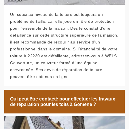
Un souci au niveau de la toiture est toujours un
problème de taille, car elle joue un rôle de protection
pour l’ensemble de la maison. Dès le constat d’une
défaillance sur cette structure supérieure de la maison,
il est recommandé de recourir au service d’un
professionnel dans le domaine. Si l’étanchéité de votre
toiture à 22230 est défaillante, adressez-vous à WELS
Couverture, un couvreur formé d’une équipe
chevronnée. Ses devis de réparation de toiture
peuvent être obtenus en ligne.
Qui peut être contacté pour effectuer les travaux
de réparation pour les toits à Gomene ?