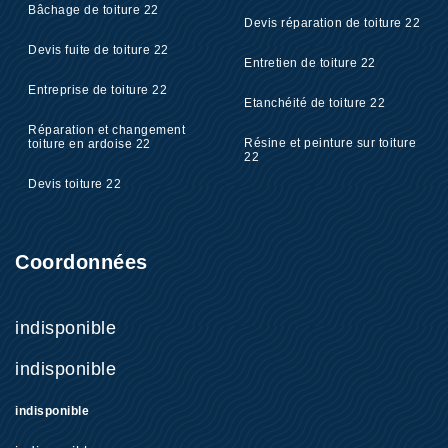
Bâchage de toiture 22
Devis réparation de toiture 22
Devis fuite de toiture 22
Entretien de toiture 22
Entreprise de toiture 22
Etanchéité de toiture 22
Réparation et changement
Résine et peinture sur toiture
toiture en ardoise 22
22
Devis toiture 22
Coordonnées
indisponible
indisponible
indisponible