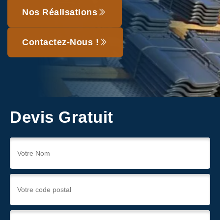
Nos Réalisations
Contactez-Nous !
Devis Gratuit