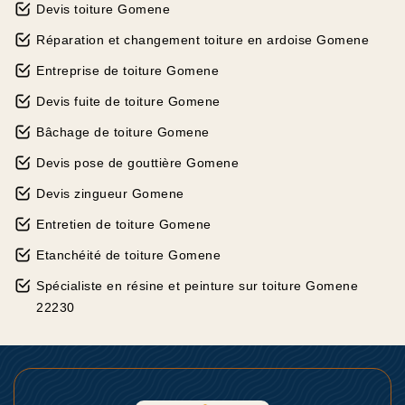
Devis toiture Gomene
Réparation et changement toiture en ardoise Gomene
Entreprise de toiture Gomene
Devis fuite de toiture Gomene
Bâchage de toiture Gomene
Devis pose de gouttière Gomene
Devis zingueur Gomene
Entretien de toiture Gomene
Etanchéité de toiture Gomene
Spécialiste en résine et peinture sur toiture Gomene
22230