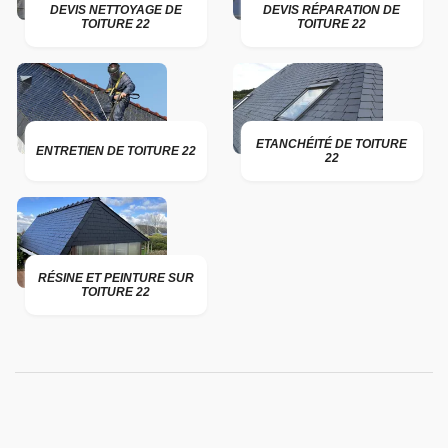
DEVIS NETTOYAGE DE
DEVIS RÉPARATION DE
TOITURE 22
TOITURE 22
ETANCHÉITÉ DE TOITURE
ENTRETIEN DE TOITURE 22
22
RÉSINE ET PEINTURE SUR
TOITURE 22