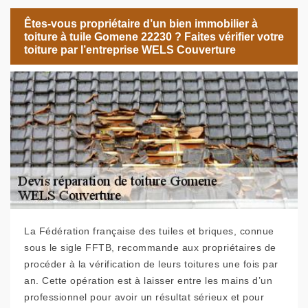
Êtes-vous propriétaire d’un bien immobilier à
toiture à tuile Gomene 22230 ? Faites vérifier votre
toiture par l’entreprise WELS Couverture
La Fédération française des tuiles et briques, connue
sous le sigle FFTB, recommande aux propriétaires de
procéder à la vérification de leurs toitures une fois par
an. Cette opération est à laisser entre les mains d’un
professionnel pour avoir un résultat sérieux et pour