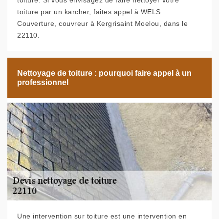
toiture. Si vous envisagez de faire nettoyer votre
toiture par un karcher, faites appel à WELS
Couverture, couvreur à Kergrisaint Moelou, dans le
22110.
Nettoyage de toiture : pourquoi faire appel à un
professionnel
Une intervention sur toiture est une intervention en