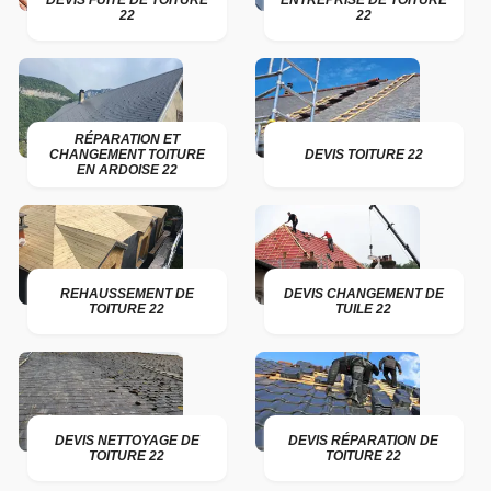
DEVIS FUITE DE TOITURE
ENTREPRISE DE TOITURE
22
22
RÉPARATION ET
CHANGEMENT TOITURE
DEVIS TOITURE 22
EN ARDOISE 22
REHAUSSEMENT DE
DEVIS CHANGEMENT DE
TOITURE 22
TUILE 22
DEVIS NETTOYAGE DE
DEVIS RÉPARATION DE
TOITURE 22
TOITURE 22