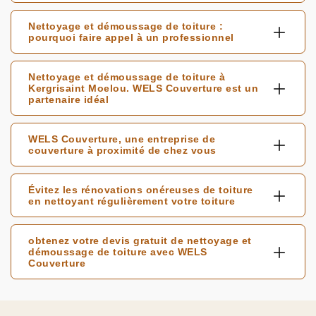
Nettoyage et démoussage de toiture :
pourquoi faire appel à un professionnel
Nettoyage et démoussage de toiture à
Kergrisaint Moelou. WELS Couverture est un
partenaire idéal
WELS Couverture, une entreprise de
couverture à proximité de chez vous
Évitez les rénovations onéreuses de toiture
en nettoyant régulièrement votre toiture
obtenez votre devis gratuit de nettoyage et
démoussage de toiture avec WELS
Couverture