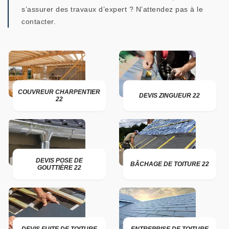
s’assurer des travaux d’expert ? N’attendez pas à le
contacter.
COUVREUR CHARPENTIER
DEVIS ZINGUEUR 22
22
DEVIS POSE DE
BÂCHAGE DE TOITURE 22
GOUTTIÈRE 22