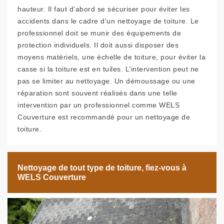
hauteur. Il faut d’abord se sécuriser pour éviter les
accidents dans le cadre d’un nettoyage de toiture. Le
professionnel doit se munir des équipements de
protection individuels. Il doit aussi disposer des
moyens matériels, une échelle de toiture, pour éviter la
casse si la toiture est en tuiles. L’intervention peut ne
pas se limiter au nettoyage. Un démoussage ou une
réparation sont souvent réalisés dans une telle
intervention par un professionnel comme WELS
Couverture est recommandé pour un nettoyage de
toiture.
Nettoyage de tout type de toiture, fiez-vous à
WELS Couverture