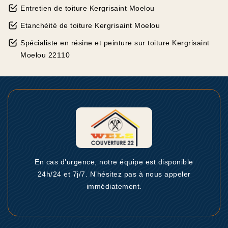
Entretien de toiture Kergrisaint Moelou
Etanchéité de toiture Kergrisaint Moelou
Spécialiste en résine et peinture sur toiture Kergrisaint
Moelou 22110
En cas d’urgence, notre équipe est disponible
24h/24 et 7j/7. N’hésitez pas à nous appeler
immédiatement.