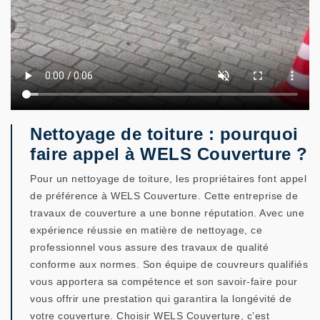
Nettoyage de toiture : pourquoi
faire appel à WELS Couverture ?
Pour un nettoyage de toiture, les propriétaires font appel
de préférence à WELS Couverture. Cette entreprise de
travaux de couverture a une bonne réputation. Avec une
expérience réussie en matière de nettoyage, ce
professionnel vous assure des travaux de qualité
conforme aux normes. Son équipe de couvreurs qualifiés
vous apportera sa compétence et son savoir-faire pour
vous offrir une prestation qui garantira la longévité de
votre couverture. Choisir WELS Couverture, c’est