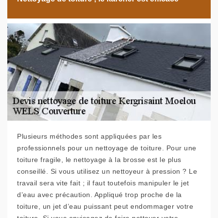
Plusieurs méthodes sont appliquées par les
professionnels pour un nettoyage de toiture. Pour une
toiture fragile, le nettoyage à la brosse est le plus
conseillé. Si vous utilisez un nettoyeur à pression ? Le
travail sera vite fait ; il faut toutefois manipuler le jet
d’eau avec précaution. Appliqué trop proche de la
toiture, un jet d’eau puissant peut endommager votre