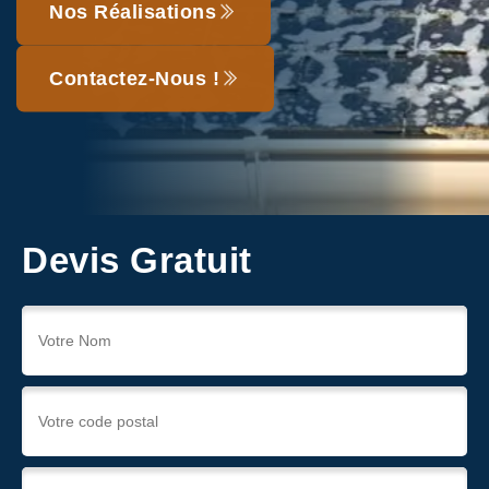
Nos Réalisations
Contactez-Nous !
Devis Gratuit