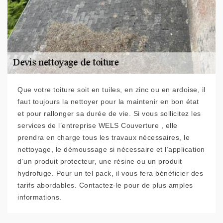
Que votre toiture soit en tuiles, en zinc ou en ardoise, il
faut toujours la nettoyer pour la maintenir en bon état
et pour rallonger sa durée de vie. Si vous sollicitez les
services de l’entreprise WELS Couverture , elle
prendra en charge tous les travaux nécessaires, le
nettoyage, le démoussage si nécessaire et l’application
d’un produit protecteur, une résine ou un produit
hydrofuge. Pour un tel pack, il vous fera bénéficier des
tarifs abordables. Contactez-le pour de plus amples
informations.