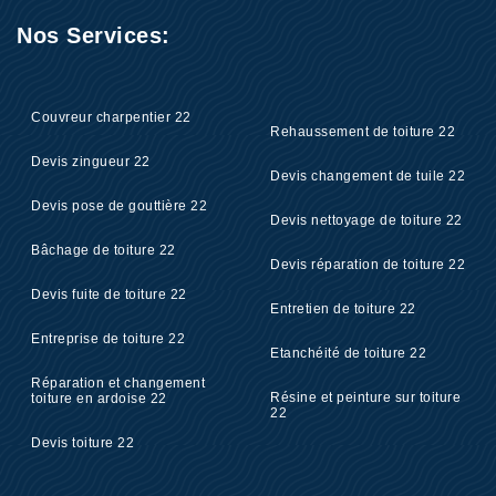
Nos Services:
Couvreur charpentier 22
Rehaussement de toiture 22
Devis zingueur 22
Devis changement de tuile 22
Devis pose de gouttière 22
Devis nettoyage de toiture 22
Bâchage de toiture 22
Devis réparation de toiture 22
Devis fuite de toiture 22
Entretien de toiture 22
Entreprise de toiture 22
Etanchéité de toiture 22
Réparation et changement
Résine et peinture sur toiture
toiture en ardoise 22
22
Devis toiture 22