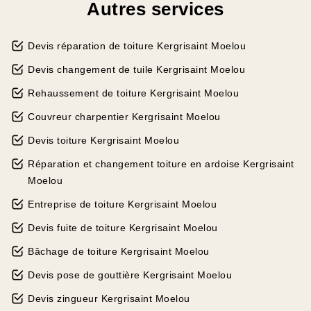
Autres services
Devis réparation de toiture Kergrisaint Moelou
Devis changement de tuile Kergrisaint Moelou
Rehaussement de toiture Kergrisaint Moelou
Couvreur charpentier Kergrisaint Moelou
Devis toiture Kergrisaint Moelou
Réparation et changement toiture en ardoise Kergrisaint
Moelou
Entreprise de toiture Kergrisaint Moelou
Devis fuite de toiture Kergrisaint Moelou
Bâchage de toiture Kergrisaint Moelou
Devis pose de gouttière Kergrisaint Moelou
Devis zingueur Kergrisaint Moelou