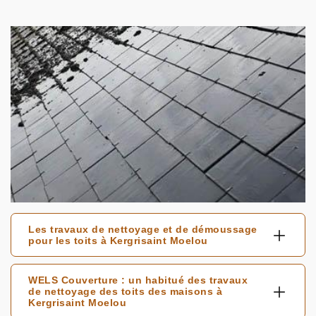
Les travaux de nettoyage et de démoussage
pour les toits à Kergrisaint Moelou
WELS Couverture : un habitué des travaux
de nettoyage des toits des maisons à
Kergrisaint Moelou