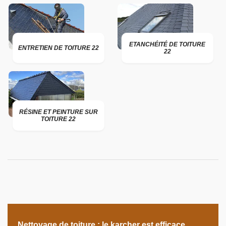
ETANCHÉITÉ DE TOITURE
ENTRETIEN DE TOITURE 22
22
RÉSINE ET PEINTURE SUR
TOITURE 22
Nettoyage de toiture ; le karcher est efficace