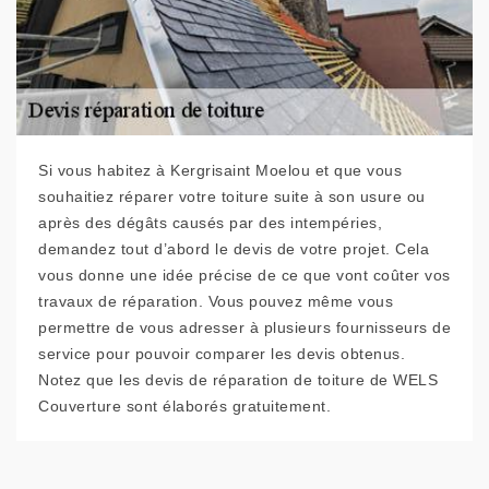
Si vous habitez à Kergrisaint Moelou et que vous
souhaitiez réparer votre toiture suite à son usure ou
après des dégâts causés par des intempéries,
demandez tout d’abord le devis de votre projet. Cela
vous donne une idée précise de ce que vont coûter vos
travaux de réparation. Vous pouvez même vous
permettre de vous adresser à plusieurs fournisseurs de
service pour pouvoir comparer les devis obtenus.
Notez que les devis de réparation de toiture de WELS
Couverture sont élaborés gratuitement.