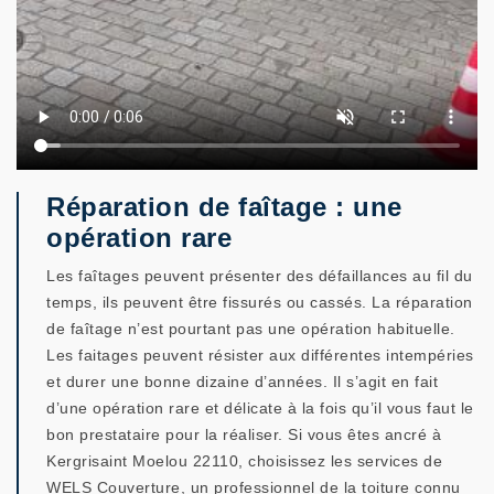
Réparation de faîtage : une
opération rare
Les faîtages peuvent présenter des défaillances au fil du
temps, ils peuvent être fissurés ou cassés. La réparation
de faîtage n’est pourtant pas une opération habituelle.
Les faitages peuvent résister aux différentes intempéries
et durer une bonne dizaine d’années. Il s’agit en fait
d’une opération rare et délicate à la fois qu’il vous faut le
bon prestataire pour la réaliser. Si vous êtes ancré à
Kergrisaint Moelou 22110, choisissez les services de
WELS Couverture, un professionnel de la toiture connu