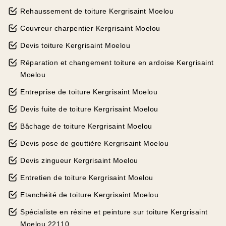
Rehaussement de toiture Kergrisaint Moelou
Couvreur charpentier Kergrisaint Moelou
Devis toiture Kergrisaint Moelou
Réparation et changement toiture en ardoise Kergrisaint
Moelou
Entreprise de toiture Kergrisaint Moelou
Devis fuite de toiture Kergrisaint Moelou
Bâchage de toiture Kergrisaint Moelou
Devis pose de gouttière Kergrisaint Moelou
Devis zingueur Kergrisaint Moelou
Entretien de toiture Kergrisaint Moelou
Etanchéité de toiture Kergrisaint Moelou
Spécialiste en résine et peinture sur toiture Kergrisaint
Moelou 22110