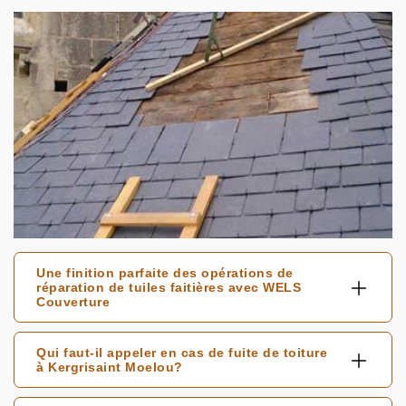
Une finition parfaite des opérations de
réparation de tuiles faitières avec WELS
Couverture
Qui faut-il appeler en cas de fuite de toiture
à Kergrisaint Moelou?