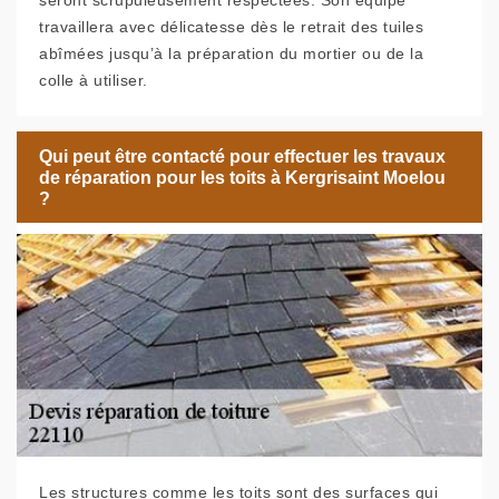
seront scrupuleusement respectées. Son équipe
travaillera avec délicatesse dès le retrait des tuiles
abîmées jusqu’à la préparation du mortier ou de la
colle à utiliser.
Qui peut être contacté pour effectuer les travaux
de réparation pour les toits à Kergrisaint Moelou
?
Les structures comme les toits sont des surfaces qui