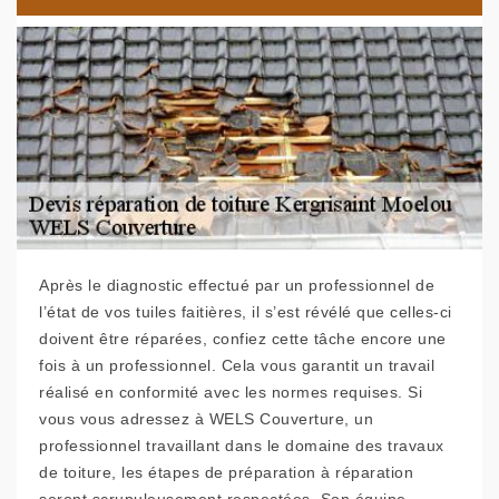
Après le diagnostic effectué par un professionnel de
l’état de vos tuiles faitières, il s’est révélé que celles-ci
doivent être réparées, confiez cette tâche encore une
fois à un professionnel. Cela vous garantit un travail
réalisé en conformité avec les normes requises. Si
vous vous adressez à WELS Couverture, un
professionnel travaillant dans le domaine des travaux
de toiture, les étapes de préparation à réparation