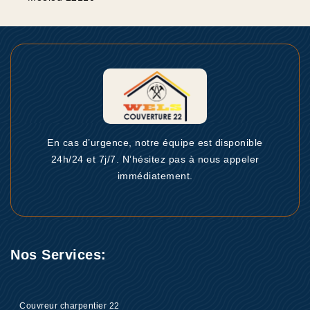
En cas d’urgence, notre équipe est disponible
24h/24 et 7j/7. N’hésitez pas à nous appeler
immédiatement.
Nos Services:
Couvreur charpentier 22