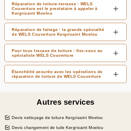
Réparation de toiture-terrasse : WELS
Couverture est le prestataire à appeler à
Kergrisaint Moelou
Réparation de faitage : la grande spécialité
de WELS Couverture Kergrisaint Moelou
Pour tous travaux de toiture : fiez-vous au
spécialiste WELS Couverture
Étanchéité assurée avec les opérations de
réparation de toiture de WELS Couverture
Autres services
Devis nettoyage de toiture Kergrisaint Moelou
Devis changement de tuile Kergrisaint Moelou