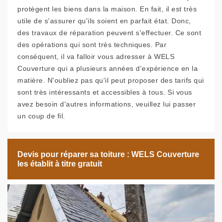
protègent les biens dans la maison. En fait, il est très
utile de s'assurer qu'ils soient en parfait état. Donc,
des travaux de réparation peuvent s'effectuer. Ce sont
des opérations qui sont très techniques. Par
conséquent, il va falloir vous adresser à WELS
Couverture qui a plusieurs années d'expérience en la
matière. N'oubliez pas qu'il peut proposer des tarifs qui
sont très intéressants et accessibles à tous. Si vous
avez besoin d'autres informations, veuillez lui passer
un coup de fil.
Devis pour réparer sa toiture : WELS Couverture
les établit à titre gratuit