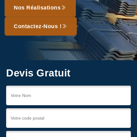
Nos Réalisations
Contactez-Nous !
Devis Gratuit