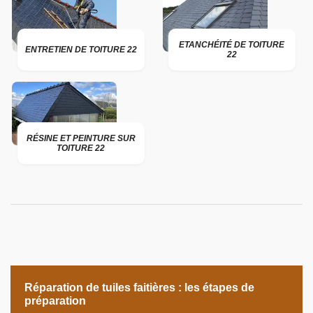
ETANCHÉITÉ DE TOITURE
ENTRETIEN DE TOITURE 22
22
RÉSINE ET PEINTURE SUR
TOITURE 22
Réparation de tuiles faitières : les étapes de
préparation