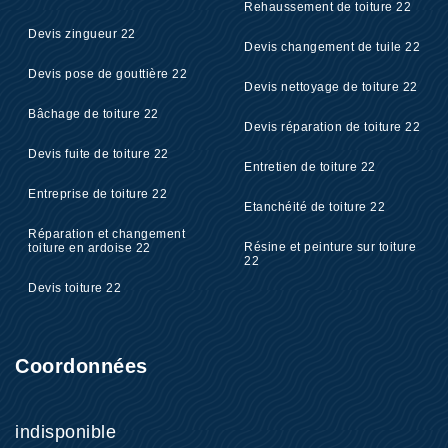
Rehaussement de toiture 22
Devis zingueur 22
Devis changement de tuile 22
Devis pose de gouttière 22
Devis nettoyage de toiture 22
Bâchage de toiture 22
Devis réparation de toiture 22
Devis fuite de toiture 22
Entretien de toiture 22
Entreprise de toiture 22
Etanchéité de toiture 22
Réparation et changement
Résine et peinture sur toiture
toiture en ardoise 22
22
Devis toiture 22
Coordonnées
indisponible