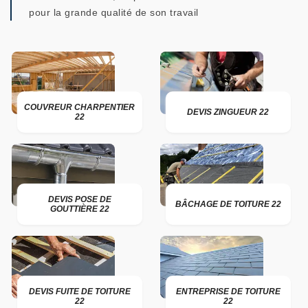
pour la grande qualité de son travail
COUVREUR CHARPENTIER
DEVIS ZINGUEUR 22
22
DEVIS POSE DE
BÂCHAGE DE TOITURE 22
GOUTTIÈRE 22
DEVIS FUITE DE TOITURE
ENTREPRISE DE TOITURE
22
22