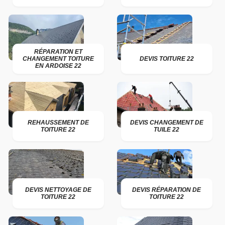
RÉPARATION ET
CHANGEMENT TOITURE
DEVIS TOITURE 22
EN ARDOISE 22
REHAUSSEMENT DE
DEVIS CHANGEMENT DE
TOITURE 22
TUILE 22
DEVIS NETTOYAGE DE
DEVIS RÉPARATION DE
TOITURE 22
TOITURE 22