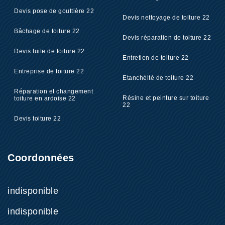
Devis pose de gouttière 22
Devis nettoyage de toiture 22
Bâchage de toiture 22
Devis réparation de toiture 22
Devis fuite de toiture 22
Entretien de toiture 22
Entreprise de toiture 22
Etanchéité de toiture 22
Réparation et changement
Résine et peinture sur toiture
toiture en ardoise 22
22
Devis toiture 22
Coordonnées
indisponible
indisponible