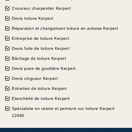
Couvreur charpentier Kerpert
Devis toiture Kerpert
Réparation et changement toiture en ardoise Kerpert
Entreprise de toiture Kerpert
Devis fuite de toiture Kerpert
Bâchage de toiture Kerpert
Devis pose de gouttière Kerpert
Devis zingueur Kerpert
Entretien de toiture Kerpert
Etanchéité de toiture Kerpert
Spécialiste en résine et peinture sur toiture Kerpert
22480