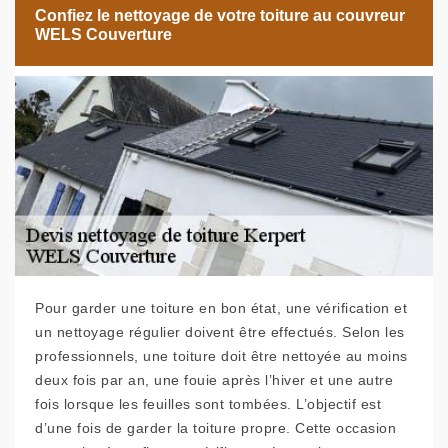
Confiez le nettoyage de votre toiture au couvreur
WELS Couverture
Pour garder une toiture en bon état, une vérification et
un nettoyage régulier doivent être effectués. Selon les
professionnels, une toiture doit être nettoyée au moins
deux fois par an, une fouie après l’hiver et une autre
fois lorsque les feuilles sont tombées. L’objectif est
d’une fois de garder la toiture propre. Cette occasion