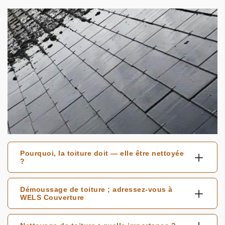
Pourquoi, la toiture doit — elle être nettoyée
?
Démoussage de toiture ; adressez-vous à
WELS Couverture