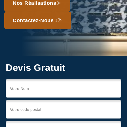
Nos Réalisations
Contactez-Nous !
Devis Gratuit