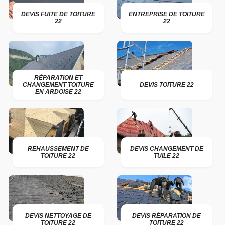
DEVIS FUITE DE TOITURE
ENTREPRISE DE TOITURE
22
22
RÉPARATION ET
CHANGEMENT TOITURE
DEVIS TOITURE 22
EN ARDOISE 22
REHAUSSEMENT DE
DEVIS CHANGEMENT DE
TOITURE 22
TUILE 22
DEVIS NETTOYAGE DE
DEVIS RÉPARATION DE
TOITURE 22
TOITURE 22