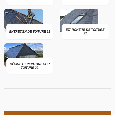
ETANCHÉITÉ DE TOITURE
ENTRETIEN DE TOITURE 22
22
RÉSINE ET PEINTURE SUR
TOITURE 22