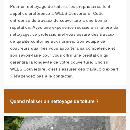
Pour un nettoyage de toiture, les propriétaires font
appel de préférence à WELS Couverture. Cette
entreprise de travaux de couverture a une bonne
réputation. Avec une expérience réussie en matière de
nettoyage, ce professionnel vous assure des travaux
de qualité conforme aux normes. Son équipe de
couvreurs qualifiés vous apportera sa compétence et
son savoir-faire pour vous offrir une prestation qui
garantira la longévité de votre couverture. Choisir
WELS Couverture, c’est s’assurer des travaux d’expert
? N’attendez pas à le contacter.
Quand réaliser un nettoyage de toiture ?