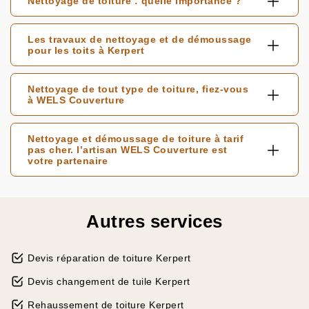
Nettoyage de toiture : quelle importance ?
Les travaux de nettoyage et de démoussage
pour les toits à Kerpert
Nettoyage de tout type de toiture, fiez-vous
à WELS Couverture
Nettoyage et démoussage de toiture à tarif
pas cher. l’artisan WELS Couverture est
votre partenaire
Autres services
Devis réparation de toiture Kerpert
Devis changement de tuile Kerpert
Rehaussement de toiture Kerpert