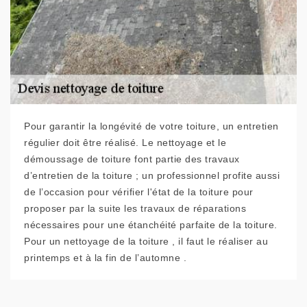
Pour garantir la longévité de votre toiture, un entretien
régulier doit être réalisé. Le nettoyage et le
démoussage de toiture font partie des travaux
d’entretien de la toiture ; un professionnel profite aussi
de l’occasion pour vérifier l'état de la toiture pour
proposer par la suite les travaux de réparations
nécessaires pour une étanchéité parfaite de la toiture.
Pour un nettoyage de la toiture , il faut le réaliser au
printemps et à la fin de l’automne .