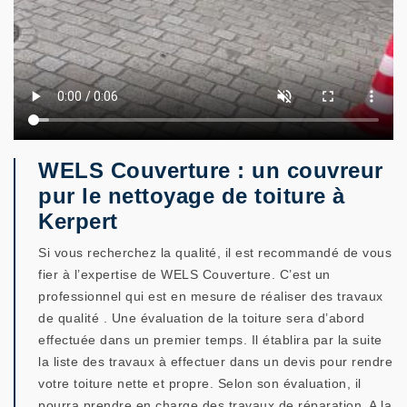
WELS Couverture : un couvreur
pur le nettoyage de toiture à
Kerpert
Si vous recherchez la qualité, il est recommandé de vous
fier à l’expertise de WELS Couverture. C’est un
professionnel qui est en mesure de réaliser des travaux
de qualité . Une évaluation de la toiture sera d’abord
effectuée dans un premier temps. Il établira par la suite
la liste des travaux à effectuer dans un devis pour rendre
votre toiture nette et propre. Selon son évaluation, il
pourra prendre en charge des travaux de réparation. A la