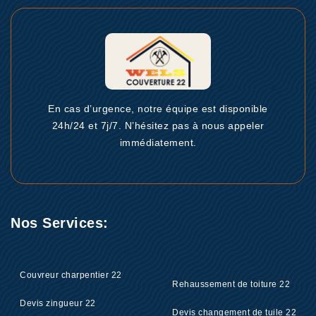
En cas d’urgence, notre équipe est disponible
24h/24 et 7j/7. N’hésitez pas à nous appeler
immédiatement.
Nos Services:
Couvreur charpentier 22
Rehaussement de toiture 22
Devis zingueur 22
Devis changement de tuile 22