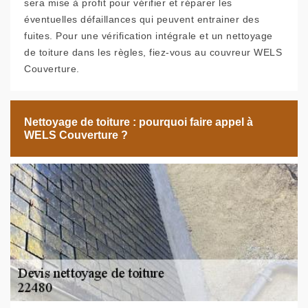
sera mise à profit pour vérifier et réparer les
éventuelles défaillances qui peuvent entrainer des
fuites. Pour une vérification intégrale et un nettoyage
de toiture dans les règles, fiez-vous au couvreur WELS
Couverture.
Nettoyage de toiture : pourquoi faire appel à
WELS Couverture ?