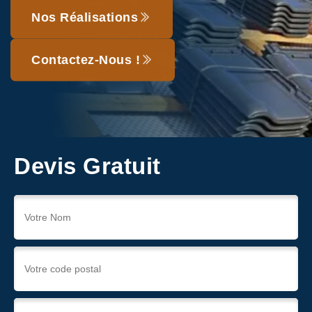
Nos Réalisations
Contactez-Nous !
Devis Gratuit