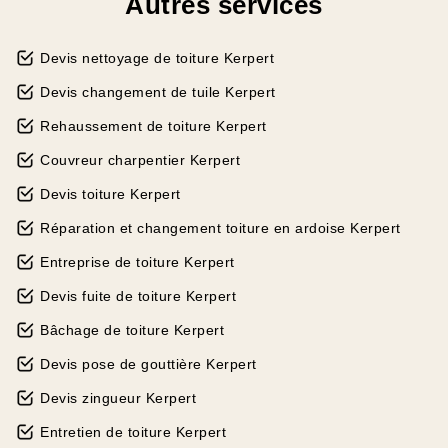
Autres services
Devis nettoyage de toiture Kerpert
Devis changement de tuile Kerpert
Rehaussement de toiture Kerpert
Couvreur charpentier Kerpert
Devis toiture Kerpert
Réparation et changement toiture en ardoise Kerpert
Entreprise de toiture Kerpert
Devis fuite de toiture Kerpert
Bâchage de toiture Kerpert
Devis pose de gouttière Kerpert
Devis zingueur Kerpert
Entretien de toiture Kerpert