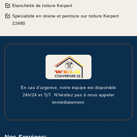
Etanchéité de toiture Kerpert
Spécialiste en résine et peinture sur toiture Kerpert
22480
En cas d’urgence, notre équipe est disponible
24h/24 et 7j/7. N’hésitez pas à nous appeler
immédiatement.