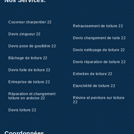
Nos Services:
Couvreur charpentier 22
Rehaussement de toiture 22
Devis zingueur 22
Devis changement de tuile 22
Devis pose de gouttière 22
Devis nettoyage de toiture 22
Bâchage de toiture 22
Devis réparation de toiture 22
Devis fuite de toiture 22
Entretien de toiture 22
Entreprise de toiture 22
Etanchéité de toiture 22
Réparation et changement
Résine et peinture sur toiture
toiture en ardoise 22
22
Devis toiture 22
Coordonnées