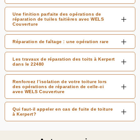
Une finition parfaite des opérations de
réparation de tuiles faitières avec WELS
Couverture
Réparation de faîtage : une opération rare
Les travaux de réparation des toits à Kerpert
dans le 22480
Renforcez l’isolation de votre toiture lors
des opérations de réparation de celle-ci
avec WELS Couverture
Qui faut-il appeler en cas de fuite de toiture
à Kerpert?