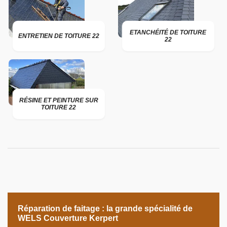
ETANCHÉITÉ DE TOITURE
ENTRETIEN DE TOITURE 22
22
RÉSINE ET PEINTURE SUR
TOITURE 22
Réparation de faitage : la grande spécialité de
WELS Couverture Kerpert