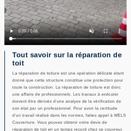
Tout savoir sur la réparation de
toit
La réparation de toiture est une opération délicate étant
donné que cette structure constitue une protection pour
toute la construction. La réparation de toiture est donc
une affaire de professionnels. Les travaux à exécuter
doivent être dérivés d’une analyse de la vérification de
son état par un professionnel. Pour avoir la certitude
d’un travail réalisé dans les normes, faites appel à WELS
Couverture. Vous pouvez obtenir votre devis de
réparation de toit en un temps record chez ce couvreur