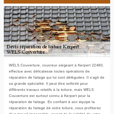
WELS Couverture, couvreur siégeant à Kerpert 22480,
effectue avec délicatesse toutes opérations de
réparation de faitage qui lui sont déléguées. Il s’agit de
sa grande spécialité. Il peut être sollicité pour
différents travaux relatifs à la toiture, mais WELS
Couverture est surtout connu à Kerpert pour la
réparation de faitage. En confiant à son équipe la
réparation du faitage de votre toiture, vous profiterez