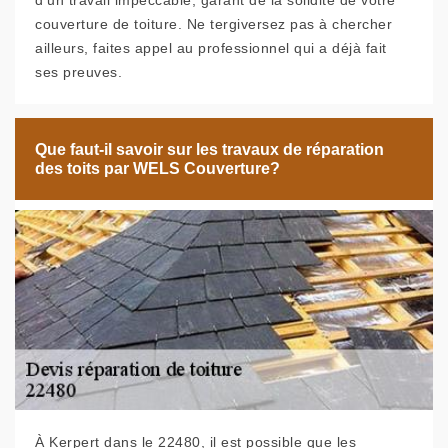
d’un travail impeccable, garant de la solidité de votre
couverture de toiture. Ne tergiversez pas à chercher
ailleurs, faites appel au professionnel qui a déjà fait
ses preuves.
Que faut-il savoir sur les travaux de réparation
des toits par WELS Couverture?
À Kerpert dans le 22480, il est possible que les