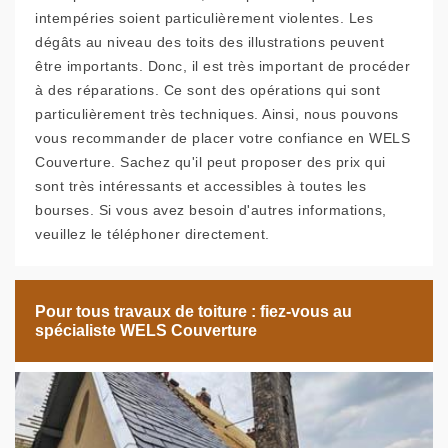
intempéries soient particulièrement violentes. Les
dégâts au niveau des toits des illustrations peuvent
être importants. Donc, il est très important de procéder
à des réparations. Ce sont des opérations qui sont
particulièrement très techniques. Ainsi, nous pouvons
vous recommander de placer votre confiance en WELS
Couverture. Sachez qu'il peut proposer des prix qui
sont très intéressants et accessibles à toutes les
bourses. Si vous avez besoin d'autres informations,
veuillez le téléphoner directement.
Pour tous travaux de toiture : fiez-vous au
spécialiste WELS Couverture