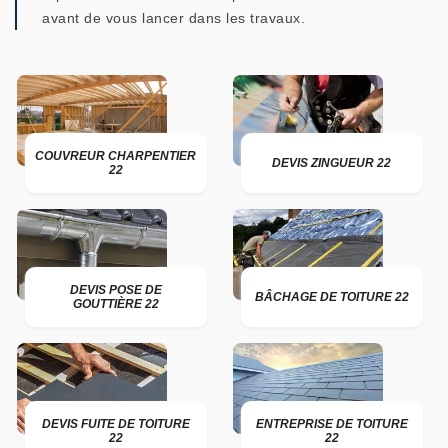
avant de vous lancer dans les travaux.
COUVREUR CHARPENTIER
DEVIS ZINGUEUR 22
22
DEVIS POSE DE
BÂCHAGE DE TOITURE 22
GOUTTIÈRE 22
DEVIS FUITE DE TOITURE
ENTREPRISE DE TOITURE
22
22