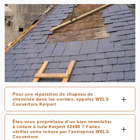
Pour une réparation de chapeau de
cheminée dans les normes, appelez WELS
Couverture Kerpert
Êtes-vous propriétaire d’un bien immobilier
à toiture à tuile Kerpert 22480 ? Faites
vérifier votre toiture par l’entreprise WELS
Couverture