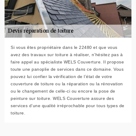
Si vous êtes propriétaire dans le 22480 et que vous
avez des travaux sur toiture à réaliser, n’hésitez pas à
faire appel au spécialiste WELS Couverture. Il propose
toute une panoplie de services dans ce domaine. Vous
pouvez lui confier la vérification de l’état de votre
couverture de toiture ou la réparation ou la rénovation
ou le changement de celle-ci ou encore la pose de
peinture sur toiture. WELS Couverture assure des
services d’une qualité irréprochable pour tous types de
toiture.