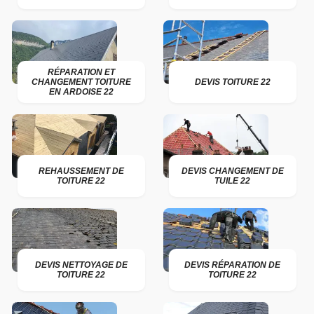
RÉPARATION ET
CHANGEMENT TOITURE
DEVIS TOITURE 22
EN ARDOISE 22
REHAUSSEMENT DE
DEVIS CHANGEMENT DE
TOITURE 22
TUILE 22
DEVIS NETTOYAGE DE
DEVIS RÉPARATION DE
TOITURE 22
TOITURE 22