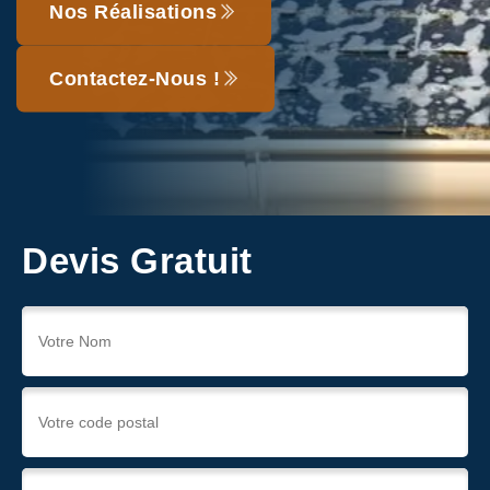
Nos Réalisations
Contactez-Nous !
Devis Gratuit