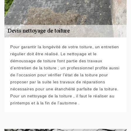
Pour garantir la longévité de votre toiture, un entretien
régulier doit être réalisé. Le nettoyage et le
démoussage de toiture font partie des travaux
d’entretien de la toiture ; un professionnel profite aussi
de l’occasion pour vérifier l'état de la toiture pour
proposer par la suite les travaux de réparations
nécessaires pour une étanchéité parfaite de la toiture.
Pour un nettoyage de la toiture , il faut le réaliser au
printemps et à la fin de l’automne .