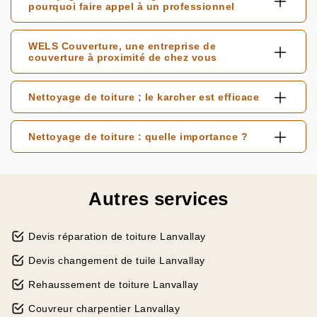
pourquoi faire appel à un professionnel
WELS Couverture, une entreprise de
couverture à proximité de chez vous
Nettoyage de toiture ; le karcher est efficace
Nettoyage de toiture : quelle importance ?
Autres services
Devis réparation de toiture Lanvallay
Devis changement de tuile Lanvallay
Rehaussement de toiture Lanvallay
Couvreur charpentier Lanvallay