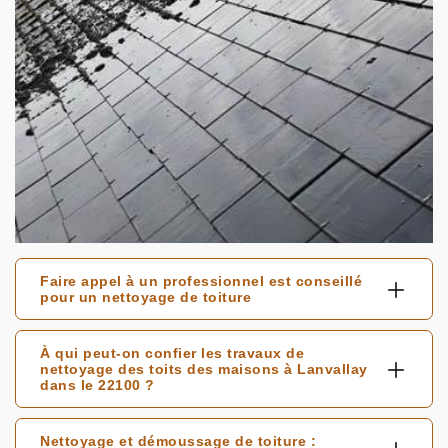
Faire appel à un professionnel est conseillé
pour un nettoyage de toiture
À qui peut-on confier les travaux de
nettoyage des toits des maisons à Lanvallay
dans le 22100 ?
Nettoyage et démoussage de toiture :