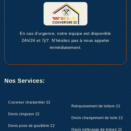
En cas d’urgence, notre équipe est disponible
24h/24 et 7j/7. N’hésitez pas à nous appeler
immédiatement.
Nos Services:
Couvreur charpentier 22
Rehaussement de toiture 22
Devis zingueur 22
Devis changement de tuile 22
Devis pose de gouttière 22
Devis nettoyage de toiture 22