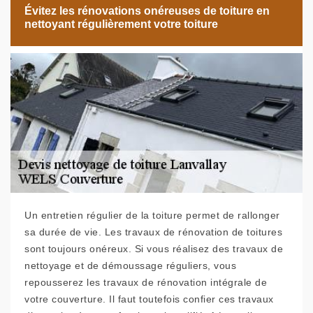
Évitez les rénovations onéreuses de toiture en
nettoyant régulièrement votre toiture
Un entretien régulier de la toiture permet de rallonger
sa durée de vie. Les travaux de rénovation de toitures
sont toujours onéreux. Si vous réalisez des travaux de
nettoyage et de démoussage réguliers, vous
repousserez les travaux de rénovation intégrale de
votre couverture. Il faut toutefois confier ces travaux