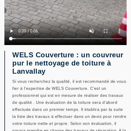
WELS Couverture : un couvreur
pur le nettoyage de toiture à
Lanvallay
Si vous recherchez la qualité, il est recommandé de vous
fier à l’expertise de WELS Couverture. C’est un
professionnel qui est en mesure de réaliser des travaux
de qualité . Une évaluation de la toiture sera d’abord
effectuée dans un premier temps. Il établira par la suite
la liste des travaux à effectuer dans un devis pour rendre
votre toiture nette et propre. Selon son évaluation, il
pourra prendre en charge des travaux de réparation. A la