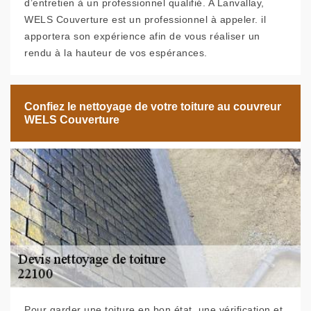
d’entretien à un professionnel qualifié. A Lanvallay,
WELS Couverture est un professionnel à appeler. il
apportera son expérience afin de vous réaliser un
rendu à la hauteur de vos espérances.
Confiez le nettoyage de votre toiture au couvreur
WELS Couverture
Pour garder une toiture en bon état, une vérification et