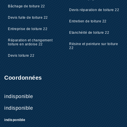
Bâchage de toiture 22
Devis réparation de toiture 22
Devis fuite de toiture 22
Entretien de toiture 22
Entreprise de toiture 22
Etanchéité de toiture 22
Réparation et changement
Résine et peinture sur toiture
toiture en ardoise 22
22
Devis toiture 22
Coordonnées
indisponible
indisponible
indisponible