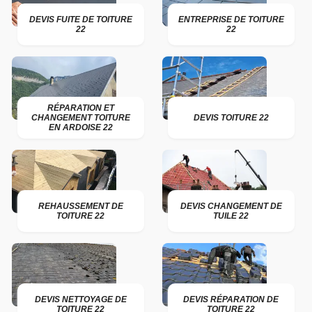
DEVIS FUITE DE TOITURE
ENTREPRISE DE TOITURE
22
22
RÉPARATION ET
CHANGEMENT TOITURE
DEVIS TOITURE 22
EN ARDOISE 22
REHAUSSEMENT DE
DEVIS CHANGEMENT DE
TOITURE 22
TUILE 22
DEVIS NETTOYAGE DE
DEVIS RÉPARATION DE
TOITURE 22
TOITURE 22