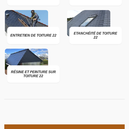
ETANCHÉITÉ DE TOITURE
ENTRETIEN DE TOITURE 22
22
RÉSINE ET PEINTURE SUR
TOITURE 22