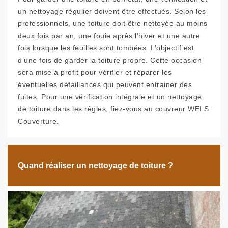
un nettoyage régulier doivent être effectués. Selon les
professionnels, une toiture doit être nettoyée au moins
deux fois par an, une fouie après l’hiver et une autre
fois lorsque les feuilles sont tombées. L’objectif est
d’une fois de garder la toiture propre. Cette occasion
sera mise à profit pour vérifier et réparer les
éventuelles défaillances qui peuvent entrainer des
fuites. Pour une vérification intégrale et un nettoyage
de toiture dans les règles, fiez-vous au couvreur WELS
Couverture.
Quand réaliser un nettoyage de toiture ?