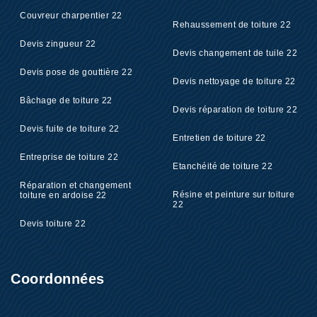
Couvreur charpentier 22
Rehaussement de toiture 22
Devis zingueur 22
Devis changement de tuile 22
Devis pose de gouttière 22
Devis nettoyage de toiture 22
Bâchage de toiture 22
Devis réparation de toiture 22
Devis fuite de toiture 22
Entretien de toiture 22
Entreprise de toiture 22
Etanchéité de toiture 22
Réparation et changement
Résine et peinture sur toiture
toiture en ardoise 22
22
Devis toiture 22
Coordonnées