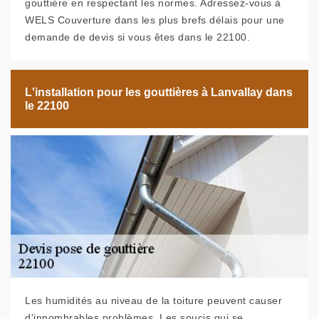
gouttière en respectant les normes. Adressez-vous à
WELS Couverture dans les plus brefs délais pour une
demande de devis si vous êtes dans le 22100.
L'installation pour les gouttières à Lanvallay dans
le 22100
Les humidités au niveau de la toiture peuvent causer
d'innombrables problèmes. Les soucis qui se