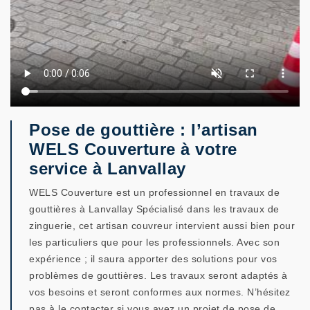
Pose de gouttière : l’artisan
WELS Couverture à votre
service à Lanvallay
WELS Couverture est un professionnel en travaux de
gouttières à Lanvallay Spécialisé dans les travaux de
zinguerie, cet artisan couvreur intervient aussi bien pour
les particuliers que pour les professionnels. Avec son
expérience ; il saura apporter des solutions pour vos
problèmes de gouttières. Les travaux seront adaptés à
vos besoins et seront conformes aux normes. N’hésitez
pas à le contacter si vous avez un projet de pose de