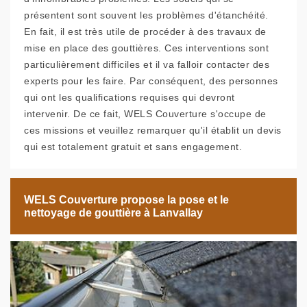
présentent sont souvent les problèmes d'étanchéité.
En fait, il est très utile de procéder à des travaux de
mise en place des gouttières. Ces interventions sont
particulièrement difficiles et il va falloir contacter des
experts pour les faire. Par conséquent, des personnes
qui ont les qualifications requises qui devront
intervenir. De ce fait, WELS Couverture s'occupe de
ces missions et veuillez remarquer qu'il établit un devis
qui est totalement gratuit et sans engagement.
WELS Couverture propose la pose et le
nettoyage de gouttière à Lanvallay