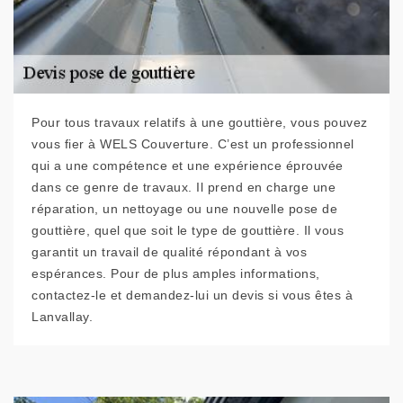
Pour tous travaux relatifs à une gouttière, vous pouvez
vous fier à WELS Couverture. C’est un professionnel
qui a une compétence et une expérience éprouvée
dans ce genre de travaux. Il prend en charge une
réparation, un nettoyage ou une nouvelle pose de
gouttière, quel que soit le type de gouttière. Il vous
garantit un travail de qualité répondant à vos
espérances. Pour de plus amples informations,
contactez-le et demandez-lui un devis si vous êtes à
Lanvallay.