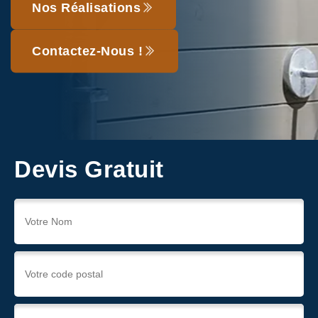
Nos Réalisations
Contactez-Nous !
Devis Gratuit