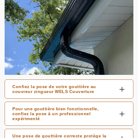
Confiez la pose de votre gouttière au
couvreur zingueur WELS Couverture
Pour une gouttière bien fonctionnelle,
confiez la pose à un professionnel
expérimenté
Une pose de gouttière correcte protège la