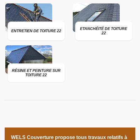
ETANCHÉITÉ DE TOITURE
ENTRETIEN DE TOITURE 22
22
RÉSINE ET PEINTURE SUR
TOITURE 22
WELS Couverture propose tous travaux relatifs à