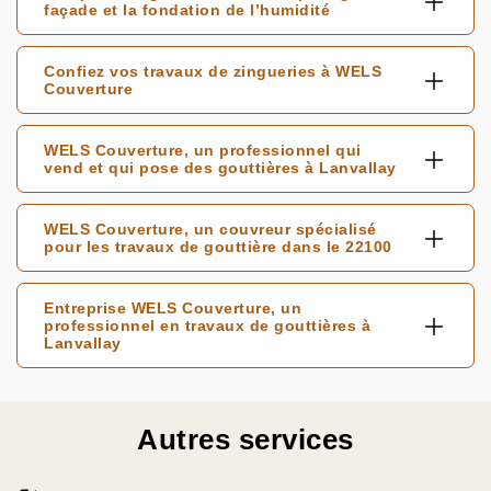
façade et la fondation de l’humidité
Confiez vos travaux de zingueries à WELS
Couverture
WELS Couverture, un professionnel qui
vend et qui pose des gouttières à Lanvallay
WELS Couverture, un couvreur spécialisé
pour les travaux de gouttière dans le 22100
Entreprise WELS Couverture, un
professionnel en travaux de gouttières à
Lanvallay
Autres services