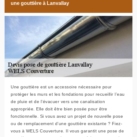
une gouttière à Lanvallay
Une gouttière est un accessoire nécessaire pour
protéger les murs et les fondations pour recueillir l’eau
de pluie et de l’évacuer vers une canalisation
appropriée. Elle doit être bien posée pour être
fonctionnelle. Si vous avez un projet de nouvelle pose
ou de remplacement d’une gouttière existante ? Fiez-
vous à WELS Couverture. Il vous garantit une pose de