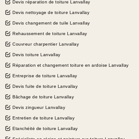
Devis réparation de toiture Lanvallay
Devis nettoyage de toiture Lanvallay
Devis changement de tuile Lanvallay
Rehaussement de toiture Lanvallay
Couvreur charpentier Lanvallay
Devis toiture Lanvallay
Réparation et changement toiture en ardoise Lanvallay
Entreprise de toiture Lanvallay
Devis fuite de toiture Lanvallay
Bâchage de toiture Lanvallay
Devis zingueur Lanvallay
Entretien de toiture Lanvallay
Etanchéité de toiture Lanvallay