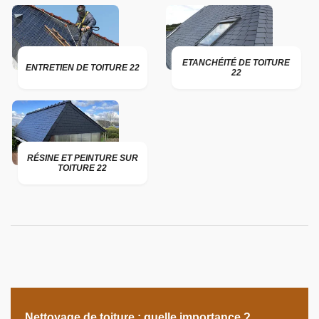
ETANCHÉITÉ DE TOITURE
ENTRETIEN DE TOITURE 22
22
RÉSINE ET PEINTURE SUR
TOITURE 22
Nettoyage de toiture : quelle importance ?