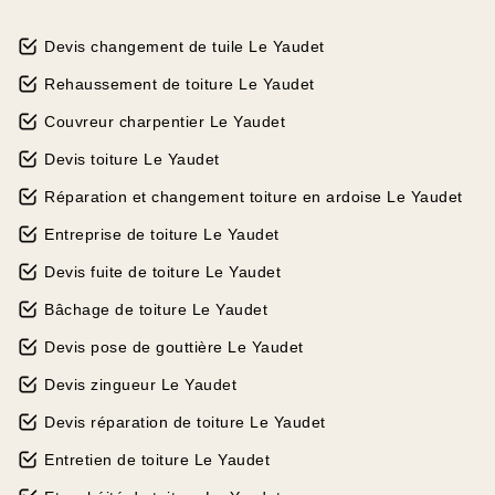
Devis changement de tuile Le Yaudet
Rehaussement de toiture Le Yaudet
Couvreur charpentier Le Yaudet
Devis toiture Le Yaudet
Réparation et changement toiture en ardoise Le Yaudet
Entreprise de toiture Le Yaudet
Devis fuite de toiture Le Yaudet
Bâchage de toiture Le Yaudet
Devis pose de gouttière Le Yaudet
Devis zingueur Le Yaudet
Devis réparation de toiture Le Yaudet
Entretien de toiture Le Yaudet