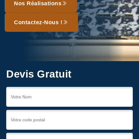
Nos Réalisations
Contactez-Nous !
Devis Gratuit