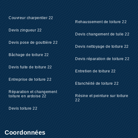
Couvreur charpentier 22
Rehaussement de toiture 22
Devis zingueur 22
Devis changement de tuile 22
Devis pose de gouttière 22
Devis nettoyage de toiture 22
Bâchage de toiture 22
Devis réparation de toiture 22
Devis fuite de toiture 22
Entretien de toiture 22
Entreprise de toiture 22
Etanchéité de toiture 22
Réparation et changement
Résine et peinture sur toiture
toiture en ardoise 22
22
Devis toiture 22
Coordonnées