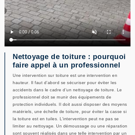
Nettoyage de toiture : pourquoi
faire appel à un professionnel
Une intervention sur toiture est une intervention en
hauteur. Il faut d’abord se sécuriser pour éviter les
accidents dans le cadre d’un nettoyage de toiture. Le
professionnel doit se munir des équipements de
protection individuels. Il doit aussi disposer des moyens
matériels, une échelle de toiture, pour éviter la casse si
la toiture est en tuiles. L’intervention peut ne pas se
limiter au nettoyage. Un démoussage ou une réparation
sont souvent réalisés dans une telle intervention par un