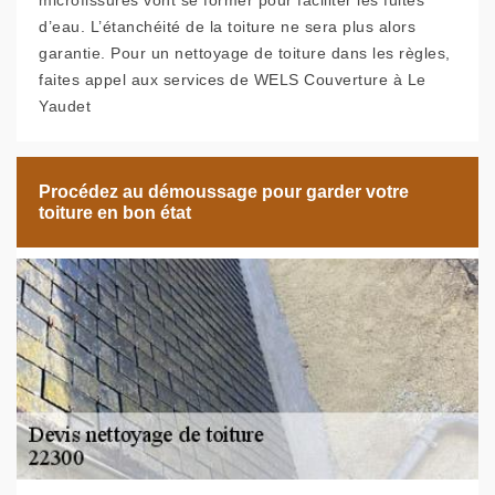
microfissures vont se former pour faciliter les fuites
d’eau. L’étanchéité de la toiture ne sera plus alors
garantie. Pour un nettoyage de toiture dans les règles,
faites appel aux services de WELS Couverture à Le
Yaudet
Procédez au démoussage pour garder votre
toiture en bon état