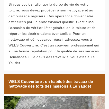
Si vous voulez rallonger la durée de vie de votre
toiture, vous devez procéder à son nettoyage et au
démoussage réguliers. Ces opérations doivent être
effectuées par un professionnel qualifié. C’est aussi
l’occasion de vérifier l’état général de la toiture et de
réparer les détériorations éventuelles. Pour un
nettoyage et démoussage réussi, adressez-vous à
WELS Couverture. C’est un couvreur professionnel qui
a une bonne réputation pour la qualité de ses services.
Demandez-lui le devis des travaux si vous êtes à Le
Yaudet
WELS Couverture : un habitué des travaux de
nettoyage des toits des maisons à Le Yaudet