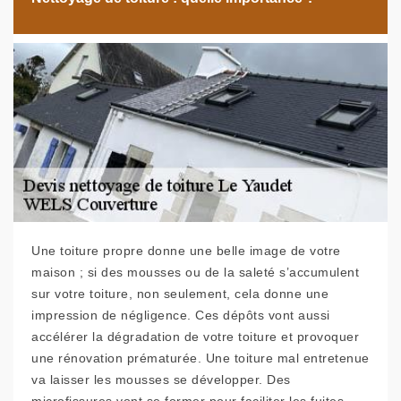
Une toiture propre donne une belle image de votre
maison ; si des mousses ou de la saleté s’accumulent
sur votre toiture, non seulement, cela donne une
impression de négligence. Ces dépôts vont aussi
accélérer la dégradation de votre toiture et provoquer
une rénovation prématurée. Une toiture mal entretenue
va laisser les mousses se développer. Des