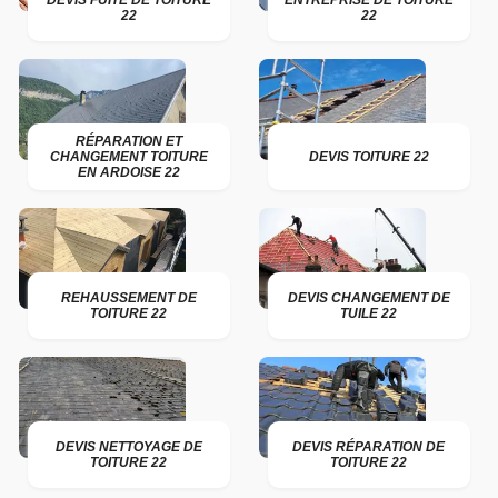
DEVIS FUITE DE TOITURE
ENTREPRISE DE TOITURE
22
22
RÉPARATION ET
CHANGEMENT TOITURE
DEVIS TOITURE 22
EN ARDOISE 22
REHAUSSEMENT DE
DEVIS CHANGEMENT DE
TOITURE 22
TUILE 22
DEVIS NETTOYAGE DE
DEVIS RÉPARATION DE
TOITURE 22
TOITURE 22