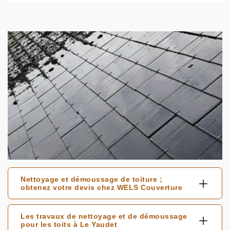
Nettoyage et démoussage de toiture ;
obtenez votre devis chez WELS Couverture
Les travaux de nettoyage et de démoussage
pour les toits à Le Yaudet