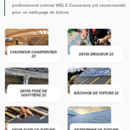
professionnel comme WELS Couverture est recommandé
pour un nettoyage de toiture.
COUVREUR CHARPENTIER
DEVIS ZINGUEUR 22
22
DEVIS POSE DE
BÂCHAGE DE TOITURE 22
GOUTTIÈRE 22