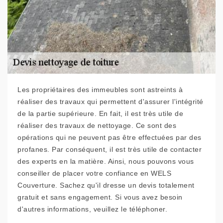
Les propriétaires des immeubles sont astreints à
réaliser des travaux qui permettent d'assurer l'intégrité
de la partie supérieure. En fait, il est très utile de
réaliser des travaux de nettoyage. Ce sont des
opérations qui ne peuvent pas être effectuées par des
profanes. Par conséquent, il est très utile de contacter
des experts en la matière. Ainsi, nous pouvons vous
conseiller de placer votre confiance en WELS
Couverture. Sachez qu'il dresse un devis totalement
gratuit et sans engagement. Si vous avez besoin
d'autres informations, veuillez le téléphoner.