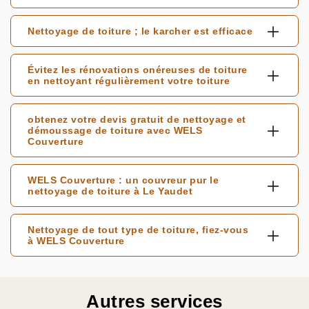
Nettoyage de toiture ; le karcher est efficace
Évitez les rénovations onéreuses de toiture
en nettoyant régulièrement votre toiture
obtenez votre devis gratuit de nettoyage et
démoussage de toiture avec WELS
Couverture
WELS Couverture : un couvreur pur le
nettoyage de toiture à Le Yaudet
Nettoyage de tout type de toiture, fiez-vous
à WELS Couverture
Autres services