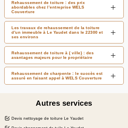
Rehaussement de toiture : des prix
abordables chez l’entreprise WELS
Couverture
Les travaux de rehaussement de la toiture
d'un immeuble à Le Yaudet dans le 22300 et
ses environs
Rehaussement de toiture à { ville} : des
avantages majeurs pour le propriétaire
Rehaussement de charpente : le succès est
assuré en faisant appel à WELS Couverture
Autres services
Devis nettoyage de toiture Le Yaudet