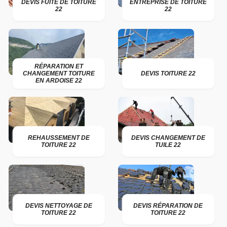
DEVIS FUITE DE TOITURE
ENTREPRISE DE TOITURE
22
22
RÉPARATION ET
CHANGEMENT TOITURE
DEVIS TOITURE 22
EN ARDOISE 22
REHAUSSEMENT DE
DEVIS CHANGEMENT DE
TOITURE 22
TUILE 22
DEVIS NETTOYAGE DE
DEVIS RÉPARATION DE
TOITURE 22
TOITURE 22