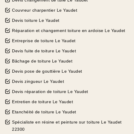
Devis changement de tuile Le Yaudet
Couvreur charpentier Le Yaudet
Devis toiture Le Yaudet
Réparation et changement toiture en ardoise Le Yaudet
Entreprise de toiture Le Yaudet
Devis fuite de toiture Le Yaudet
Bâchage de toiture Le Yaudet
Devis pose de gouttière Le Yaudet
Devis zingueur Le Yaudet
Devis réparation de toiture Le Yaudet
Entretien de toiture Le Yaudet
Etanchéité de toiture Le Yaudet
Spécialiste en résine et peinture sur toiture Le Yaudet
22300