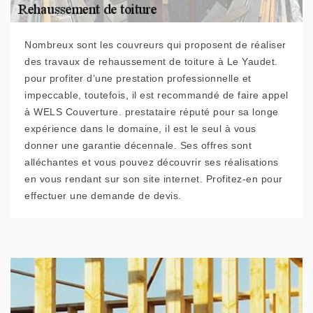
Nombreux sont les couvreurs qui proposent de réaliser
des travaux de rehaussement de toiture à Le Yaudet.
pour profiter d’une prestation professionnelle et
impeccable, toutefois, il est recommandé de faire appel
à WELS Couverture. prestataire réputé pour sa longe
expérience dans le domaine, il est le seul à vous
donner une garantie décennale. Ses offres sont
alléchantes et vous pouvez découvrir ses réalisations
en vous rendant sur son site internet. Profitez-en pour
effectuer une demande de devis.