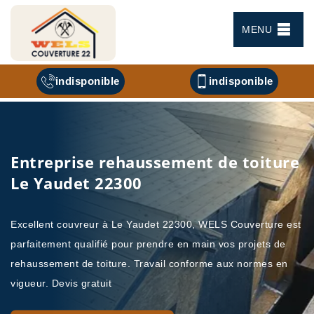
MENU
indisponible
indisponible
Entreprise rehaussement de toiture
Le Yaudet 22300
Excellent couvreur à Le Yaudet 22300, WELS Couverture est
parfaitement qualifié pour prendre en main vos projets de
rehaussement de toiture. Travail conforme aux normes en
vigueur. Devis gratuit