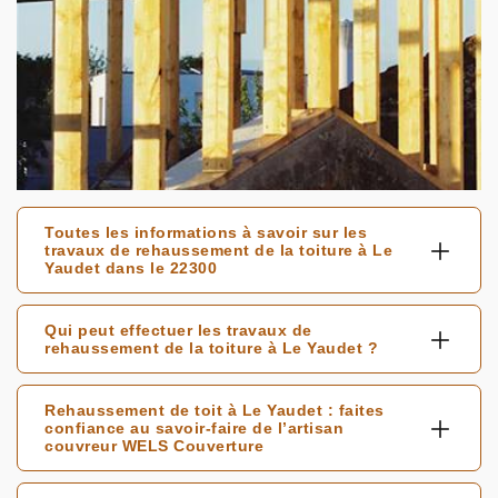
Toutes les informations à savoir sur les
travaux de rehaussement de la toiture à Le
Yaudet dans le 22300
Qui peut effectuer les travaux de
rehaussement de la toiture à Le Yaudet ?
Rehaussement de toit à Le Yaudet : faites
confiance au savoir-faire de l’artisan
couvreur WELS Couverture