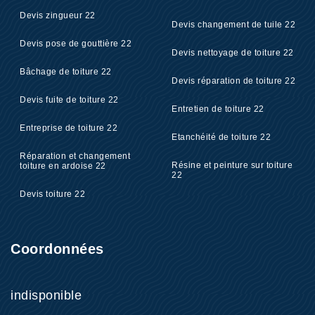
Devis zingueur 22
Devis changement de tuile 22
Devis pose de gouttière 22
Devis nettoyage de toiture 22
Bâchage de toiture 22
Devis réparation de toiture 22
Devis fuite de toiture 22
Entretien de toiture 22
Entreprise de toiture 22
Etanchéité de toiture 22
Réparation et changement
Résine et peinture sur toiture
toiture en ardoise 22
22
Devis toiture 22
Coordonnées
indisponible