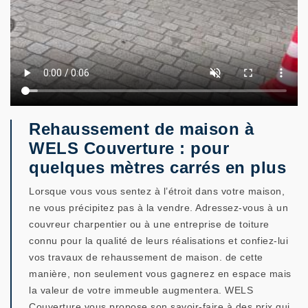
Rehaussement de maison à
WELS Couverture : pour
quelques mètres carrés en plus
Lorsque vous vous sentez à l’étroit dans votre maison,
ne vous précipitez pas à la vendre. Adressez-vous à un
couvreur charpentier ou à une entreprise de toiture
connu pour la qualité de leurs réalisations et confiez-lui
vos travaux de rehaussement de maison. de cette
manière, non seulement vous gagnerez en espace mais
la valeur de votre immeuble augmentera. WELS
Couverture vous propose son savoir-faire à des prix qui