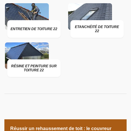
ETANCHÉITÉ DE TOITURE
ENTRETIEN DE TOITURE 22
22
RÉSINE ET PEINTURE SUR
TOITURE 22
Réussir un rehaussement de toit : le couvreur