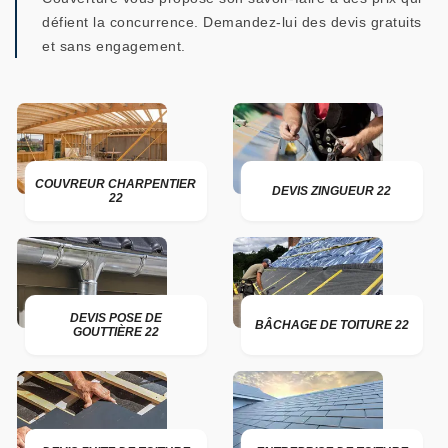
défient la concurrence. Demandez-lui des devis gratuits
et sans engagement.
COUVREUR CHARPENTIER
DEVIS ZINGUEUR 22
22
DEVIS POSE DE
BÂCHAGE DE TOITURE 22
GOUTTIÈRE 22