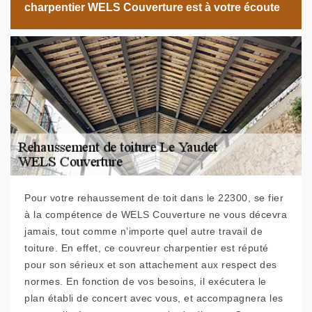
charpentier WELS Couverture est à votre écoute
Pour votre rehaussement de toit dans le 22300, se fier
à la compétence de WELS Couverture ne vous décevra
jamais, tout comme n’importe quel autre travail de
toiture. En effet, ce couvreur charpentier est réputé
pour son sérieux et son attachement aux respect des
normes. En fonction de vos besoins, il exécutera le
plan établi de concert avec vous, et accompagnera les