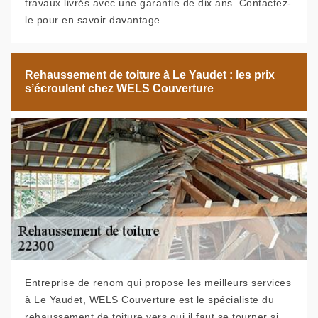
travaux livrés avec une garantie de dix ans. Contactez-
le pour en savoir davantage.
Rehaussement de toiture à Le Yaudet : les prix
s’écroulent chez WELS Couverture
Entreprise de renom qui propose les meilleurs services
à Le Yaudet, WELS Couverture est le spécialiste du
rehaussement de toiture vers qui il faut se tourner si