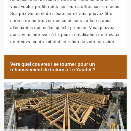
vous voulez profiter des meilleures offres sur le maché.
Ses prix viennent de s’écrouler et vous pouvez être
certain de ne trouver des conditions tarifaires aussi
alléchantes que celles qu’elle propose. Vous pouvez
aussi vous adresser à lui pour la réalisation de travaux
de rénovation de toit et d’entretien de votre structure.
Vers quel couvreur se tourner pour un
rehaussement de toiture à Le Yaudet ?