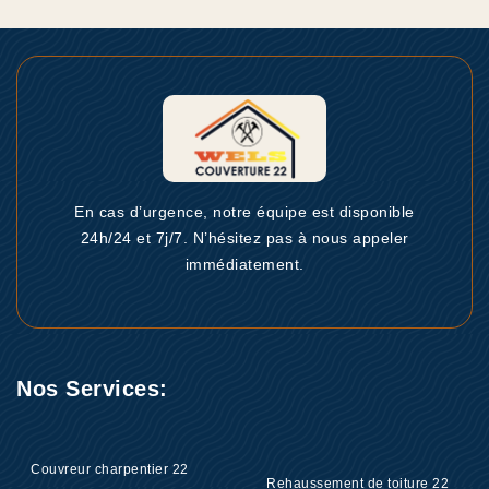
En cas d’urgence, notre équipe est disponible
24h/24 et 7j/7. N’hésitez pas à nous appeler
immédiatement.
Nos Services:
Couvreur charpentier 22
Rehaussement de toiture 22