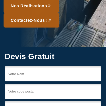
Nos Réalisations
Contactez-Nous !
Devis Gratuit