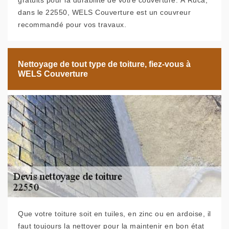
gratuits pour la durabilité de votre couverture. À Ruca,
dans le 22550, WELS Couverture est un couvreur
recommandé pour vos travaux.
Nettoyage de tout type de toiture, fiez-vous à
WELS Couverture
Que votre toiture soit en tuiles, en zinc ou en ardoise, il
faut toujours la nettoyer pour la maintenir en bon état