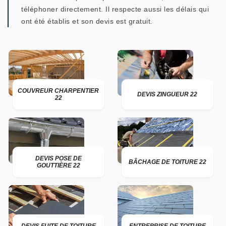
téléphoner directement. Il respecte aussi les délais qui
ont été établis et son devis est gratuit.
COUVREUR CHARPENTIER
DEVIS ZINGUEUR 22
22
DEVIS POSE DE
BÂCHAGE DE TOITURE 22
GOUTTIÈRE 22