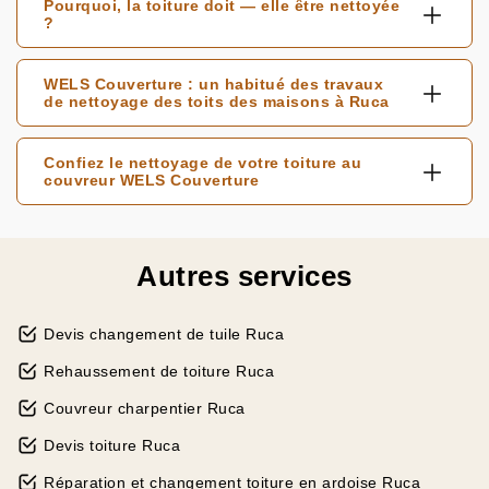
Pourquoi, la toiture doit — elle être nettoyée
?
WELS Couverture : un habitué des travaux
de nettoyage des toits des maisons à Ruca
Confiez le nettoyage de votre toiture au
couvreur WELS Couverture
Autres services
Devis changement de tuile Ruca
Rehaussement de toiture Ruca
Couvreur charpentier Ruca
Devis toiture Ruca
Réparation et changement toiture en ardoise Ruca