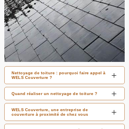
Nettoyage de toiture : pourquoi faire appel à
WELS Couverture ?
Quand réaliser un nettoyage de toiture ?
WELS Couverture, une entreprise de
couverture à proximité de chez vous