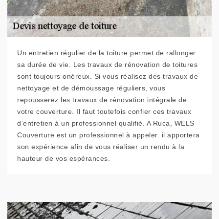
Un entretien régulier de la toiture permet de rallonger
sa durée de vie. Les travaux de rénovation de toitures
sont toujours onéreux. Si vous réalisez des travaux de
nettoyage et de démoussage réguliers, vous
repousserez les travaux de rénovation intégrale de
votre couverture. Il faut toutefois confier ces travaux
d’entretien à un professionnel qualifié. A Ruca, WELS
Couverture est un professionnel à appeler. il apportera
son expérience afin de vous réaliser un rendu à la
hauteur de vos espérances.