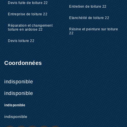
Devis fuite de toiture 22
Entretien de toiture 22
Entreprise de toiture 22
Etanchéité de toiture 22
Réparation et changement
Résine et peinture sur toiture
toiture en ardoise 22
22
Devis toiture 22
Coordonnées
indisponible
indisponible
indisponible
indisponible