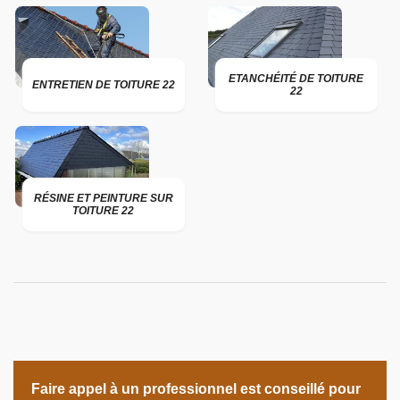
ETANCHÉITÉ DE TOITURE
ENTRETIEN DE TOITURE 22
22
RÉSINE ET PEINTURE SUR
TOITURE 22
Faire appel à un professionnel est conseillé pour