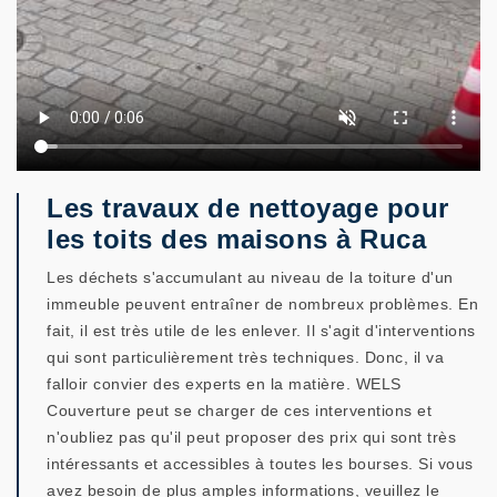
Les travaux de nettoyage pour
les toits des maisons à Ruca
Les déchets s'accumulant au niveau de la toiture d'un
immeuble peuvent entraîner de nombreux problèmes. En
fait, il est très utile de les enlever. Il s'agit d'interventions
qui sont particulièrement très techniques. Donc, il va
falloir convier des experts en la matière. WELS
Couverture peut se charger de ces interventions et
n'oubliez pas qu'il peut proposer des prix qui sont très
intéressants et accessibles à toutes les bourses. Si vous
avez besoin de plus amples informations, veuillez le