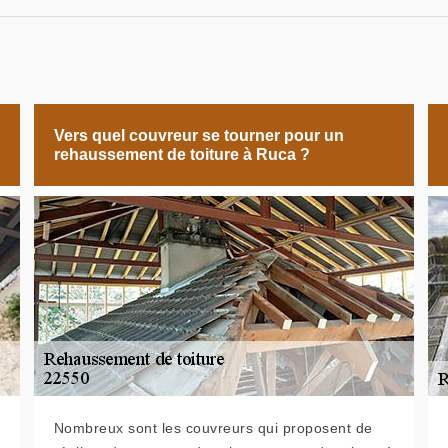
Vers quel couvreur se tourner pour un
rehaussement de toiture à Ruca ?
Nombreux sont les couvreurs qui proposent de