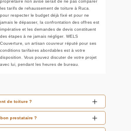
propriétaire non avisé serait de ne pas comparer
les tarifs de rehaussement de toiture à Ruca.
pour respecter le budget déjà fixé et pour ne
jamais le dépasser, la confrontation des offres est
impérative et les demandes de devis constituent
des étapes à ne jamais négliger. WELS
Couverture, un artisan couvreur réputé pour ses
conditions tarifaires abordables est à votre
disposition. Vous pouvez discuter de votre projet
avec lui, pendant les heures de bureau.
nt de toiture ?
bon prestataire ?