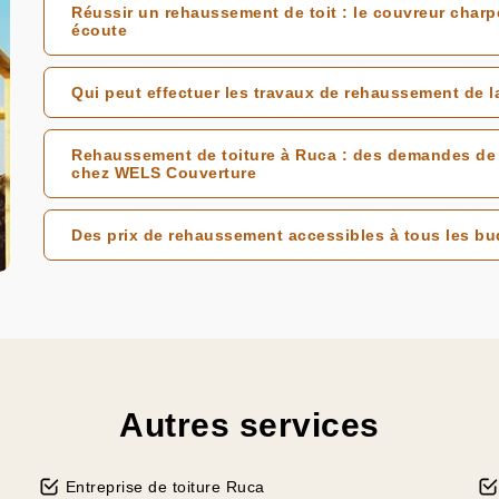
Réussir un rehaussement de toit : le couvreur charp
écoute
Qui peut effectuer les travaux de rehaussement de la
Rehaussement de toiture à Ruca : des demandes de d
chez WELS Couverture
Des prix de rehaussement accessibles à tous les b
Autres services
Entreprise de toiture Ruca