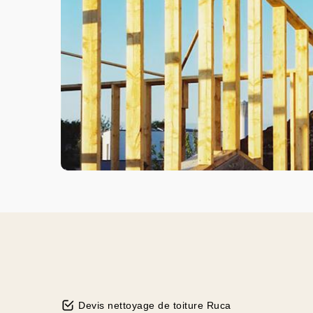
Devis nettoyage de toiture Ruca