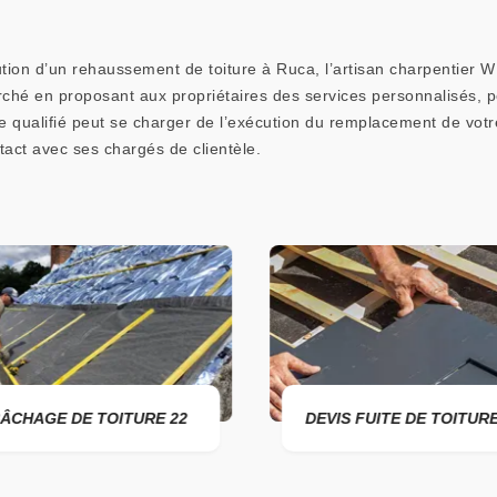
ution d’un rehaussement de toiture à Ruca, l’artisan charpentier W
arché en proposant aux propriétaires des services personnalisés,
e qualifié peut se charger de l’exécution du remplacement de votr
act avec ses chargés de clientèle.
ÂCHAGE DE TOITURE 22
DEVIS FUITE DE TOITURE