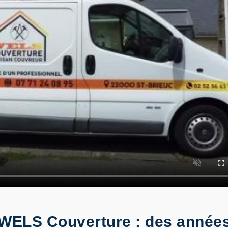
 WELS Couverture : des années