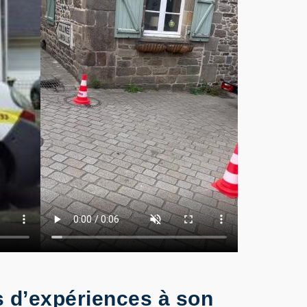
 d’expériences à son