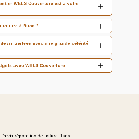
entier WELS Couverture est à votre
 toiture à Ruca ?
evis traitées avec une grande célérité
udgets avec WELS Couverture
Devis réparation de toiture Ruca