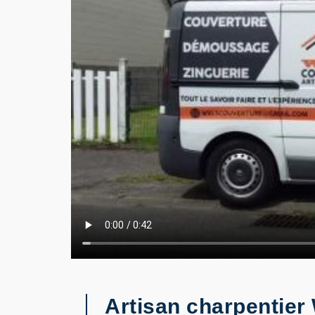
Artisan charpentier