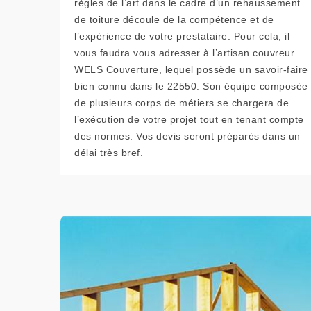
règles de l’art dans le cadre d’un rehaussement
de toiture découle de la compétence et de
l’expérience de votre prestataire. Pour cela, il
vous faudra vous adresser à l’artisan couvreur
WELS Couverture, lequel possède un savoir-faire
bien connu dans le 22550. Son équipe composée
de plusieurs corps de métiers se chargera de
l’exécution de votre projet tout en tenant compte
des normes. Vos devis seront préparés dans un
délai très bref.