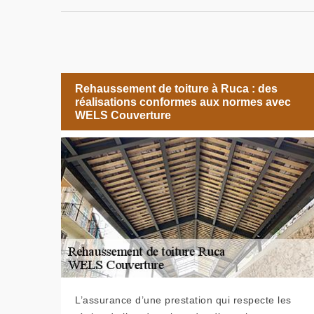
Rehaussement de toiture à Ruca : des
réalisations conformes aux normes avec
WELS Couverture
L’assurance d’une prestation qui respecte les