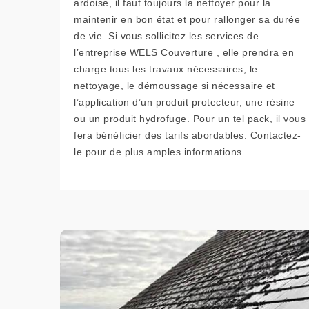
ardoise, il faut toujours la nettoyer pour la
maintenir en bon état et pour rallonger sa durée
de vie. Si vous sollicitez les services de
l’entreprise WELS Couverture , elle prendra en
charge tous les travaux nécessaires, le
nettoyage, le démoussage si nécessaire et
l’application d’un produit protecteur, une résine
ou un produit hydrofuge. Pour un tel pack, il vous
fera bénéficier des tarifs abordables. Contactez-
le pour de plus amples informations.