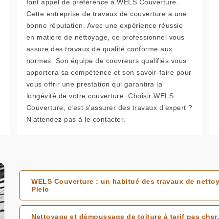
font appel de préférence à WELS Couverture.
Cette entreprise de travaux de couverture a une
bonne réputation. Avec une expérience réussie
en matière de nettoyage, ce professionnel vous
assure des travaux de qualité conforme aux
normes. Son équipe de couvreurs qualifiés vous
apportera sa compétence et son savoir-faire pour
vous offrir une prestation qui garantira la
longévité de votre couverture. Choisir WELS
Couverture, c’est s’assurer des travaux d’expert ?
N’attendez pas à le contacter.
WELS Couverture : un habitué des travaux de nettoy
Plelo
Nettoyage et démoussage de toiture à tarif pas cher.