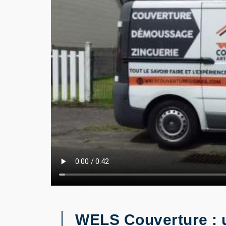
WELS Couverture : u