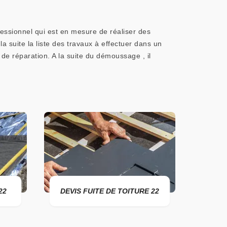
fessionnel qui est en mesure de réaliser des
la suite la liste des travaux à effectuer dans un
 de réparation. A la suite du démoussage , il
DEVIS FUITE DE TOITURE 22
ENTREPRISE 