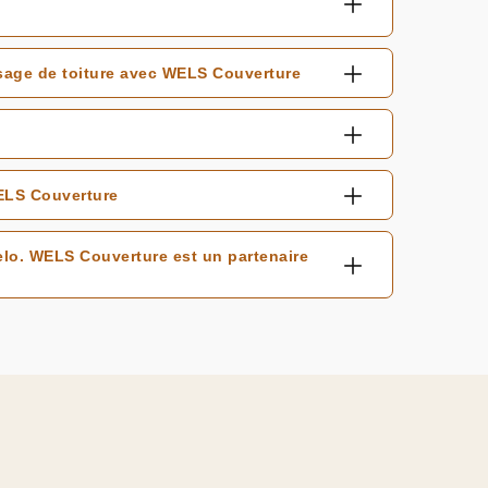
sage de toiture avec WELS Couverture
WELS Couverture
elo. WELS Couverture est un partenaire