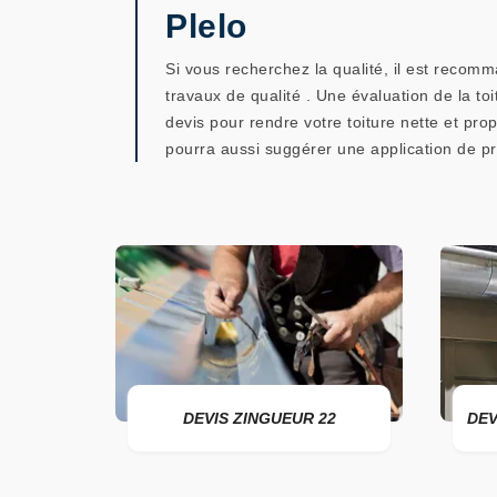
Plelo
Si vous recherchez la qualité, il est recom
travaux de qualité . Une évaluation de la toi
devis pour rendre votre toiture nette et pro
pourra aussi suggérer une application de pr
DEVIS ZINGUEUR 22
DEVIS POSE