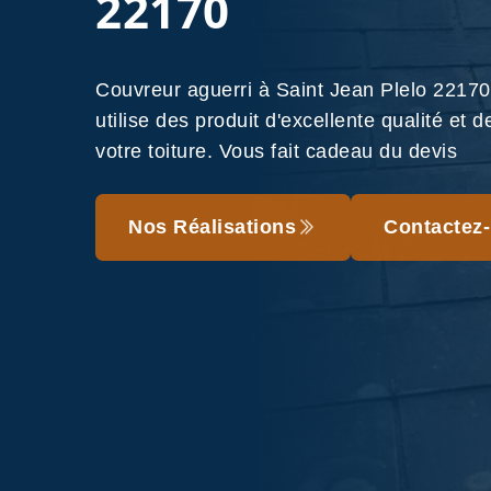
22170
Couvreur aguerri à Saint Jean Plelo 221
utilise des produit d'excellente qualité et
votre toiture. Vous fait cadeau du devis
Nos Réalisations
Contactez-