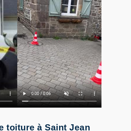
 toiture à Saint Jean