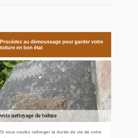
Procédez au démoussage pour garder votre
toiture en bon état
Si vous voulez rallonger la durée de vie de votre