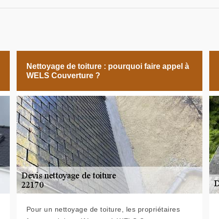
Nettoyage de toiture : pourquoi faire appel à
WELS Couverture ?
Pour un nettoyage de toiture, les propriétaires