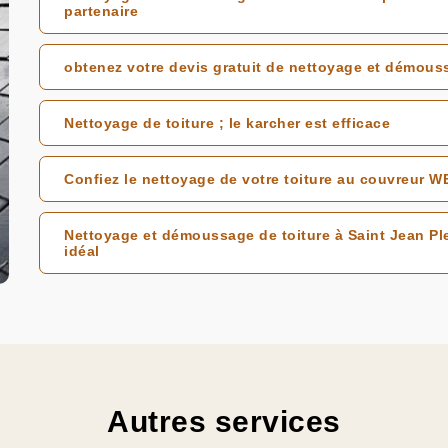
partenaire
obtenez votre devis gratuit de nettoyage et démous
Nettoyage de toiture ; le karcher est efficace
Confiez le nettoyage de votre toiture au couvreur 
Nettoyage et démoussage de toiture à Saint Jean Pl
idéal
Autres services