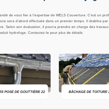
mandé de vous fier à l’expertise de WELS Couverture. C’est un pro
ture sera d’abord effectuée dans un premier temps. Il établira par 
pre. Selon son évaluation, il pourra prendre en charge des travaux
oduit hydrofuge. Contactez-le pour plus de détails.
 DE GOUTTIÈRE 22
BÂCHAGE DE TOITURE 22