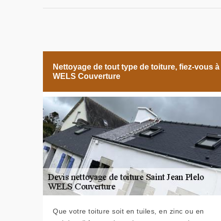
Nettoyage de tout type de toiture, fiez-vous à
WELS Couverture
Que votre toiture soit en tuiles, en zinc ou en