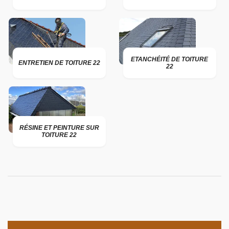
ETANCHÉITÉ DE TOITURE
ENTRETIEN DE TOITURE 22
22
RÉSINE ET PEINTURE SUR
TOITURE 22