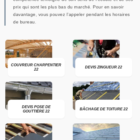
prix qui sont les plus bas du marché. Pour en savoir
davantage, vous pouvez l’appeler pendant les horaires
de bureau.
COUVREUR CHARPENTIER
DEVIS ZINGUEUR 22
22
DEVIS POSE DE
BÂCHAGE DE TOITURE 22
GOUTTIÈRE 22