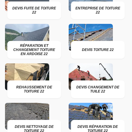
DEVIS FUITE DE TOITURE
ENTREPRISE DE TOITURE
22
22
RÉPARATION ET
CHANGEMENT TOITURE
DEVIS TOITURE 22
EN ARDOISE 22
REHAUSSEMENT DE
DEVIS CHANGEMENT DE
TOITURE 22
TUILE 22
DEVIS NETTOYAGE DE
DEVIS RÉPARATION DE
TOITURE 22
TOITURE 22