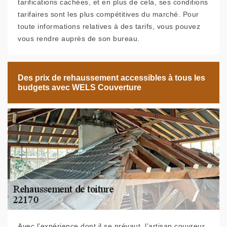
tarifications cachées, et en plus de cela, ses conditions
tarifaires sont les plus compétitives du marché. Pour
toute informations relatives à des tarifs, vous pouvez
vous rendre auprès de son bureau.
Des prix de rehaussement accessibles à tous les
budgets avec WELS Couverture
Avec l’expérience dont il se prévaut, l’artisan couvreur