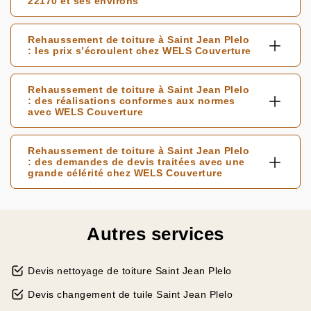
22170 et ses environs
Rehaussement de toiture à Saint Jean Plelo
: les prix s’écroulent chez WELS Couverture
Rehaussement de toiture à Saint Jean Plelo
: des réalisations conformes aux normes
avec WELS Couverture
Rehaussement de toiture à Saint Jean Plelo
: des demandes de devis traitées avec une
grande célérité chez WELS Couverture
Autres services
Devis nettoyage de toiture Saint Jean Plelo
Devis changement de tuile Saint Jean Plelo