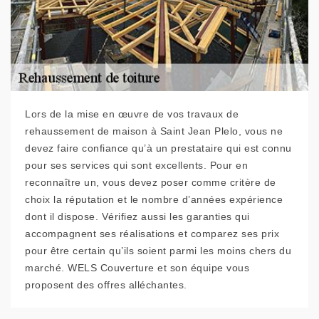
Lors de la mise en œuvre de vos travaux de
rehaussement de maison à Saint Jean Plelo, vous ne
devez faire confiance qu’à un prestataire qui est connu
pour ses services qui sont excellents. Pour en
reconnaître un, vous devez poser comme critère de
choix la réputation et le nombre d’années expérience
dont il dispose. Vérifiez aussi les garanties qui
accompagnent ses réalisations et comparez ses prix
pour être certain qu’ils soient parmi les moins chers du
marché. WELS Couverture et son équipe vous
proposent des offres alléchantes.