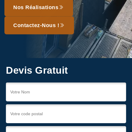
Nos Réalisations
Contactez-Nous !
Devis Gratuit