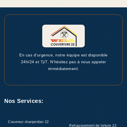
En cas d’urgence, notre équipe est disponible
24h/24 et 7j/7. N’hésitez pas à nous appeler
immédiatement.
Nos Services:
Couvreur charpentier 22
Rehaussement de toiture 22