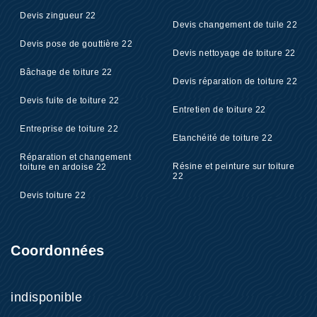
Devis zingueur 22
Devis changement de tuile 22
Devis pose de gouttière 22
Devis nettoyage de toiture 22
Bâchage de toiture 22
Devis réparation de toiture 22
Devis fuite de toiture 22
Entretien de toiture 22
Entreprise de toiture 22
Etanchéité de toiture 22
Réparation et changement
Résine et peinture sur toiture
toiture en ardoise 22
22
Devis toiture 22
Coordonnées
indisponible