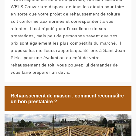
WELS Couverture dispose de tous les atouts pour faire
en sorte que votre projet de rehaussement de toiture
soit conforme aux normes et correspondent à vos
attentes. Il est réputé pour l’excellence de ses
prestations, mais peu de personnes savent que ses
prix sont également les plus compétitifs du marché. Il
propose les meilleurs rapports qualité-prix à Saint Jean
Plelo. pour une évaluation du coût de votre
rehaussement de toit, vous pouvez lui demander de
vous faire préparer un devis.
Rehaussement de maison : comment reconnaître
un bon prestataire ?