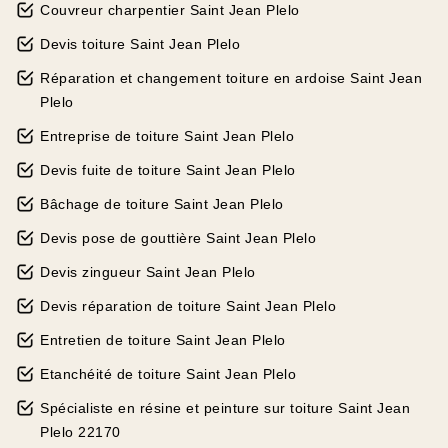
Couvreur charpentier Saint Jean Plelo
Devis toiture Saint Jean Plelo
Réparation et changement toiture en ardoise Saint Jean
Plelo
Entreprise de toiture Saint Jean Plelo
Devis fuite de toiture Saint Jean Plelo
Bâchage de toiture Saint Jean Plelo
Devis pose de gouttière Saint Jean Plelo
Devis zingueur Saint Jean Plelo
Devis réparation de toiture Saint Jean Plelo
Entretien de toiture Saint Jean Plelo
Etanchéité de toiture Saint Jean Plelo
Spécialiste en résine et peinture sur toiture Saint Jean
Plelo 22170