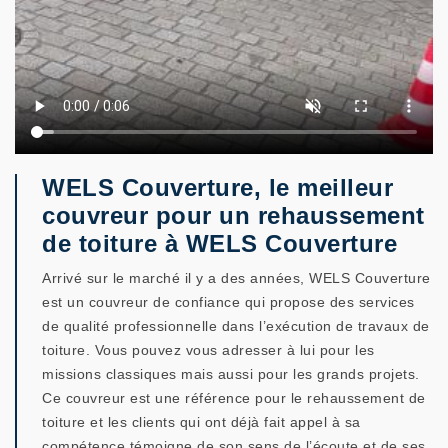
WELS Couverture, le meilleur
couvreur pour un rehaussement
de toiture à WELS Couverture
Arrivé sur le marché il y a des années, WELS Couverture
est un couvreur de confiance qui propose des services
de qualité professionnelle dans l’exécution de travaux de
toiture. Vous pouvez vous adresser à lui pour les
missions classiques mais aussi pour les grands projets.
Ce couvreur est une référence pour le rehaussement de
toiture et les clients qui ont déjà fait appel à sa
compétence témoigne de son sens de l’écoute et de ses