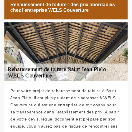
Rehaussement de toiture : des prix abordables
chez l’entreprise WELS Couverture
Pour votre projet de rehaussement de toiture à Saint
Jean Plelo, il est plus prudent de s’adresser à WELS
Couverture qui est une entreprise de toit connu pour
sa transparence dans l’établissement des prix. A partir
de votre devis, lequel document est préparé par son
équipe, vous n’aurez pas de risque de rencontrer ses