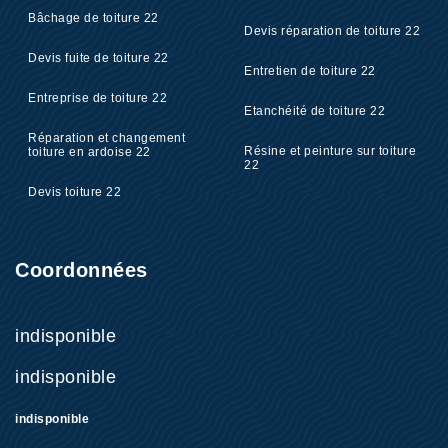
Bâchage de toiture 22
Devis réparation de toiture 22
Devis fuite de toiture 22
Entretien de toiture 22
Entreprise de toiture 22
Etanchéité de toiture 22
Réparation et changement
Résine et peinture sur toiture
toiture en ardoise 22
22
Devis toiture 22
Coordonnées
indisponible
indisponible
indisponible