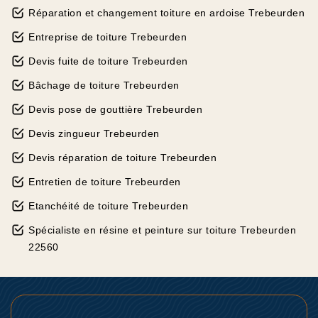
Réparation et changement toiture en ardoise Trebeurden
Entreprise de toiture Trebeurden
Devis fuite de toiture Trebeurden
Bâchage de toiture Trebeurden
Devis pose de gouttière Trebeurden
Devis zingueur Trebeurden
Devis réparation de toiture Trebeurden
Entretien de toiture Trebeurden
Etanchéité de toiture Trebeurden
Spécialiste en résine et peinture sur toiture Trebeurden
22560