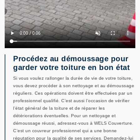
Procédez au démoussage pour
garder votre toiture en bon état
Si vous voulez rallonger la durée de vie de votre toiture,
vous devez procéder à son nettoyage et au démoussage
réguliers. Ces opérations doivent être effectuées par un
professionnel qualifié. C’est aussi l’occasion de vérifier
l’état général de la toiture et de réparer les
détériorations éventuelles. Pour un nettoyage et
démoussage réussi, adressez-vous à WELS Couverture.
C’est un couvreur professionnel qui a une bonne
réputation pour la qualité de ses services. Demandez-lui