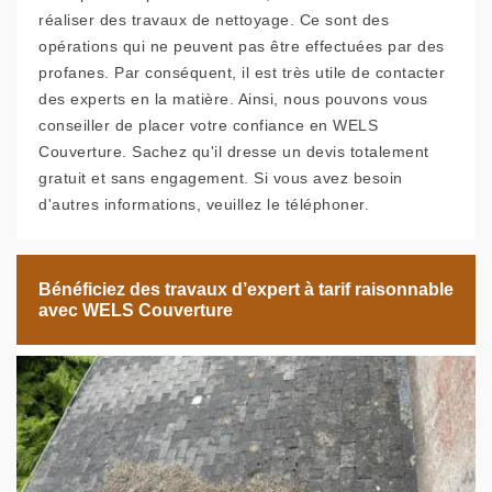
réaliser des travaux de nettoyage. Ce sont des
opérations qui ne peuvent pas être effectuées par des
profanes. Par conséquent, il est très utile de contacter
des experts en la matière. Ainsi, nous pouvons vous
conseiller de placer votre confiance en WELS
Couverture. Sachez qu'il dresse un devis totalement
gratuit et sans engagement. Si vous avez besoin
d'autres informations, veuillez le téléphoner.
Bénéficiez des travaux d’expert à tarif raisonnable
avec WELS Couverture