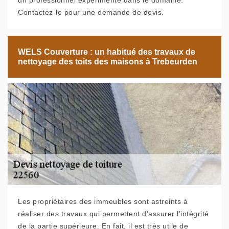
un professionnel expérimenté dans le domaine.
Contactez-le pour une demande de devis.
WELS Couverture : un habitué des travaux de
nettoyage des toits des maisons à Trebeurden
Les propriétaires des immeubles sont astreints à
réaliser des travaux qui permettent d'assurer l'intégrité
de la partie supérieure. En fait, il est très utile de