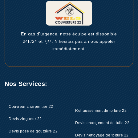
En cas d’urgence, notre équipe est disponible
24h/24 et 7j/7. N’hésitez pas à nous appeler
immédiatement.
Nos Services:
Couvreur charpentier 22
Rehaussement de toiture 22
Devis zingueur 22
Devis changement de tuile 22
Devis pose de gouttière 22
Devis nettoyage de toiture 22