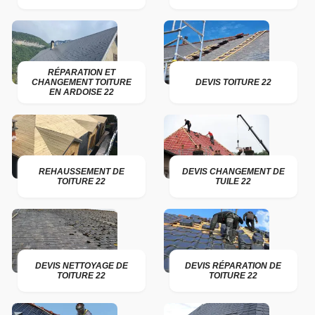
RÉPARATION ET
CHANGEMENT TOITURE
DEVIS TOITURE 22
EN ARDOISE 22
REHAUSSEMENT DE
DEVIS CHANGEMENT DE
TOITURE 22
TUILE 22
DEVIS NETTOYAGE DE
DEVIS RÉPARATION DE
TOITURE 22
TOITURE 22