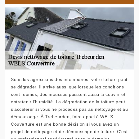
Sous les agressions des intempéries, votre toiture peut
se dégrader. Il arrive aussi que lorsque les conditions
sont réunies, des mousses puissent aussi la couvrir et
entretenir l’humidité. La dégradation de la toiture peut
s’accélérer si vous ne procédez pas au nettoyage et au
démoussage. À Trebeurden, faire appel à WELS
Couverture est une bonne décision si vous avez un
projet de nettoyage et de démoussage de toiture. C’est