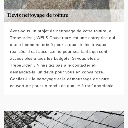
Avez-vous un projet de nettoyage de votre toiture, a
Trebeurden ; WELS Couverture est une entreprise qui
a une bonne notoriété pour la qualité des travaux
réalisés. il est aussi connu pour ses tarifs qui sont
accessibles à tous les budgets. Si vous êtes à
Trebeurden . N’hésitez pas à le contacter et
demandez-lui un devis pour vous en convaincre.
Confiez-lui le nettoyage et le démoussage de votre
couverture pour un rendu de qualité à tarif abordable.