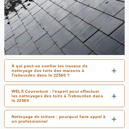
À qui peut-on confier les travaux de
nettoyage des toits des maisons à
Trebeurden dans le 22560 ?
WELS Couverture : l'expert pour effectuer
les nettoyages des toits à Trebeurden dans
le 22560
Nettoyage de toiture : pourquoi faire appel à
un professionnel