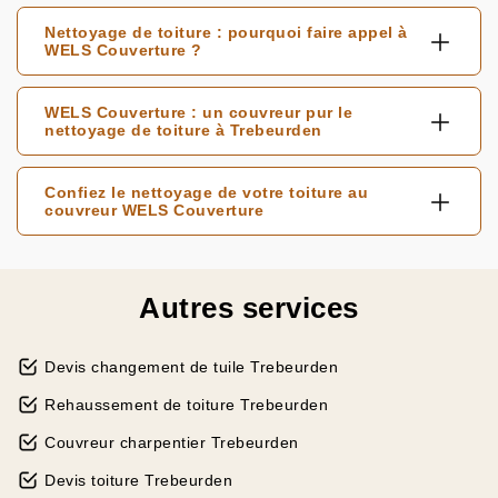
Nettoyage de toiture : pourquoi faire appel à
WELS Couverture ?
WELS Couverture : un couvreur pur le
nettoyage de toiture à Trebeurden
Confiez le nettoyage de votre toiture au
couvreur WELS Couverture
Autres services
Devis changement de tuile Trebeurden
Rehaussement de toiture Trebeurden
Couvreur charpentier Trebeurden
Devis toiture Trebeurden