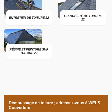
ETANCHÉITÉ DE TOITURE
ENTRETIEN DE TOITURE 22
22
RÉSINE ET PEINTURE SUR
TOITURE 22
Démoussage de toiture ; adressez-vous à WELS
Couverture