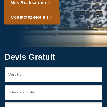
Nos Réalisations
Contactez-Nous !
Devis Gratuit