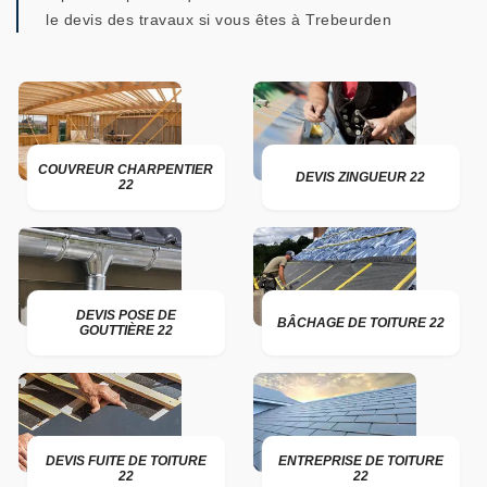
le devis des travaux si vous êtes à Trebeurden
COUVREUR CHARPENTIER
DEVIS ZINGUEUR 22
22
DEVIS POSE DE
BÂCHAGE DE TOITURE 22
GOUTTIÈRE 22
DEVIS FUITE DE TOITURE
ENTREPRISE DE TOITURE
22
22