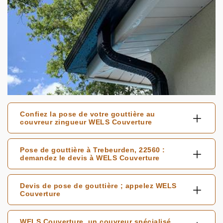
Confiez la pose de votre gouttière au
couvreur zingueur WELS Couverture
Pose de gouttière à Trebeurden, 22560 :
demandez le devis à WELS Couverture
Devis de pose de gouttière ; appelez WELS
Couverture
WELS Couverture, un couvreur spécialisé