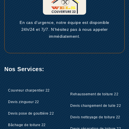
En cas d’urgence, notre équipe est disponible
24h/24 et 7j/7. N’hésitez pas à nous appeler
immédiatement.
Nos Services:
Couvreur charpentier 22
Rehaussement de toiture 22
Devis zingueur 22
Devis changement de tuile 22
Devis pose de gouttière 22
Devis nettoyage de toiture 22
Bâchage de toiture 22
Devis réparation de toiture 22