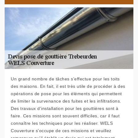
Un grand nombre de tâches s'effectue pour les toits
des maisons. En fait, il est très utile de procéder à des
opérations de pose pour les éléments qui permettent
de limiter la survenance des fuites et les infiltrations.
Des travaux d'installation pour les gouttières sont à
faire. Ces missions sont souvent difficiles, car il faut
connaître les techniques pour les réaliser. WELS
Couverture s'occupe de ces missions et veuillez