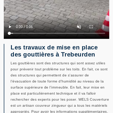
Les travaux de mise en place
des gouttières à Trebeurden
Les gouttières sont des structures qui sont assez utiles
pour prévenir tout problème sur les toits. En fait, ce sont
des structures qui permettent de s'assurer de
l'évacuation de toute forme d'humidité au niveau de la
surface supérieure de l'immeuble. En fait, leur mise en
place est particulièrement technique et il va falloir
rechercher des experts pour les poser. WELS Couverture
est un artisan couvreur zingueur qui a tous les matériels
appropriés. Pour avoir les informations supplémentaires,