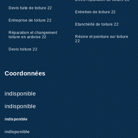
Devis fuite de toiture 22
Entretien de toiture 22
Entreprise de toiture 22
Etanchéité de toiture 22
Réparation et changement
Résine et peinture sur toiture
toiture en ardoise 22
22
Devis toiture 22
Coordonnées
indisponible
indisponible
indisponible
indisponible