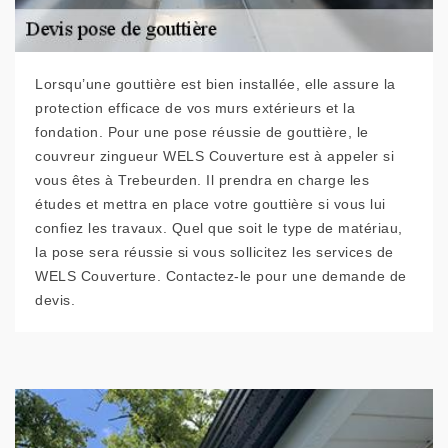
Lorsqu’une gouttière est bien installée, elle assure la
protection efficace de vos murs extérieurs et la
fondation. Pour une pose réussie de gouttière, le
couvreur zingueur WELS Couverture est à appeler si
vous êtes à Trebeurden. Il prendra en charge les
études et mettra en place votre gouttière si vous lui
confiez les travaux. Quel que soit le type de matériau,
la pose sera réussie si vous sollicitez les services de
WELS Couverture. Contactez-le pour une demande de
devis.