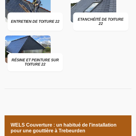
ETANCHÉITÉ DE TOITURE
ENTRETIEN DE TOITURE 22
22
RÉSINE ET PEINTURE SUR
TOITURE 22
WELS Couverture : un habitué de l'installation
pour une gouttière à Trebeurden