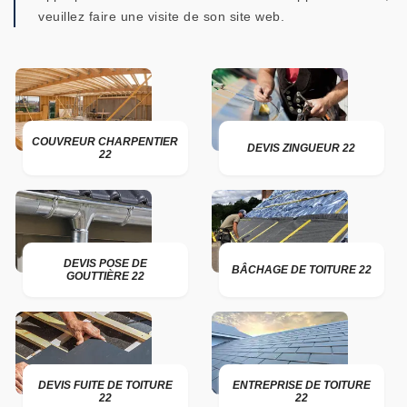
veuillez faire une visite de son site web.
COUVREUR CHARPENTIER
DEVIS ZINGUEUR 22
22
DEVIS POSE DE
BÂCHAGE DE TOITURE 22
GOUTTIÈRE 22
DEVIS FUITE DE TOITURE
ENTREPRISE DE TOITURE
22
22