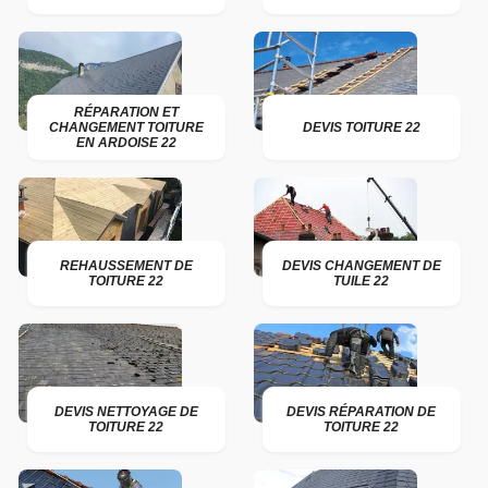
RÉPARATION ET
CHANGEMENT TOITURE
DEVIS TOITURE 22
EN ARDOISE 22
REHAUSSEMENT DE
DEVIS CHANGEMENT DE
TOITURE 22
TUILE 22
DEVIS NETTOYAGE DE
DEVIS RÉPARATION DE
TOITURE 22
TOITURE 22