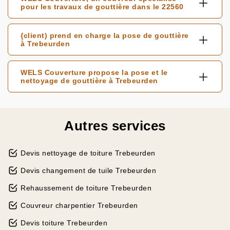
pour les travaux de gouttière dans le 22560
{client) prend en charge la pose de gouttière
à Trebeurden
WELS Couverture propose la pose et le
nettoyage de gouttière à Trebeurden
Autres services
Devis nettoyage de toiture Trebeurden
Devis changement de tuile Trebeurden
Rehaussement de toiture Trebeurden
Couvreur charpentier Trebeurden
Devis toiture Trebeurden