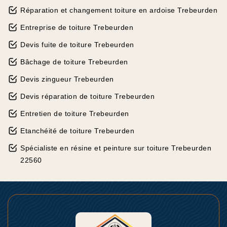
Réparation et changement toiture en ardoise Trebeurden
Entreprise de toiture Trebeurden
Devis fuite de toiture Trebeurden
Bâchage de toiture Trebeurden
Devis zingueur Trebeurden
Devis réparation de toiture Trebeurden
Entretien de toiture Trebeurden
Etanchéité de toiture Trebeurden
Spécialiste en résine et peinture sur toiture Trebeurden
22560