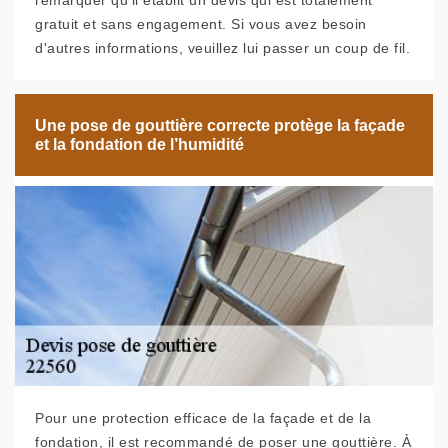
remarquer qu'il établit un devis qui est totalement
gratuit et sans engagement. Si vous avez besoin
d'autres informations, veuillez lui passer un coup de fil.
Une pose de gouttière correcte protège la façade
et la fondation de l’humidité
Pour une protection efficace de la façade et de la
fondation, il est recommandé de poser une gouttière. À