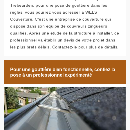
Trebeurden, pour une pose de gouttière dans les
règles, vous pourrez vous adresser à WELS
Couverture. C’est une entreprise de couverture qui
dispose dans son équipe de couvreurs zingueurs
qualifiés. Après une étude de la structure à installer, ce
professionnel va établir un devis de votre projet dans
les plus brefs délais. Contactez-le pour plus de détails.
Pour une gouttière bien fonctionnelle, confiez la
pose à un professionnel expérimenté