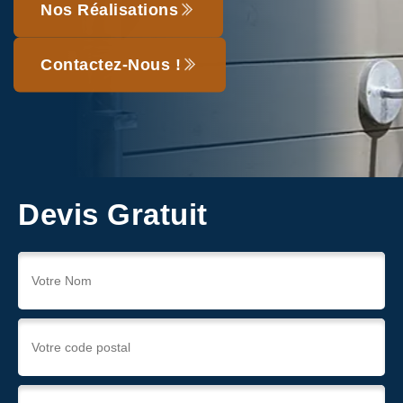
Nos Réalisations
Contactez-Nous !
Devis Gratuit