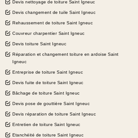
Devis nettoyage de toiture Saint Igneuc
Devis changement de tuile Saint Igneuc
Rehaussement de toiture Saint Igneuc
Couvreur charpentier Saint Igneuc
Devis toiture Saint Igneuc
Réparation et changement toiture en ardoise Saint
Igneuc
Entreprise de toiture Saint Igneuc
Devis fuite de toiture Saint Igneuc
Bâchage de toiture Saint Igneuc
Devis pose de gouttière Saint Igneuc
Devis réparation de toiture Saint Igneuc
Entretien de toiture Saint Igneuc
Etanchéité de toiture Saint Igneuc