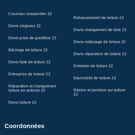
Couvreur charpentier 22
Rehaussement de toiture 22
Devis zingueur 22
Devis changement de tuile 22
Devis pose de gouttière 22
Devis nettoyage de toiture 22
Bâchage de toiture 22
Devis réparation de toiture 22
Devis fuite de toiture 22
Entretien de toiture 22
Entreprise de toiture 22
Etanchéité de toiture 22
Réparation et changement
Résine et peinture sur toiture
toiture en ardoise 22
22
Devis toiture 22
Coordonnées