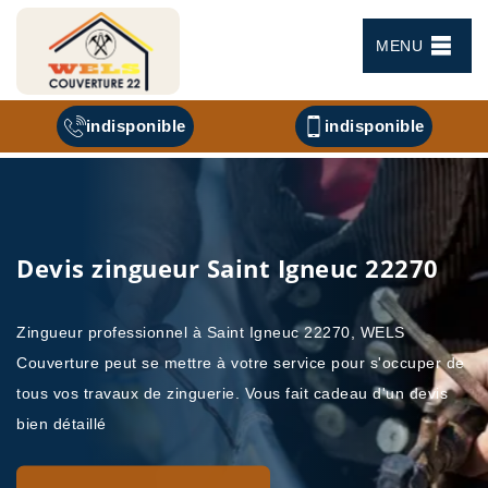
MENU
indisponible
indisponible
Devis zingueur Saint Igneuc 22270
Zingueur professionnel à Saint Igneuc 22270, WELS
Couverture peut se mettre à votre service pour s'occuper de
tous vos travaux de zinguerie. Vous fait cadeau d'un devis
bien détaillé