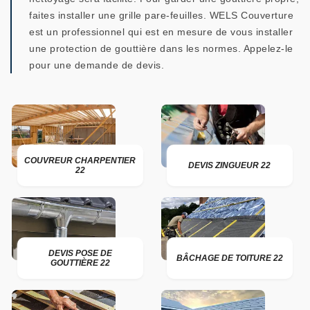
faites installer une grille pare-feuilles. WELS Couverture
est un professionnel qui est en mesure de vous installer
une protection de gouttière dans les normes. Appelez-le
pour une demande de devis.
COUVREUR CHARPENTIER
DEVIS ZINGUEUR 22
22
DEVIS POSE DE
BÂCHAGE DE TOITURE 22
GOUTTIÈRE 22