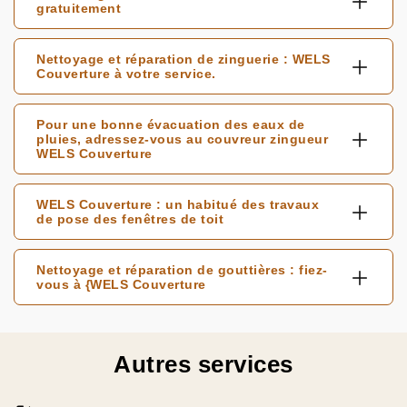
gratuitement
Nettoyage et réparation de zinguerie : WELS
Couverture à votre service.
Pour une bonne évacuation des eaux de
pluies, adressez-vous au couvreur zingueur
WELS Couverture
WELS Couverture : un habitué des travaux
de pose des fenêtres de toit
Nettoyage et réparation de gouttières : fiez-
vous à {WELS Couverture
Autres services