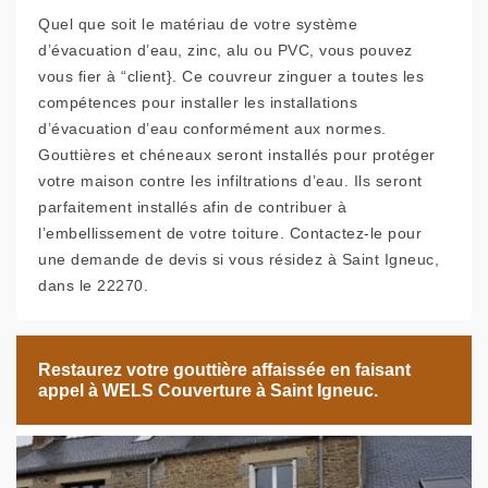
Quel que soit le matériau de votre système
d’évacuation d’eau, zinc, alu ou PVC, vous pouvez
vous fier à “client}. Ce couvreur zinguer a toutes les
compétences pour installer les installations
d’évacuation d’eau conformément aux normes.
Gouttières et chéneaux seront installés pour protéger
votre maison contre les infiltrations d’eau. Ils seront
parfaitement installés afin de contribuer à
l’embellissement de votre toiture. Contactez-le pour
une demande de devis si vous résidez à Saint Igneuc,
dans le 22270.
Restaurez votre gouttière affaissée en faisant
appel à WELS Couverture à Saint Igneuc.