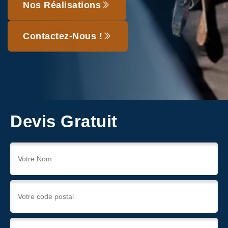
Nos Réalisations
Contactez-Nous !
Devis Gratuit