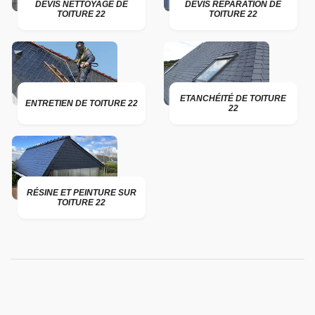
DEVIS NETTOYAGE DE
DEVIS RÉPARATION DE
TOITURE 22
TOITURE 22
ETANCHÉITÉ DE TOITURE
ENTRETIEN DE TOITURE 22
22
RÉSINE ET PEINTURE SUR
TOITURE 22