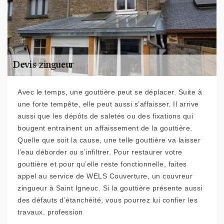
Avec le temps, une gouttière peut se déplacer. Suite à
une forte tempête, elle peut aussi s’affaisser. Il arrive
aussi que les dépôts de saletés ou des fixations qui
bougent entrainent un affaissement de la gouttière.
Quelle que soit la cause, une telle gouttière va laisser
l’eau déborder ou s’infiltrer. Pour restaurer votre
gouttière et pour qu’elle reste fonctionnelle, faites
appel au service de WELS Couverture, un couvreur
zingueur à Saint Igneuc. Si la gouttière présente aussi
des défauts d’étanchéité, vous pourrez lui confier les
travaux. profession