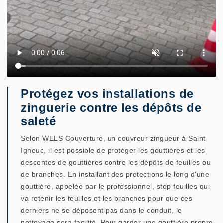
Protégez vos installations de
zinguerie contre les dépôts de
saleté
Selon WELS Couverture, un couvreur zingueur à Saint
Igneuc, il est possible de protéger les gouttières et les
descentes de gouttières contre les dépôts de feuilles ou
de branches. En installant des protections le long d’une
gouttière, appelée par le professionnel, stop feuilles qui
va retenir les feuilles et les branches pour que ces
derniers ne se déposent pas dans le conduit, le
nettoyage sera facilité. Pour garder une gouttière propre,