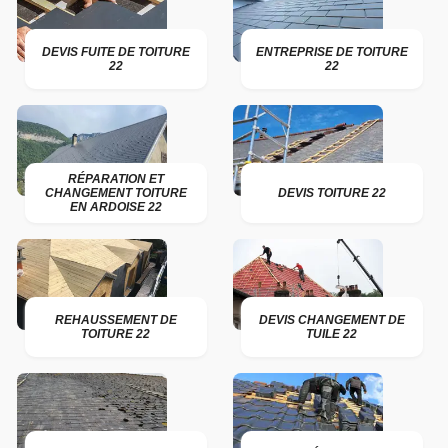
DEVIS FUITE DE TOITURE
ENTREPRISE DE TOITURE
22
22
RÉPARATION ET
CHANGEMENT TOITURE
DEVIS TOITURE 22
EN ARDOISE 22
REHAUSSEMENT DE
DEVIS CHANGEMENT DE
TOITURE 22
TUILE 22