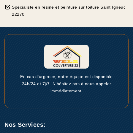
Spécialiste en résine et peinture sur toiture Saint Igneuc
22270
En cas d’urgence, notre équipe est disponible
24h/24 et 7j/7. N’hésitez pas à nous appeler
immédiatement.
Nos Services: