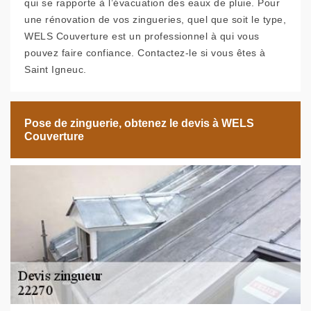
qui se rapporte à l’évacuation des eaux de pluie. Pour
une rénovation de vos zingueries, quel que soit le type,
WELS Couverture est un professionnel à qui vous
pouvez faire confiance. Contactez-le si vous êtes à
Saint Igneuc.
Pose de zinguerie, obtenez le devis à WELS
Couverture