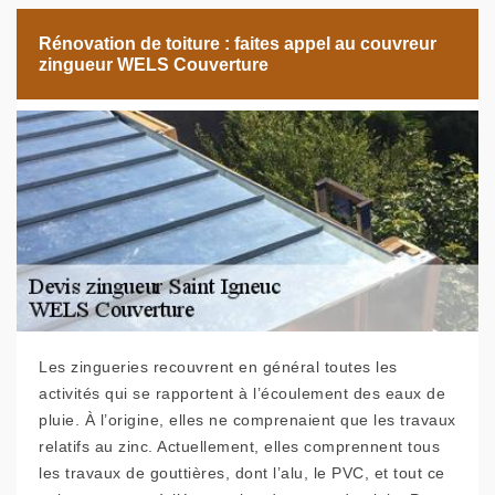
Rénovation de toiture : faites appel au couvreur
zingueur WELS Couverture
Les zingueries recouvrent en général toutes les
activités qui se rapportent à l’écoulement des eaux de
pluie. À l’origine, elles ne comprenaient que les travaux
relatifs au zinc. Actuellement, elles comprennent tous
les travaux de gouttières, dont l’alu, le PVC, et tout ce