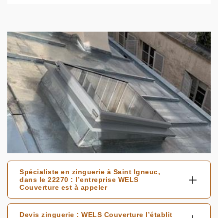
Spécialiste en zinguerie à Saint Igneuc,
dans le 22270 : l’entreprise WELS
Couverture est à appeler
Devis zinguerie : WELS Couverture l’établit