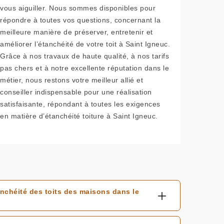
vous aiguiller. Nous sommes disponibles pour
répondre à toutes vos questions, concernant la
meilleure manière de préserver, entretenir et
améliorer l’étanchéité de votre toit à Saint Igneuc.
Grâce à nos travaux de haute qualité, à nos tarifs
pas chers et à notre excellente réputation dans le
métier, nous restons votre meilleur allié et
conseiller indispensable pour une réalisation
satisfaisante, répondant à toutes les exigences
en matière d’étanchéité toiture à Saint Igneuc.
nchéité des toits des maisons dans le