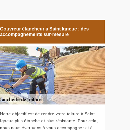
Couvreur étancheur à Saint Igneuc : des
accompagnements sur-mesure
Notre objectif est de rendre votre toiture à Saint
Igneuc plus étanche et plus résistante. Pour cela,
nous nous évertuons à vous accompagner et à