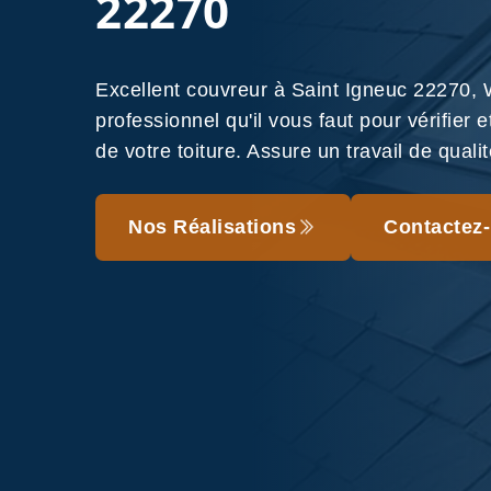
22270
Excellent couvreur à Saint Igneuc 22270,
professionnel qu'il vous faut pour vérifier e
de votre toiture. Assure un travail de quali
Nos Réalisations
Contactez-