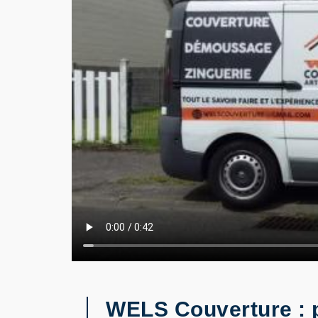
WELS Couverture : p