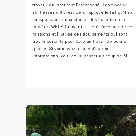
travaux qui assurent l'étanchéité. Les travaux
sont assez difficiles. Cela implique le fait qu'il soit
indispensable de contacter des experts en la
matière. WELS Couverture peut s'occuper de ces
missions et il utilise des équipements qui sont
très importants pour faire un travail de bonne
qualité. Si vous avez besoin d'autres
informations, veuillez lui passer un coup de fil.