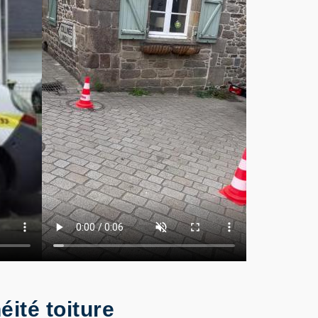
ité toiture