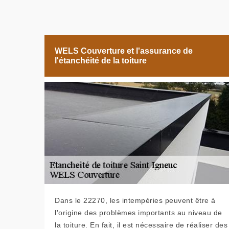
WELS Couverture et l'assurance de
l'étanchéité de la toiture
Dans le 22270, les intempéries peuvent être à
l'origine des problèmes importants au niveau de
la toiture. En fait, il est nécessaire de réaliser des