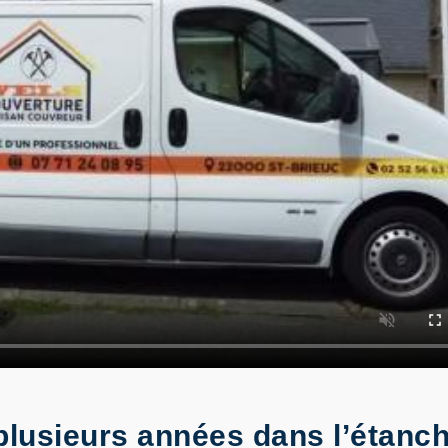
lusieurs années dans l’étanché