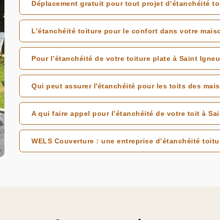
Déplacement gratuit pour tout projet d’étanchéité to
L’étanchéité toiture pour le confort dans votre mais
Pour l’étanchéité de votre toiture plate à Saint Igne
Qui peut assurer l'étanchéité pour les toits des mai
A qui faire appel pour l’étanchéité de votre toit à Sa
WELS Couverture : une entreprise d’étanchéité toitu