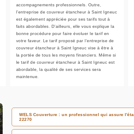
accompagnements professionnels. Outre,
l’entreprise de couvreur étancheur à Saint Igneuc
est également appréciée pour ses tarifs tout à
faits abordables. D’ailleurs, elle vous explique la
bonne procédure pour faire évoluer le tarif en
votre faveur. Le tarif proposé par l’entreprise de
couvreur étancheur à Saint Igneuc vise à être à
la portée de tous les moyens financiers. Même si
le tarif de couvreur étancheur à Saint Igneuc est
abordable, la qualité de ses services sera
maintenue.
WELS Couverture : un professionnel qui assure l'éta
22270