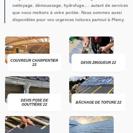
nettoyage, démoussage, hydrofuge,… autant de services
que nous mettons à votre portée. Nous sommes aussi
disponibles pour vos urgences toitures partout à Plemy.
COUVREUR CHARPENTIER
DEVIS ZINGUEUR 22
22
DEVIS POSE DE
BÂCHAGE DE TOITURE 22
GOUTTIÈRE 22