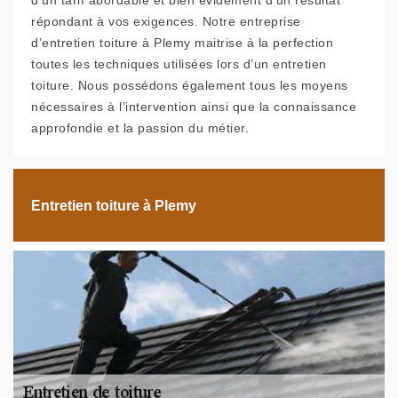
d’un tarif abordable et bien évidement d’un résultat
répondant à vos exigences. Notre entreprise
d’entretien toiture à Plemy maitrise à la perfection
toutes les techniques utilisées lors d’un entretien
toiture. Nous possédons également tous les moyens
nécessaires à l’intervention ainsi que la connaissance
approfondie et la passion du métier.
Entretien toiture à Plemy