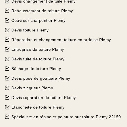
Devis changement de tuile Plemy
Rehaussement de toiture Plemy
Couvreur charpentier Plemy
Devis toiture Plemy
Réparation et changement toiture en ardoise Plemy
Entreprise de toiture Plemy
Devis fuite de toiture Plemy
Bâchage de toiture Plemy
Devis pose de gouttière Plemy
Devis zingueur Plemy
Devis réparation de toiture Plemy
Etanchéité de toiture Plemy
Spécialiste en résine et peinture sur toiture Plemy 22150