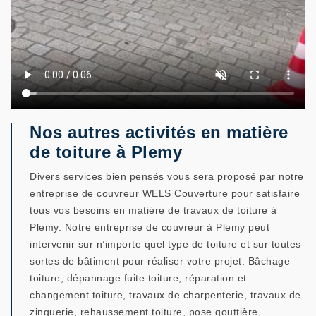
Nos autres activités en matière
de toiture à Plemy
Divers services bien pensés vous sera proposé par notre
entreprise de couvreur WELS Couverture pour satisfaire
tous vos besoins en matière de travaux de toiture à
Plemy. Notre entreprise de couvreur à Plemy peut
intervenir sur n’importe quel type de toiture et sur toutes
sortes de bâtiment pour réaliser votre projet. Bâchage
toiture, dépannage fuite toiture, réparation et
changement toiture, travaux de charpenterie, travaux de
zinguerie, rehaussement toiture, pose gouttière,