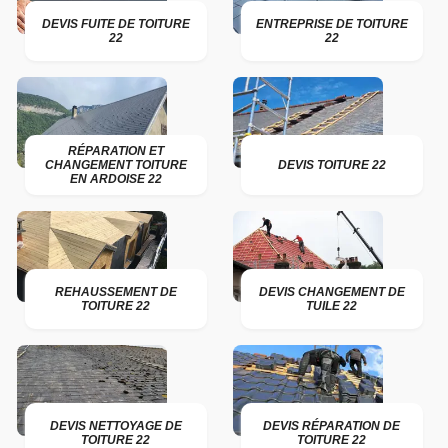
DEVIS FUITE DE TOITURE
ENTREPRISE DE TOITURE
22
22
RÉPARATION ET
CHANGEMENT TOITURE
DEVIS TOITURE 22
EN ARDOISE 22
REHAUSSEMENT DE
DEVIS CHANGEMENT DE
TOITURE 22
TUILE 22
DEVIS NETTOYAGE DE
DEVIS RÉPARATION DE
TOITURE 22
TOITURE 22