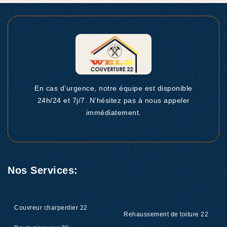
En cas d’urgence, notre équipe est disponible
24h/24 et 7j/7. N’hésitez pas à nous appeler
immédiatement.
Nos Services:
Couvreur charpentier 22
Rehaussement de toiture 22