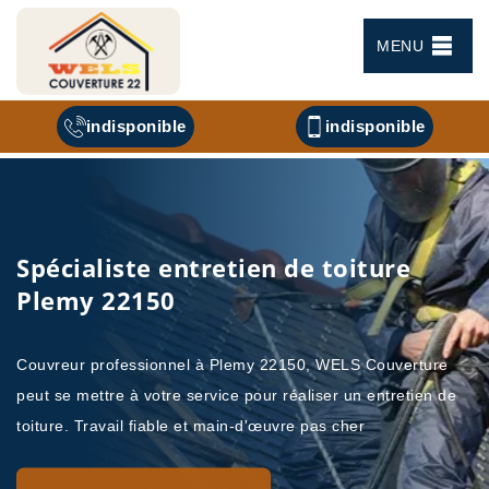
MENU
indisponible
indisponible
Spécialiste entretien de toiture
Plemy 22150
Couvreur professionnel à Plemy 22150, WELS Couverture
peut se mettre à votre service pour réaliser un entretien de
toiture. Travail fiable et main-d'œuvre pas cher