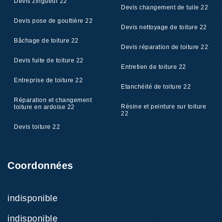
Devis zingueur 22
Devis changement de tuile 22
Devis pose de gouttière 22
Devis nettoyage de toiture 22
Bâchage de toiture 22
Devis réparation de toiture 22
Devis fuite de toiture 22
Entretien de toiture 22
Entreprise de toiture 22
Etanchéité de toiture 22
Réparation et changement
Résine et peinture sur toiture
toiture en ardoise 22
22
Devis toiture 22
Coordonnées
indisponible
indisponible