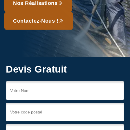
Nos Réalisations
Contactez-Nous !
Devis Gratuit