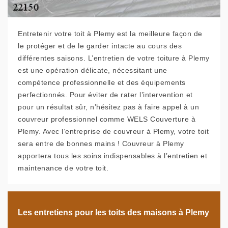
Entretenir votre toit à Plemy est la meilleure façon de
le protéger et de le garder intacte au cours des
différentes saisons. L’entretien de votre toiture à Plemy
est une opération délicate, nécessitant une
compétence professionnelle et des équipements
perfectionnés. Pour éviter de rater l’intervention et
pour un résultat sûr, n’hésitez pas à faire appel à un
couvreur professionnel comme WELS Couverture à
Plemy. Avec l’entreprise de couvreur à Plemy, votre toit
sera entre de bonnes mains ! Couvreur à Plemy
apportera tous les soins indispensables à l’entretien et
maintenance de votre toit.
Les entretiens pour les toits des maisons à Plemy