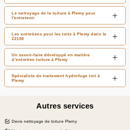
Le nettoyage de la toiture à Plemy pour
l'entretenir
Les entretiens pour les toits à Plemy dans le
22150
Un savoir-faire développé en matière
d’entretien toiture à Plemy
Spécialiste de traitement hydrofuge toit à
Plemy
Autres services
Devis nettoyage de toiture Plemy