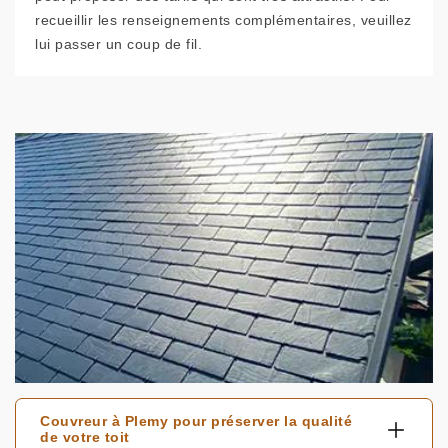
recueillir les renseignements complémentaires, veuillez
lui passer un coup de fil.
Couvreur à Plemy pour préserver la qualité
de votre toit