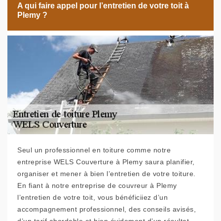
A qui faire appel pour l’entretien de votre toit à
Plemy ?
Seul un professionnel en toiture comme notre
entreprise WELS Couverture à Plemy saura planifier,
organiser et mener à bien l’entretien de votre toiture.
En fiant à notre entreprise de couvreur à Plemy
l’entretien de votre toit, vous bénéficiiez d’un
accompagnement professionnel, des conseils avisés,