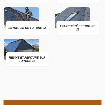
ETANCHÉITÉ DE TOITURE
ENTRETIEN DE TOITURE 22
22
RÉSINE ET PEINTURE SUR
TOITURE 22