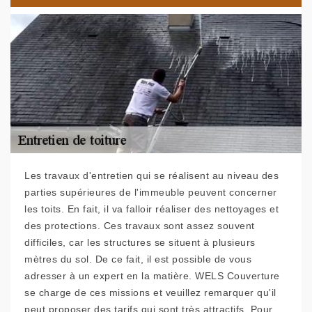
Les travaux d'entretien qui se réalisent au niveau des
parties supérieures de l'immeuble peuvent concerner
les toits. En fait, il va falloir réaliser des nettoyages et
des protections. Ces travaux sont assez souvent
difficiles, car les structures se situent à plusieurs
mètres du sol. De ce fait, il est possible de vous
adresser à un expert en la matière. WELS Couverture
se charge de ces missions et veuillez remarquer qu'il
peut proposer des tarifs qui sont très attractifs. Pour