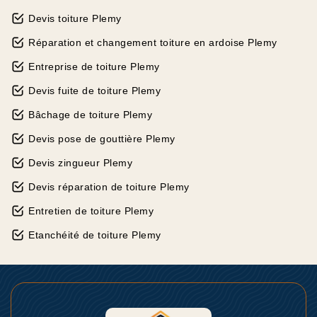
Devis toiture Plemy
Réparation et changement toiture en ardoise Plemy
Entreprise de toiture Plemy
Devis fuite de toiture Plemy
Bâchage de toiture Plemy
Devis pose de gouttière Plemy
Devis zingueur Plemy
Devis réparation de toiture Plemy
Entretien de toiture Plemy
Etanchéité de toiture Plemy