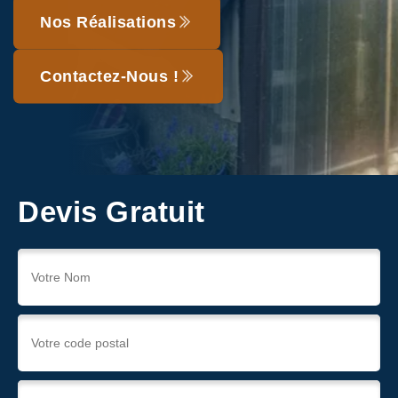
Nos Réalisations
Contactez-Nous !
Devis Gratuit