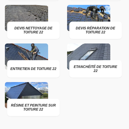
DEVIS NETTOYAGE DE
DEVIS RÉPARATION DE
TOITURE 22
TOITURE 22
ETANCHÉITÉ DE TOITURE
ENTRETIEN DE TOITURE 22
22
RÉSINE ET PEINTURE SUR
TOITURE 22