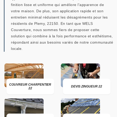
finition lisse et uniforme qui améliore l'apparence de
votre maison. De plus, son application rapide et son
entretien minimal réduisent les désagréments pour les
résidents de Plemy, 22150. En tant que WELS
Couverture, nous sommes fiers de proposer cette
solution qui combine à la fois performance et esthétisme,
répondant ainsi aux besoins variés de notre communauté
locale.
COUVREUR CHARPENTIER
DEVIS ZINGUEUR 22
22