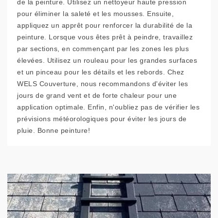
de la peinture. Utilisez un nettoyeur haute pression
pour éliminer la saleté et les mousses. Ensuite,
appliquez un apprêt pour renforcer la durabilité de la
peinture. Lorsque vous êtes prêt à peindre, travaillez
par sections, en commençant par les zones les plus
élevées. Utilisez un rouleau pour les grandes surfaces
et un pinceau pour les détails et les rebords. Chez
WELS Couverture, nous recommandons d'éviter les
jours de grand vent et de forte chaleur pour une
application optimale. Enfin, n'oubliez pas de vérifier les
prévisions météorologiques pour éviter les jours de
pluie. Bonne peinture!