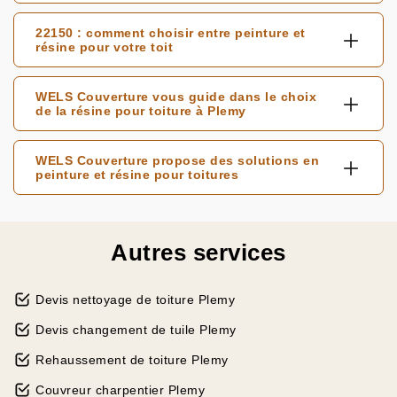
22150 : comment choisir entre peinture et
résine pour votre toit
WELS Couverture vous guide dans le choix
de la résine pour toiture à Plemy
WELS Couverture propose des solutions en
peinture et résine pour toitures
Autres services
Devis nettoyage de toiture Plemy
Devis changement de tuile Plemy
Rehaussement de toiture Plemy
Couvreur charpentier Plemy