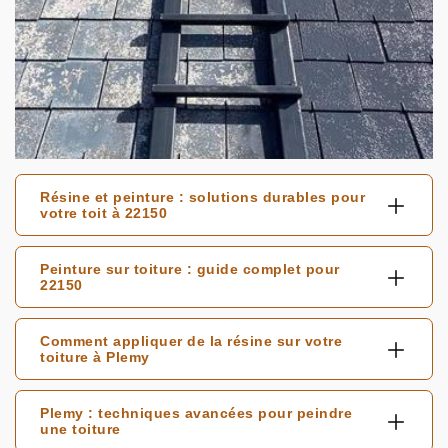
Résine et peinture : solutions durables pour
votre toit à 22150
Peinture sur toiture : guide complet pour
22150
Comment appliquer de la résine sur votre
toiture à Plemy
Plemy : techniques avancées pour peindre
une toiture