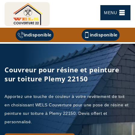
MENU
indisponible
indisponible
Couvreur pour résine et peinture
sur toiture Plemy 22150
Apportez une touche de couleur à votre revêtement de toit
en choisissant WELS Couverture pour une pose de résine et
peinture sur toiture à Plemy 22150. Devis offert et
personnalisé.