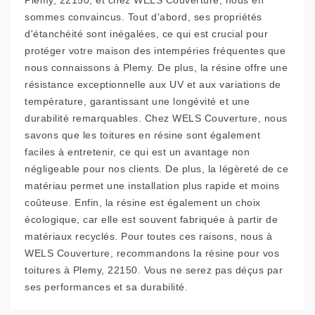
Plemy, 22150, et chez WELS Couverture, nous en
sommes convaincus. Tout d'abord, ses propriétés
d'étanchéité sont inégalées, ce qui est crucial pour
protéger votre maison des intempéries fréquentes que
nous connaissons à Plemy. De plus, la résine offre une
résistance exceptionnelle aux UV et aux variations de
température, garantissant une longévité et une
durabilité remarquables. Chez WELS Couverture, nous
savons que les toitures en résine sont également
faciles à entretenir, ce qui est un avantage non
négligeable pour nos clients. De plus, la légèreté de ce
matériau permet une installation plus rapide et moins
coûteuse. Enfin, la résine est également un choix
écologique, car elle est souvent fabriquée à partir de
matériaux recyclés. Pour toutes ces raisons, nous à
WELS Couverture, recommandons la résine pour vos
toitures à Plemy, 22150. Vous ne serez pas déçus par
ses performances et sa durabilité.