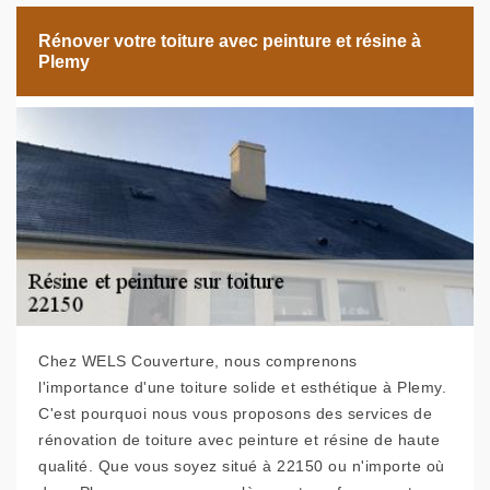
Rénover votre toiture avec peinture et résine à
Plemy
Chez WELS Couverture, nous comprenons
l'importance d'une toiture solide et esthétique à Plemy.
C'est pourquoi nous vous proposons des services de
rénovation de toiture avec peinture et résine de haute
qualité. Que vous soyez situé à 22150 ou n'importe où