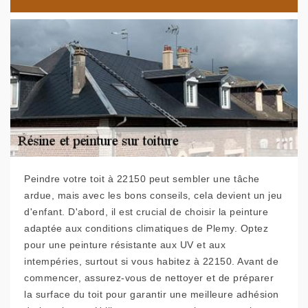
Peindre votre toit à 22150 peut sembler une tâche
ardue, mais avec les bons conseils, cela devient un jeu
d'enfant. D'abord, il est crucial de choisir la peinture
adaptée aux conditions climatiques de Plemy. Optez
pour une peinture résistante aux UV et aux
intempéries, surtout si vous habitez à 22150. Avant de
commencer, assurez-vous de nettoyer et de préparer
la surface du toit pour garantir une meilleure adhésion