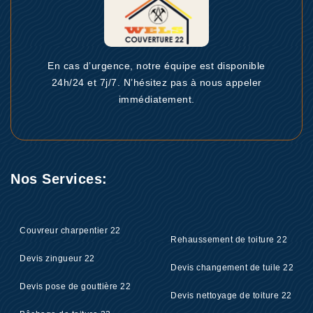
En cas d’urgence, notre équipe est disponible
24h/24 et 7j/7. N’hésitez pas à nous appeler
immédiatement.
Nos Services:
Couvreur charpentier 22
Rehaussement de toiture 22
Devis zingueur 22
Devis changement de tuile 22
Devis pose de gouttière 22
Devis nettoyage de toiture 22