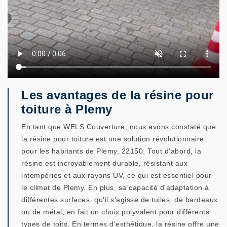
Les avantages de la résine pour
toiture à Plemy
En tant que WELS Couverture, nous avons constaté que
la résine pour toiture est une solution révolutionnaire
pour les habitants de Plemy, 22150. Tout d'abord, la
résine est incroyablement durable, résistant aux
intempéries et aux rayons UV, ce qui est essentiel pour
le climat de Plemy. En plus, sa capacité d'adaptation à
différentes surfaces, qu'il s'agisse de tuiles, de bardeaux
ou de métal, en fait un choix polyvalent pour différents
types de toits. En termes d'esthétique, la résine offre une