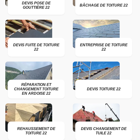
DEVIS POSE DE
BÂCHAGE DE TOITURE 22
GOUTTIÈRE 22
DEVIS FUITE DE TOITURE
ENTREPRISE DE TOITURE
22
22
RÉPARATION ET
CHANGEMENT TOITURE
DEVIS TOITURE 22
EN ARDOISE 22
REHAUSSEMENT DE
DEVIS CHANGEMENT DE
TOITURE 22
TUILE 22