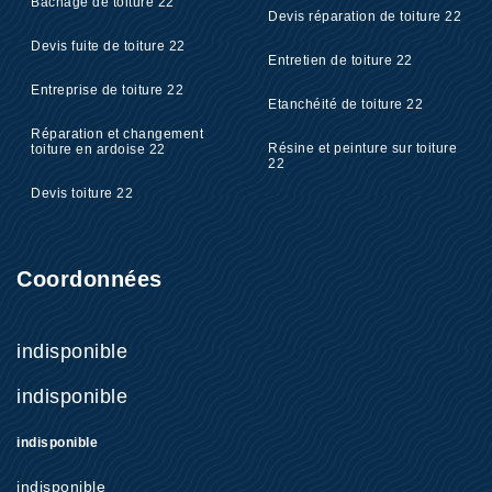
Bâchage de toiture 22
Devis réparation de toiture 22
Devis fuite de toiture 22
Entretien de toiture 22
Entreprise de toiture 22
Etanchéité de toiture 22
Réparation et changement
Résine et peinture sur toiture
toiture en ardoise 22
22
Devis toiture 22
Coordonnées
indisponible
indisponible
indisponible
indisponible