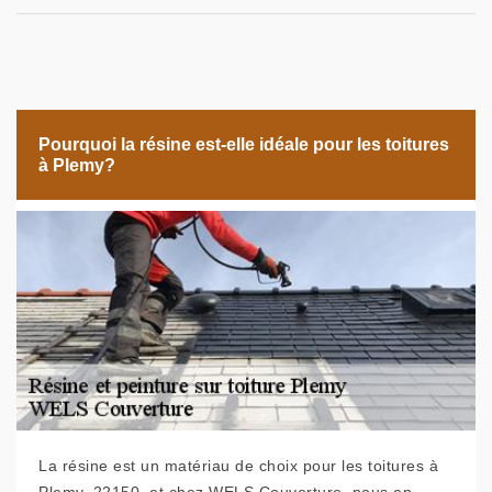
Pourquoi la résine est-elle idéale pour les toitures
à Plemy?
La résine est un matériau de choix pour les toitures à