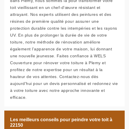
dans Plemy, nous sommes là pour transformer votre
toit vieillissant en un chef-d'œuvre résistant et
attrayant. Nos experts utilisent des peintures et des
résines de première qualité pour assurer une
protection durable contre les intempéries et les rayons
UV. En plus de prolonger la durée de vie de votre
toiture, notre méthode de rénovation améliore
également l'apparence de votre maison, lui donnant
une nouvelle jeunesse. Faites confiance à WELS
Couverture pour rénover votre toiture à Plemy et
profitez de notre expertise pour un résultat à la
hauteur de vos attentes. Contactez-nous dès
aujourd'hui pour un devis personnalisé et redonnez vie
à votre toiture avec notre approche innovante et
efficace.
Les meilleurs conseils pour peindre votre toit à
22150