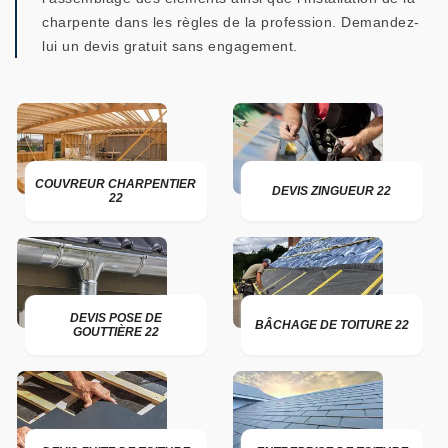
charpente dans les règles de la profession. Demandez-
lui un devis gratuit sans engagement.
COUVREUR CHARPENTIER
DEVIS ZINGUEUR 22
22
DEVIS POSE DE
BÂCHAGE DE TOITURE 22
GOUTTIÈRE 22