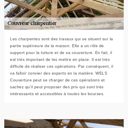
Les charpentes sont des travaux qui se situent sur la
partie supérieure de la maison. Elle a un rôle de
support pour la toiture et de sa couverture. En fait, il
est très important de les mettre en place. Il est très
difficile de réaliser ces opérations. Par conséquent, il
va falloir convier des experts en la matière. WELS
Couverture peut se charger de ces opérations et
sachez qu'il peut proposer des prix qui sont très
intéressants et accessibles à toutes les bourses.