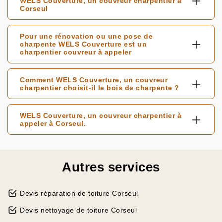
WELS Couverture, un couvreur charpentier à
Corseul
Pour une rénovation ou une pose de
charpente WELS Couverture est un
charpentier couvreur à appeler
Comment WELS Couverture, un couvreur
charpentier choisit-il le bois de charpente ?
WELS Couverture, un couvreur charpentier à
appeler à Corseul.
Autres services
Devis réparation de toiture Corseul
Devis nettoyage de toiture Corseul