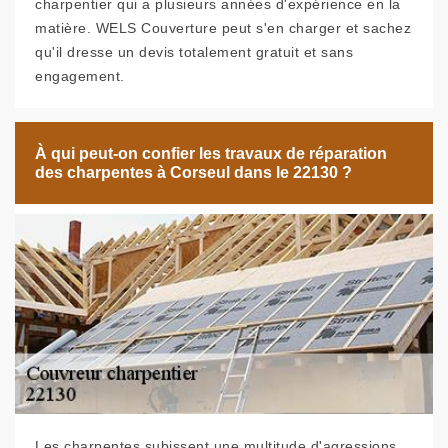
charpentier qui a plusieurs années d'expérience en la
matière. WELS Couverture peut s'en charger et sachez
qu'il dresse un devis totalement gratuit et sans
engagement.
À qui peut-on confier les travaux de réparation
des charpentes à Corseul dans le 22130 ?
Les charpentes subissent une multitude d'agressions.