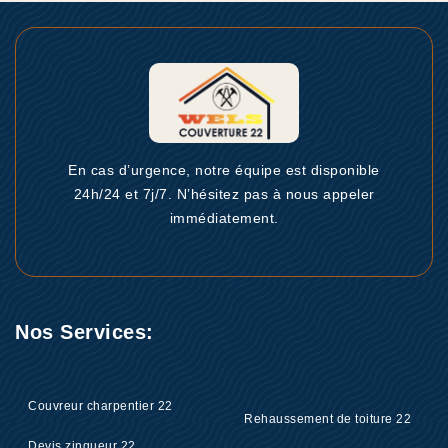
En cas d’urgence, notre équipe est disponible
24h/24 et 7j/7. N’hésitez pas à nous appeler
immédiatement.
Nos Services:
Couvreur charpentier 22
Rehaussement de toiture 22
Devis zingueur 22