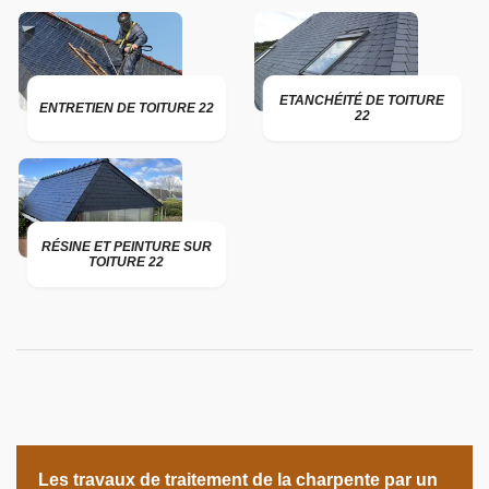
ETANCHÉITÉ DE TOITURE
ENTRETIEN DE TOITURE 22
22
RÉSINE ET PEINTURE SUR
TOITURE 22
Les travaux de traitement de la charpente par un