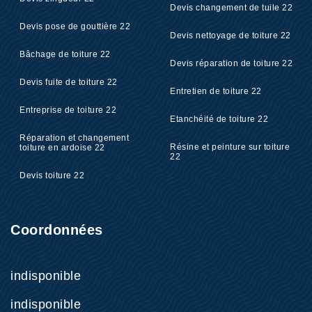
Devis changement de tuile 22
Devis pose de gouttière 22
Devis nettoyage de toiture 22
Bâchage de toiture 22
Devis réparation de toiture 22
Devis fuite de toiture 22
Entretien de toiture 22
Entreprise de toiture 22
Etanchéité de toiture 22
Réparation et changement
Résine et peinture sur toiture
toiture en ardoise 22
22
Devis toiture 22
Coordonnées
indisponible
indisponible