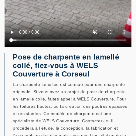
Pose de charpente en lamellé
collé, fiez-vous à WELS
Couverture à Corseul
La charpente lamellée est connue pour une charpente
originale. Si vous avez un projet de pose de charpente
en lamellé collé, faites appel à WELS Couverture. Pour
les toitures hautes, ou la création des poutres épaisses
et résistantes. Ce modèle de charpente est une
spécialiste de WELS Couverture. Contactez-le. Il
procédera à l’étude, la conception, la fabrication et
l’assemblage des éléments ainsi que l’installation de la