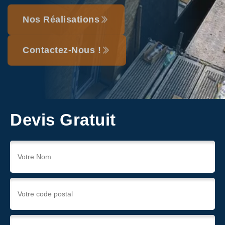
Nos Réalisations
Contactez-Nous !
Devis Gratuit