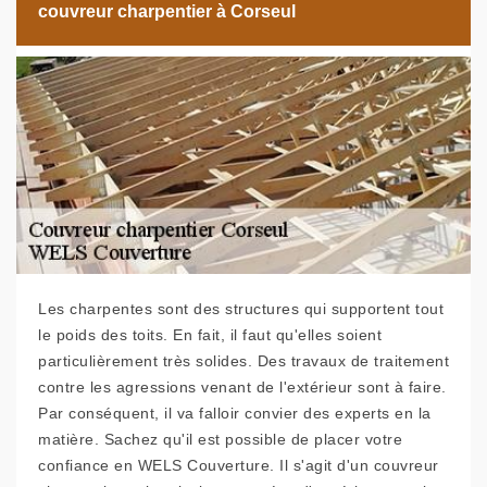
couvreur charpentier à Corseul
Les charpentes sont des structures qui supportent tout
le poids des toits. En fait, il faut qu'elles soient
particulièrement très solides. Des travaux de traitement
contre les agressions venant de l'extérieur sont à faire.
Par conséquent, il va falloir convier des experts en la
matière. Sachez qu'il est possible de placer votre
confiance en WELS Couverture. Il s'agit d'un couvreur