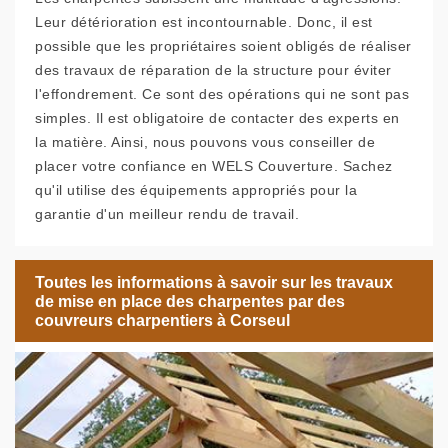
Leur détérioration est incontournable. Donc, il est
possible que les propriétaires soient obligés de réaliser
des travaux de réparation de la structure pour éviter
l'effondrement. Ce sont des opérations qui ne sont pas
simples. Il est obligatoire de contacter des experts en
la matière. Ainsi, nous pouvons vous conseiller de
placer votre confiance en WELS Couverture. Sachez
qu'il utilise des équipements appropriés pour la
garantie d'un meilleur rendu de travail.
Toutes les informations à savoir sur les travaux
de mise en place des charpentes par des
couvreurs charpentiers à Corseul