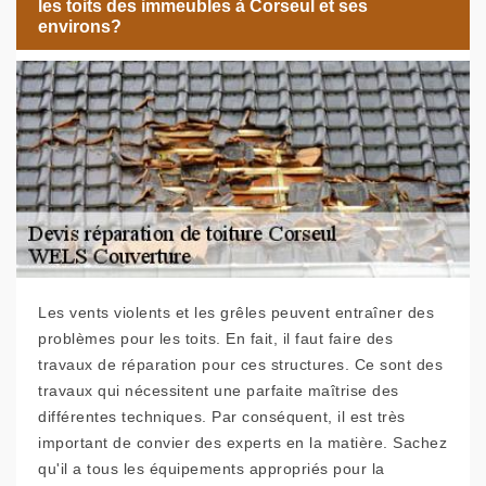
les toits des immeubles à Corseul et ses
environs?
Les vents violents et les grêles peuvent entraîner des
problèmes pour les toits. En fait, il faut faire des
travaux de réparation pour ces structures. Ce sont des
travaux qui nécessitent une parfaite maîtrise des
différentes techniques. Par conséquent, il est très
important de convier des experts en la matière. Sachez
qu'il a tous les équipements appropriés pour la