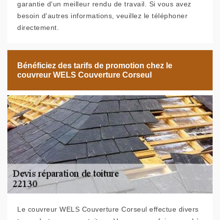
garantie d'un meilleur rendu de travail. Si vous avez
besoin d'autres informations, veuillez le téléphoner
directement.
Bénéficiez des tarifs de promotion chez le
couvreur WELS Couverture Corseul
Le couvreur WELS Couverture Corseul effectue divers