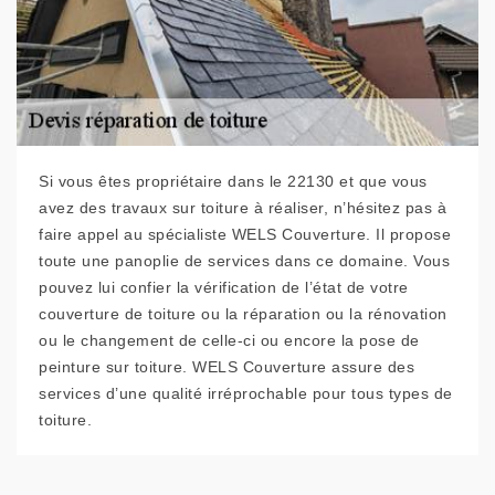
Si vous êtes propriétaire dans le 22130 et que vous
avez des travaux sur toiture à réaliser, n’hésitez pas à
faire appel au spécialiste WELS Couverture. Il propose
toute une panoplie de services dans ce domaine. Vous
pouvez lui confier la vérification de l’état de votre
couverture de toiture ou la réparation ou la rénovation
ou le changement de celle-ci ou encore la pose de
peinture sur toiture. WELS Couverture assure des
services d’une qualité irréprochable pour tous types de
toiture.