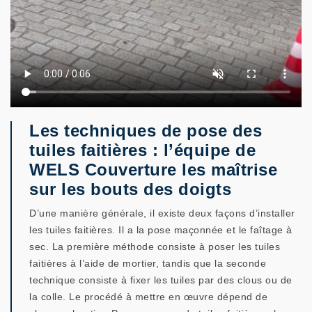
Les techniques de pose des
tuiles faitières : l’équipe de
WELS Couverture les maîtrise
sur les bouts des doigts
D’une manière générale, il existe deux façons d’installer
les tuiles faitières. Il a la pose maçonnée et le faîtage à
sec. La première méthode consiste à poser les tuiles
faitières à l’aide de mortier, tandis que la seconde
technique consiste à fixer les tuiles par des clous ou de
la colle. Le procédé à mettre en œuvre dépend de