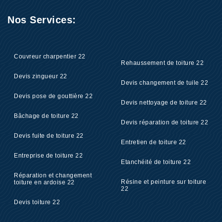
Nos Services:
Couvreur charpentier 22
Rehaussement de toiture 22
Devis zingueur 22
Devis changement de tuile 22
Devis pose de gouttière 22
Devis nettoyage de toiture 22
Bâchage de toiture 22
Devis réparation de toiture 22
Devis fuite de toiture 22
Entretien de toiture 22
Entreprise de toiture 22
Etanchéité de toiture 22
Réparation et changement
Résine et peinture sur toiture
toiture en ardoise 22
22
Devis toiture 22