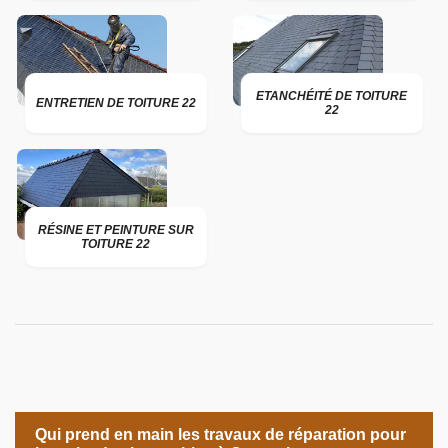
ETANCHÉITÉ DE TOITURE
ENTRETIEN DE TOITURE 22
22
RÉSINE ET PEINTURE SUR
TOITURE 22
Qui prend en main les travaux de réparation pour