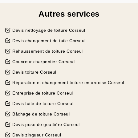
Autres services
Devis nettoyage de toiture Corseul
Devis changement de tuile Corseul
Rehaussement de toiture Corseul
Couvreur charpentier Corseul
Devis toiture Corseul
Réparation et changement toiture en ardoise Corseul
Entreprise de toiture Corseul
Devis fuite de toiture Corseul
Bâchage de toiture Corseul
Devis pose de gouttière Corseul
Devis zingueur Corseul