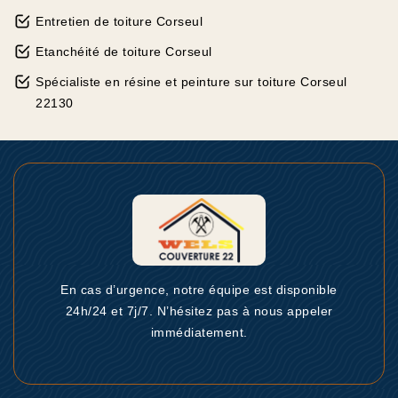
Entretien de toiture Corseul
Etanchéité de toiture Corseul
Spécialiste en résine et peinture sur toiture Corseul
22130
En cas d’urgence, notre équipe est disponible
24h/24 et 7j/7. N’hésitez pas à nous appeler
immédiatement.