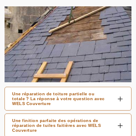
Une réparation de toiture partielle ou
totale ? La réponse à votre question avec
WELS Couverture
Une finition parfaite des opérations de
réparation de tuiles faitières avec WELS
Couverture