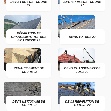
DEVIS FUITE DE TOITURE
ENTREPRISE DE TOITURE
22
22
RÉPARATION ET
CHANGEMENT TOITURE
DEVIS TOITURE 22
EN ARDOISE 22
REHAUSSEMENT DE
DEVIS CHANGEMENT DE
TOITURE 22
TUILE 22
DEVIS NETTOYAGE DE
DEVIS RÉPARATION DE
TOITURE 22
TOITURE 22