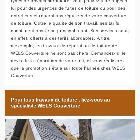
types de travaux sur toiture. Vous pouvez faire appel à
lui pour des urgences de fuites de toiture ou pour des
entretiens et réparations réguliers de votre couverture
de toiture. Outre la qualité de son travail, ses tarifs
constituent aussi son principal atout. Ses services sont,
en effet, offerts à des tarifs abordables. À titre
d’exemple, les travaux de réparation de toiture de
WELS Couverture ne sont pas chers. Demandez-lui le
devis de la réparation de votre toit, et vous réaliserez
que la promotion s’étale sur toute l’année chez WELS
Couverture.
Pour tous travaux de toiture : fiez-vous au
spécialiste WELS Couverture