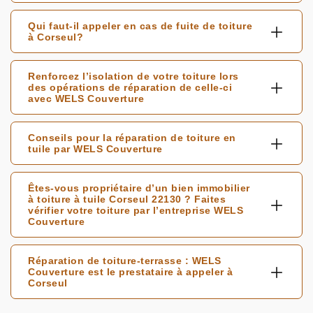
Qui faut-il appeler en cas de fuite de toiture
à Corseul?
Renforcez l’isolation de votre toiture lors
des opérations de réparation de celle-ci
avec WELS Couverture
Conseils pour la réparation de toiture en
tuile par WELS Couverture
Êtes-vous propriétaire d’un bien immobilier
à toiture à tuile Corseul 22130 ? Faites
vérifier votre toiture par l’entreprise WELS
Couverture
Réparation de toiture-terrasse : WELS
Couverture est le prestataire à appeler à
Corseul