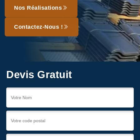
Nos Réalisations
Contactez-Nous !
Devis Gratuit