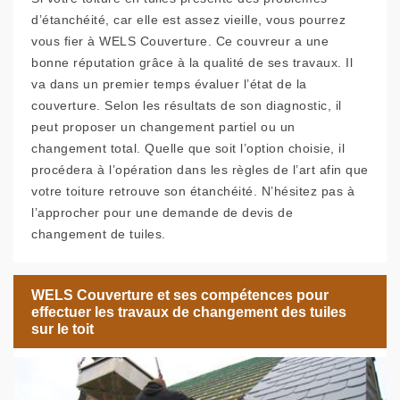
d’étanchéité, car elle est assez vieille, vous pourrez
vous fier à WELS Couverture. Ce couvreur a une
bonne réputation grâce à la qualité de ses travaux. Il
va dans un premier temps évaluer l’état de la
couverture. Selon les résultats de son diagnostic, il
peut proposer un changement partiel ou un
changement total. Quelle que soit l’option choisie, il
procédera à l’opération dans les règles de l’art afin que
votre toiture retrouve son étanchéité. N’hésitez pas à
l’approcher pour une demande de devis de
changement de tuiles.
WELS Couverture et ses compétences pour
effectuer les travaux de changement des tuiles
sur le toit