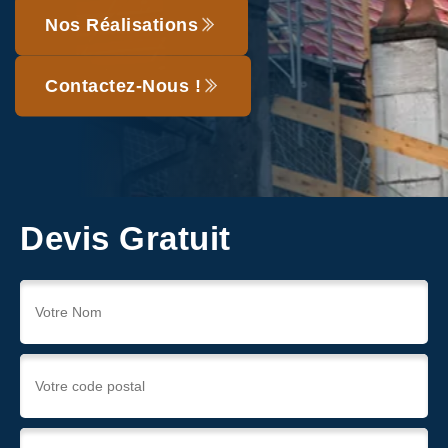
Nos Réalisations
Contactez-Nous !
Devis Gratuit