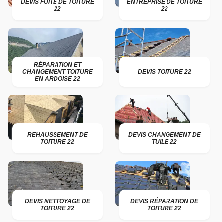
DEVIS FUITE DE TOITURE
ENTREPRISE DE TOITURE
22
22
RÉPARATION ET
CHANGEMENT TOITURE
DEVIS TOITURE 22
EN ARDOISE 22
REHAUSSEMENT DE
DEVIS CHANGEMENT DE
TOITURE 22
TUILE 22
DEVIS NETTOYAGE DE
DEVIS RÉPARATION DE
TOITURE 22
TOITURE 22