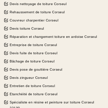
Devis nettoyage de toiture Corseul
Rehaussement de toiture Corseul
Couvreur charpentier Corseul
Devis toiture Corseul
Réparation et changement toiture en ardoise Corseul
Entreprise de toiture Corseul
Devis fuite de toiture Corseul
Bâchage de toiture Corseul
Devis pose de gouttière Corseul
Devis zingueur Corseul
Entretien de toiture Corseul
Etanchéité de toiture Corseul
Spécialiste en résine et peinture sur toiture Corseul