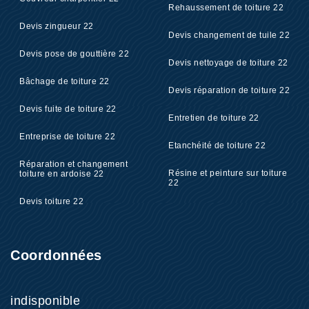
Rehaussement de toiture 22
Devis zingueur 22
Devis changement de tuile 22
Devis pose de gouttière 22
Devis nettoyage de toiture 22
Bâchage de toiture 22
Devis réparation de toiture 22
Devis fuite de toiture 22
Entretien de toiture 22
Entreprise de toiture 22
Etanchéité de toiture 22
Réparation et changement
Résine et peinture sur toiture
toiture en ardoise 22
22
Devis toiture 22
Coordonnées
indisponible