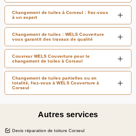
Changement de tuiles à Corseul : fiez-vous
à un expert
Changement de tuiles : WELS Couverture
vous garantit des travaux de qualité
Couvreur WELS Couverture pour le
changement de tuiles à Corseul
Changement de tuiles partielles ou en
totalité, fiez-vous à WELS Couverture à
Corseul
Autres services
Devis réparation de toiture Corseul