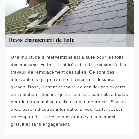
Une multitude d'interventions est à faire pour les toits
des maisons. En fait, il est très utile de procéder à des
travaux de remplacement des tuiles. Ce sont des
interventions qui peuvent entraîner des blessures
graves. Donc, il est nécessaire de convier des experts
en la matière. Sachez qu'il a tous les matériels adaptés
pour la garantie d'un meilleur rendu de travail. Si vous
avez besoin d'autres informations, veuillez lui passer
un coup de fil. Il dresse aussi un devis totalement
gratuit et sans engagement.