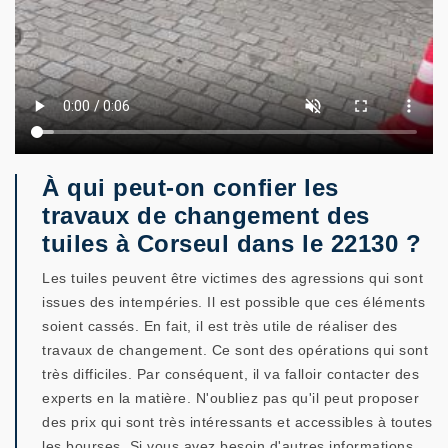
À qui peut-on confier les
travaux de changement des
tuiles à Corseul dans le 22130 ?
Les tuiles peuvent être victimes des agressions qui sont
issues des intempéries. Il est possible que ces éléments
soient cassés. En fait, il est très utile de réaliser des
travaux de changement. Ce sont des opérations qui sont
très difficiles. Par conséquent, il va falloir contacter des
experts en la matière. N'oubliez pas qu'il peut proposer
des prix qui sont très intéressants et accessibles à toutes
les bourses. Si vous avez besoin d'autres informations,