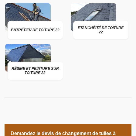
ETANCHÉITÉ DE TOITURE
ENTRETIEN DE TOITURE 22
22
RÉSINE ET PEINTURE SUR
TOITURE 22
Demandez le devis de changement de tuiles à