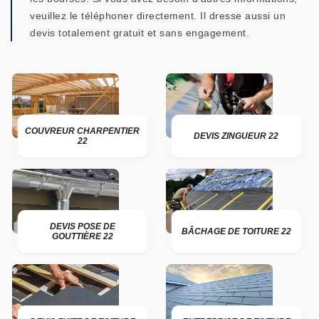
veuillez le téléphoner directement. Il dresse aussi un
devis totalement gratuit et sans engagement.
COUVREUR CHARPENTIER
DEVIS ZINGUEUR 22
22
DEVIS POSE DE
BÂCHAGE DE TOITURE 22
GOUTTIÈRE 22