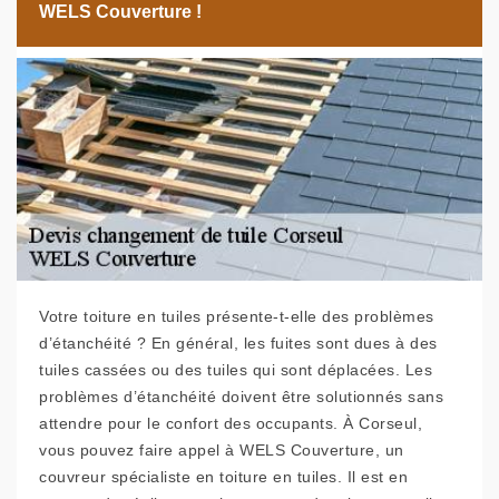
WELS Couverture !
Votre toiture en tuiles présente-t-elle des problèmes
d’étanchéité ? En général, les fuites sont dues à des
tuiles cassées ou des tuiles qui sont déplacées. Les
problèmes d’étanchéité doivent être solutionnés sans
attendre pour le confort des occupants. À Corseul,
vous pouvez faire appel à WELS Couverture, un
couvreur spécialiste en toiture en tuiles. Il est en