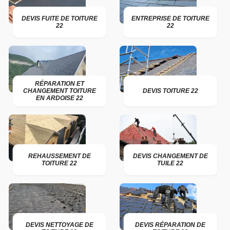
DEVIS FUITE DE TOITURE
ENTREPRISE DE TOITURE
22
22
RÉPARATION ET
CHANGEMENT TOITURE
DEVIS TOITURE 22
EN ARDOISE 22
REHAUSSEMENT DE
DEVIS CHANGEMENT DE
TOITURE 22
TUILE 22
DEVIS NETTOYAGE DE
DEVIS RÉPARATION DE