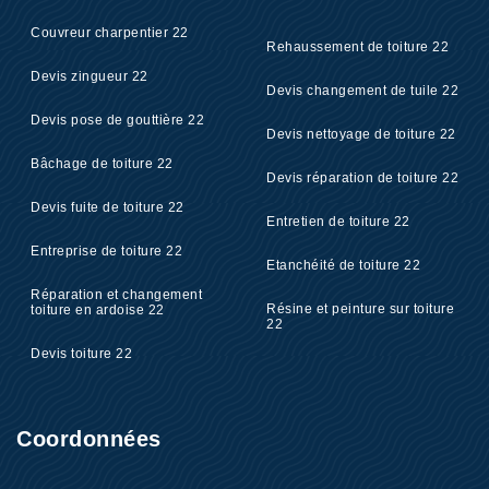
Couvreur charpentier 22
Rehaussement de toiture 22
Devis zingueur 22
Devis changement de tuile 22
Devis pose de gouttière 22
Devis nettoyage de toiture 22
Bâchage de toiture 22
Devis réparation de toiture 22
Devis fuite de toiture 22
Entretien de toiture 22
Entreprise de toiture 22
Etanchéité de toiture 22
Réparation et changement
Résine et peinture sur toiture
toiture en ardoise 22
22
Devis toiture 22
Coordonnées