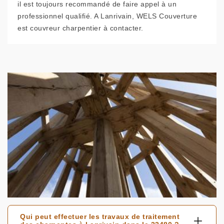
il est toujours recommandé de faire appel à un
professionnel qualifié. A Lanrivain, WELS Couverture
est couvreur charpentier à contacter.
Qui peut effectuer les travaux de traitement