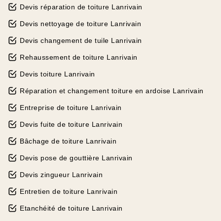
Devis réparation de toiture Lanrivain
Devis nettoyage de toiture Lanrivain
Devis changement de tuile Lanrivain
Rehaussement de toiture Lanrivain
Devis toiture Lanrivain
Réparation et changement toiture en ardoise Lanrivain
Entreprise de toiture Lanrivain
Devis fuite de toiture Lanrivain
Bâchage de toiture Lanrivain
Devis pose de gouttière Lanrivain
Devis zingueur Lanrivain
Entretien de toiture Lanrivain
Etanchéité de toiture Lanrivain