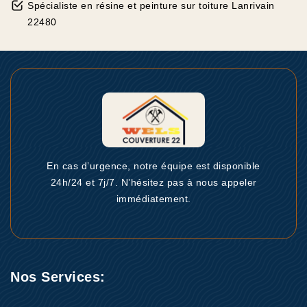
Spécialiste en résine et peinture sur toiture Lanrivain
22480
En cas d’urgence, notre équipe est disponible
24h/24 et 7j/7. N’hésitez pas à nous appeler
immédiatement.
Nos Services: