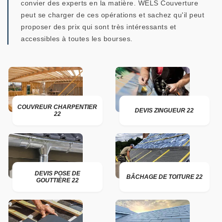
convier des experts en la matière. WELS Couverture
peut se charger de ces opérations et sachez qu'il peut
proposer des prix qui sont très intéressants et
accessibles à toutes les bourses.
COUVREUR CHARPENTIER
DEVIS ZINGUEUR 22
22
DEVIS POSE DE
BÂCHAGE DE TOITURE 22
GOUTTIÈRE 22