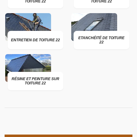
TOITURE 22
TOITURE 22
ETANCHÉITÉ DE TOITURE
ENTRETIEN DE TOITURE 22
22
RÉSINE ET PEINTURE SUR
TOITURE 22