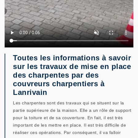
Toutes les informations à savoir
sur les travaux de mise en place
des charpentes par des
couvreurs charpentiers à
Lanrivain
Les charpentes sont des travaux qui se situent sur la
partie supérieure de la maison. Elle a un rôle de support
pour la toiture et de sa couverture. En fait, il est très
important de les mettre en place. Il est très difficile de
réaliser ces opérations. Par conséquent, il va falloir