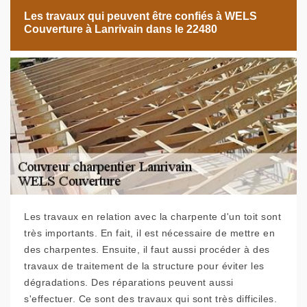
Les travaux qui peuvent être confiés à WELS
Couverture à Lanrivain dans le 22480
Les travaux en relation avec la charpente d'un toit sont
très importants. En fait, il est nécessaire de mettre en
des charpentes. Ensuite, il faut aussi procéder à des
travaux de traitement de la structure pour éviter les
dégradations. Des réparations peuvent aussi
s'effectuer. Ce sont des travaux qui sont très difficiles.