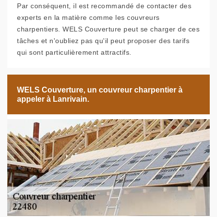
Par conséquent, il est recommandé de contacter des
experts en la matière comme les couvreurs
charpentiers. WELS Couverture peut se charger de ces
tâches et n'oubliez pas qu'il peut proposer des tarifs
qui sont particulièrement attractifs.
WELS Couverture, un couvreur charpentier à
appeler à Lanrivain.