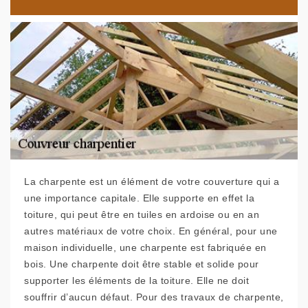
La charpente est un élément de votre couverture qui a
une importance capitale. Elle supporte en effet la
toiture, qui peut être en tuiles en ardoise ou en an
autres matériaux de votre choix. En général, pour une
maison individuelle, une charpente est fabriquée en
bois. Une charpente doit être stable et solide pour
supporter les éléments de la toiture. Elle ne doit
souffrir d’aucun défaut. Pour des travaux de charpente,