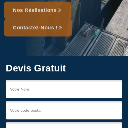
Nos Réalisations
Contactez-Nous !
Devis Gratuit