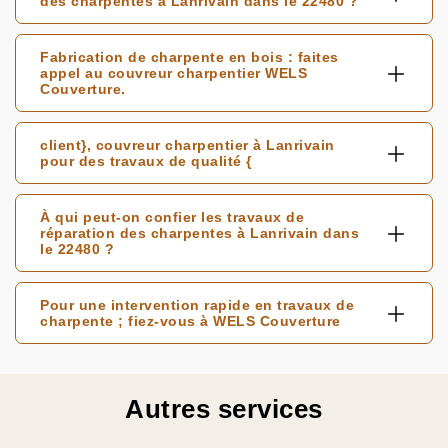
des charpentes à Lanrivain dans le 22480 ?
Fabrication de charpente en bois : faites
appel au couvreur charpentier WELS
Couverture.
client}, couvreur charpentier à Lanrivain
pour des travaux de qualité {
À qui peut-on confier les travaux de
réparation des charpentes à Lanrivain dans
le 22480 ?
Pour une intervention rapide en travaux de
charpente ; fiez-vous à WELS Couverture
Autres services