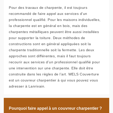
Pour des travaux de charpente, il est toujours
recommandé de faire appel aux services d’un
professionnel qualifié. Pour les maisons individuelles,
la charpente est en général en bois, mais des
charpentes métalliques peuvent être aussi installées
pour supporter la toiture. Deux méthodes de
constructions sont en général appliquées soit la
charpente traditionnelle soit la fermette. Les deux
approches sont différentes, mais il faut toujours
recourir aux services d’un professionnel qualifié pour
une intervention sur une charpente. Elle doit être
construite dans les règles de l’art. WELS Couverture
est un couvreur charpentier à qui vous pouvez vous
adresser à Lanrivain.
Pourquoi faire appel à un couvreur charpentier ?