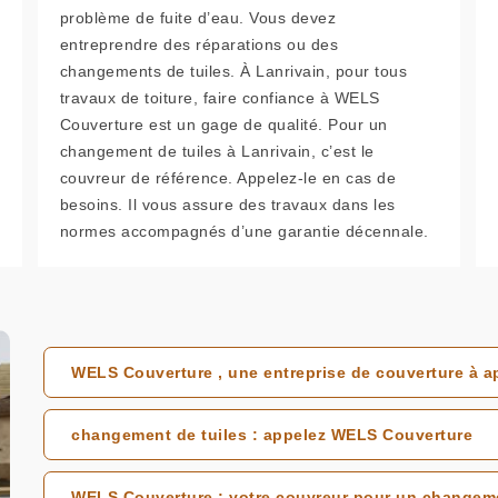
problème de fuite d’eau. Vous devez
entreprendre des réparations ou des
changements de tuiles. À Lanrivain, pour tous
travaux de toiture, faire confiance à WELS
Couverture est un gage de qualité. Pour un
changement de tuiles à Lanrivain, c’est le
couvreur de référence. Appelez-le en cas de
besoins. Il vous assure des travaux dans les
normes accompagnés d’une garantie décennale.
WELS Couverture , une entreprise de couverture à ap
changement de tuiles : appelez WELS Couverture
WELS Couverture ; votre couvreur pour un changemen