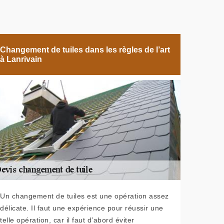
Changement de tuiles dans les règles de l’art
à Lanrivain
Un changement de tuiles est une opération assez
délicate. Il faut une expérience pour réussir une
telle opération, car il faut d’abord éviter