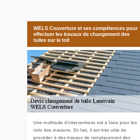
WELS Couverture et ses compétences pour
effectuer les travaux de changement des
tuiles sur le toit
Une multitude d'interventions est à faire pour les
toits des maisons. En fait, il est très utile de
procéder à des travaux de remplacement des