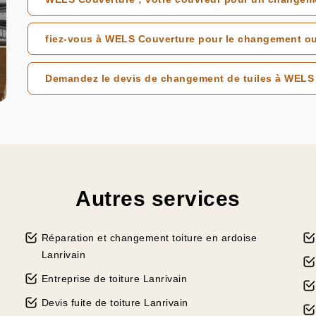
fiez-vous à WELS Couverture pour le changement ou l
Demandez le devis de changement de tuiles à WELS 
Autres services
Réparation et changement toiture en ardoise
Lanrivain
Entreprise de toiture Lanrivain
Devis fuite de toiture Lanrivain