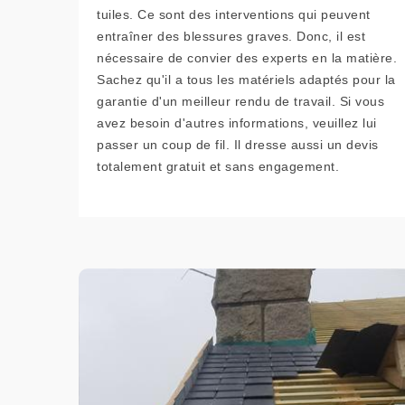
tuiles. Ce sont des interventions qui peuvent
entraîner des blessures graves. Donc, il est
nécessaire de convier des experts en la matière.
Sachez qu'il a tous les matériels adaptés pour la
garantie d'un meilleur rendu de travail. Si vous
avez besoin d'autres informations, veuillez lui
passer un coup de fil. Il dresse aussi un devis
totalement gratuit et sans engagement.