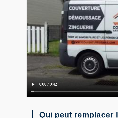
Qui peut remplacer le