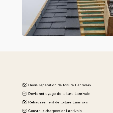
Devis réparation de toiture Lanrivain
Devis nettoyage de toiture Lanrivain
Rehaussement de toiture Lanrivain
Couvreur charpentier Lanrivain