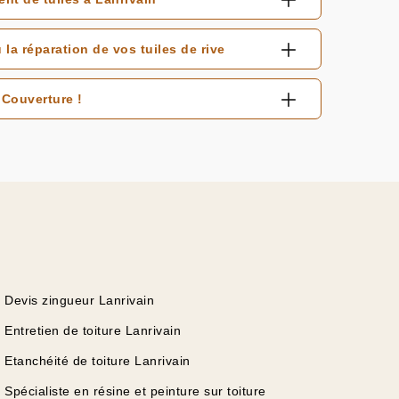
a réparation de vos tuiles de rive
Couverture !
Devis zingueur Lanrivain
Entretien de toiture Lanrivain
Etanchéité de toiture Lanrivain
Spécialiste en résine et peinture sur toiture