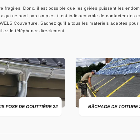
re fragiles. Donc, il est possible que les grêles puissent les e
x qui ne sont pas simples, il est indispensable de contacter des e
LS Couverture. Sachez qu'il a tous les matériels adaptés pour la
llez le téléphoner directement.
IS POSE DE GOUTTIÈRE 22
BÂCHAGE DE TOITURE 