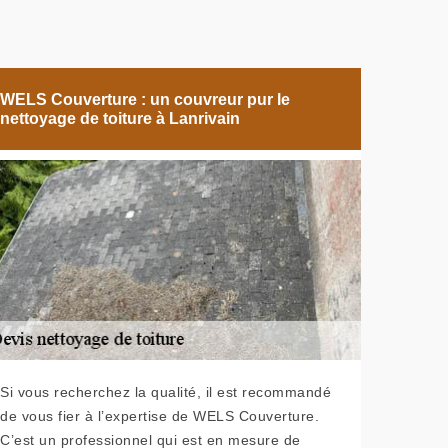
WELS Couverture : un couvreur pur le
nettoyage de toiture à Lanrivain
Si vous recherchez la qualité, il est recommandé
de vous fier à l’expertise de WELS Couverture.
C’est un professionnel qui est en mesure de