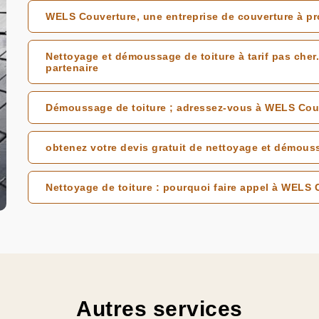
WELS Couverture, une entreprise de couverture à pr
Nettoyage et démoussage de toiture à tarif pas cher.
partenaire
Démoussage de toiture ; adressez-vous à WELS Cou
obtenez votre devis gratuit de nettoyage et démous
Nettoyage de toiture : pourquoi faire appel à WELS 
Autres services