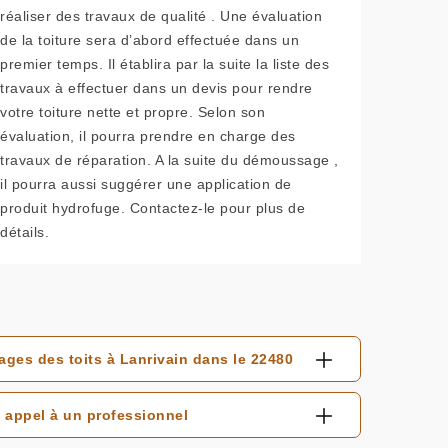
réaliser des travaux de qualité . Une évaluation
de la toiture sera d’abord effectuée dans un
premier temps. Il établira par la suite la liste des
travaux à effectuer dans un devis pour rendre
votre toiture nette et propre. Selon son
évaluation, il pourra prendre en charge des
travaux de réparation. A la suite du démoussage ,
il pourra aussi suggérer une application de
produit hydrofuge. Contactez-le pour plus de
détails.
ages des toits à Lanrivain dans le 22480
 appel à un professionnel