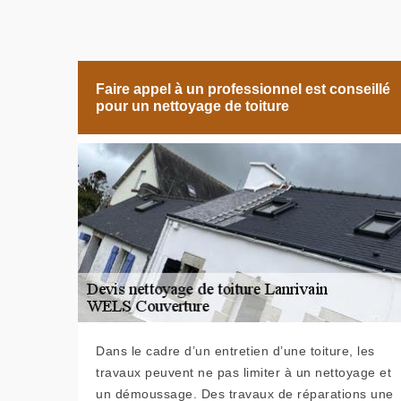
Faire appel à un professionnel est conseillé
pour un nettoyage de toiture
Dans le cadre d’un entretien d’une toiture, les
travaux peuvent ne pas limiter à un nettoyage et
un démoussage. Des travaux de réparations une