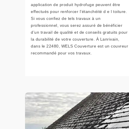
application de produit hydrofuge peuvent être
effectués pour renforcer l’étanchéité d e l toiture.
Si vous confiez de tels travaux à un
professionnel, vous serez assuré de bénéficier
d’un travail de qualité et de conseils gratuits pour
la durabilité de votre couverture. À Lanrivain,
dans le 22480, WELS Couverture est un couvreur
recommandé pour vos travaux.