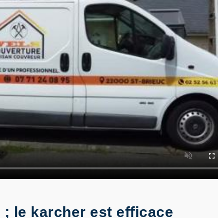
 ; le karcher est efficace