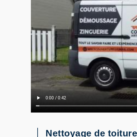
Nettoyage de toiture