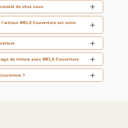
oximité de chez vous
 l’artisan WELS Couverture est votre
verture
sage de toiture avec WELS Couverture
Couverture ?