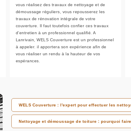
vous réalisez des travaux de nettoyage et de
démoussage réguliers, vous repousserez les
travaux de rénovation intégrale de votre
couverture. Il faut toutefois confier ces travaux
d’entretien à un professionnel qualifié. A
Lanrivain, WELS Couverture est un professionnel
à appeler. il apportera son expérience afin de
vous réaliser un rendu à la hauteur de vos
espérances.
WELS Couverture : l'expert pour effectuer les nettoy
Nettoyage et démoussage de toiture : pourquoi faire