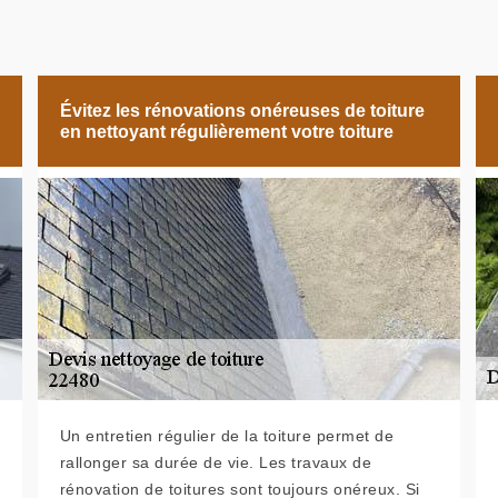
Évitez les rénovations onéreuses de toiture
en nettoyant régulièrement votre toiture
Un entretien régulier de la toiture permet de
rallonger sa durée de vie. Les travaux de
rénovation de toitures sont toujours onéreux. Si