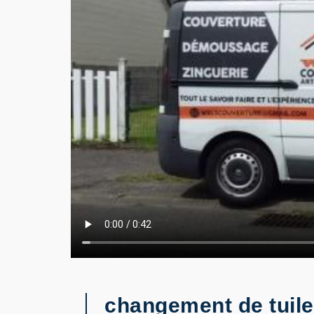
changement de tuil