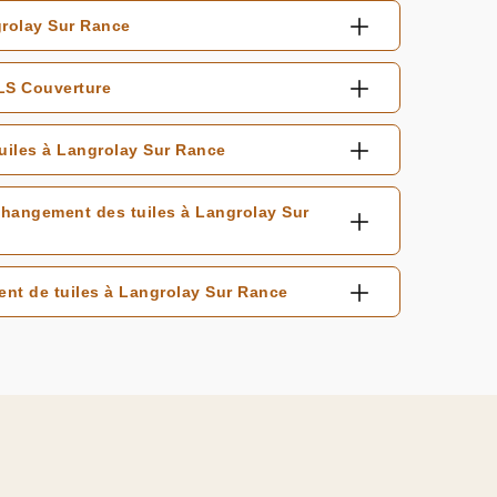
grolay Sur Rance
ELS Couverture
iles à Langrolay Sur Rance
 changement des tuiles à Langrolay Sur
nt de tuiles à Langrolay Sur Rance