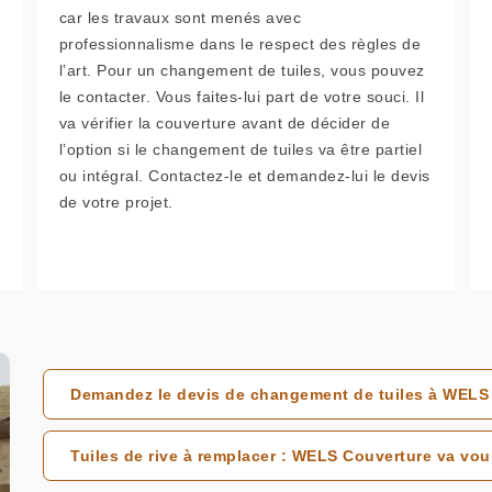
car les travaux sont menés avec
professionnalisme dans le respect des règles de
l’art. Pour un changement de tuiles, vous pouvez
le contacter. Vous faites-lui part de votre souci. Il
va vérifier la couverture avant de décider de
l’option si le changement de tuiles va être partiel
ou intégral. Contactez-le et demandez-lui le devis
de votre projet.
Demandez le devis de changement de tuiles à WELS 
Tuiles de rive à remplacer : WELS Couverture va v