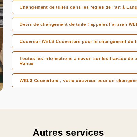
Changement de tuiles dans les règles de l’art à Lan
Devis de changement de tuile : appelez l’artisan W
Couvreur WELS Couverture pour le changement de tu
Toutes les informations à savoir sur les travaux de
Rance
WELS Couverture ; votre couvreur pour un changeme
Autres services