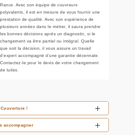
Rance. Avec son équipe de couvreurs
polyvalents, il est en mesure de vous fournir une
prestation de qualité. Avec son expérience de
plusieurs années dans le métier, il saura prendre
les bonnes décisions après un diagnostic, si le
changement va être partiel ou intégral. Quelle
que soit la décision, il vous assure un travail
d’expert accompagné d’une garantie décennale.
Contactez-le pour le devis de votre changement
de tuiles.
Couverture !
ous accompagner