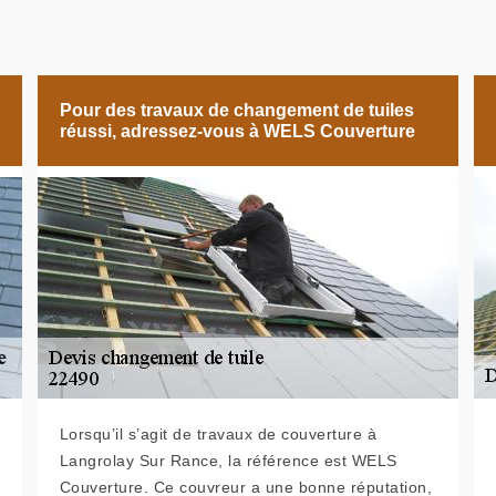
Pour des travaux de changement de tuiles
réussi, adressez-vous à WELS Couverture
Lorsqu’il s’agit de travaux de couverture à
Langrolay Sur Rance, la référence est WELS
Couverture. Ce couvreur a une bonne réputation,