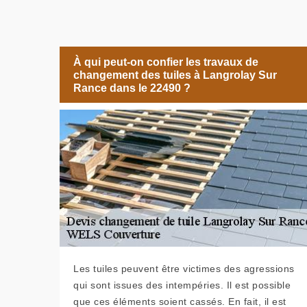
À qui peut-on confier les travaux de
changement des tuiles à Langrolay Sur
Rance dans le 22490 ?
Les tuiles peuvent être victimes des agressions
qui sont issues des intempéries. Il est possible
que ces éléments soient cassés. En fait, il est