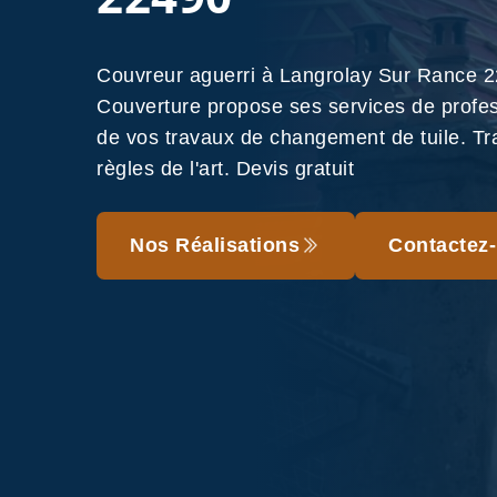
Couvreur aguerri à Langrolay Sur Rance
Couverture propose ses services de profes
de vos travaux de changement de tuile. Tra
règles de l'art. Devis gratuit
Nos Réalisations
Contactez-