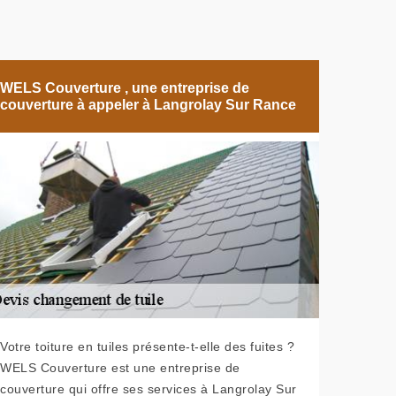
WELS Couverture , une entreprise de
couverture à appeler à Langrolay Sur Rance
Votre toiture en tuiles présente-t-elle des fuites ?
WELS Couverture est une entreprise de
couverture qui offre ses services à Langrolay Sur