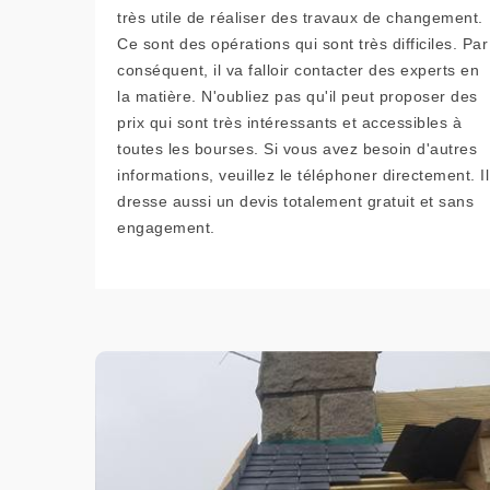
très utile de réaliser des travaux de changement.
Ce sont des opérations qui sont très difficiles. Par
conséquent, il va falloir contacter des experts en
la matière. N'oubliez pas qu'il peut proposer des
prix qui sont très intéressants et accessibles à
toutes les bourses. Si vous avez besoin d'autres
informations, veuillez le téléphoner directement. Il
dresse aussi un devis totalement gratuit et sans
engagement.