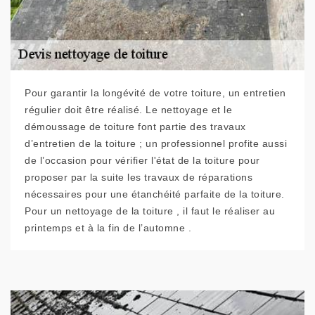
Pour garantir la longévité de votre toiture, un entretien
régulier doit être réalisé. Le nettoyage et le
démoussage de toiture font partie des travaux
d’entretien de la toiture ; un professionnel profite aussi
de l’occasion pour vérifier l'état de la toiture pour
proposer par la suite les travaux de réparations
nécessaires pour une étanchéité parfaite de la toiture.
Pour un nettoyage de la toiture , il faut le réaliser au
printemps et à la fin de l’automne .