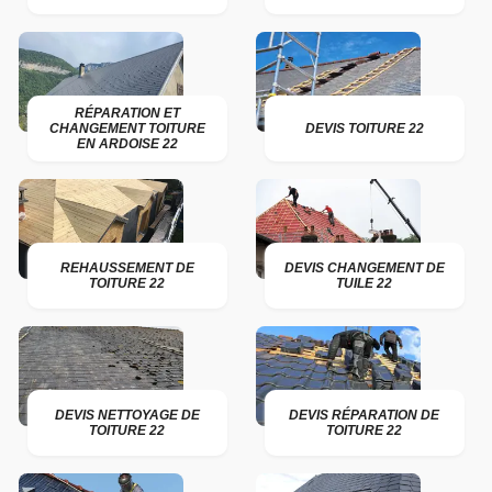
RÉPARATION ET
CHANGEMENT TOITURE
DEVIS TOITURE 22
EN ARDOISE 22
REHAUSSEMENT DE
DEVIS CHANGEMENT DE
TOITURE 22
TUILE 22
DEVIS NETTOYAGE DE
DEVIS RÉPARATION DE
TOITURE 22
TOITURE 22