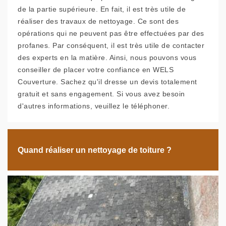
de la partie supérieure. En fait, il est très utile de
réaliser des travaux de nettoyage. Ce sont des
opérations qui ne peuvent pas être effectuées par des
profanes. Par conséquent, il est très utile de contacter
des experts en la matière. Ainsi, nous pouvons vous
conseiller de placer votre confiance en WELS
Couverture. Sachez qu'il dresse un devis totalement
gratuit et sans engagement. Si vous avez besoin
d'autres informations, veuillez le téléphoner.
Quand réaliser un nettoyage de toiture ?