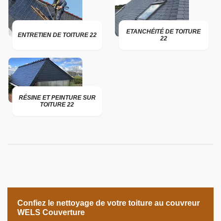
ETANCHÉITÉ DE TOITURE
ENTRETIEN DE TOITURE 22
22
RÉSINE ET PEINTURE SUR
TOITURE 22
Confiez le nettoyage de votre toiture au couvreur
WELS Couverture