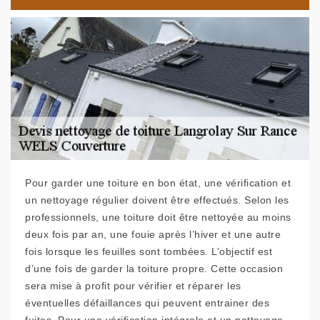
Pour garder une toiture en bon état, une vérification et
un nettoyage régulier doivent être effectués. Selon les
professionnels, une toiture doit être nettoyée au moins
deux fois par an, une fouie après l’hiver et une autre
fois lorsque les feuilles sont tombées. L’objectif est
d’une fois de garder la toiture propre. Cette occasion
sera mise à profit pour vérifier et réparer les
éventuelles défaillances qui peuvent entrainer des