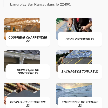
Langrolay Sur Rance, dans le 22490.
COUVREUR CHARPENTIER
DEVIS ZINGUEUR 22
22
DEVIS POSE DE
BÂCHAGE DE TOITURE 22
GOUTTIÈRE 22
DEVIS FUITE DE TOITURE
ENTREPRISE DE TOITURE
22
22