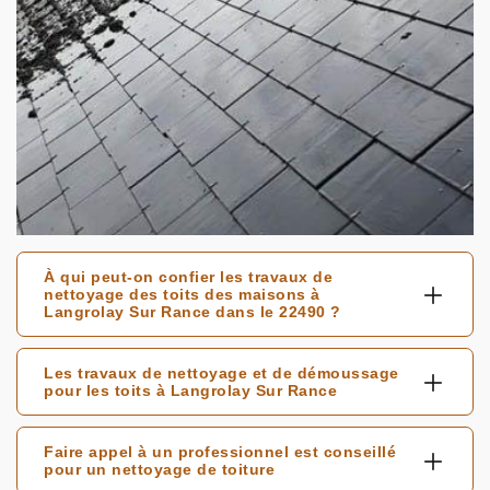
À qui peut-on confier les travaux de
nettoyage des toits des maisons à
Langrolay Sur Rance dans le 22490 ?
Les travaux de nettoyage et de démoussage
pour les toits à Langrolay Sur Rance
Faire appel à un professionnel est conseillé
pour un nettoyage de toiture