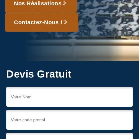
Nos Réalisations
Contactez-Nous !
Devis Gratuit