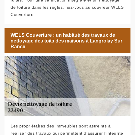
fuites. Pour une vérification intégrale et un nettoyage
de toiture dans les règles, fiez-vous au couvreur WELS
Couverture.
WELS Couverture : un habitué des travaux de
nettoyage des toits des maisons à Langrolay Sur
Rance
Les propriétaires des immeubles sont astreints à
réaliser des travaux qui permettent d'assurer l'intégrité