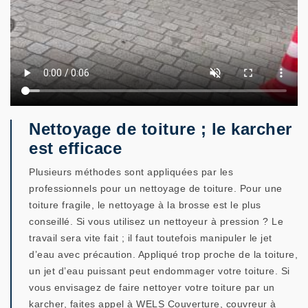
Nettoyage de toiture ; le karcher
est efficace
Plusieurs méthodes sont appliquées par les
professionnels pour un nettoyage de toiture. Pour une
toiture fragile, le nettoyage à la brosse est le plus
conseillé. Si vous utilisez un nettoyeur à pression ? Le
travail sera vite fait ; il faut toutefois manipuler le jet
d’eau avec précaution. Appliqué trop proche de la toiture,
un jet d’eau puissant peut endommager votre toiture. Si
vous envisagez de faire nettoyer votre toiture par un
karcher, faites appel à WELS Couverture, couvreur à