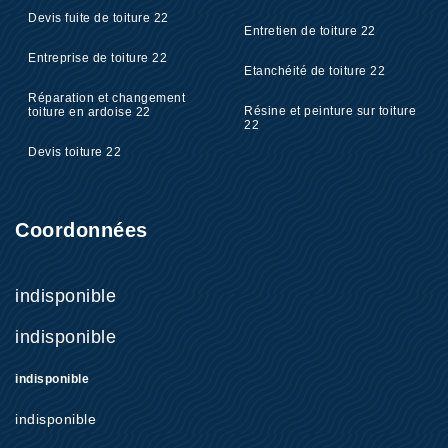
Devis fuite de toiture 22
Entretien de toiture 22
Entreprise de toiture 22
Etanchéité de toiture 22
Réparation et changement
Résine et peinture sur toiture
toiture en ardoise 22
22
Devis toiture 22
Coordonnées
indisponible
indisponible
indisponible
indisponible