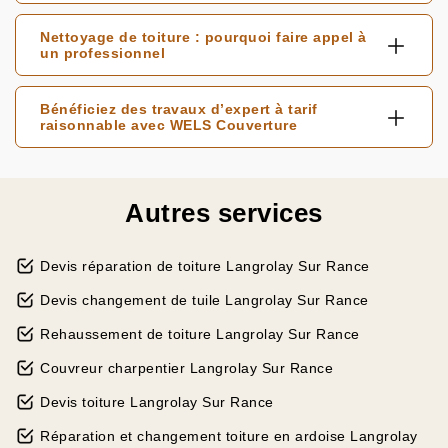
Nettoyage de toiture : pourquoi faire appel à
un professionnel
Bénéficiez des travaux d’expert à tarif
raisonnable avec WELS Couverture
Autres services
Devis réparation de toiture Langrolay Sur Rance
Devis changement de tuile Langrolay Sur Rance
Rehaussement de toiture Langrolay Sur Rance
Couvreur charpentier Langrolay Sur Rance
Devis toiture Langrolay Sur Rance
Réparation et changement toiture en ardoise Langrolay