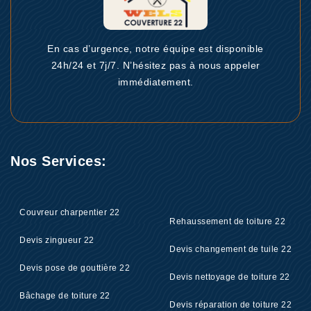
En cas d’urgence, notre équipe est disponible
24h/24 et 7j/7. N’hésitez pas à nous appeler
immédiatement.
Nos Services:
Couvreur charpentier 22
Rehaussement de toiture 22
Devis zingueur 22
Devis changement de tuile 22
Devis pose de gouttière 22
Devis nettoyage de toiture 22
Bâchage de toiture 22
Devis réparation de toiture 22