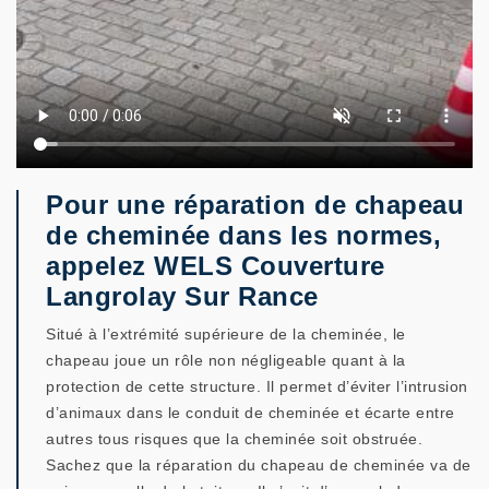
Pour une réparation de chapeau
de cheminée dans les normes,
appelez WELS Couverture
Langrolay Sur Rance
Situé à l’extrémité supérieure de la cheminée, le
chapeau joue un rôle non négligeable quant à la
protection de cette structure. Il permet d’éviter l’intrusion
d’animaux dans le conduit de cheminée et écarte entre
autres tous risques que la cheminée soit obstruée.
Sachez que la réparation du chapeau de cheminée va de