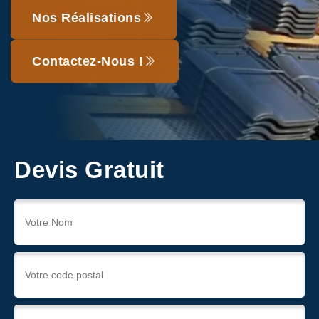
Nos Réalisations
Contactez-Nous !
Devis Gratuit