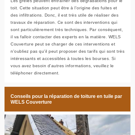
Les grêles peuvent entraîner des dégradations pour le
toit. Cette situation peut être à l'origine des fuites et
des infiltrations. Donc, il est très utile de réaliser des
travaux de réparation. Ce sont des interventions qui
sont particulièrement très techniques. Par conséquent,
il va falloir contacter des experts en la matière. WELS
Couverture peut se charger de ces interventions et
n'oubliez pas qu'il peut proposer des tarifs qui sont très
intéressants et accessibles à toutes les bourses. Si
vous avez besoin d'autres informations, veuillez le
téléphoner directement.
Conseils pour la réparation de toiture en tuile par
WELS Couverture