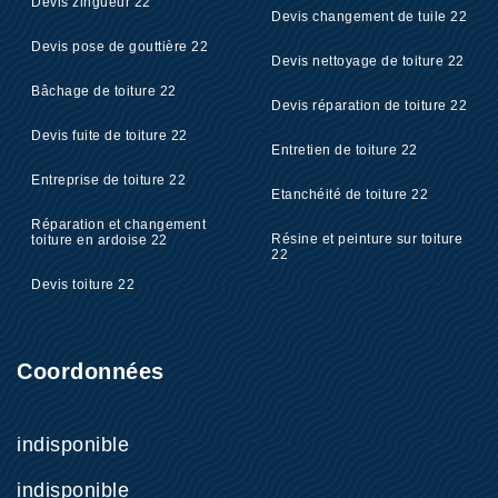
Devis zingueur 22
Devis changement de tuile 22
Devis pose de gouttière 22
Devis nettoyage de toiture 22
Bâchage de toiture 22
Devis réparation de toiture 22
Devis fuite de toiture 22
Entretien de toiture 22
Entreprise de toiture 22
Etanchéité de toiture 22
Réparation et changement
Résine et peinture sur toiture
toiture en ardoise 22
22
Devis toiture 22
Coordonnées
indisponible
indisponible