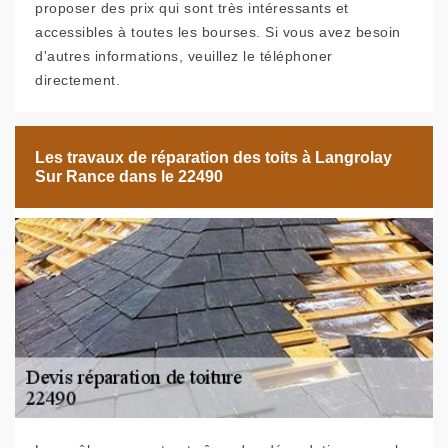
proposer des prix qui sont très intéressants et
accessibles à toutes les bourses. Si vous avez besoin
d'autres informations, veuillez le téléphoner
directement.
Les travaux de réparation des toits à Langrolay
Sur Rance dans le 22490