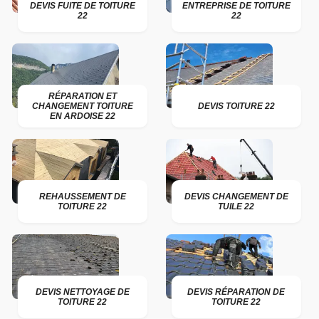
DEVIS FUITE DE TOITURE
ENTREPRISE DE TOITURE
22
22
RÉPARATION ET
CHANGEMENT TOITURE
DEVIS TOITURE 22
EN ARDOISE 22
REHAUSSEMENT DE
DEVIS CHANGEMENT DE
TOITURE 22
TUILE 22
DEVIS NETTOYAGE DE
DEVIS RÉPARATION DE
TOITURE 22
TOITURE 22