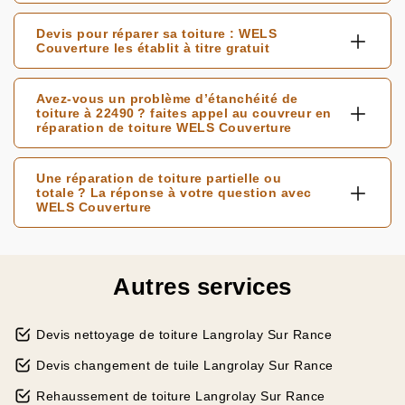
Devis pour réparer sa toiture : WELS
Couverture les établit à titre gratuit
Avez-vous un problème d’étanchéité de
toiture à 22490 ? faites appel au couvreur en
réparation de toiture WELS Couverture
Une réparation de toiture partielle ou
totale ? La réponse à votre question avec
WELS Couverture
Autres services
Devis nettoyage de toiture Langrolay Sur Rance
Devis changement de tuile Langrolay Sur Rance
Rehaussement de toiture Langrolay Sur Rance