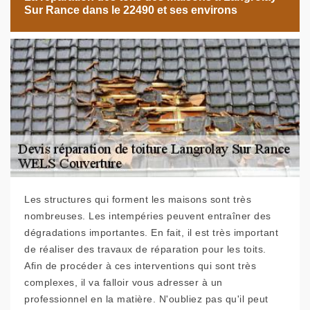
Sur Rance dans le 22490 et ses environs
Les structures qui forment les maisons sont très
nombreuses. Les intempéries peuvent entraîner des
dégradations importantes. En fait, il est très important
de réaliser des travaux de réparation pour les toits.
Afin de procéder à ces interventions qui sont très
complexes, il va falloir vous adresser à un
professionnel en la matière. N'oubliez pas qu'il peut