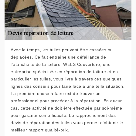
Avec le temps, les tuiles peuvent être cassées ou
déplacées. Ce fait entraîne une défaillance de
l’étanchéité de la toiture. WELS Couverture, une
entreprise spécialisée en réparation de toiture et en
particulier les tuiles, vous livre à travers ces quelques
lignes des conseils pour faire face à une telle situation.
La première chose à faire est de trouver un
professionnel pour procéder à la réparation. En aucun
cas, cette activité ne doit être effectuée par soi-même
pour garantir son efficacité. Le rapprochement des
devis de réparation des tuiles vous permet d’obtenir le
meilleur rapport qualité-prix.