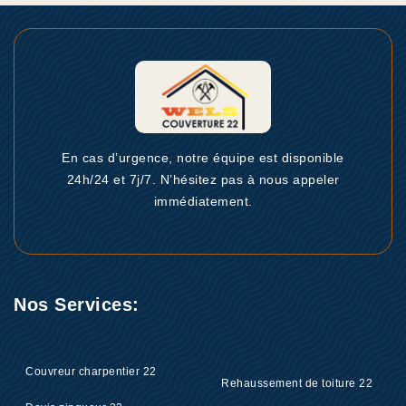
En cas d’urgence, notre équipe est disponible
24h/24 et 7j/7. N’hésitez pas à nous appeler
immédiatement.
Nos Services:
Couvreur charpentier 22
Rehaussement de toiture 22