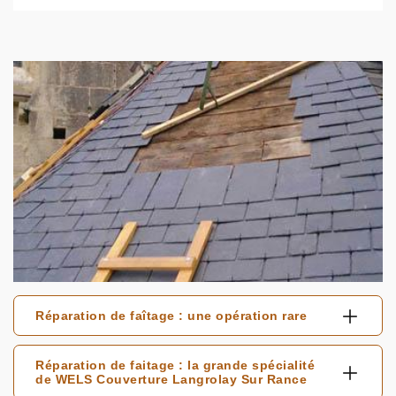
Réparation de faîtage : une opération rare
Réparation de faitage : la grande spécialité
de WELS Couverture Langrolay Sur Rance