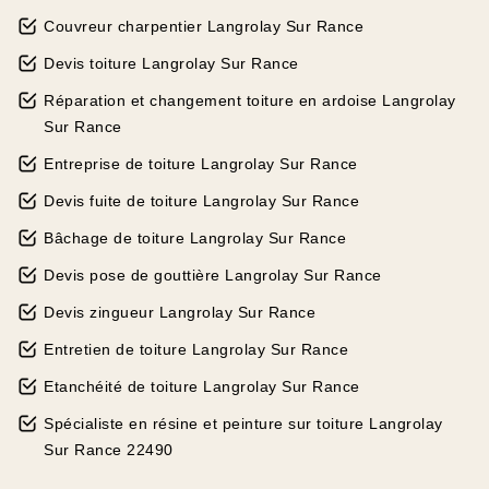
Couvreur charpentier Langrolay Sur Rance
Devis toiture Langrolay Sur Rance
Réparation et changement toiture en ardoise Langrolay
Sur Rance
Entreprise de toiture Langrolay Sur Rance
Devis fuite de toiture Langrolay Sur Rance
Bâchage de toiture Langrolay Sur Rance
Devis pose de gouttière Langrolay Sur Rance
Devis zingueur Langrolay Sur Rance
Entretien de toiture Langrolay Sur Rance
Etanchéité de toiture Langrolay Sur Rance
Spécialiste en résine et peinture sur toiture Langrolay
Sur Rance 22490