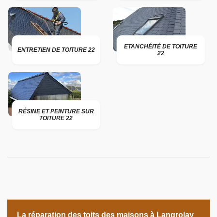
ETANCHÉITÉ DE TOITURE
ENTRETIEN DE TOITURE 22
22
RÉSINE ET PEINTURE SUR
TOITURE 22
La réparation des toits des maisons à Langrolay