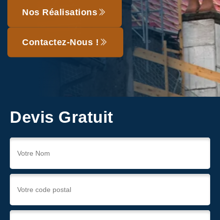
Nos Réalisations
Contactez-Nous !
Devis Gratuit