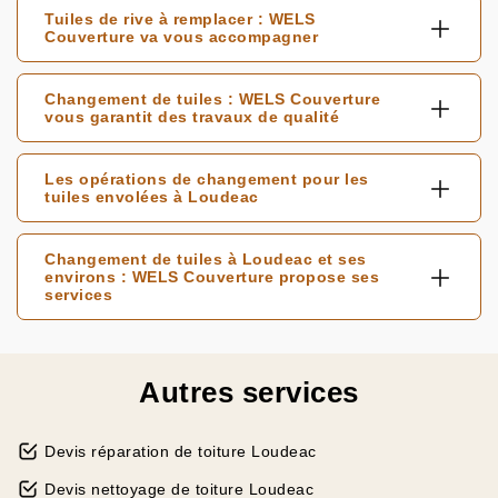
Tuiles de rive à remplacer : WELS
Couverture va vous accompagner
Changement de tuiles : WELS Couverture
vous garantit des travaux de qualité
Les opérations de changement pour les
tuiles envolées à Loudeac
Changement de tuiles à Loudeac et ses
environs : WELS Couverture propose ses
services
Autres services
Devis réparation de toiture Loudeac
Devis nettoyage de toiture Loudeac