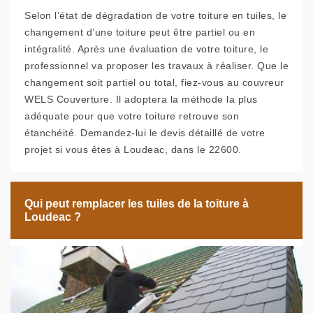
Selon l’état de dégradation de votre toiture en tuiles, le
changement d’une toiture peut être partiel ou en
intégralité. Après une évaluation de votre toiture, le
professionnel va proposer les travaux à réaliser. Que le
changement soit partiel ou total, fiez-vous au couvreur
WELS Couverture. Il adoptera la méthode la plus
adéquate pour que votre toiture retrouve son
étanchéité. Demandez-lui le devis détaillé de votre
projet si vous êtes à Loudeac, dans le 22600.
Qui peut remplacer les tuiles de la toiture à
Loudeac ?