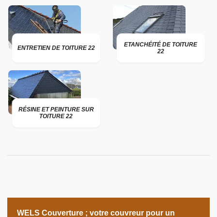
ETANCHÉITÉ DE TOITURE
ENTRETIEN DE TOITURE 22
22
RÉSINE ET PEINTURE SUR
TOITURE 22
WELS Couverture ; votre couvreur pour un