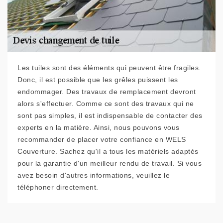
Les tuiles sont des éléments qui peuvent être fragiles.
Donc, il est possible que les grêles puissent les
endommager. Des travaux de remplacement devront
alors s'effectuer. Comme ce sont des travaux qui ne
sont pas simples, il est indispensable de contacter des
experts en la matière. Ainsi, nous pouvons vous
recommander de placer votre confiance en WELS
Couverture. Sachez qu'il a tous les matériels adaptés
pour la garantie d'un meilleur rendu de travail. Si vous
avez besoin d'autres informations, veuillez le
téléphoner directement.