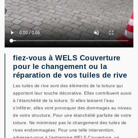
fiez-vous à WELS Couverture
pour le changement ou la
réparation de vos tuiles de rive
Les tuiles de rive sont des éléments de la toiture qui
apportent leur touche décorative. Elles contribuent aussi
à l’étanchéité de la toiture. Si elles laissent l’eau
s’infiltrer, elles vont provoquer des dommages au niveau
de votre structure. Pour une étanchéité parfaite de votre
toiture. Ne minimisez pas le changement des tuiles de
rives endommagées. Pour une telle intervention,
adressez-vous à l’entreprise WELS Couverture, un