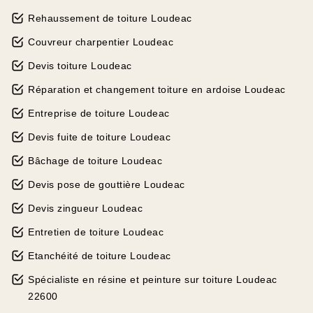
Rehaussement de toiture Loudeac
Couvreur charpentier Loudeac
Devis toiture Loudeac
Réparation et changement toiture en ardoise Loudeac
Entreprise de toiture Loudeac
Devis fuite de toiture Loudeac
Bâchage de toiture Loudeac
Devis pose de gouttière Loudeac
Devis zingueur Loudeac
Entretien de toiture Loudeac
Etanchéité de toiture Loudeac
Spécialiste en résine et peinture sur toiture Loudeac
22600