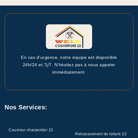
En cas d’urgence, notre équipe est disponible
24h/24 et 7j/7. N’hésitez pas à nous appeler
immédiatement.
Nos Services:
Couvreur charpentier 22
Rehaussement de toiture 22