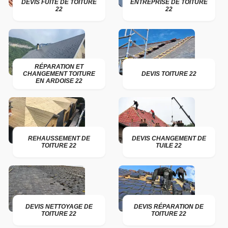
DEVIS FUITE DE TOITURE
ENTREPRISE DE TOITURE
22
22
RÉPARATION ET
CHANGEMENT TOITURE
DEVIS TOITURE 22
EN ARDOISE 22
REHAUSSEMENT DE
DEVIS CHANGEMENT DE
TOITURE 22
TUILE 22
DEVIS NETTOYAGE DE
DEVIS RÉPARATION DE
TOITURE 22
TOITURE 22