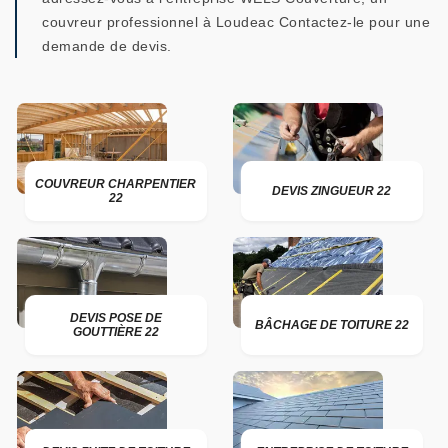
couvreur professionnel à Loudeac Contactez-le pour une
demande de devis.
COUVREUR CHARPENTIER
DEVIS ZINGUEUR 22
22
DEVIS POSE DE
BÂCHAGE DE TOITURE 22
GOUTTIÈRE 22