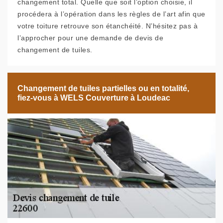
changement total. Quelle que soit l’option choisie, il
procédera à l’opération dans les règles de l’art afin que
votre toiture retrouve son étanchéité. N’hésitez pas à
l’approcher pour une demande de devis de
changement de tuiles.
Changement de tuiles partielles ou en totalité,
fiez-vous à WELS Couverture à Loudeac