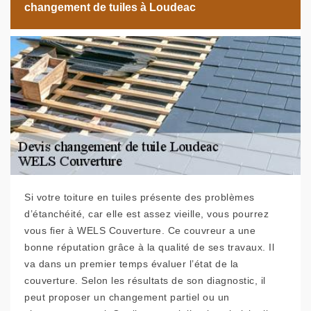
changement de tuiles à Loudeac
Si votre toiture en tuiles présente des problèmes
d’étanchéité, car elle est assez vieille, vous pourrez
vous fier à WELS Couverture. Ce couvreur a une
bonne réputation grâce à la qualité de ses travaux. Il
va dans un premier temps évaluer l’état de la
couverture. Selon les résultats de son diagnostic, il
peut proposer un changement partiel ou un