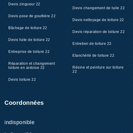
Devis zingueur 22
Devis changement de tuile 22
Devis pose de gouttière 22
Devis nettoyage de toiture 22
Bâchage de toiture 22
Devis réparation de toiture 22
Devis fuite de toiture 22
Entretien de toiture 22
Entreprise de toiture 22
Etanchéité de toiture 22
Réparation et changement
Résine et peinture sur toiture
toiture en ardoise 22
22
Devis toiture 22
Coordonnées
indisponible