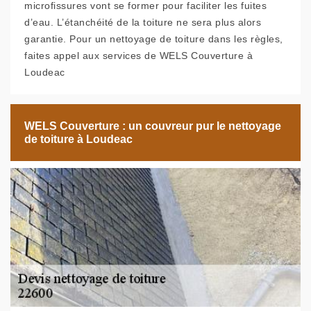
microfissures vont se former pour faciliter les fuites
d’eau. L’étanchéité de la toiture ne sera plus alors
garantie. Pour un nettoyage de toiture dans les règles,
faites appel aux services de WELS Couverture à
Loudeac
WELS Couverture : un couvreur pur le nettoyage
de toiture à Loudeac