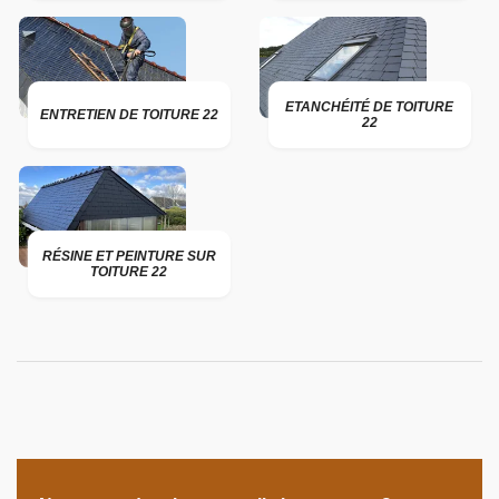
ETANCHÉITÉ DE TOITURE
ENTRETIEN DE TOITURE 22
22
RÉSINE ET PEINTURE SUR
TOITURE 22