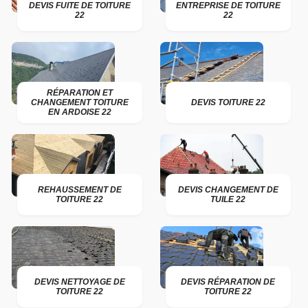
DEVIS FUITE DE TOITURE
ENTREPRISE DE TOITURE
22
22
RÉPARATION ET
CHANGEMENT TOITURE
DEVIS TOITURE 22
EN ARDOISE 22
REHAUSSEMENT DE
DEVIS CHANGEMENT DE
TOITURE 22
TUILE 22
DEVIS NETTOYAGE DE
DEVIS RÉPARATION DE
TOITURE 22
TOITURE 22