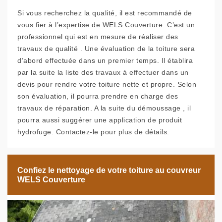
Si vous recherchez la qualité, il est recommandé de
vous fier à l’expertise de WELS Couverture. C’est un
professionnel qui est en mesure de réaliser des
travaux de qualité . Une évaluation de la toiture sera
d’abord effectuée dans un premier temps. Il établira
par la suite la liste des travaux à effectuer dans un
devis pour rendre votre toiture nette et propre. Selon
son évaluation, il pourra prendre en charge des
travaux de réparation. A la suite du démoussage , il
pourra aussi suggérer une application de produit
hydrofuge. Contactez-le pour plus de détails.
Confiez le nettoyage de votre toiture au couvreur
WELS Couverture