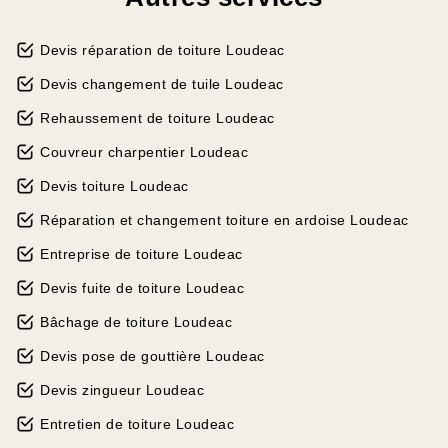
Devis réparation de toiture Loudeac
Devis changement de tuile Loudeac
Rehaussement de toiture Loudeac
Couvreur charpentier Loudeac
Devis toiture Loudeac
Réparation et changement toiture en ardoise Loudeac
Entreprise de toiture Loudeac
Devis fuite de toiture Loudeac
Bâchage de toiture Loudeac
Devis pose de gouttière Loudeac
Devis zingueur Loudeac
Entretien de toiture Loudeac