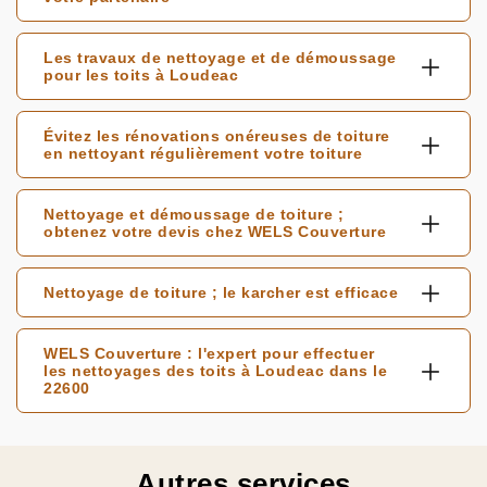
Les travaux de nettoyage et de démoussage
pour les toits à Loudeac
Évitez les rénovations onéreuses de toiture
en nettoyant régulièrement votre toiture
Nettoyage et démoussage de toiture ;
obtenez votre devis chez WELS Couverture
Nettoyage de toiture ; le karcher est efficace
WELS Couverture : l'expert pour effectuer
les nettoyages des toits à Loudeac dans le
22600
Autres services