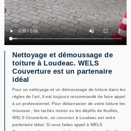
Nettoyage et démoussage de
toiture à Loudeac. WELS
Couverture est un partenaire
idéal
Pour un nettoyage et un démoussage de toiture dans les
règles de l’art, il est toujours recommandé de faire appel
à un professionnel. Pour débarrasser de votre toiture les
mousses , les taches noires ou les dépôts de feuilles,
WELS Couverture, un couvreur à Loudeac est votre
partenaire idéal. Si vous faites appel à WELS