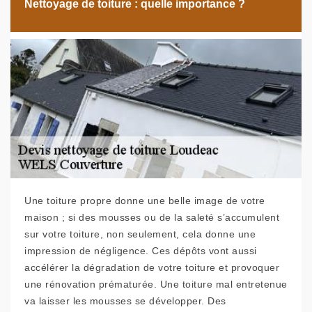
Nettoyage de toiture : quelle importance ?
Une toiture propre donne une belle image de votre
maison ; si des mousses ou de la saleté s’accumulent
sur votre toiture, non seulement, cela donne une
impression de négligence. Ces dépôts vont aussi
accélérer la dégradation de votre toiture et provoquer
une rénovation prématurée. Une toiture mal entretenue
va laisser les mousses se développer. Des