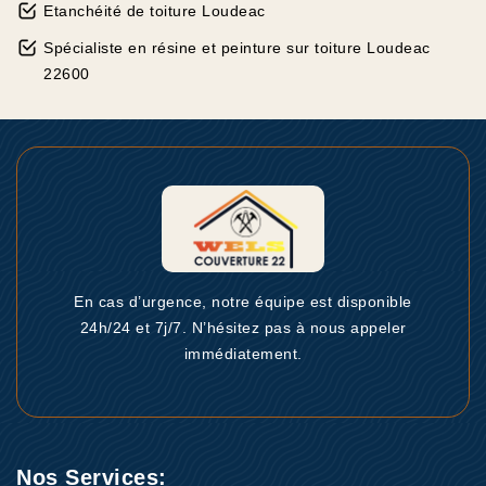
Etanchéité de toiture Loudeac
Spécialiste en résine et peinture sur toiture Loudeac
22600
En cas d’urgence, notre équipe est disponible
24h/24 et 7j/7. N’hésitez pas à nous appeler
immédiatement.
Nos Services: