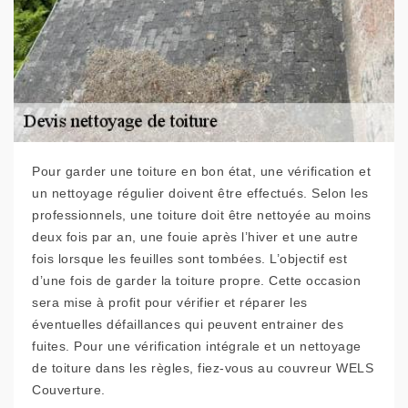
Pour garder une toiture en bon état, une vérification et
un nettoyage régulier doivent être effectués. Selon les
professionnels, une toiture doit être nettoyée au moins
deux fois par an, une fouie après l’hiver et une autre
fois lorsque les feuilles sont tombées. L’objectif est
d’une fois de garder la toiture propre. Cette occasion
sera mise à profit pour vérifier et réparer les
éventuelles défaillances qui peuvent entrainer des
fuites. Pour une vérification intégrale et un nettoyage
de toiture dans les règles, fiez-vous au couvreur WELS
Couverture.