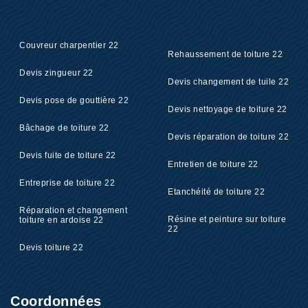
Couvreur charpentier 22
Rehaussement de toiture 22
Devis zingueur 22
Devis changement de tuile 22
Devis pose de gouttière 22
Devis nettoyage de toiture 22
Bâchage de toiture 22
Devis réparation de toiture 22
Devis fuite de toiture 22
Entretien de toiture 22
Entreprise de toiture 22
Etanchéité de toiture 22
Réparation et changement
Résine et peinture sur toiture
toiture en ardoise 22
22
Devis toiture 22
Coordonnées