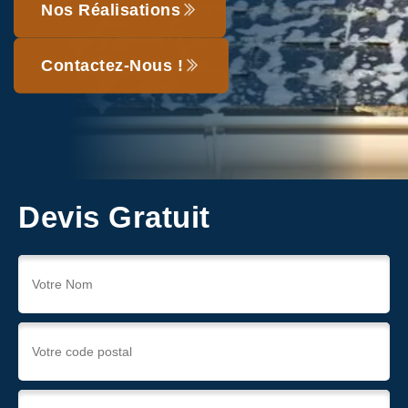
Nos Réalisations
Contactez-Nous !
Devis Gratuit