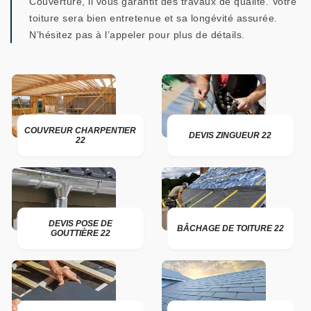
Couverture, il vous garantit des travaux de qualité. Votre
toiture sera bien entretenue et sa longévité assurée.
N’hésitez pas à l’appeler pour plus de détails.
COUVREUR CHARPENTIER
DEVIS ZINGUEUR 22
22
DEVIS POSE DE
BÂCHAGE DE TOITURE 22
GOUTTIÈRE 22