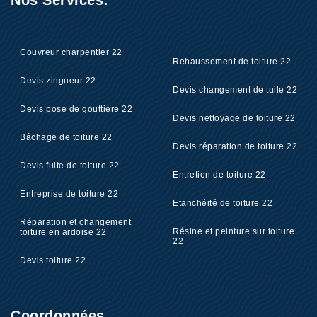
Nos Services:
Couvreur charpentier 22
Rehaussement de toiture 22
Devis zingueur 22
Devis changement de tuile 22
Devis pose de gouttière 22
Devis nettoyage de toiture 22
Bâchage de toiture 22
Devis réparation de toiture 22
Devis fuite de toiture 22
Entretien de toiture 22
Entreprise de toiture 22
Etanchéité de toiture 22
Réparation et changement
Résine et peinture sur toiture
toiture en ardoise 22
22
Devis toiture 22
Coordonnées