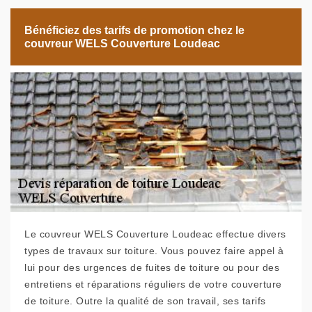
Bénéficiez des tarifs de promotion chez le
couvreur WELS Couverture Loudeac
Le couvreur WELS Couverture Loudeac effectue divers
types de travaux sur toiture. Vous pouvez faire appel à
lui pour des urgences de fuites de toiture ou pour des
entretiens et réparations réguliers de votre couverture
de toiture. Outre la qualité de son travail, ses tarifs