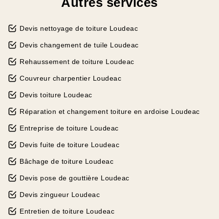
Autres services
Devis nettoyage de toiture Loudeac
Devis changement de tuile Loudeac
Rehaussement de toiture Loudeac
Couvreur charpentier Loudeac
Devis toiture Loudeac
Réparation et changement toiture en ardoise Loudeac
Entreprise de toiture Loudeac
Devis fuite de toiture Loudeac
Bâchage de toiture Loudeac
Devis pose de gouttière Loudeac
Devis zingueur Loudeac
Entretien de toiture Loudeac