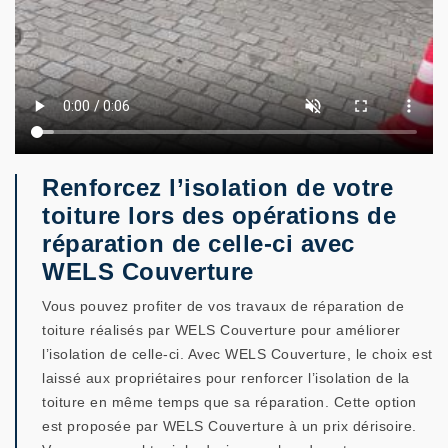
Renforcez l’isolation de votre
toiture lors des opérations de
réparation de celle-ci avec
WELS Couverture
Vous pouvez profiter de vos travaux de réparation de
toiture réalisés par WELS Couverture pour améliorer
l’isolation de celle-ci. Avec WELS Couverture, le choix est
laissé aux propriétaires pour renforcer l’isolation de la
toiture en même temps que sa réparation. Cette option
est proposée par WELS Couverture à un prix dérisoire.