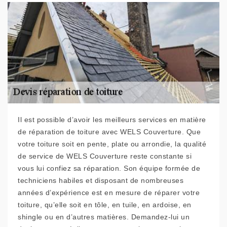
Il est possible d’avoir les meilleurs services en matière
de réparation de toiture avec WELS Couverture. Que
votre toiture soit en pente, plate ou arrondie, la qualité
de service de WELS Couverture reste constante si
vous lui confiez sa réparation. Son équipe formée de
techniciens habiles et disposant de nombreuses
années d’expérience est en mesure de réparer votre
toiture, qu’elle soit en tôle, en tuile, en ardoise, en
shingle ou en d’autres matières. Demandez-lui un