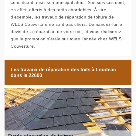
constituent aussi son principal atout. Ses services sont,
en effet, offerts à des tarifs abordables. À titre
d’exemple, les travaux de réparation de toiture de
WELS Couverture ne sont pas chers. Demandez-lui le
devis de la réparation de votre toit, et vous réaliserez
que la promotion s’étale sur toute l’année chez WELS
Couverture.
Les travaux de réparation des toits à Loudeac
dans le 22600