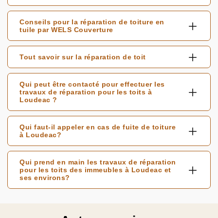
Conseils pour la réparation de toiture en
tuile par WELS Couverture
Tout savoir sur la réparation de toit
Qui peut être contacté pour effectuer les
travaux de réparation pour les toits à
Loudeac ?
Qui faut-il appeler en cas de fuite de toiture
à Loudeac?
Qui prend en main les travaux de réparation
pour les toits des immeubles à Loudeac et
ses environs?