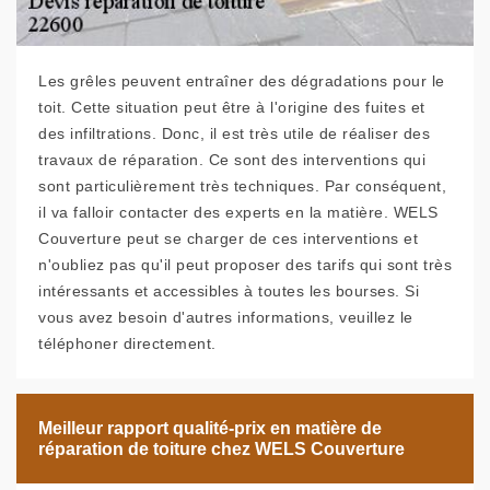
Les grêles peuvent entraîner des dégradations pour le
toit. Cette situation peut être à l'origine des fuites et
des infiltrations. Donc, il est très utile de réaliser des
travaux de réparation. Ce sont des interventions qui
sont particulièrement très techniques. Par conséquent,
il va falloir contacter des experts en la matière. WELS
Couverture peut se charger de ces interventions et
n'oubliez pas qu'il peut proposer des tarifs qui sont très
intéressants et accessibles à toutes les bourses. Si
vous avez besoin d'autres informations, veuillez le
téléphoner directement.
Meilleur rapport qualité-prix en matière de
réparation de toiture chez WELS Couverture