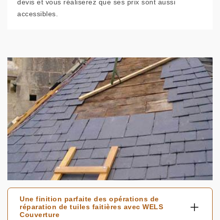
devis et vous réaliserez que ses prix sont aussi
accessibles.
Une finition parfaite des opérations de
réparation de tuiles faitières avec WELS
Couverture