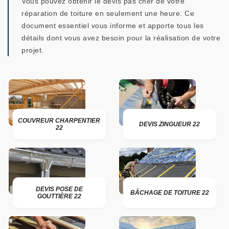
Vous pouvez obtenir le devis pas cher de votre
réparation de toiture en seulement une heure. Ce
document essentiel vous informe et apporte tous les
détails dont vous avez besoin pour la réalisation de votre
projet.
COUVREUR CHARPENTIER
DEVIS ZINGUEUR 22
22
DEVIS POSE DE
BÂCHAGE DE TOITURE 22
GOUTTIÈRE 22