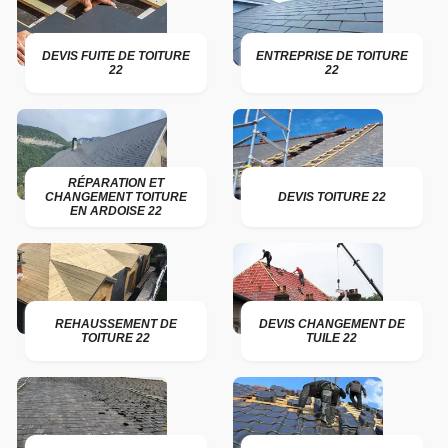
DEVIS FUITE DE TOITURE
ENTREPRISE DE TOITURE
22
22
RÉPARATION ET
CHANGEMENT TOITURE
DEVIS TOITURE 22
EN ARDOISE 22
REHAUSSEMENT DE
DEVIS CHANGEMENT DE
TOITURE 22
TUILE 22