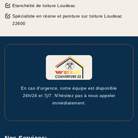
Etanchéité de toiture Loudeac
Spécialiste en résine et peinture sur toiture Loudeac
22600
En cas d’urgence, notre équipe est disponible
24h/24 et 7j/7. N’hésitez pas à nous appeler
immédiatement.