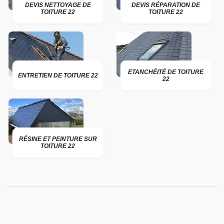
DEVIS NETTOYAGE DE
DEVIS RÉPARATION DE
TOITURE 22
TOITURE 22
ETANCHÉITÉ DE TOITURE
ENTRETIEN DE TOITURE 22
22
RÉSINE ET PEINTURE SUR
TOITURE 22