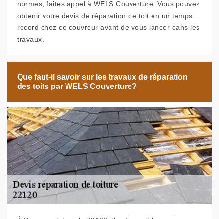
normes, faites appel à WELS Couverture. Vous pouvez
obtenir votre devis de réparation de toit en un temps
record chez ce couvreur avant de vous lancer dans les
travaux.
Que faut-il savoir sur les travaux de réparation
des toits par WELS Couverture?