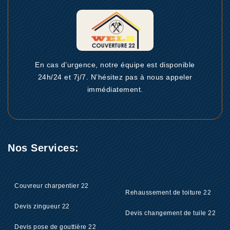
En cas d’urgence, notre équipe est disponible
24h/24 et 7j/7. N’hésitez pas à nous appeler
immédiatement.
Nos Services:
Couvreur charpentier 22
Rehaussement de toiture 22
Devis zingueur 22
Devis changement de tuile 22
Devis pose de gouttière 22