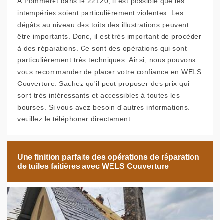
À Pommeret dans le 22120, il est possible que les
intempéries soient particulièrement violentes. Les
dégâts au niveau des toits des illustrations peuvent
être importants. Donc, il est très important de procéder
à des réparations. Ce sont des opérations qui sont
particulièrement très techniques. Ainsi, nous pouvons
vous recommander de placer votre confiance en WELS
Couverture. Sachez qu'il peut proposer des prix qui
sont très intéressants et accessibles à toutes les
bourses. Si vous avez besoin d'autres informations,
veuillez le téléphoner directement.
Une finition parfaite des opérations de réparation
de tuiles faitières avec WELS Couverture