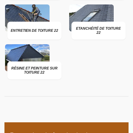
ETANCHÉITÉ DE TOITURE
ENTRETIEN DE TOITURE 22
22
RÉSINE ET PEINTURE SUR
TOITURE 22