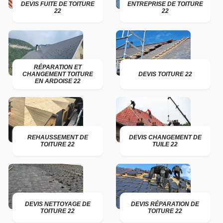
DEVIS FUITE DE TOITURE
ENTREPRISE DE TOITURE
22
22
RÉPARATION ET
CHANGEMENT TOITURE
DEVIS TOITURE 22
EN ARDOISE 22
REHAUSSEMENT DE
DEVIS CHANGEMENT DE
TOITURE 22
TUILE 22
DEVIS NETTOYAGE DE
DEVIS RÉPARATION DE
TOITURE 22
TOITURE 22