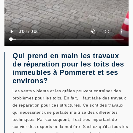
Qui prend en main les travaux
de réparation pour les toits des
immeubles à Pommeret et ses
environs?
Les vents violents et les grêles peuvent entraîner des
problèmes pour les toits. En fait, il faut faire des travaux
de réparation pour ces structures. Ce sont des travaux
qui nécessitent une parfaite maîtrise des différentes
techniques. Par conséquent, il est très important de
convier des experts en la matière. Sachez qu'il a tous les