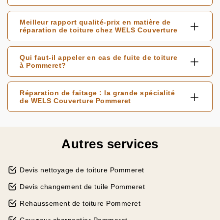
Meilleur rapport qualité-prix en matière de
réparation de toiture chez WELS Couverture
Qui faut-il appeler en cas de fuite de toiture
à Pommeret?
Réparation de faitage : la grande spécialité
de WELS Couverture Pommeret
Autres services
Devis nettoyage de toiture Pommeret
Devis changement de tuile Pommeret
Rehaussement de toiture Pommeret