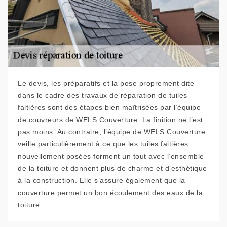
Le devis, les préparatifs et la pose proprement dite
dans le cadre des travaux de réparation de tuiles
faitières sont des étapes bien maîtrisées par l’équipe
de couvreurs de WELS Couverture. La finition ne l’est
pas moins. Au contraire, l’équipe de WELS Couverture
veille particulièrement à ce que les tuiles faitières
nouvellement posées forment un tout avec l’ensemble
de la toiture et donnent plus de charme et d’esthétique
à la construction. Elle s’assure également que la
couverture permet un bon écoulement des eaux de la
toiture.