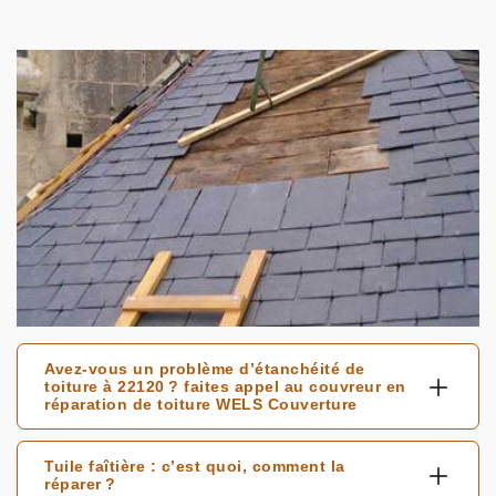
Avez-vous un problème d’étanchéité de
toiture à 22120 ? faites appel au couvreur en
réparation de toiture WELS Couverture
Tuile faîtière : c’est quoi, comment la
réparer ?