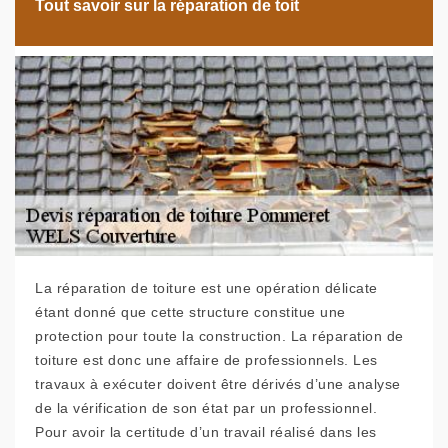
Tout savoir sur la réparation de toit
La réparation de toiture est une opération délicate
étant donné que cette structure constitue une
protection pour toute la construction. La réparation de
toiture est donc une affaire de professionnels. Les
travaux à exécuter doivent être dérivés d’une analyse
de la vérification de son état par un professionnel.
Pour avoir la certitude d’un travail réalisé dans les