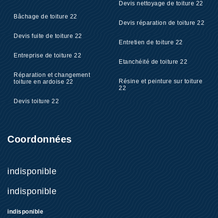
Devis nettoyage de toiture 22
Bâchage de toiture 22
Devis réparation de toiture 22
Devis fuite de toiture 22
Entretien de toiture 22
Entreprise de toiture 22
Etanchéité de toiture 22
Réparation et changement
Résine et peinture sur toiture
toiture en ardoise 22
22
Devis toiture 22
Coordonnées
indisponible
indisponible
indisponible