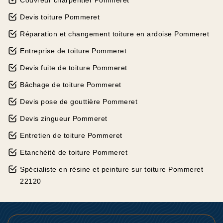
Couvreur charpentier Pommeret
Devis toiture Pommeret
Réparation et changement toiture en ardoise Pommeret
Entreprise de toiture Pommeret
Devis fuite de toiture Pommeret
Bâchage de toiture Pommeret
Devis pose de gouttière Pommeret
Devis zingueur Pommeret
Entretien de toiture Pommeret
Etanchéité de toiture Pommeret
Spécialiste en résine et peinture sur toiture Pommeret
22120