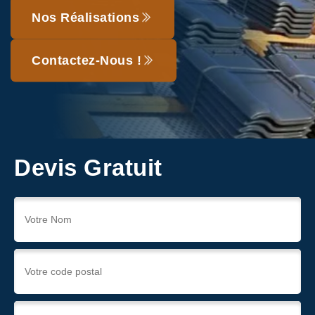
Nos Réalisations
Contactez-Nous !
Devis Gratuit