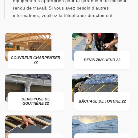
équipements appropriés pour la garantie d'un meilleur
rendu de travail. Si vous avez besoin d'autres
informations, veuillez le téléphoner directement.
COUVREUR CHARPENTIER
DEVIS ZINGUEUR 22
22
DEVIS POSE DE
BÂCHAGE DE TOITURE 22
GOUTTIÈRE 22