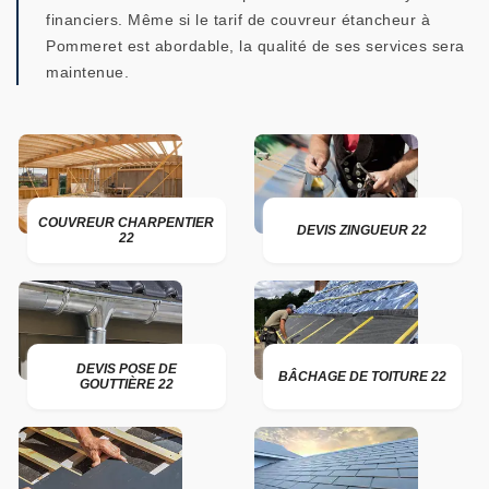
financiers. Même si le tarif de couvreur étancheur à
Pommeret est abordable, la qualité de ses services sera
maintenue.
COUVREUR CHARPENTIER
DEVIS ZINGUEUR 22
22
DEVIS POSE DE
BÂCHAGE DE TOITURE 22
GOUTTIÈRE 22