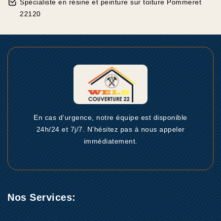
Spécialiste en résine et peinture sur toiture Pommeret
22120
En cas d’urgence, notre équipe est disponible
24h/24 et 7j/7. N’hésitez pas à nous appeler
immédiatement.
Nos Services: