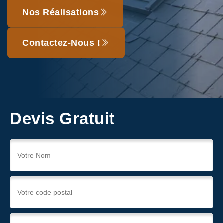
Nos Réalisations
Contactez-Nous !
Devis Gratuit