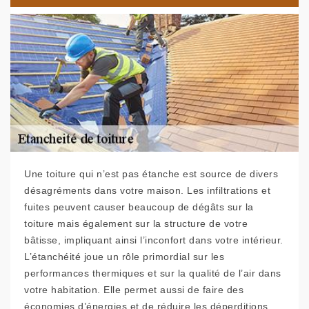
Une toiture qui n’est pas étanche est source de divers
désagréments dans votre maison. Les infiltrations et
fuites peuvent causer beaucoup de dégâts sur la
toiture mais également sur la structure de votre
bâtisse, impliquant ainsi l’inconfort dans votre intérieur.
L’étanchéité joue un rôle primordial sur les
performances thermiques et sur la qualité de l’air dans
votre habitation. Elle permet aussi de faire des
économies d’énergies et de réduire les déperditions