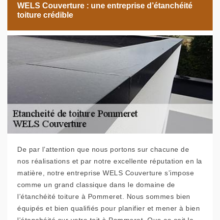
WELS Couverture : une entreprise d’étanchéité
toiture crédible
De par l’attention que nous portons sur chacune de
nos réalisations et par notre excellente réputation en la
matière, notre entreprise WELS Couverture s’impose
comme un grand classique dans le domaine de
l’étanchéité toiture à Pommeret. Nous sommes bien
équipés et bien qualifiés pour planifier et mener à bien