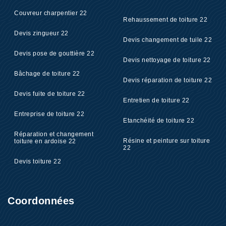
Couvreur charpentier 22
Rehaussement de toiture 22
Devis zingueur 22
Devis changement de tuile 22
Devis pose de gouttière 22
Devis nettoyage de toiture 22
Bâchage de toiture 22
Devis réparation de toiture 22
Devis fuite de toiture 22
Entretien de toiture 22
Entreprise de toiture 22
Etanchéité de toiture 22
Réparation et changement
Résine et peinture sur toiture
toiture en ardoise 22
22
Devis toiture 22
Coordonnées