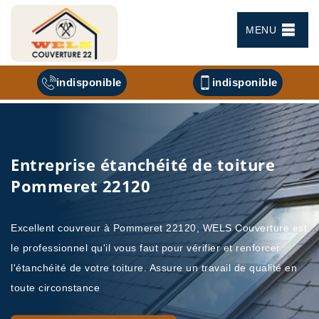
MENU
indisponible
indisponible
Entreprise étanchéité de toiture
Pommeret 22120
Excellent couvreur à Pommeret 22120, WELS Couverture est
le professionnel qu'il vous faut pour vérifier et renforcer
l'étanchéité de votre toiture. Assure un travail de qualité en
toute circonstance