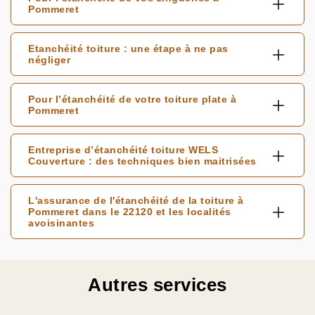
Pommeret
Etanchéité toiture : une étape à ne pas
négliger
Pour l’étanchéité de votre toiture plate à
Pommeret
Entreprise d’étanchéité toiture WELS
Couverture : des techniques bien maitrisées
L'assurance de l'étanchéité de la toiture à
Pommeret dans le 22120 et les localités
avoisinantes
Autres services