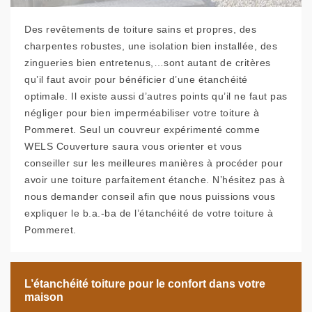
Des revêtements de toiture sains et propres, des
charpentes robustes, une isolation bien installée, des
zingueries bien entretenus,…sont autant de critères
qu’il faut avoir pour bénéficier d’une étanchéité
optimale. Il existe aussi d’autres points qu’il ne faut pas
négliger pour bien imperméabiliser votre toiture à
Pommeret. Seul un couvreur expérimenté comme
WELS Couverture saura vous orienter et vous
conseiller sur les meilleures manières à procéder pour
avoir une toiture parfaitement étanche. N’hésitez pas à
nous demander conseil afin que nous puissions vous
expliquer le b.a.-ba de l’étanchéité de votre toiture à
Pommeret.
L’étanchéité toiture pour le confort dans votre
maison