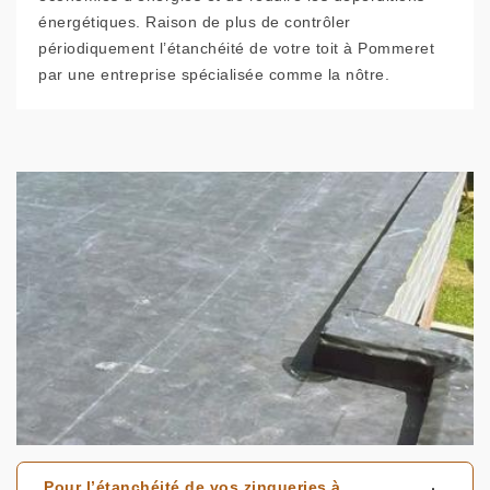
énergétiques. Raison de plus de contrôler
périodiquement l’étanchéité de votre toit à Pommeret
par une entreprise spécialisée comme la nôtre.
Pour l’étanchéité de vos zingueries à