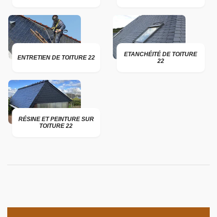
ETANCHÉITÉ DE TOITURE
ENTRETIEN DE TOITURE 22
22
RÉSINE ET PEINTURE SUR
TOITURE 22