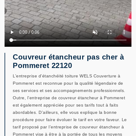
Couvreur étancheur pas cher à
Pommeret 22120
L’entreprise d’étanchéité toiture WELS Couverture à
Pommeret est reconnue pour la qualité légendaire de
ses services et ses accompagnements professionnels.
Outre, l’entreprise de couvreur étancheur à Pommeret
est également appréciée pour ses tarifs tout à faits
abordables. D’ailleurs, elle vous explique la bonne
procédure pour faire évoluer le tarif en votre faveur. Le
tarif proposé par l’entreprise de couvreur étancheur à
Pommeret vise à être à la portée de tous les moyens