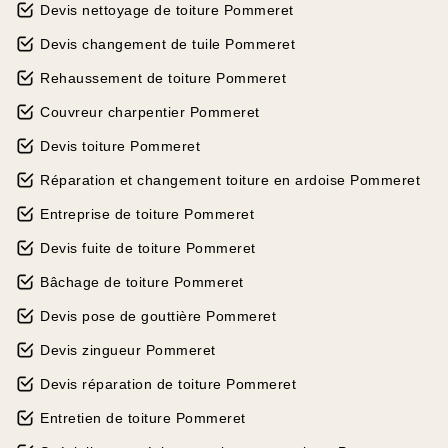
Devis nettoyage de toiture Pommeret
Devis changement de tuile Pommeret
Rehaussement de toiture Pommeret
Couvreur charpentier Pommeret
Devis toiture Pommeret
Réparation et changement toiture en ardoise Pommeret
Entreprise de toiture Pommeret
Devis fuite de toiture Pommeret
Bâchage de toiture Pommeret
Devis pose de gouttière Pommeret
Devis zingueur Pommeret
Devis réparation de toiture Pommeret
Entretien de toiture Pommeret