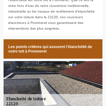
l’étanchéité sur votre toit à Pommeret. Que ce soit la
mise hors d’eau de votre couverture traditionnelle,
industrielle ou les travaux de revêtement d’étanchéité
sur votre toiture dans le 22120, nos couvreurs
étancheurs à Pommeret vous garantissent des
interventions des plus soignées.
Les points critères qui assurent l’étanchéité de
votre toit à Pommeret