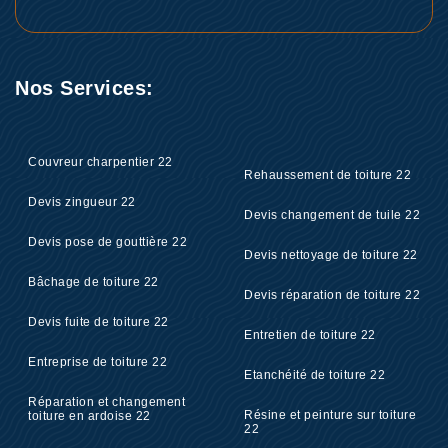
Nos Services:
Couvreur charpentier 22
Rehaussement de toiture 22
Devis zingueur 22
Devis changement de tuile 22
Devis pose de gouttière 22
Devis nettoyage de toiture 22
Bâchage de toiture 22
Devis réparation de toiture 22
Devis fuite de toiture 22
Entretien de toiture 22
Entreprise de toiture 22
Etanchéité de toiture 22
Réparation et changement
Résine et peinture sur toiture
toiture en ardoise 22
22