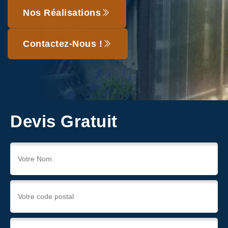
Nos Réalisations
Contactez-Nous !
Devis Gratuit