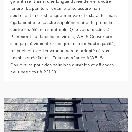
garantissant ainsi une longue durée de vie à votre
toiture. La peinture, quant à elle, assure non
seulement une esthétique rénovée et éclatante, mais
également une couche supplémentaire de protection
contre les éléments naturels. Que vous résidiez à
Pommeret ou dans les environs, WELS Couverture
s'engage à vous offrir des produits de haute qualité,
respectueux de l'environnement et adaptés à vos
besoins spécifiques. Faites confiance à WELS
Couverture pour des solutions durables et efficaces
pour votre toit à 22120.