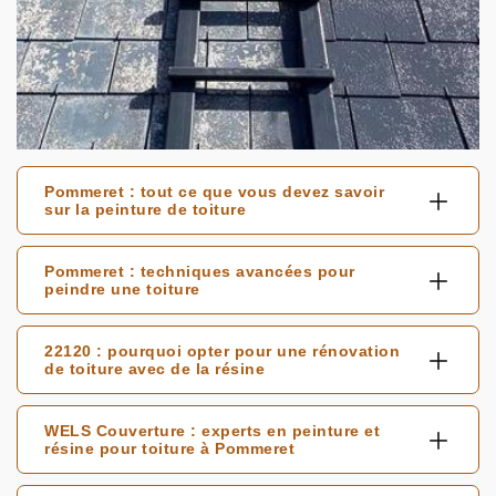
Pommeret : tout ce que vous devez savoir
sur la peinture de toiture
Pommeret : techniques avancées pour
peindre une toiture
22120 : pourquoi opter pour une rénovation
de toiture avec de la résine
WELS Couverture : experts en peinture et
résine pour toiture à Pommeret