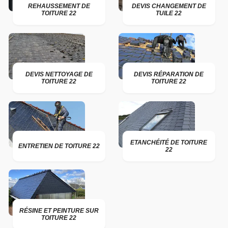
REHAUSSEMENT DE
DEVIS CHANGEMENT DE
TOITURE 22
TUILE 22
DEVIS NETTOYAGE DE
DEVIS RÉPARATION DE
TOITURE 22
TOITURE 22
ETANCHÉITÉ DE TOITURE
ENTRETIEN DE TOITURE 22
22
RÉSINE ET PEINTURE SUR
TOITURE 22