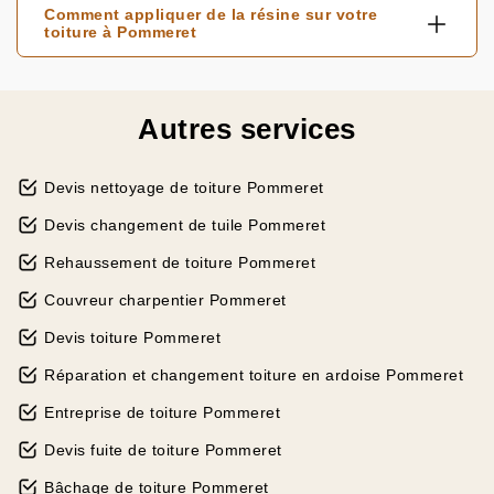
Comment appliquer de la résine sur votre
toiture à Pommeret
Autres services
Devis nettoyage de toiture Pommeret
Devis changement de tuile Pommeret
Rehaussement de toiture Pommeret
Couvreur charpentier Pommeret
Devis toiture Pommeret
Réparation et changement toiture en ardoise Pommeret
Entreprise de toiture Pommeret
Devis fuite de toiture Pommeret
Bâchage de toiture Pommeret