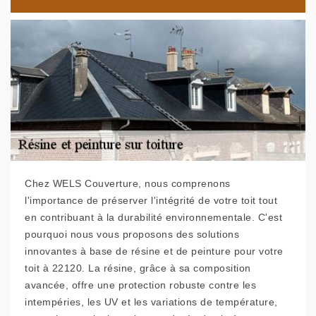
Chez WELS Couverture, nous comprenons
l'importance de préserver l'intégrité de votre toit tout
en contribuant à la durabilité environnementale. C'est
pourquoi nous vous proposons des solutions
innovantes à base de résine et de peinture pour votre
toit à 22120. La résine, grâce à sa composition
avancée, offre une protection robuste contre les
intempéries, les UV et les variations de température,