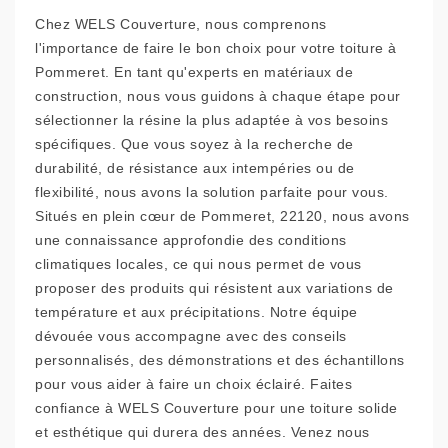
Chez WELS Couverture, nous comprenons
l'importance de faire le bon choix pour votre toiture à
Pommeret. En tant qu'experts en matériaux de
construction, nous vous guidons à chaque étape pour
sélectionner la résine la plus adaptée à vos besoins
spécifiques. Que vous soyez à la recherche de
durabilité, de résistance aux intempéries ou de
flexibilité, nous avons la solution parfaite pour vous.
Situés en plein cœur de Pommeret, 22120, nous avons
une connaissance approfondie des conditions
climatiques locales, ce qui nous permet de vous
proposer des produits qui résistent aux variations de
température et aux précipitations. Notre équipe
dévouée vous accompagne avec des conseils
personnalisés, des démonstrations et des échantillons
pour vous aider à faire un choix éclairé. Faites
confiance à WELS Couverture pour une toiture solide
et esthétique qui durera des années. Venez nous