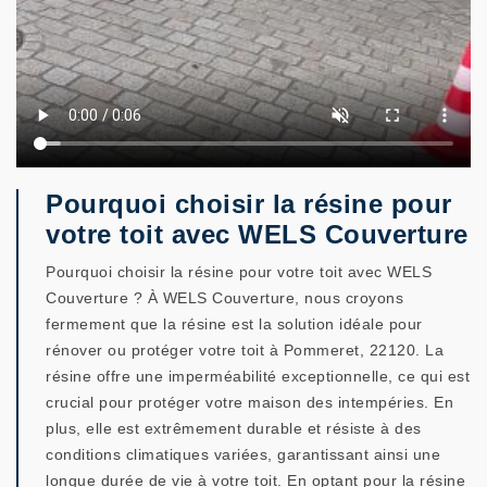
Pourquoi choisir la résine pour
votre toit avec WELS Couverture
Pourquoi choisir la résine pour votre toit avec WELS
Couverture ? À WELS Couverture, nous croyons
fermement que la résine est la solution idéale pour
rénover ou protéger votre toit à Pommeret, 22120. La
résine offre une imperméabilité exceptionnelle, ce qui est
crucial pour protéger votre maison des intempéries. En
plus, elle est extrêmement durable et résiste à des
conditions climatiques variées, garantissant ainsi une
longue durée de vie à votre toit. En optant pour la résine