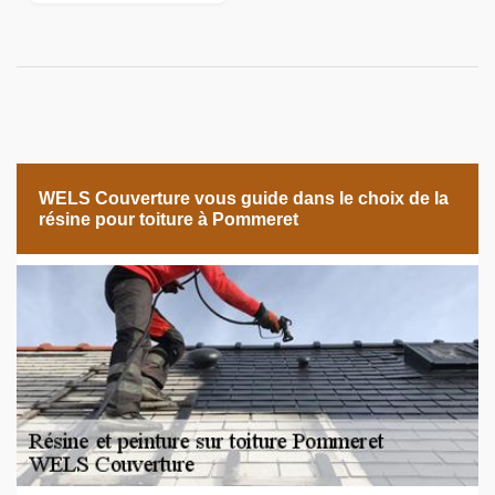
WELS Couverture vous guide dans le choix de la
résine pour toiture à Pommeret