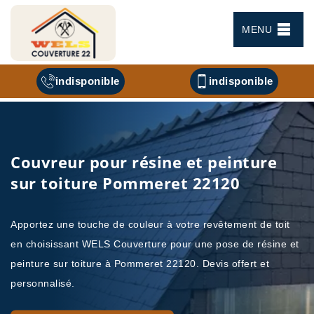
MENU
indisponible
indisponible
Couvreur pour résine et peinture
sur toiture Pommeret 22120
Apportez une touche de couleur à votre revêtement de toit
en choisissant WELS Couverture pour une pose de résine et
peinture sur toiture à Pommeret 22120. Devis offert et
personnalisé.