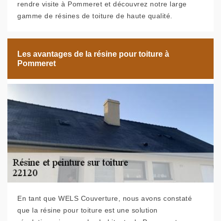
rendre visite à Pommeret et découvrez notre large
gamme de résines de toiture de haute qualité.
Les avantages de la résine pour toiture à
Pommeret
En tant que WELS Couverture, nous avons constaté
que la résine pour toiture est une solution