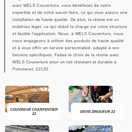
avec WELS Couverture, vous bénéficiez de notre
expertise et de notre savoir-faire, ce qui vous assure une
installation de haute qualité. De plus, la résine est un
matériau léger, ce qui réduit la charge sur votre structure
et facilite l'application. Nous, à WELS Couverture, nous
nous engageons à utiliser des produits de haute qualité
et à vous offrir un service personnalisé, adapté à vos
besoins spécifiques. Faites le choix de la résine avec
WELS Couverture pour un toit résistant et durable à
Pommeret, 22120.
COUVREUR CHARPENTIER
DEVIS ZINGUEUR 22
22