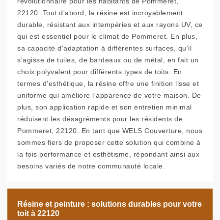
révolutionnaire pour les habitants de Pommeret,
22120. Tout d'abord, la résine est incroyablement
durable, résistant aux intempéries et aux rayons UV, ce
qui est essentiel pour le climat de Pommeret. En plus,
sa capacité d'adaptation à différentes surfaces, qu'il
s'agisse de tuiles, de bardeaux ou de métal, en fait un
choix polyvalent pour différents types de toits. En
termes d'esthétique, la résine offre une finition lisse et
uniforme qui améliore l'apparence de votre maison. De
plus, son application rapide et son entretien minimal
réduisent les désagréments pour les résidents de
Pommeret, 22120. En tant que WELS Couverture, nous
sommes fiers de proposer cette solution qui combine à
la fois performance et esthétisme, répondant ainsi aux
besoins variés de notre communauté locale.
Résine et peinture : solutions durables pour votre
toit à 22120