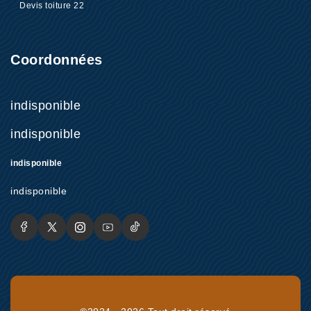
Devis toiture 22
Coordonnées
indisponible
indisponible
indisponible
indisponible