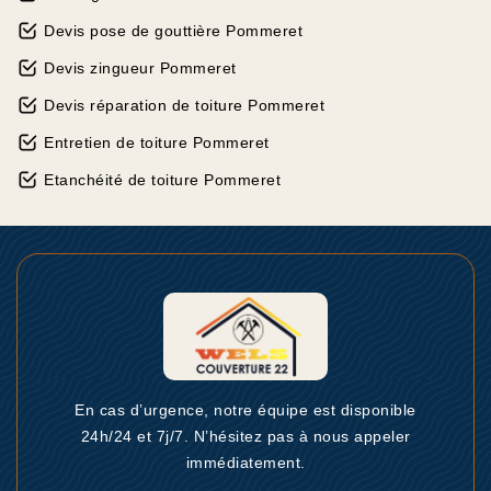
Devis pose de gouttière Pommeret
Devis zingueur Pommeret
Devis réparation de toiture Pommeret
Entretien de toiture Pommeret
Etanchéité de toiture Pommeret
En cas d’urgence, notre équipe est disponible
24h/24 et 7j/7. N’hésitez pas à nous appeler
immédiatement.