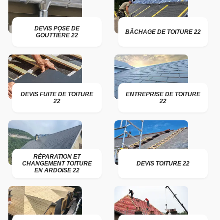
DEVIS POSE DE
BÂCHAGE DE TOITURE 22
GOUTTIÈRE 22
DEVIS FUITE DE TOITURE
ENTREPRISE DE TOITURE
22
22
RÉPARATION ET
CHANGEMENT TOITURE
DEVIS TOITURE 22
EN ARDOISE 22