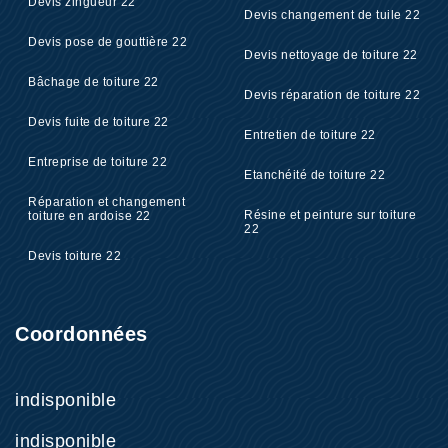
Devis zingueur 22
Devis changement de tuile 22
Devis pose de gouttière 22
Devis nettoyage de toiture 22
Bâchage de toiture 22
Devis réparation de toiture 22
Devis fuite de toiture 22
Entretien de toiture 22
Entreprise de toiture 22
Etanchéité de toiture 22
Réparation et changement
Résine et peinture sur toiture
toiture en ardoise 22
22
Devis toiture 22
Coordonnées
indisponible
indisponible