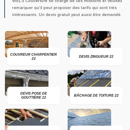
WELS Couverture se charge de ces missions et veuillez
remarquer qu'il peut proposer des tarifs qui sont très
intéressants. Un devis gratuit peut aussi être demandé.
COUVREUR CHARPENTIER
DEVIS ZINGUEUR 22
22
DEVIS POSE DE
BÂCHAGE DE TOITURE 22
GOUTTIÈRE 22