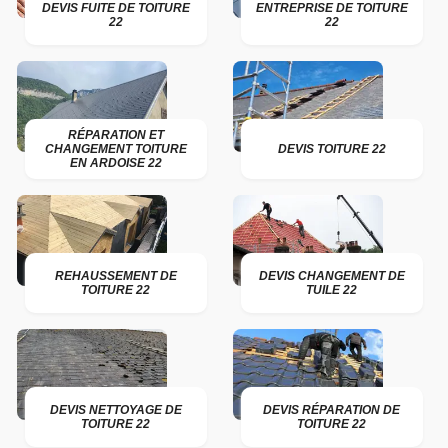
DEVIS FUITE DE TOITURE
ENTREPRISE DE TOITURE
22
22
RÉPARATION ET
CHANGEMENT TOITURE
DEVIS TOITURE 22
EN ARDOISE 22
REHAUSSEMENT DE
DEVIS CHANGEMENT DE
TOITURE 22
TUILE 22
DEVIS NETTOYAGE DE
DEVIS RÉPARATION DE
TOITURE 22
TOITURE 22