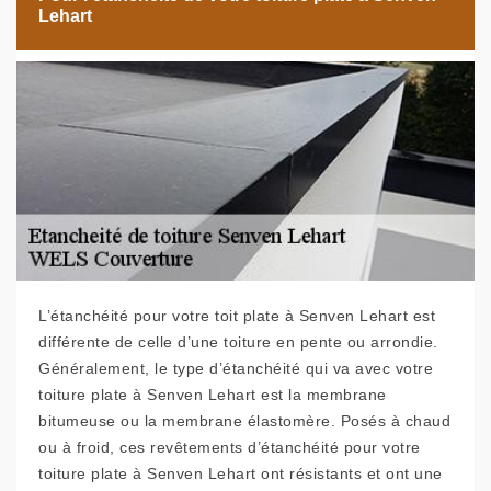
Lehart
L’étanchéité pour votre toit plate à Senven Lehart est
différente de celle d’une toiture en pente ou arrondie.
Généralement, le type d’étanchéité qui va avec votre
toiture plate à Senven Lehart est la membrane
bitumeuse ou la membrane élastomère. Posés à chaud
ou à froid, ces revêtements d’étanchéité pour votre
toiture plate à Senven Lehart ont résistants et ont une