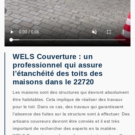
WELS Couverture : un
professionnel qui assure
l'étanchéité des toits des
maisons dans le 22720
Les maisons sont des structures qui devront absolument
être habitables. Cela implique de réaliser des travaux
pour le toit. Dans ce cas, des travaux qui garantissent
l'absence des fuites sur la structure sont à effectuer. Des
artisans couvreurs devront être conviés et il est très
important de rechercher des experts en la matière.