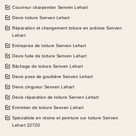
Couvreur charpentier Senven Lehart
Devis toiture Senven Lehart
Réparation et changement toiture en ardoise Senven
Lehart
Entreprise de toiture Senven Lehart
Devis fuite de toiture Senven Lehart
Bâchage de toiture Senven Lehart
Devis pose de gouttière Senven Lehart
Devis zingueur Senven Lehart
Devis réparation de toiture Senven Lehart
Entretien de toiture Senven Lehart
Spécialiste en résine et peinture sur toiture Senven
Lehart 22720