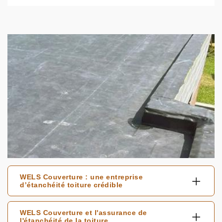
WELS Couverture : une entreprise
d’étanchéité toiture crédible
WELS Couverture et l'assurance de
l'étanchéité de la toiture