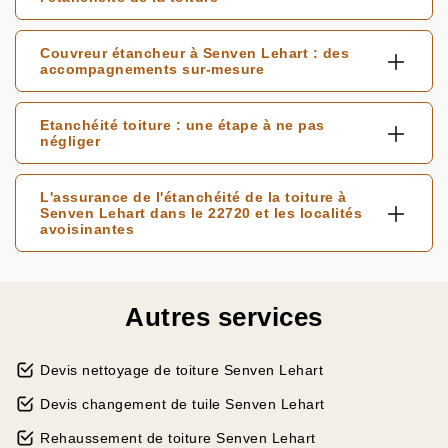
Couvreur étancheur à Senven Lehart : des
accompagnements sur-mesure
Etanchéité toiture : une étape à ne pas
négliger
L'assurance de l'étanchéité de la toiture à
Senven Lehart dans le 22720 et les localités
avoisinantes
Autres services
Devis nettoyage de toiture Senven Lehart
Devis changement de tuile Senven Lehart
Rehaussement de toiture Senven Lehart