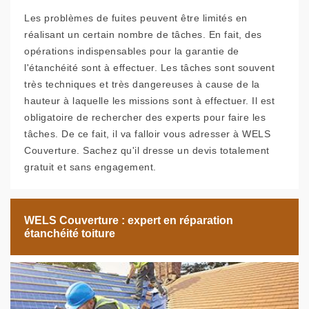
Les problèmes de fuites peuvent être limités en
réalisant un certain nombre de tâches. En fait, des
opérations indispensables pour la garantie de
l'étanchéité sont à effectuer. Les tâches sont souvent
très techniques et très dangereuses à cause de la
hauteur à laquelle les missions sont à effectuer. Il est
obligatoire de rechercher des experts pour faire les
tâches. De ce fait, il va falloir vous adresser à WELS
Couverture. Sachez qu'il dresse un devis totalement
gratuit et sans engagement.
WELS Couverture : expert en réparation
étanchéité toiture