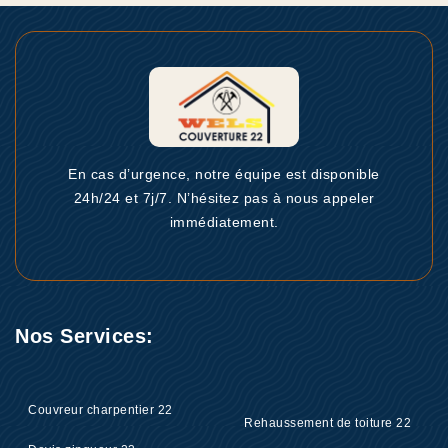
En cas d’urgence, notre équipe est disponible
24h/24 et 7j/7. N’hésitez pas à nous appeler
immédiatement.
Nos Services:
Couvreur charpentier 22
Rehaussement de toiture 22