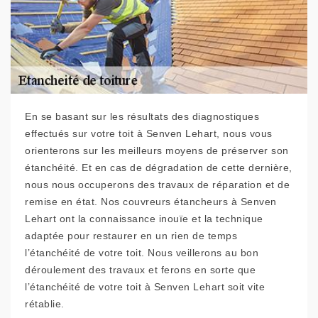
En se basant sur les résultats des diagnostiques
effectués sur votre toit à Senven Lehart, nous vous
orienterons sur les meilleurs moyens de préserver son
étanchéité. Et en cas de dégradation de cette dernière,
nous nous occuperons des travaux de réparation et de
remise en état. Nos couvreurs étancheurs à Senven
Lehart ont la connaissance inouïe et la technique
adaptée pour restaurer en un rien de temps
l’étanchéité de votre toit. Nous veillerons au bon
déroulement des travaux et ferons en sorte que
l’étanchéité de votre toit à Senven Lehart soit vite
rétablie.