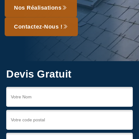
Nos Réalisations
Contactez-Nous !
Devis Gratuit