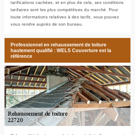
tarifications cachées, et en plus de cela, ses conditions
tarifaires sont les plus compétitives du marché. Pour
toute informations relatives à des tarifs, vous pouvez
vous rendre auprès de son bureau.
Professionnel en rehaussement de toiture
hautement qualifié : WELS Couverture est la
référence