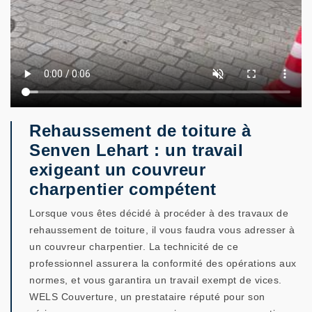
Rehaussement de toiture à
Senven Lehart : un travail
exigeant un couvreur
charpentier compétent
Lorsque vous êtes décidé à procéder à des travaux de
rehaussement de toiture, il vous faudra vous adresser à
un couvreur charpentier. La technicité de ce
professionnel assurera la conformité des opérations aux
normes, et vous garantira un travail exempt de vices.
WELS Couverture, un prestataire réputé pour son