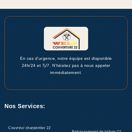
En cas d’urgence, notre équipe est disponible
24h/24 et 7j/7. N’hésitez pas à nous appeler
immédiatement.
Nos Services:
Couvreur charpentier 22
Rehaussement de toiture 22