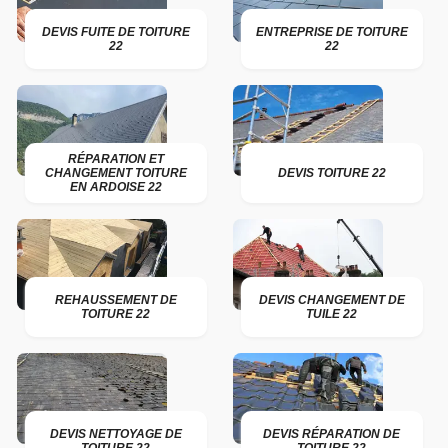
DEVIS FUITE DE TOITURE
ENTREPRISE DE TOITURE
22
22
RÉPARATION ET
CHANGEMENT TOITURE
DEVIS TOITURE 22
EN ARDOISE 22
REHAUSSEMENT DE
DEVIS CHANGEMENT DE
TOITURE 22
TUILE 22
DEVIS NETTOYAGE DE
DEVIS RÉPARATION DE