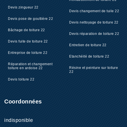
Devis zingueur 22
Devis changement de tuile 22
Devis pose de gouttière 22
Devis nettoyage de toiture 22
Bâchage de toiture 22
Devis réparation de toiture 22
Devis fuite de toiture 22
Entretien de toiture 22
Entreprise de toiture 22
Etanchéité de toiture 22
Réparation et changement
Résine et peinture sur toiture
toiture en ardoise 22
22
Devis toiture 22
Coordonnées
indisponible