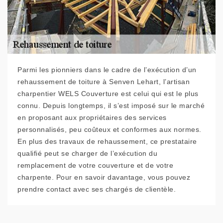
Parmi les pionniers dans le cadre de l’exécution d’un
rehaussement de toiture à Senven Lehart, l’artisan
charpentier WELS Couverture est celui qui est le plus
connu. Depuis longtemps, il s’est imposé sur le marché
en proposant aux propriétaires des services
personnalisés, peu coûteux et conformes aux normes.
En plus des travaux de rehaussement, ce prestataire
qualifié peut se charger de l’exécution du
remplacement de votre couverture et de votre
charpente. Pour en savoir davantage, vous pouvez
prendre contact avec ses chargés de clientèle.