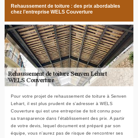
Rehaussement de toiture : des prix abordables
chez l’entreprise WELS Couverture
Pour votre projet de rehaussement de toiture à Senven
Lehart, il est plus prudent de s’adresser à WELS
Couverture qui est une entreprise de toit connu pour
sa transparence dans l’établissement des prix. A partir
de votre devis, lequel document est préparé par son
équipe, vous n’aurez pas de risque de rencontrer ses