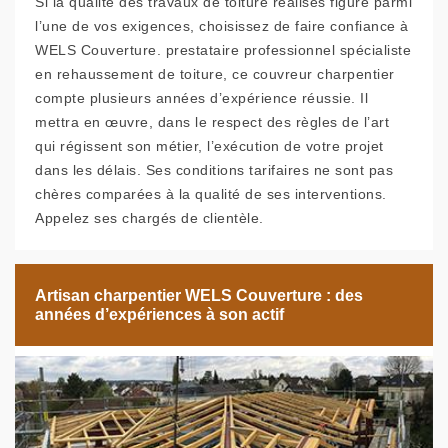
Si la qualité des travaux de toiture réalisés figure parmi
l’une de vos exigences, choisissez de faire confiance à
WELS Couverture. prestataire professionnel spécialiste
en rehaussement de toiture, ce couvreur charpentier
compte plusieurs années d’expérience réussie. Il
mettra en œuvre, dans le respect des règles de l’art
qui régissent son métier, l’exécution de votre projet
dans les délais. Ses conditions tarifaires ne sont pas
chères comparées à la qualité de ses interventions.
Appelez ses chargés de clientèle.
Artisan charpentier WELS Couverture : des
années d’expériences à son actif