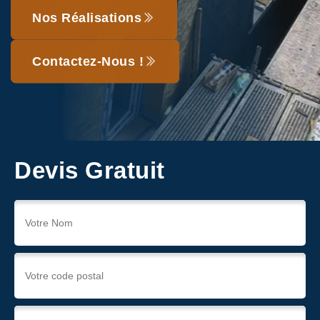
Nos Réalisations
Contactez-Nous !
Devis Gratuit