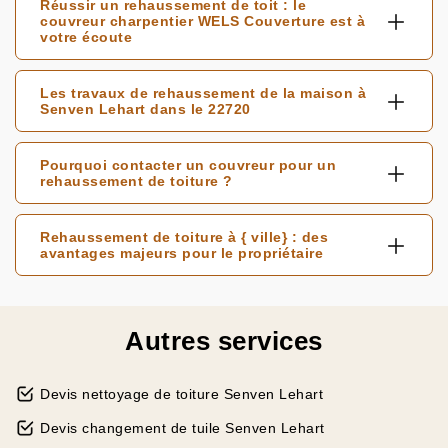
Réussir un rehaussement de toit : le
couvreur charpentier WELS Couverture est à
votre écoute
Les travaux de rehaussement de la maison à
Senven Lehart dans le 22720
Pourquoi contacter un couvreur pour un
rehaussement de toiture ?
Rehaussement de toiture à { ville} : des
avantages majeurs pour le propriétaire
Autres services
Devis nettoyage de toiture Senven Lehart
Devis changement de tuile Senven Lehart