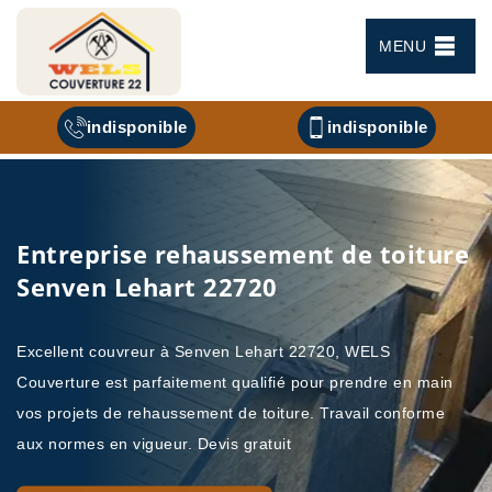
MENU
indisponible
indisponible
Entreprise rehaussement de toiture
Senven Lehart 22720
Excellent couvreur à Senven Lehart 22720, WELS
Couverture est parfaitement qualifié pour prendre en main
vos projets de rehaussement de toiture. Travail conforme
aux normes en vigueur. Devis gratuit