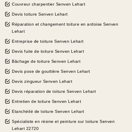
Couvreur charpentier Senven Lehart
Devis toiture Senven Lehart
Réparation et changement toiture en ardoise Senven
Lehart
Entreprise de toiture Senven Lehart
Devis fuite de toiture Senven Lehart
Bâchage de toiture Senven Lehart
Devis pose de gouttière Senven Lehart
Devis zingueur Senven Lehart
Devis réparation de toiture Senven Lehart
Entretien de toiture Senven Lehart
Etanchéité de toiture Senven Lehart
Spécialiste en résine et peinture sur toiture Senven
Lehart 22720