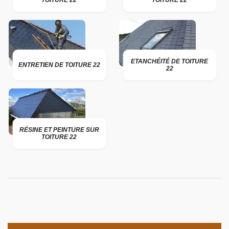
TOITURE 22
TOITURE 22
ETANCHÉITÉ DE TOITURE
ENTRETIEN DE TOITURE 22
22
RÉSINE ET PEINTURE SUR
TOITURE 22