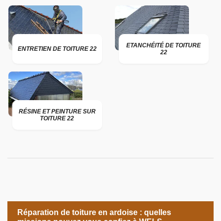
ETANCHÉITÉ DE TOITURE
ENTRETIEN DE TOITURE 22
22
RÉSINE ET PEINTURE SUR
TOITURE 22
Réparation de toiture en ardoise : quelles