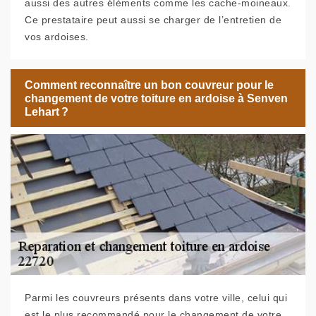
aussi des autres éléments comme les cache-moineaux.
Ce prestataire peut aussi se charger de l’entretien de
vos ardoises.
Comment reconnaître un bon couvreur pour le
changement de votre toiture en ardoise à Senven
Lehart ?
Parmi les couvreurs présents dans votre ville, celui qui
est le plus recommandé pour le changement de votre