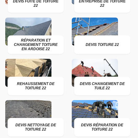
DEVIS FUITE DE TOITURE
ENTREPRISE DE TOITURE
22
22
RÉPARATION ET
CHANGEMENT TOITURE
DEVIS TOITURE 22
EN ARDOISE 22
REHAUSSEMENT DE
DEVIS CHANGEMENT DE
TOITURE 22
TUILE 22
DEVIS NETTOYAGE DE
DEVIS RÉPARATION DE
TOITURE 22
TOITURE 22