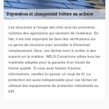
Les structures à l'image des toits sont les premières
victimes des agressions qui viennent de l'extérieur. En
fait, il est très important de faire des vérifications sur
ce genre de structure pour procéder à d'éventuel
remplacement. Ainsi, ces tâches sont à confier à des
experts en la matière. WELS Couverture utilise tous les
matériels adaptés pour la garantie d'un travail de
bonne qualité. Si vous avez besoin d'autres
informations, veuillez lui passer un coup de fil. La
protection est aussi indispensable pour ces tâches en
utilisant des équipements de protection individuelle ou
EPI.