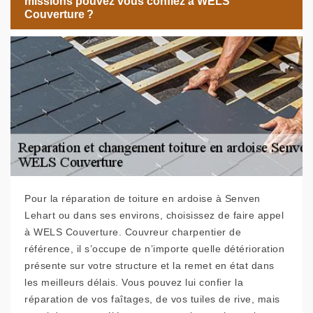
missions pouvez vous confiez à WELS
Couverture ?
Pour la réparation de toiture en ardoise à Senven
Lehart ou dans ses environs, choisissez de faire appel
à WELS Couverture. Couvreur charpentier de
référence, il s’occupe de n’importe quelle détérioration
présente sur votre structure et la remet en état dans
les meilleurs délais. Vous pouvez lui confier la
réparation de vos faîtages, de vos tuiles de rive, mais