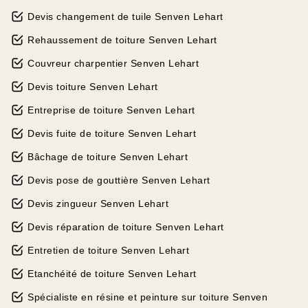
Devis changement de tuile Senven Lehart
Rehaussement de toiture Senven Lehart
Couvreur charpentier Senven Lehart
Devis toiture Senven Lehart
Entreprise de toiture Senven Lehart
Devis fuite de toiture Senven Lehart
Bâchage de toiture Senven Lehart
Devis pose de gouttière Senven Lehart
Devis zingueur Senven Lehart
Devis réparation de toiture Senven Lehart
Entretien de toiture Senven Lehart
Etanchéité de toiture Senven Lehart
Spécialiste en résine et peinture sur toiture Senven