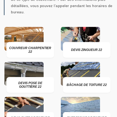
détaillées, vous pouvez l’appeler pendant les horaires de
bureau.
COUVREUR CHARPENTIER
DEVIS ZINGUEUR 22
22
DEVIS POSE DE
BÂCHAGE DE TOITURE 22
GOUTTIÈRE 22