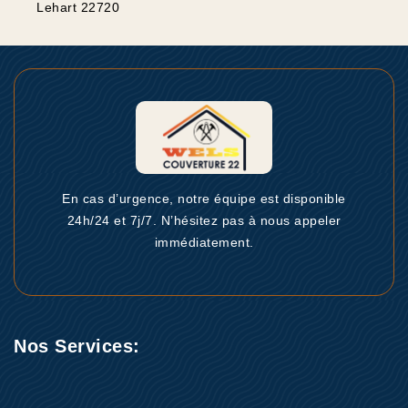
Lehart 22720
En cas d’urgence, notre équipe est disponible
24h/24 et 7j/7. N’hésitez pas à nous appeler
immédiatement.
Nos Services: