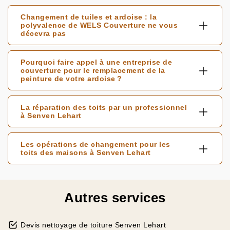
Changement de tuiles et ardoise : la
polyvalence de WELS Couverture ne vous
décevra pas
Pourquoi faire appel à une entreprise de
couverture pour le remplacement de la
peinture de votre ardoise ?
La réparation des toits par un professionnel
à Senven Lehart
Les opérations de changement pour les
toits des maisons à Senven Lehart
Autres services
Devis nettoyage de toiture Senven Lehart