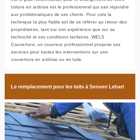
toiture en ardoise est le professionnel qui sait répondre
aux problématiques de ses clients. Pour cela la
technique la plus fiable est de se référer au retour des
propriétaires, tant sur son expérience que sur sa
technicité et ses conditions tarifaires. WELS
Couverture, un couvreur professionnel propose ses
services pour toutes les interventions sur une
couverture en ardoise ou en tuile.
Le remplacement pour les toits à Senven Lehart