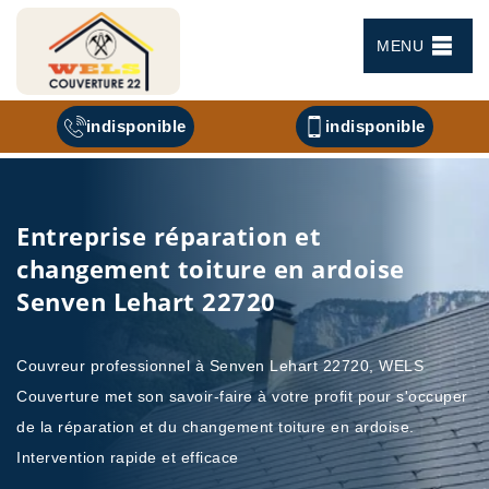
MENU
indisponible
indisponible
Entreprise réparation et
changement toiture en ardoise
Senven Lehart 22720
Couvreur professionnel à Senven Lehart 22720, WELS
Couverture met son savoir-faire à votre profit pour s'occuper
de la réparation et du changement toiture en ardoise.
Intervention rapide et efficace