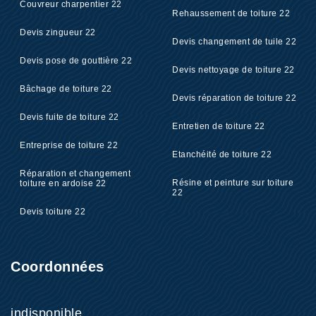
Couvreur charpentier 22
Rehaussement de toiture 22
Devis zingueur 22
Devis changement de tuile 22
Devis pose de gouttière 22
Devis nettoyage de toiture 22
Bâchage de toiture 22
Devis réparation de toiture 22
Devis fuite de toiture 22
Entretien de toiture 22
Entreprise de toiture 22
Etanchéité de toiture 22
Réparation et changement
Résine et peinture sur toiture
toiture en ardoise 22
22
Devis toiture 22
Coordonnées
indisponible