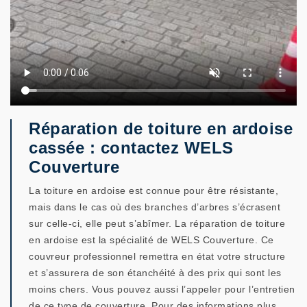
Réparation de toiture en ardoise
cassée : contactez WELS
Couverture
La toiture en ardoise est connue pour être résistante,
mais dans le cas où des branches d’arbres s’écrasent
sur celle-ci, elle peut s’abîmer. La réparation de toiture
en ardoise est la spécialité de WELS Couverture. Ce
couvreur professionnel remettra en état votre structure
et s’assurera de son étanchéité à des prix qui sont les
moins chers. Vous pouvez aussi l’appeler pour l’entretien
de ce type de couverture. Pour des informations plus