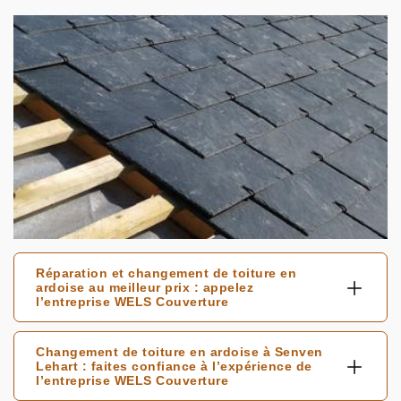
Réparation et changement de toiture en
ardoise au meilleur prix : appelez
l’entreprise WELS Couverture
Changement de toiture en ardoise à Senven
Lehart : faites confiance à l’expérience de
l’entreprise WELS Couverture