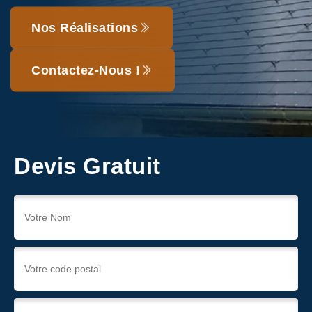
Nos Réalisations
Contactez-Nous !
Devis Gratuit