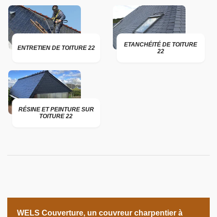
ETANCHÉITÉ DE TOITURE
ENTRETIEN DE TOITURE 22
22
RÉSINE ET PEINTURE SUR
TOITURE 22
WELS Couverture, un couvreur charpentier à