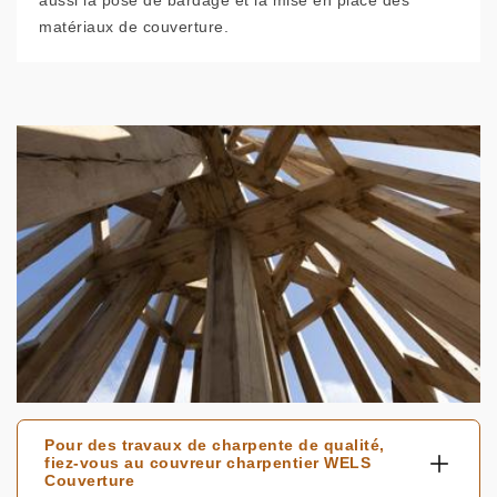
aussi la pose de bardage et la mise en place des
matériaux de couverture.
Pour des travaux de charpente de qualité,
fiez-vous au couvreur charpentier WELS
Couverture