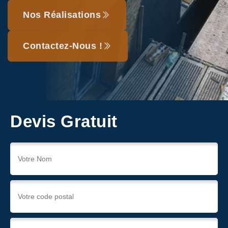
Nos Réalisations
Contactez-Nous !
Devis Gratuit