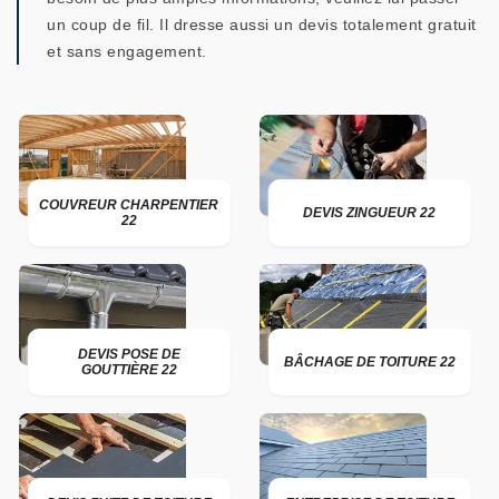
un coup de fil. Il dresse aussi un devis totalement gratuit
et sans engagement.
COUVREUR CHARPENTIER
DEVIS ZINGUEUR 22
22
DEVIS POSE DE
BÂCHAGE DE TOITURE 22
GOUTTIÈRE 22