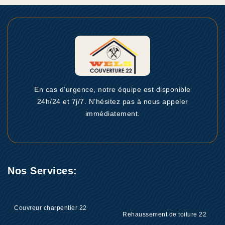
En cas d’urgence, notre équipe est disponible
24h/24 et 7j/7. N’hésitez pas à nous appeler
immédiatement.
Nos Services:
Couvreur charpentier 22
Rehaussement de toiture 22