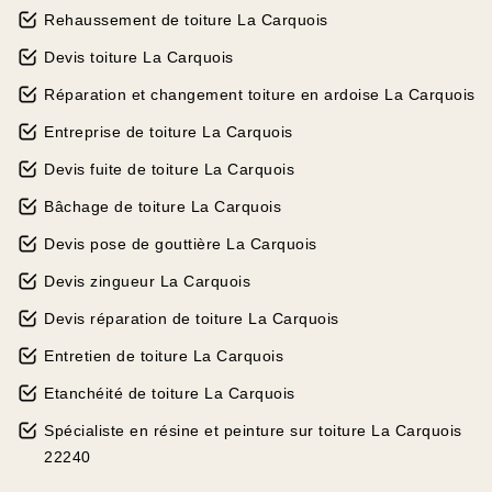
Rehaussement de toiture La Carquois
Devis toiture La Carquois
Réparation et changement toiture en ardoise La Carquois
Entreprise de toiture La Carquois
Devis fuite de toiture La Carquois
Bâchage de toiture La Carquois
Devis pose de gouttière La Carquois
Devis zingueur La Carquois
Devis réparation de toiture La Carquois
Entretien de toiture La Carquois
Etanchéité de toiture La Carquois
Spécialiste en résine et peinture sur toiture La Carquois
22240