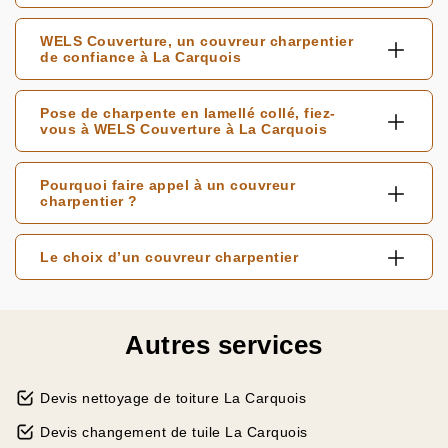
WELS Couverture, un couvreur charpentier
de confiance à La Carquois
Pose de charpente en lamellé collé, fiez-
vous à WELS Couverture à La Carquois
Pourquoi faire appel à un couvreur
charpentier ?
Le choix d’un couvreur charpentier
Autres services
Devis nettoyage de toiture La Carquois
Devis changement de tuile La Carquois