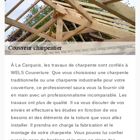
À La Carquois, les travaux de charpente sont confiés à
WELS Couverture. Que vous choisissiez une charpente
traditionnelle ou une charpente industrielle pour votre
couverture, ce professionnel saura vous la fournir clé
en main avec un professionnalisme incomparable. Les
travaux ont plus de qualité. Il va vous discuter de vos
envies et effectuera les études en fonction de vos
besoins et des éléments de la toiture que vous allez
installer. Il prendra en charge la fabrication et le
montage de votre charpente. Vous pouvez lui confier