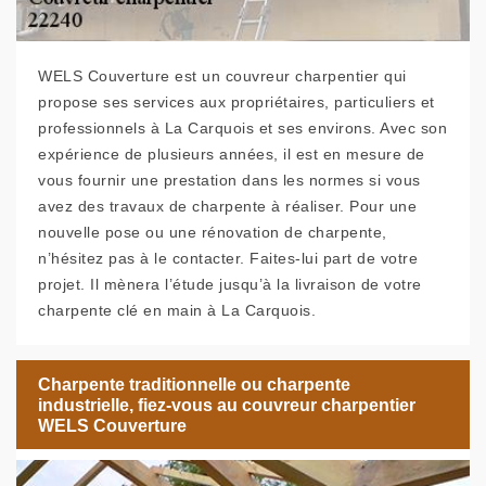
WELS Couverture est un couvreur charpentier qui
propose ses services aux propriétaires, particuliers et
professionnels à La Carquois et ses environs. Avec son
expérience de plusieurs années, il est en mesure de
vous fournir une prestation dans les normes si vous
avez des travaux de charpente à réaliser. Pour une
nouvelle pose ou une rénovation de charpente,
n’hésitez pas à le contacter. Faites-lui part de votre
projet. Il mènera l’étude jusqu’à la livraison de votre
charpente clé en main à La Carquois.
Charpente traditionnelle ou charpente
industrielle, fiez-vous au couvreur charpentier
WELS Couverture