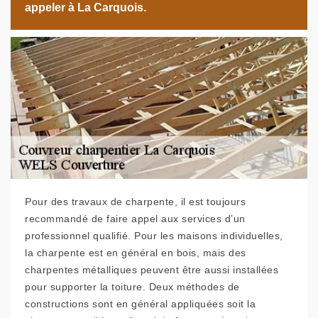
appeler à La Carquois.
Pour des travaux de charpente, il est toujours
recommandé de faire appel aux services d’un
professionnel qualifié. Pour les maisons individuelles,
la charpente est en général en bois, mais des
charpentes métalliques peuvent être aussi installées
pour supporter la toiture. Deux méthodes de
constructions sont en général appliquées soit la