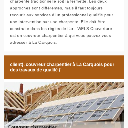
charpente traditionnelle soit la fermette. Les deux
approches sont différentes, mais il faut toujours
recourir aux services d’un professionnel qualifié pour
une intervention sur une charpente. Elle doit être
construite dans les règles de l’art. WELS Couverture
est un couvreur charpentier à qui vous pouvez vous
adresser à La Carquois.
client}, couvreur charpentier à La Carquois pour
des travaux de qualité {