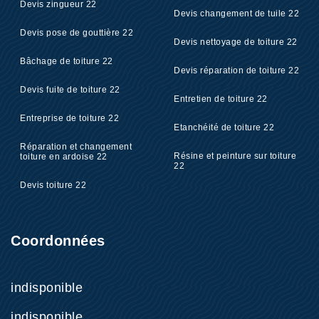
Devis zingueur 22
Devis changement de tuile 22
Devis pose de gouttière 22
Devis nettoyage de toiture 22
Bâchage de toiture 22
Devis réparation de toiture 22
Devis fuite de toiture 22
Entretien de toiture 22
Entreprise de toiture 22
Etanchéité de toiture 22
Réparation et changement
Résine et peinture sur toiture
toiture en ardoise 22
22
Devis toiture 22
Coordonnées
indisponible
indisponible