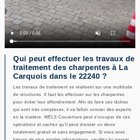
Qui peut effectuer les travaux de
traitement des charpentes à La
Carquois dans le 22240 ?
Les travaux de traitement se réalisent sur une multitude
de structures. Il faut les effectuer sur les charpentes
pour éviter leur effondrement. Afin de faire ces tâches
qui sont très complexes, il va falloir convier des experts
en la matière. WELS Couverture peut s'occuper de ces
opérations et sachez qu'il peut dresser un devis
totalement gratuit et sans engagement. Si vous avez
besoin de plus amples informations, veuillez lui passer