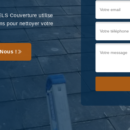
LS Couverture utilise
ms pour nettoyer votre
Nous !