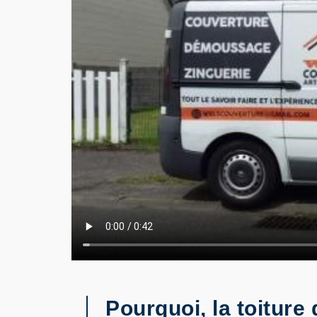
Pourquoi, la toiture 