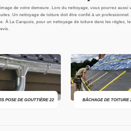
image de votre demeure. Lors du nettoyage, vous pourrez aussi véri
uites. Un nettoyage de toiture doit être confié à un professionnel. S
e. À La Carquois, pour un nettoyage de toiture dans les règles, l
evis.
POSE DE GOUTTIÈRE 22
BÂCHAGE DE TOITURE 22