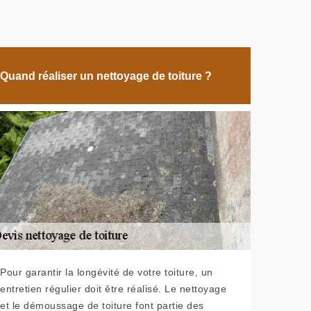
Quand réaliser un nettoyage de toiture ?
Pour garantir la longévité de votre toiture, un
entretien régulier doit être réalisé. Le nettoyage
et le démoussage de toiture font partie des