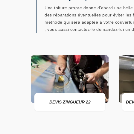
Une toiture propre donne d’abord une belle 
des réparations éventuelles pour éviter les f
méthode qui sera adaptée à votre couvertur
; vous aussi contactez-le demandez-lui un d
22
DEVIS ZINGUEUR 22
DEVIS 