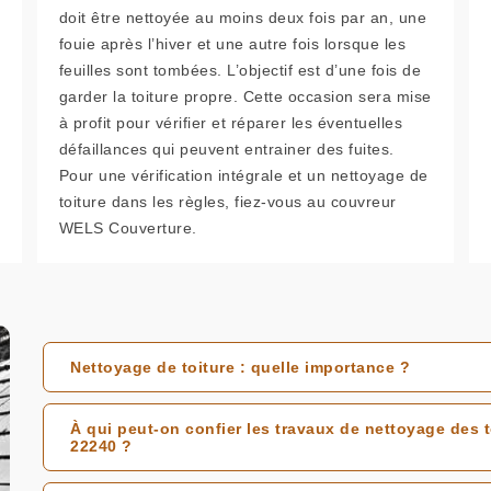
doit être nettoyée au moins deux fois par an, une
fouie après l’hiver et une autre fois lorsque les
feuilles sont tombées. L’objectif est d’une fois de
garder la toiture propre. Cette occasion sera mise
à profit pour vérifier et réparer les éventuelles
défaillances qui peuvent entrainer des fuites.
Pour une vérification intégrale et un nettoyage de
toiture dans les règles, fiez-vous au couvreur
WELS Couverture.
Nettoyage de toiture : quelle importance ?
À qui peut-on confier les travaux de nettoyage des 
22240 ?