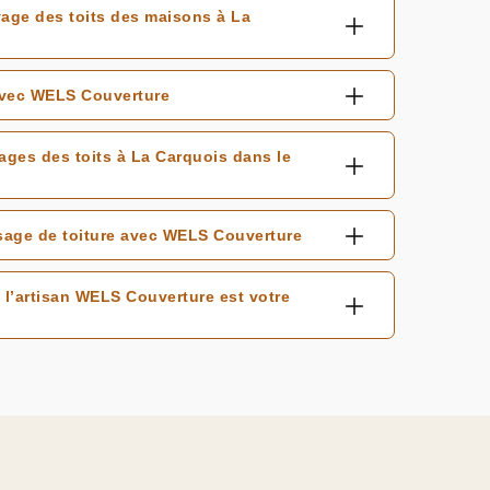
age des toits des maisons à La
 avec WELS Couverture
yages des toits à La Carquois dans le
sage de toiture avec WELS Couverture
 l’artisan WELS Couverture est votre