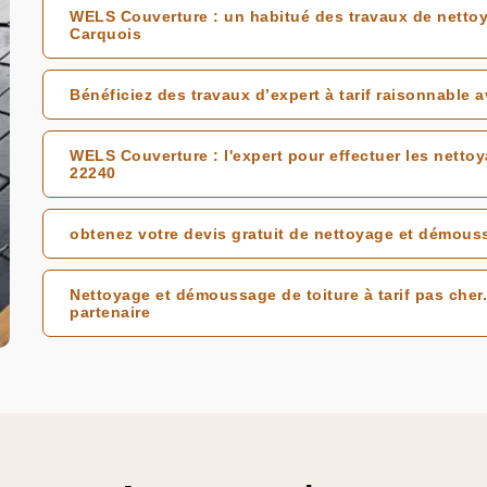
WELS Couverture : un habitué des travaux de nettoy
Carquois
Bénéficiez des travaux d’expert à tarif raisonnable
WELS Couverture : l'expert pour effectuer les netto
22240
obtenez votre devis gratuit de nettoyage et démous
Nettoyage et démoussage de toiture à tarif pas cher.
partenaire