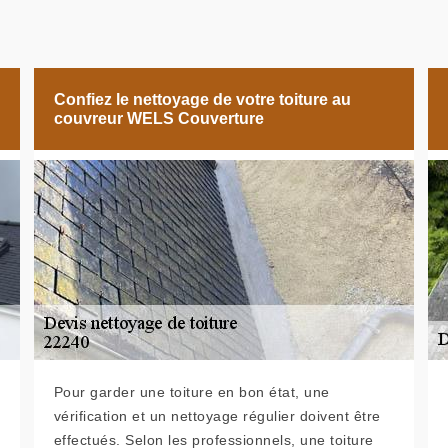
Confiez le nettoyage de votre toiture au
couvreur WELS Couverture
Pour garder une toiture en bon état, une
vérification et un nettoyage régulier doivent être
effectués. Selon les professionnels, une toiture