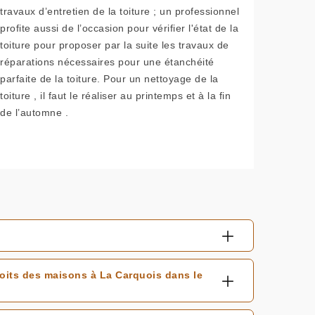
travaux d’entretien de la toiture ; un professionnel
profite aussi de l’occasion pour vérifier l'état de la
toiture pour proposer par la suite les travaux de
réparations nécessaires pour une étanchéité
parfaite de la toiture. Pour un nettoyage de la
toiture , il faut le réaliser au printemps et à la fin
de l’automne .
toits des maisons à La Carquois dans le