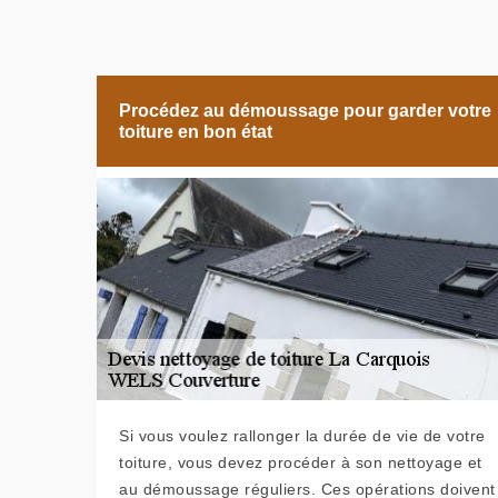
Procédez au démoussage pour garder votre
toiture en bon état
Si vous voulez rallonger la durée de vie de votre
toiture, vous devez procéder à son nettoyage et
au démoussage réguliers. Ces opérations doivent