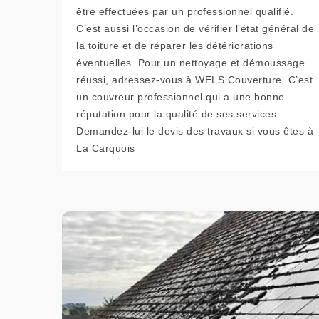
être effectuées par un professionnel qualifié.
C’est aussi l’occasion de vérifier l’état général de
la toiture et de réparer les détériorations
éventuelles. Pour un nettoyage et démoussage
réussi, adressez-vous à WELS Couverture. C’est
un couvreur professionnel qui a une bonne
réputation pour la qualité de ses services.
Demandez-lui le devis des travaux si vous êtes à
La Carquois