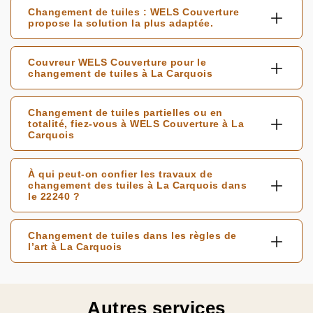
Changement de tuiles : WELS Couverture
propose la solution la plus adaptée.
Couvreur WELS Couverture pour le
changement de tuiles à La Carquois
Changement de tuiles partielles ou en
totalité, fiez-vous à WELS Couverture à La
Carquois
À qui peut-on confier les travaux de
changement des tuiles à La Carquois dans
le 22240 ?
Changement de tuiles dans les règles de
l’art à La Carquois
Autres services