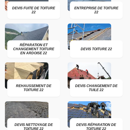
DEVIS FUITE DE TOITURE
ENTREPRISE DE TOITURE
22
22
RÉPARATION ET
CHANGEMENT TOITURE
DEVIS TOITURE 22
EN ARDOISE 22
REHAUSSEMENT DE
DEVIS CHANGEMENT DE
TOITURE 22
TUILE 22
DEVIS NETTOYAGE DE
DEVIS RÉPARATION DE
TOITURE 22
TOITURE 22