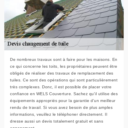
De nombreux travaux sont à faire pour les maisons. En
ce qui concerne les toits, les propriétaires peuvent être
obligés de réaliser des travaux de remplacement des
tuiles. Ce sont des opérations qui sont particulièrement
très complexes. Donc, il est possible de placer votre
confiance en WELS Couverture. Sachez qu'il utilise des
équipements appropriés pour la garantie d'un meilleur
rendu de travail. Si vous avez besoin de plus amples
informations, veuillez le téléphoner directement. Il
dresse aussi un devis totalement gratuit et sans