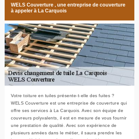
WELS Couverture , une entreprise de couverture
à appeler à La Carquois
Votre toiture en tuiles présente-t-elle des fuites ?
WELS Couverture est une entreprise de couverture qui
offre ses services à La Carquois. Avec son équipe de
couvreurs polyvalents, il est en mesure de vous fournir
une prestation de qualité. Avec son expérience de
plusieurs années dans le métier, il saura prendre les