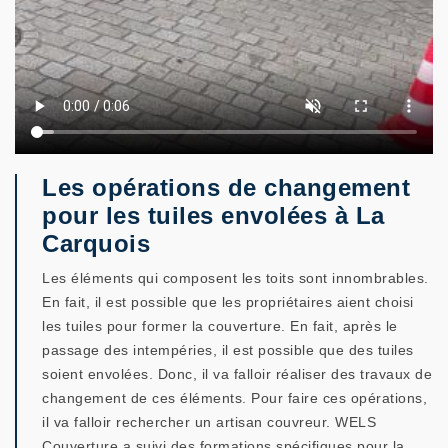
Les opérations de changement
pour les tuiles envolées à La
Carquois
Les éléments qui composent les toits sont innombrables.
En fait, il est possible que les propriétaires aient choisi
les tuiles pour former la couverture. En fait, après le
passage des intempéries, il est possible que des tuiles
soient envolées. Donc, il va falloir réaliser des travaux de
changement de ces éléments. Pour faire ces opérations,
il va falloir rechercher un artisan couvreur. WELS
Couverture a suivi des formations spécifiques pour la