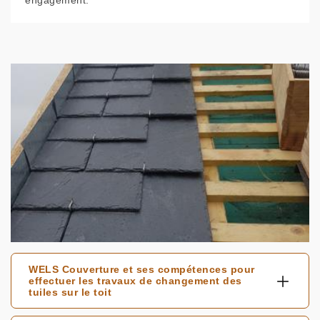
engagement.
WELS Couverture et ses compétences pour
effectuer les travaux de changement des
tuiles sur le toit