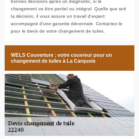
bonnes décisions après un diagnostic, si le
changement va être partiel ou intégral. Quelle que soit
la décision, il vous assure un travail d’expert
accompagné d’une garantie décennale. Contactez-le
pour le devis de votre changement de tuiles.
WELS Couverture ; votre couvreur pour un
changement de tuiles à La Carquois