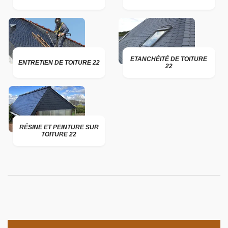
ETANCHÉITÉ DE TOITURE
ENTRETIEN DE TOITURE 22
22
RÉSINE ET PEINTURE SUR
TOITURE 22