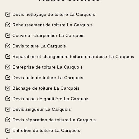
Devis nettoyage de toiture La Carquois
Rehaussement de toiture La Carquois
Couvreur charpentier La Carquois
Devis toiture La Carquois
Réparation et changement toiture en ardoise La Carquois
Entreprise de toiture La Carquois
Devis fuite de toiture La Carquois
Bâchage de toiture La Carquois
Devis pose de gouttière La Carquois
Devis zingueur La Carquois
Devis réparation de toiture La Carquois
Entretien de toiture La Carquois