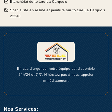
Etanchéité de toiture La Carquois
Spécialiste en résine et peinture sur toiture La Carquois
22240
En cas d’urgence, notre équipe est disponible
24h/24 et 7j/7. N’hésitez pas à nous appeler
immédiatement.
Nos Services: