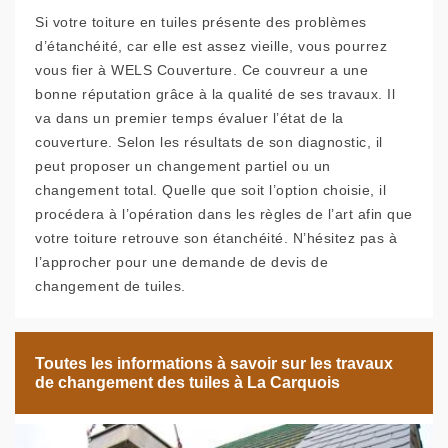
Si votre toiture en tuiles présente des problèmes
d’étanchéité, car elle est assez vieille, vous pourrez
vous fier à WELS Couverture. Ce couvreur a une
bonne réputation grâce à la qualité de ses travaux. Il
va dans un premier temps évaluer l’état de la
couverture. Selon les résultats de son diagnostic, il
peut proposer un changement partiel ou un
changement total. Quelle que soit l’option choisie, il
procédera à l’opération dans les règles de l’art afin que
votre toiture retrouve son étanchéité. N’hésitez pas à
l’approcher pour une demande de devis de
changement de tuiles.
Toutes les informations à savoir sur les travaux
de changement des tuiles à La Carquois