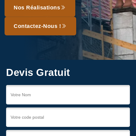
Nos Réalisations
Contactez-Nous !
Devis Gratuit