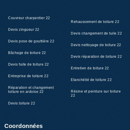
Couvreur charpentier 22
Rehaussement de toiture 22
Devis zingueur 22
Devis changement de tuile 22
Devis pose de gouttière 22
Devis nettoyage de toiture 22
Bâchage de toiture 22
Devis réparation de toiture 22
Devis fuite de toiture 22
Entretien de toiture 22
Entreprise de toiture 22
Etanchéité de toiture 22
Réparation et changement
Résine et peinture sur toiture
toiture en ardoise 22
22
Devis toiture 22
Coordonnées