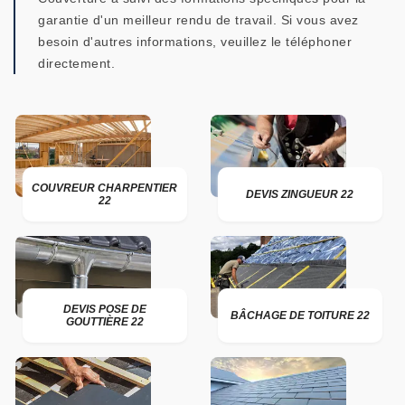
garantie d'un meilleur rendu de travail. Si vous avez
besoin d'autres informations, veuillez le téléphoner
directement.
COUVREUR CHARPENTIER
DEVIS ZINGUEUR 22
22
DEVIS POSE DE
BÂCHAGE DE TOITURE 22
GOUTTIÈRE 22